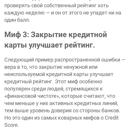
проверять свой собственный рейтинг хоть
каждую неделю — и он от этого не упадет ни на
один балл.
Миф 3: Закрытие кредитной
карты улучшает рейтинг.
Следующий пример распространенной ошибки —
вера в то, что закрытие ненужной или
неиспользуемой кредитной карты улучшает
кредитный рейтинг. Этот миф особенно
популярен среди людей, стремящихся к
«‎финансовой чистоте», которые считают, что
чем меньше у них активных кредитных линий,
тем выше уровень доверия со стороны банков.
Но это один из самых коварных мифов о Credit
Score.