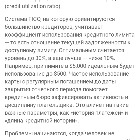
(credit utilization ratio).
Система FICO, на которую ориентируются
большинство кредиторов, учитывает
коэффициент использования кредитного лимита
— то есть отношение текущей задолженности к
доступному лимиту. Оптимальным считается
уровень до 30%, а еще лучше — ниже 10%.
Например, при лимите в $5,000 идеальным будет
использование до $500. Частое использование
карты с регулярным погашением до даты
закрытия отчетного периода помогает
кредитным бюро зафиксировать активность и
дисциплину плательщика. Это влияет на такие
важные параметры, как «история платежей» и
«длина кредитной истории».
Проблемы начинаются, когда человек не