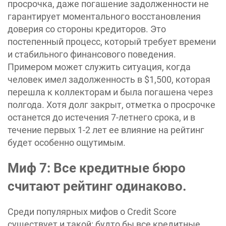
просрочка, даже погашение задолженности не
гарантирует моментального восстановления
доверия со стороны кредиторов. Это
постепенный процесс, который требует времени
и стабильного финансового поведения.
Примером может служить ситуация, когда
человек имел задолженность в $1,500, которая
перешла к коллекторам и была погашена через
полгода. Хотя долг закрыт, отметка о просрочке
останется до истечения 7-летнего срока, и в
течение первых 1-2 лет ее влияние на рейтинг
будет особенно ощутимым.
Миф 7: Все кредитные бюро
считают рейтинг одинаково.
Среди популярных мифов о Credit Score
существует и такой: будто бы все кредитные