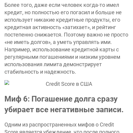
Более того, даже если человек когда-то имел
кредит, но полностью его погасил и больше не
использует никакие кредитные продукты, его
кредитная активность «‎затихает», и рейтинг
постепенно снижается. Поэтому важно не просто
«не иметь долгов‎», а уметь управлять ими.
Например, использование кредитной карты с
регулярными погашениями и низким уровнем
использования лимита демонстрирует
стабильность и надежность.
Миф 6: Погашение долга сразу
убирает все негативные записи.
Одним из распространенных мифов о Credit
Score является убеждение, что после полного