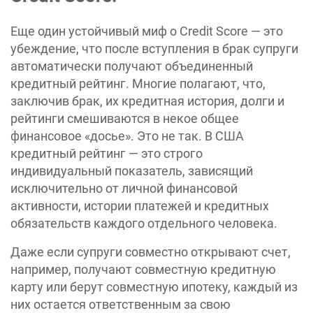
Еще один устойчивый миф о Credit Score — это
убеждение, что после вступления в брак супруги
автоматически получают объединенный
кредитный рейтинг. Многие полагают, что,
заключив брак, их кредитная история, долги и
рейтинги смешиваются в некое общее
финансовое «досье». Это не так. В США
кредитный рейтинг — это строго
индивидуальный показатель, зависящий
исключительно от личной финансовой
активности, истории платежей и кредитных
обязательств каждого отдельного человека.
Даже если супруги совместно открывают счет,
например, получают совместную кредитную
карту или берут совместную ипотеку, каждый из
них остается ответственным за свою