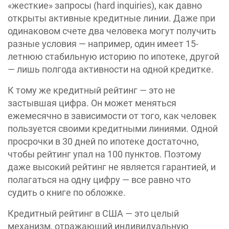
«жесткие» запросы (hard inquiries), как давно
открыты активные кредитные линии. Даже при
одинаковом счете два человека могут получить
разные условия — например, один имеет 15-
летнюю стабильную историю по ипотеке, другой
— лишь полгода активности на одной кредитке.
К тому же кредитный рейтинг — это не
застывшая цифра. Он может меняться
ежемесячно в зависимости от того, как человек
пользуется своими кредитными линиями. Одной
просрочки в 30 дней по ипотеке достаточно,
чтобы рейтинг упал на 100 пунктов. Поэтому
даже высокий рейтинг не является гарантией, и
полагаться на одну цифру — все равно что
судить о книге по обложке.
Кредитный рейтинг в США — это целый
механизм, отражающий индивидуальную