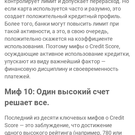
контролирует лимит и допускает перерасход. Но
если карта используется часто и разумно, это
создает положительный кредитный профиль.
Более того, банки могут повысить лимит при
такой активности, а это, в свою очередь,
положительно скажется на коэффициенте
использования. Поэтому мифы о Credit Score,
осуждающие активное использование кредитки,
упускают из виду важнейший фактор —
финансовую дисциплину и своевременность
платежей.
Миф 10: Один высокий счет
решает все.
Последний из десяти ключевых мифов о Credit
Score — это заблуждение, что достижение
одного высокого рейтинга (например, 780 или