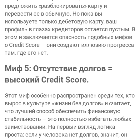
предложить «‎разблокировать» карту и
перевести ее в обычную. Но пока вы
используете только дебетовую карту, ваш
профиль в глазах кредиторов остается пустым. В
этом и заключается опасность подобных мифов
о Credit Score — они создают иллюзию прогресса
там, где его нет.
Миф 5: Отсутствие долгов =
высокий Credit Score.
Этот миф особенно распространен среди тех, кто
вырос в культуре «‎жизни без долгов» и считает,
что лучший способ обеспечить финансовую
стабильность — это полностью избегать любых
заимствований. На первый взгляд логика
проста: если у человека нет долгов, значит, он