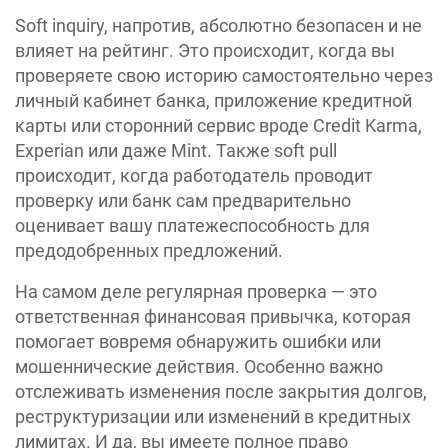
Soft inquiry, напротив, абсолютно безопасен и не
влияет на рейтинг. Это происходит, когда вы
проверяете свою историю самостоятельно через
личный кабинет банка, приложение кредитной
карты или сторонний сервис вроде Credit Karma,
Experian или даже Mint. Также soft pull
происходит, когда работодатель проводит
проверку или банк сам предварительно
оценивает вашу платежеспособность для
предодобренных предложений.
На самом деле регулярная проверка — это
ответственная финансовая привычка, которая
помогает вовремя обнаружить ошибки или
мошеннические действия. Особенно важно
отслеживать изменения после закрытия долгов,
реструктуризации или изменений в кредитных
лимитах. И да, вы имеете полное право