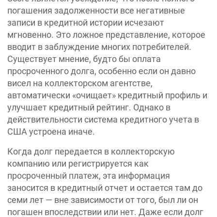
погашения задолженности все негативные
записи в кредитной истории исчезают
мгновенно. Это ложное представление, которое
вводит в заблуждение многих потребителей.
Существует мнение, будто бы оплата
просроченного долга, особенно если он давно
висел на коллекторском агентстве,
автоматически «очищает» кредитный профиль и
улучшает кредитный рейтинг. Однако в
действительности система кредитного учета в
США устроена иначе.
Когда долг передается в коллекторскую
компанию или регистрируется как
просроченный платеж, эта информация
заносится в кредитный отчет и остается там до
семи лет — вне зависимости от того, был ли он
погашен впоследствии или нет. Даже если долг