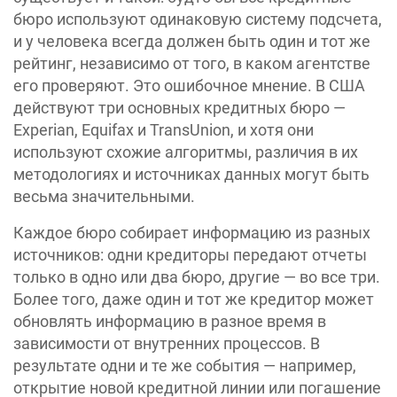
бюро используют одинаковую систему подсчета,
и у человека всегда должен быть один и тот же
рейтинг, независимо от того, в каком агентстве
его проверяют. Это ошибочное мнение. В США
действуют три основных кредитных бюро —
Experian, Equifax и TransUnion, и хотя они
используют схожие алгоритмы, различия в их
методологиях и источниках данных могут быть
весьма значительными.
Каждое бюро собирает информацию из разных
источников: одни кредиторы передают отчеты
только в одно или два бюро, другие — во все три.
Более того, даже один и тот же кредитор может
обновлять информацию в разное время в
зависимости от внутренних процессов. В
результате одни и те же события — например,
открытие новой кредитной линии или погашение