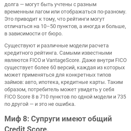
долга — могут быть учтены с разным
временным лагом или отображаться по-разному.
Это приводит к тому, что рейтинги могут
отличаться на 10–50 пунктов, а иногда и больше,
в зависимости от бюро.
Существуют и различные модели расчета
кредитного рейтинга. Самыми известными
являются FICO и VantageScore. Даже внутри FICO
существует более 60 версий, каждая из которых
может применяться для конкретных типов
займов: авто, ипотека, кредитные карты. Таким
образом, потребитель может увидеть у себя
FICO Score 8 в 710 пунктов по одной модели и 735
по другой — и это не ошибка.
Миф 8: Супруги имеют общий
Credit Score.