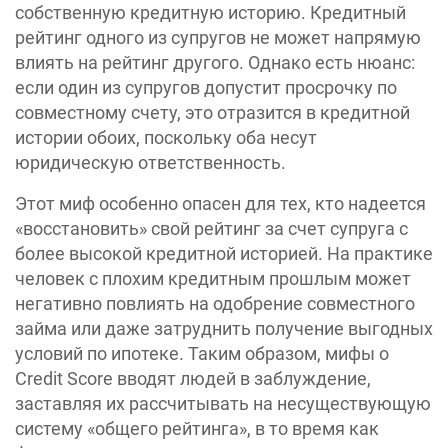
собственную кредитную историю. Кредитный
рейтинг одного из супругов не может напрямую
влиять на рейтинг другого. Однако есть нюанс:
если один из супругов допустит просрочку по
совместному счету, это отразится в кредитной
истории обоих, поскольку оба несут
юридическую ответственность.
Этот миф особенно опасен для тех, кто надеется
«восстановить» свой рейтинг за счет супруга с
более высокой кредитной историей. На практике
человек с плохим кредитным прошлым может
негативно повлиять на одобрение совместного
займа или даже затруднить получение выгодных
условий по ипотеке. Таким образом, мифы о
Credit Score вводят людей в заблуждение,
заставляя их рассчитывать на несуществующую
систему «общего рейтинга», в то время как