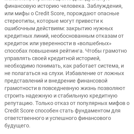
финансовую историю человека. Заблуждения,
или мифы о Credit Score, порождают опасные
стереотипы, которые могут привести к
ошибочным действиям: закрытию нужных
кредитных линий, необоснованным отказам от
кредиток или уверенности в «волшебных»
способах повышения рейтинга. Чтобы грамотно
управлять своей кредитной историей,
необходимо понимать, как работает система, и
не полагаться на слухи. Избавление от ложных
представлений и внедрение финансовой
грамотности в повседневную жизнь позволяют
строить надежную и стабильную кредитную
репутацию. Только отказ от популярных мифов о
Credit Score способен стать фундаментом для
ответственного и успешного финансового
будущего.