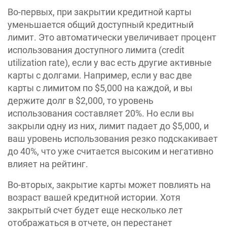
Во-первых, при закрытии кредитной карты
уменьшается общий доступный кредитный
лимит. Это автоматически увеличивает процент
использования доступного лимита (credit
utilization rate), если у вас есть другие активные
карты с долгами. Например, если у вас две
карты с лимитом по $5,000 на каждой, и вы
держите долг в $2,000, то уровень
использования составляет 20%. Но если вы
закрыли одну из них, лимит падает до $5,000, и
ваш уровень использования резко подскакивает
до 40%, что уже считается высоким и негативно
влияет на рейтинг.
Во-вторых, закрытие карты может повлиять на
возраст вашей кредитной истории. Хотя
закрытый счет будет еще несколько лет
отображаться в отчете, он перестанет