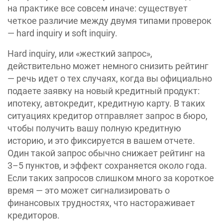
на практике все совсем иначе: существует
четкое различие между двумя типами проверок
— hard inquiry и soft inquiry.
Hard inquiry, или «‎жесткий запрос»,
действительно может немного снизить рейтинг
— речь идет о тех случаях, когда вы официально
подаете заявку на новый кредитный продукт:
ипотеку, автокредит, кредитную карту. В таких
ситуациях кредитор отправляет запрос в бюро,
чтобы получить вашу полную кредитную
историю, и это фиксируется в вашем отчете.
Один такой запрос обычно снижает рейтинг на
3–5 пунктов, и эффект сохраняется около года.
Если таких запросов слишком много за короткое
время — это может сигнализировать о
финансовых трудностях, что настораживает
кредиторов.