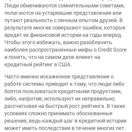
Люди обмениваются сомнительными советами,
полагаются на устаревшие представления или
путают реальность с личным опытом друзей. В
результате многие совершают ошибки, которые
вредят их финансовой истории на годы вперед.
Чтобы этого избежать, важно разоблачить
наиболее распространенные мифы о Credit Score
и понять, что на самом деле влияет на
кредитный рейтинг в США.
Часто именно искаженное представление о
работе системы приводит к тому, что люди либо
боятся пользоваться кредитными продуктами,
либо, напротив, используют их неправильно,
рассчитывая на быстрый рост рейтинга. В таких
условиях сложно принимать обоснованные
решения, ведь каждый шаг в кредитной истории
может иметь последствия в течение многих лет.