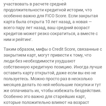
участвовать в расчете средней
продолжительности кредитной истории, что
особенно важно для FICO Score. Если закрытая
карта была открыта 10 лет назад, а новая —
всего пару лет назад, ваш средний возраст
кредитов может резко сократиться, а вместе с
ним и рейтинг.
Таким образом, мифы о Credit Score, связанные с
закрытием карт, могут привести к тому, что
люди без необходимости ухудшают
собственную кредитную позицию. Иногда лучше
оставить карту открытой, даже если вы ею не
пользуетесь. Можно просто раз в несколько
месяцев делать по ней небольшие покупки и тут
же оплачивать их, чтобы избежать бездействия.
Особенно это важно для старейших карт,
которые положительно влияют на возраст