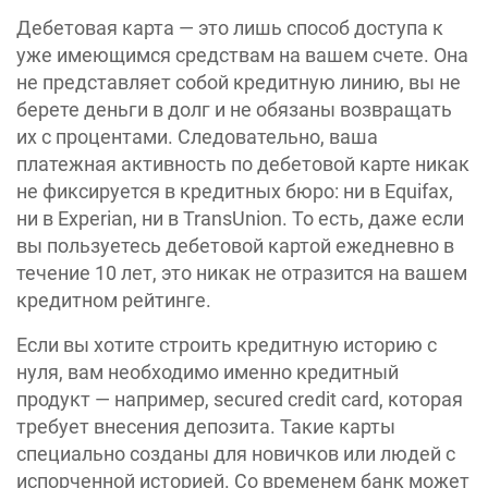
Дебетовая карта — это лишь способ доступа к
уже имеющимся средствам на вашем счете. Она
не представляет собой кредитную линию, вы не
берете деньги в долг и не обязаны возвращать
их с процентами. Следовательно, ваша
платежная активность по дебетовой карте никак
не фиксируется в кредитных бюро: ни в Equifax,
ни в Experian, ни в TransUnion. То есть, даже если
вы пользуетесь дебетовой картой ежедневно в
течение 10 лет, это никак не отразится на вашем
кредитном рейтинге.
Если вы хотите строить кредитную историю с
нуля, вам необходимо именно кредитный
продукт — например, secured credit card, которая
требует внесения депозита. Такие карты
специально созданы для новичков или людей с
испорченной историей. Со временем банк может