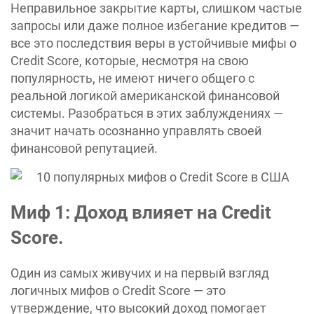
Неправильное закрытие карты, слишком частые
запросы или даже полное избегание кредитов —
все это последствия веры в устойчивые мифы о
Credit Score, которые, несмотря на свою
популярность, не имеют ничего общего с
реальной логикой американской финансовой
системы. Разобраться в этих заблуждениях —
значит начать осознанно управлять своей
финансовой репутацией.
Миф 1: Доход влияет на Credit
Score.
Один из самых живучих и на первый взгляд
логичных мифов о Credit Score — это
утверждение, что высокий доход помогает