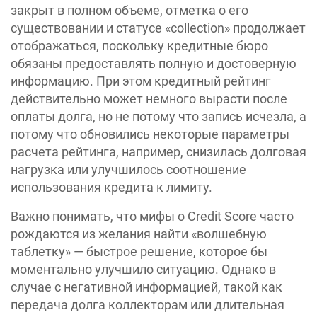
закрыт в полном объеме, отметка о его
существовании и статусе «‎collection» продолжает
отображаться, поскольку кредитные бюро
обязаны предоставлять полную и достоверную
информацию. При этом кредитный рейтинг
действительно может немного вырасти после
оплаты долга, но не потому что запись исчезла, а
потому что обновились некоторые параметры
расчета рейтинга, например, снизилась долговая
нагрузка или улучшилось соотношение
использования кредита к лимиту.
Важно понимать, что мифы о Credit Score часто
рождаются из желания найти «волшебную
таблетку» — быстрое решение, которое бы
моментально улучшило ситуацию. Однако в
случае с негативной информацией, такой как
передача долга коллекторам или длительная