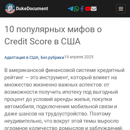
DukeDocument
10 популярных мифов о
Credit Score в США
,
19 апреля 2025
Адаптация в США
Без рубрики
В американской финансовой системе кредитный
рейтинг — это инструмент, который влияет на
множество жизненно важных аспектов: от
возможности получить ипотеку под выгодный
процент до условий аренды жилья, покупки
автомобиля, подключения мобильной связи и
даже шансов на трудоустройство. Поэтому
неудивительно, что вокруг этой темы выросло
огромное количество домыслов и заблуждений.