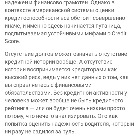
надежен и финансово грамотен. Однако в
контексте американской системы оценки
кредитоспособности все обстоит совершенно
иначе, и именно здесь начинается путаница,
подпитываемая устойчивыми мифами о Credit
Score.
Отсутствие долгов может означать отсутствие
кредитной истории вообще. А отсутствие
истории воспринимается кредиторами как
высокий риск, ведь у них нет данных о том, как
вы справляетесь с финансовыми
обязательствами. Без кредитной активности у
человека может вообще не быть кредитного
рейтинга — или он будет очень низким просто
потому, что нечего анализировать. Это как
попытка оценить надежность водителя, который
ни разу не садился за руль.