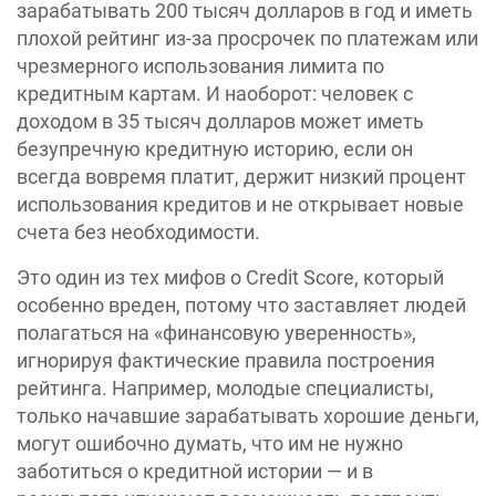
зарабатывать 200 тысяч долларов в год и иметь
плохой рейтинг из-за просрочек по платежам или
чрезмерного использования лимита по
кредитным картам. И наоборот: человек с
доходом в 35 тысяч долларов может иметь
безупречную кредитную историю, если он
всегда вовремя платит, держит низкий процент
использования кредитов и не открывает новые
счета без необходимости.
Это один из тех мифов о Credit Score, который
особенно вреден, потому что заставляет людей
полагаться на «‎финансовую уверенность»,
игнорируя фактические правила построения
рейтинга. Например, молодые специалисты,
только начавшие зарабатывать хорошие деньги,
могут ошибочно думать, что им не нужно
заботиться о кредитной истории — и в