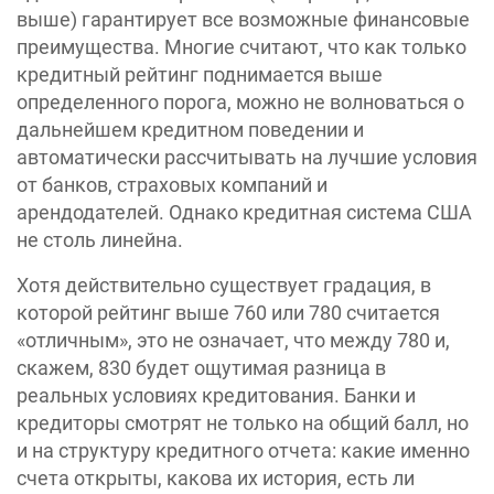
выше) гарантирует все возможные финансовые
преимущества. Многие считают, что как только
кредитный рейтинг поднимается выше
определенного порога, можно не волноваться о
дальнейшем кредитном поведении и
автоматически рассчитывать на лучшие условия
от банков, страховых компаний и
арендодателей. Однако кредитная система США
не столь линейна.
Хотя действительно существует градация, в
которой рейтинг выше 760 или 780 считается
«отличным», это не означает, что между 780 и,
скажем, 830 будет ощутимая разница в
реальных условиях кредитования. Банки и
кредиторы смотрят не только на общий балл, но
и на структуру кредитного отчета: какие именно
счета открыты, какова их история, есть ли