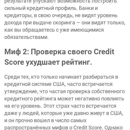
результате упускают возможность построить
сильный кредитный профиль. Банки и
кредиторы, в свою очередь, не видят уровень
дохода при выдаче скоринга — они видят только,
как вы обращаетесь с уже имеющимися
обязательствами.
Миф 2: Проверка своего Credit
Score ухудшает рейтинг.
Среди тех, кто только начинает разбираться в
кредитной системе США, часто встречается
утверждение, что частая проверка собственного
кредитного рейтинга может негативно повлиять
на его уровень. Этот страх часто встречается
даже у людей, которые уже давно живут в США,
и он прочно вошел в число самых
распространённых мифов о Credit Score. Однако