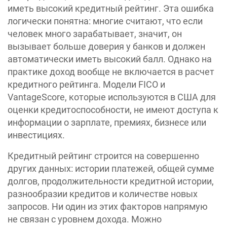
иметь высокий кредитный рейтинг. Эта ошибка
логически понятна: многие считают, что если
человек много зарабатывает, значит, он
вызывает больше доверия у банков и должен
автоматически иметь высокий балл. Однако на
практике доход вообще не включается в расчет
кредитного рейтинга. Модели FICO и
VantageScore, которые используются в США для
оценки кредитоспособности, не имеют доступа к
информации о зарплате, премиях, бизнесе или
инвестициях.
Кредитный рейтинг строится на совершенно
других данных: истории платежей, общей сумме
долгов, продолжительности кредитной истории,
разнообразии кредитов и количестве новых
запросов. Ни один из этих факторов напрямую
не связан с уровнем дохода. Можно