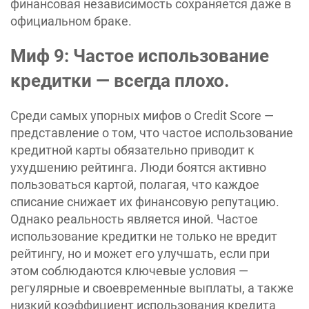
финансовая независимость сохраняется даже в
официальном браке.
Миф 9: Частое использование
кредитки — всегда плохо.
Среди самых упорных мифов о Credit Score —
представление о том, что частое использование
кредитной карты обязательно приводит к
ухудшению рейтинга. Люди боятся активно
пользоваться картой, полагая, что каждое
списание снижает их финансовую репутацию.
Однако реальность является иной. Частое
использование кредитки не только не вредит
рейтингу, но и может его улучшать, если при
этом соблюдаются ключевые условия —
регулярные и своевременные выплаты, а также
низкий коэффициент использования кредита