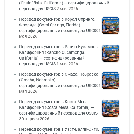
(Chula Vista, California) — сертифицированный
перевод для USCIS
2 мая 2026
Перевод документов в Корал-Спрингс,
Флорида (Coral Springs, Florida) —
сертифицированный перевод для USCIS
1
мая 2026
Перевод документов в Ранчо-Кукамонга,
Калифорния (Rancho Cucamonga,
California) — сертифицированный
перевод для USCIS
1 мая 2026
Перевод документов в Омаха, Небраска
(Omaha, Nebraska) —
сертифицированный перевод для USCIS
1
мая 2026
Перевод документов в Коста-Меса,
Калифорния (Costa Mesa, California) —
сертифицированный перевод для USCIS
30 апреля 2026
Перевод документов в Уэст-Валли-Сити,