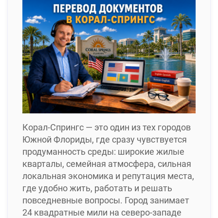
Корал-Спрингс — это один из тех городов
Южной Флориды, где сразу чувствуется
продуманность среды: широкие жилые
кварталы, семейная атмосфера, сильная
локальная экономика и репутация места,
где удобно жить, работать и решать
повседневные вопросы. Город занимает
24 квадратные мили на северо-западе