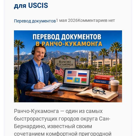
для USCIS
1 мая 2026
Комментариев нет
Перевод документов
Ранчо-Кукамонга — один из самых
быстрорастущих городов округа Сан-
Бернардино, известный своим
сочетанием комфортной пригородной