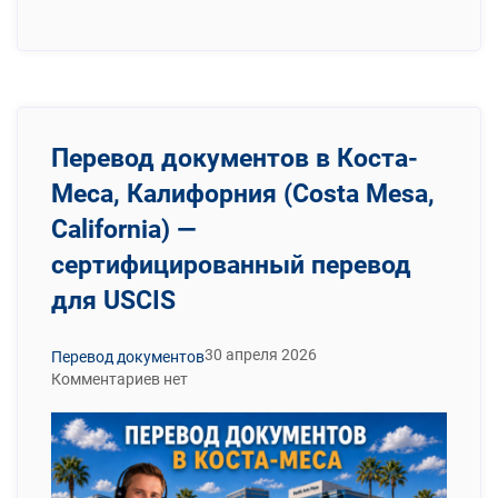
Перевод документов в Коста-
Меса, Калифорния (Costa Mesa,
California) —
сертифицированный перевод
для USCIS
30 апреля 2026
Перевод документов
Комментариев нет