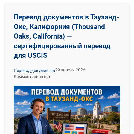
Перевод документов в Таузанд-
Окс, Калифорния (Thousand
Oaks, California) —
сертифицированный перевод
для USCIS
29 апреля 2026
Перевод документов
Комментариев нет