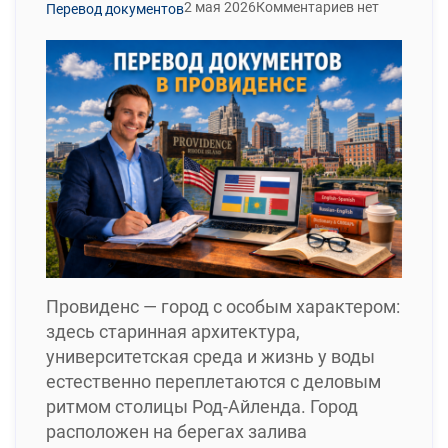
2 мая 2026
Комментариев нет
Перевод документов
Провиденс — город с особым характером:
здесь старинная архитектура,
университетская среда и жизнь у воды
естественно переплетаются с деловым
ритмом столицы Род-Айленда. Город
расположен на берегах залива