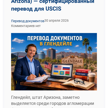
Arizona) — сертифицированный
перевод для USCIS
30 апреля 2026
Перевод документов
Комментариев нет
Глендейл, штат Аризона, заметно
выделяется среди городов агломерации