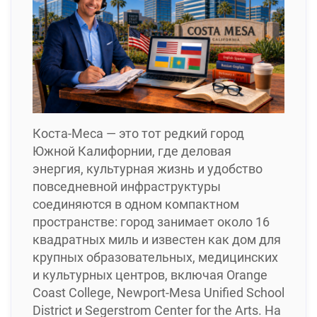
Коста-Меса — это тот редкий город
Южной Калифорнии, где деловая
энергия, культурная жизнь и удобство
повседневной инфраструктуры
соединяются в одном компактном
пространстве: город занимает около 16
квадратных миль и известен как дом для
крупных образовательных, медицинских
и культурных центров, включая Orange
Coast College, Newport-Mesa Unified School
District и Segerstrom Center for the Arts. На