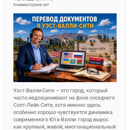
Комментариев нет
Уэст-Валли-Сити — это город, который
часто недооценивают на фоне соседнего
Солт-Лейк-Сити, хотя именно здесь
особенно хорошо чувствуется динамика
современного Юта-Вэлли: город вырос
как крупный, живой, многонациональный