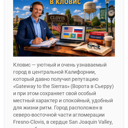
Кловис — уютный и очень узнаваемый
город в центральной Калифорнии,
который давно получил репутацию
«Gateway to the Sierras» (Ворота в Сьерру)
и при этом сохраняет свой особый
местный характер и спокойный, удобный
для жизни ритм. Город расположен в
северо-восточной части агломерации
Fresno-Clovis, в сердце San Joaquin Valley,