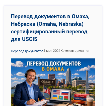
Перевод документов в Омаха,
Небраска (Omaha, Nebraska) —
сертифицированный перевод
для USCIS
1 мая 2026
Комментариев нет
Перевод документов