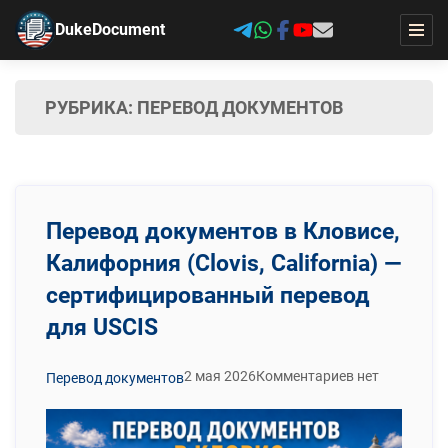
DukeDocument
РУБРИКА:
ПЕРЕВОД ДОКУМЕНТОВ
Перевод документов в Кловисе,
Калифорния (Clovis, California) —
сертифицированный перевод
для USCIS
2 мая 2026
Комментариев нет
Перевод документов