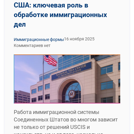
США: ключевая роль в
обработке иммиграционных
дел
16 ноября 2025
Иммиграционные формы
Комментариев нет
Работа иммиграционной системы
Соединенных Штатов во многом зависит
не только от решений USCIS и