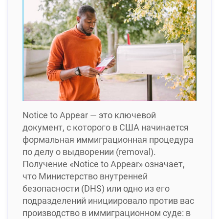
Notice to Appear — это ключевой
документ, с которого в США начинается
формальная иммиграционная процедура
по делу о выдворении (removal).
Получение «Notice to Appear» означает,
что Министерство внутренней
безопасности (DHS) или одно из его
подразделений инициировало против вас
производство в иммиграционном суде: в