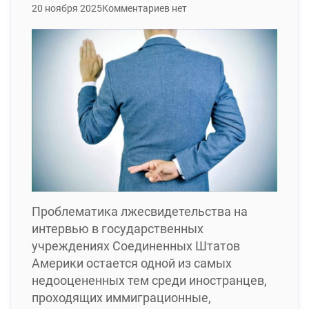
20 ноября 2025
Комментариев нет
Проблематика лжесвидетельства на
интервью в государственных
учреждениях Соединенных Штатов
Америки остается одной из самых
недооцененных тем среди иностранцев,
проходящих иммиграционные,