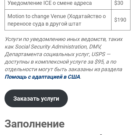
Уведомление ICE о смене адреса
$30
Motion to change Venue (Ходатайство о
$190
переносе суда в другой штат
Услуги по уведомлению иных ведомств, таких
как Social Security Administration, DMV,
Департамента социальных услуг, USPS —
доступны в комплексной услуге за $95, а по
отдельности могут быть заказаны из раздела
Помощь с адаптацией в США
.
Заказать услуги
Заполнение