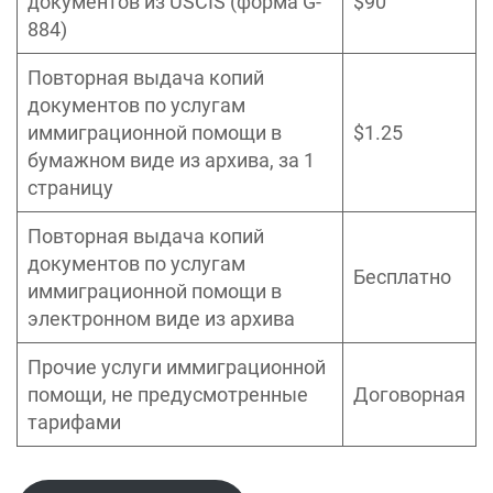
документов из USCIS (форма G-
$90
884)
Повторная выдача копий
документов по услугам
иммиграционной помощи в
$1.25
бумажном виде из архива, за 1
страницу
Повторная выдача копий
документов по услугам
Бесплатно
иммиграционной помощи в
электронном виде из архива
Прочие услуги иммиграционной
помощи, не предусмотренные
Договорная
тарифами