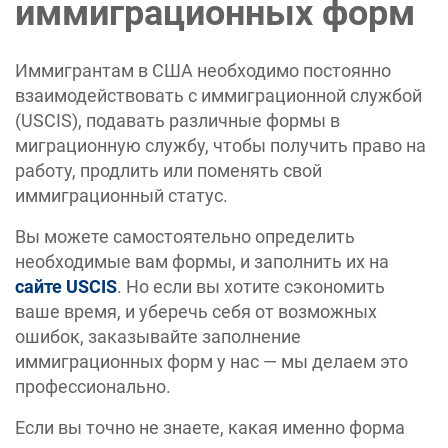
иммиграционных форм
Иммигрантам в США необходимо постоянно
взаимодействовать с иммиграционной службой
(USCIS), подавать различные формы в
миграционную службу, чтобы получить право на
работу, продлить или поменять свой
иммиграционный статус.
Вы можете самостоятельно определить
необходимые вам формы, и заполнить их на
сайте USCIS
. Но если вы хотите сэкономить
ваше время, и уберечь себя от возможных
ошибок, заказывайте заполнение
иммиграционных форм у нас — мы делаем это
профессионально.
Если вы точно не знаете, какая именно форма