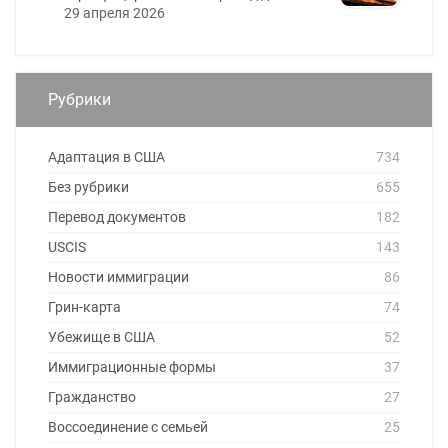
29 апреля 2026
Рубрики
Адаптация в США
734
Без рубрики
655
Перевод документов
182
USCIS
143
Новости иммиграции
86
Грин-карта
74
Убежище в США
52
Иммиграционные формы
37
Гражданство
27
Воссоединение с семьей
25