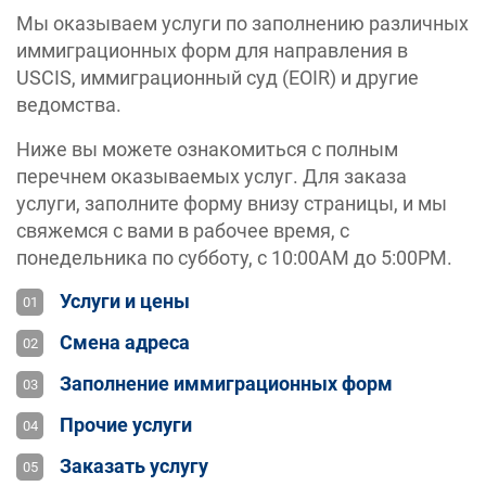
Мы оказываем услуги по заполнению различных
иммиграционных форм для направления в
USCIS, иммиграционный суд (EOIR) и другие
ведомства.
Ниже вы можете ознакомиться с полным
перечнем оказываемых услуг. Для заказа
услуги, заполните форму внизу страницы, и мы
свяжемся с вами в рабочее время, с
понедельника по субботу, с 10:00AM до 5:00PM.
Услуги и цены
Смена адреса
Заполнение иммиграционных форм
Прочие услуги
Заказать услугу