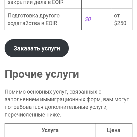
закрытии дела в EOIR
Подготовка другого
от
$0
ходатайства в EOIR
$250
Заказать услуги
Прочие услуги
Помимо основных услуг, связанных с
заполнением иммиграционных форм, вам могут
потребоваться дополнительные услуги,
перечисленные ниже.
Услуга
Цена