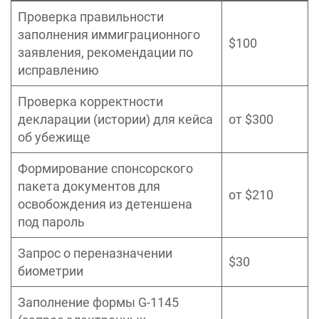
Проверка правильности
заполнения иммиграционного
$100
заявления, рекомендации по
исправлению
Проверка корректности
декларации (истории) для кейса
от $300
об убежище
Формирование спонсорского
пакета документов для
от $210
освобождения из детеншена
под пароль
Запрос о переназначении
$30
биометрии
Заполнение формы G-1145