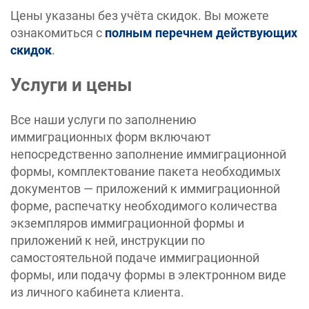
Цены указаны без учёта скидок. Вы можете
ознакомиться с
полным перечнем действующих
скидок
.
Услуги и цены
Все наши услуги по заполнению
иммиграционных форм включают
непосредственно заполнение иммиграционной
формы, комплектование пакета необходимых
документов — приложений к иммиграционной
форме, распечатку необходимого количества
экземпляров иммиграционной формы и
приложений к ней, инструкции по
самостоятельной подаче иммиграционной
формы, или подачу формы в электронном виде
из личного кабинета клиента.