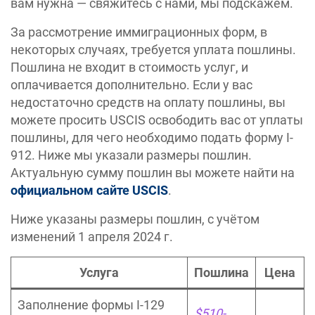
вам нужна — свяжитесь с нами, мы подскажем.
За рассмотрение иммиграционных форм, в
некоторых случаях, требуется уплата пошлины.
Пошлина не входит в стоимость услуг, и
оплачивается дополнительно. Если у вас
недостаточно средств на оплату пошлины, вы
можете просить USCIS освободить вас от уплаты
пошлины, для чего необходимо подать форму I-
912. Ниже мы указали размеры пошлин.
Актуальную сумму пошлин вы можете найти на
официальном сайте USCIS
.
Ниже указаны размеры пошлин, с учётом
изменений 1 апреля 2024 г.
Услуга
Пошлина
Цена
Заполнение формы I-129
$510-