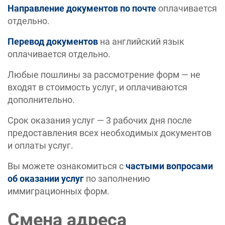
Направление документов по почте
оплачивается
отдельно.
Перевод документов
на английский язык
оплачивается отдельно.
Любые пошлины за рассмотрение форм — не
входят в стоимость услуг, и оплачиваются
дополнительно.
Срок оказания услуг — 3 рабочих дня после
предоставления всех необходимых документов
и оплаты услуг.
Вы можете ознакомиться с
частыми вопросами
об оказании услуг
по заполнению
иммиграционных форм.
Смена адреса