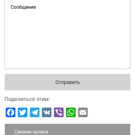
Сообщение
Поделиться этим:
Facebook
Twitter
Telegram
VK
Viber
WhatsApp
Email
Свежие записи