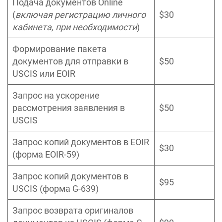
Подача документов Online
(
включая регистрацию личного
$30
кабинета, при необходимости
)
Формирование пакета
документов для отправки в
$50
USCIS или EOIR
Запрос на ускорение
рассмотрения заявления в
$50
USCIS
Запрос копий документов в EOIR
$30
(форма EOIR-59)
Запрос копий документов в
$95
USCIS (форма G-639)
Запрос возврата оригиналов