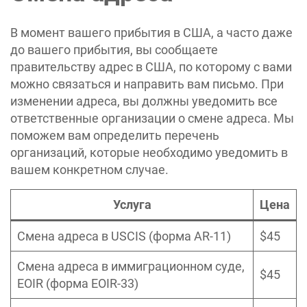
В момент вашего прибытия в США, а часто даже
до вашего прибытия, вы сообщаете
правительству адрес в США, по которому с вами
можно связаться и направить вам письмо. При
изменении адреса, вы должны yведомить все
ответственные организации о смене адреса. Мы
поможем вам определить перечень
организаций, которые необходимо уведомить в
вашем конкретном случае.
Услуга
Цена
Смена адреса в USCIS (форма AR-11)
$45
Смена адреса в иммиграционном суде,
$45
EOIR (форма EOIR-33)