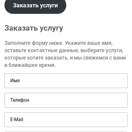
Заказать услуги
Заказать услугу
Заполните форму ниже. Укажите ваше имя,
оставьте контактные данные, выберите услуги,
которые хотите заказать, и мы свяжемся с вами
в ближайшее время.
Имя
Телефон
E-Mail