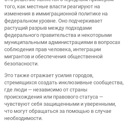
того, как местные власти реагируют на
изменения в иммиграционной политике на
федеральном уровне. Оно подчеркивает
растущий разрыв между подходами
федерального правительства и некоторыми
муниципальными администрациями в вопросах
соблюдения прав человека, интеграции
мигрантов и обеспечения общественной
безопасности.
Это также отражает усилия городов,
стремящихся создать инклюзивные сообщества,
где люди — независимо от страны
происхождения или правового статуса —
чувствуют себя защищенными и уверенными,
что могут обращаться за помощью в случае
необходимости.