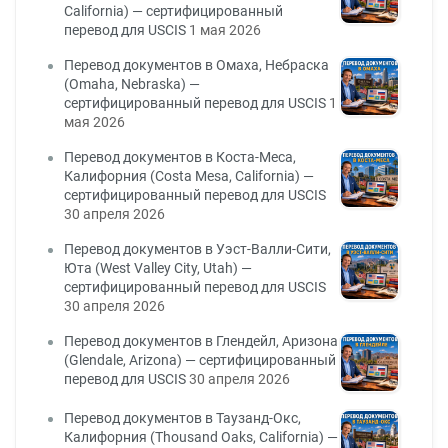
California) — сертифицированный
перевод для USCIS
1 мая 2026
Перевод документов в Омаха, Небраска
(Omaha, Nebraska) —
сертифицированный перевод для USCIS
1
мая 2026
Перевод документов в Коста-Меса,
Калифорния (Costa Mesa, California) —
сертифицированный перевод для USCIS
30 апреля 2026
Перевод документов в Уэст-Валли-Сити,
Юта (West Valley City, Utah) —
сертифицированный перевод для USCIS
30 апреля 2026
Перевод документов в Глендейл, Аризона
(Glendale, Arizona) — сертифицированный
перевод для USCIS
30 апреля 2026
Перевод документов в Таузанд-Окс,
Калифорния (Thousand Oaks, California) —