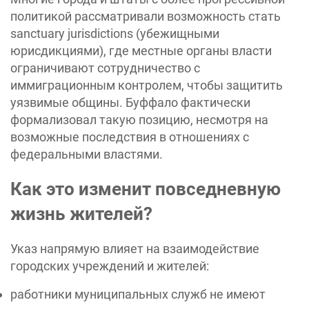
политикой рассматривали возможность стать
sanctuary jurisdictions (убежищными
юрисдикциями), где местные органы власти
ограничивают сотрудничество с
иммиграционным контролем, чтобы защитить
уязвимые общины. Буффало фактически
формализовал такую позицию, несмотря на
возможные последствия в отношениях с
федеральными властями.
Как это изменит повседневную
жизнь жителей?
Указ напрямую влияет на взаимодействие
городских учреждений и жителей:
работники муниципальных служб не имеют