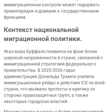
иммиграционном контроле может подорвать
правопорядок и доверие к государственным
функциям.
Контекст национальной
миграционной политики.
Указ мэра Буффало появился на фоне более
широкой напряженности в стране, связанной с
иммиграционной стратегией федерального
правительства. В 2025-2026 годах
администрация Дональда Трампа усилила
иммиграционные рейды и действия ICE по всей
стране, что вызвало протесты и критику со
стороны правозащитных групп, а также
некоторых городских властей.
Многие города и штаты с более прогрессивной