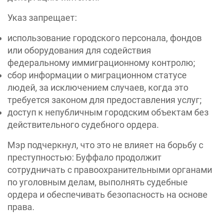
Указ запрещает:
использование городского персонала, фондов
или оборудования для содействия
федеральному иммиграционному контролю;
сбор информации о миграционном статусе
людей, за исключением случаев, когда это
требуется законом для предоставления услуг;
доступ к непубличным городским объектам без
действительного судебного ордера.
Мэр подчеркнул, что это не влияет на борьбу с
преступностью: Буффало продолжит
сотрудничать с правоохранительными органами
по уголовным делам, выполнять судебные
ордера и обеспечивать безопасность на основе
права.