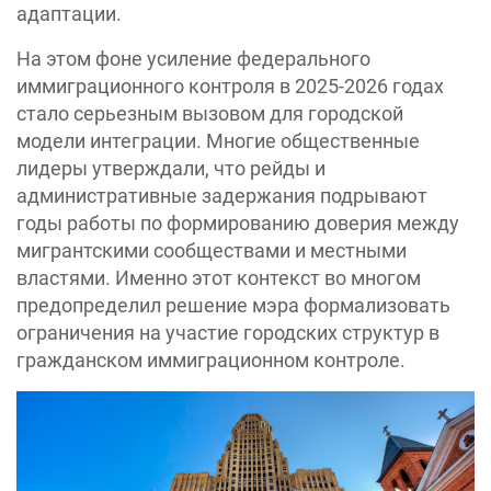
адаптации.
На этом фоне усиление федерального
иммиграционного контроля в 2025-2026 годах
стало серьезным вызовом для городской
модели интеграции. Многие общественные
лидеры утверждали, что рейды и
административные задержания подрывают
годы работы по формированию доверия между
мигрантскими сообществами и местными
властями. Именно этот контекст во многом
предопределил решение мэра формализовать
ограничения на участие городских структур в
гражданском иммиграционном контроле.