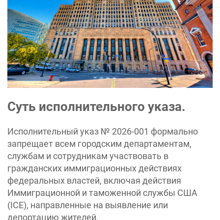
Суть исполнительного указа.
Исполнительный указ № 2026-001 формально
запрещает всем городским департаментам,
службам и сотрудникам участвовать в
гражданских иммиграционных действиях
федеральных властей, включая действия
Иммиграционной и таможенной службы США
(ICE), направленные на выявление или
депортацию жителей.