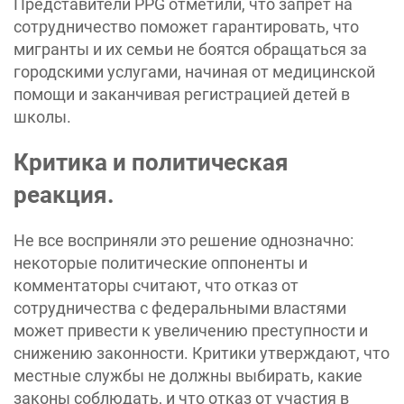
Представители PPG отметили, что запрет на
сотрудничество поможет гарантировать, что
мигранты и их семьи не боятся обращаться за
городскими услугами, начиная от медицинской
помощи и заканчивая регистрацией детей в
школы.
Критика и политическая
реакция.
Не все восприняли это решение однозначно:
некоторые политические оппоненты и
комментаторы считают, что отказ от
сотрудничества с федеральными властями
может привести к увеличению преступности и
снижению законности. Критики утверждают, что
местные службы не должны выбирать, какие
законы соблюдать, и что отказ от участия в