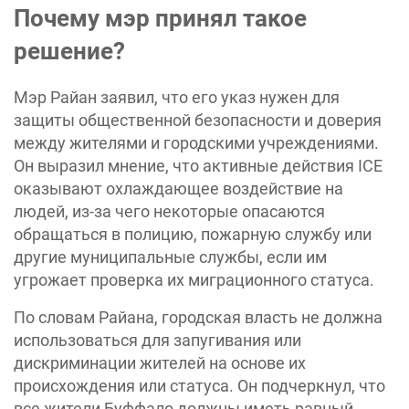
Почему мэр принял такое
решение?
Мэр Райан заявил, что его указ нужен для
защиты общественной безопасности и доверия
между жителями и городскими учреждениями.
Он выразил мнение, что активные действия ICE
оказывают охлаждающее воздействие на
людей, из-за чего некоторые опасаются
обращаться в полицию, пожарную службу или
другие муниципальные службы, если им
угрожает проверка их миграционного статуса.
По словам Райана, городская власть не должна
использоваться для запугивания или
дискриминации жителей на основе их
происхождения или статуса. Он подчеркнул, что
все жители Буффало должны иметь равный