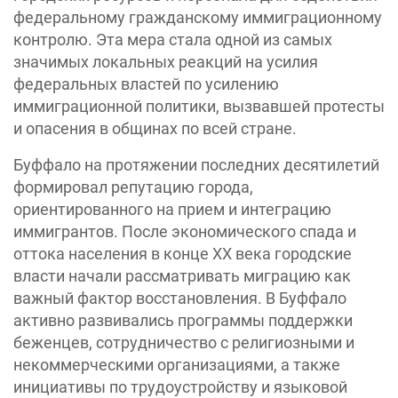
федеральному гражданскому иммиграционному
контролю. Эта мера стала одной из самых
значимых локальных реакций на усилия
федеральных властей по усилению
иммиграционной политики, вызвавшей протесты
и опасения в общинах по всей стране.
Буффало на протяжении последних десятилетий
формировал репутацию города,
ориентированного на прием и интеграцию
иммигрантов. После экономического спада и
оттока населения в конце XX века городские
власти начали рассматривать миграцию как
важный фактор восстановления. В Буффало
активно развивались программы поддержки
беженцев, сотрудничество с религиозными и
некоммерческими организациями, а также
инициативы по трудоустройству и языковой