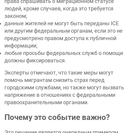
права спрашивать о миграционном статусе
людей, кроме случаев, когда это требуется
законом;
данные жителей не могут быть переданы ICE
или другим федеральным органам, если это не
предусмотрено правом доступа к публичной
информации;
любые просьбы федеральных служб о помощи
должны фиксироваться.
Эксперты отмечают, что такие меры могут
помочь мигрантам снизить страх перед
городскими службами, но также могут вызвать
напряжение в отношениях с федеральными
правоохранительными органами.
Почему это событие важно?
Это решение является очередным примером