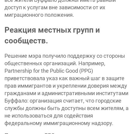
доступ к услугам вне зависимости от их
миграционного положения.
Реакция местных групп и
сообществ.
Решение мэра получило поддержку со стороны
общественных организаций. Например,
Partnership for the Public Good (PPG)
приветствовала указ как важный шаг в защите
прав иммигрантов и укреплении доверия между
гражданами и административными институтами
Буффало: организация считает, что городские
службы должны быть доступны всем жителям, а
не использоваться для содействия
федеральному иммиграционному надзору.