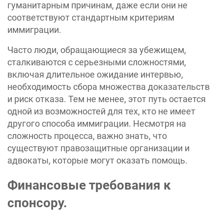
гуманитарным причинам, даже если они не
соответствуют стандартным критериям
иммиграции.
Часто люди, обращающиеся за убежищем,
сталкиваются с серьезными сложностями,
включая длительное ожидание интервью,
необходимость сбора множества доказательств
и риск отказа. Тем не менее, этот путь остается
одной из возможностей для тех, кто не имеет
другого способа иммиграции. Несмотря на
сложность процесса, важно знать, что
существуют правозащитные организации и
адвокаты, которые могут оказать помощь.
Финансовые требования к
спонсору.