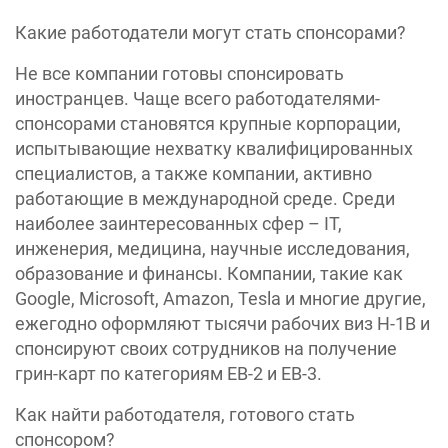
Какие работодатели могут стать спонсорами?
Не все компании готовы спонсировать
иностранцев. Чаще всего работодателями-
спонсорами становятся крупные корпорации,
испытывающие нехватку квалифицированных
специалистов, а также компании, активно
работающие в международной среде. Среди
наиболее заинтересованных сфер – IT,
инженерия, медицина, научные исследования,
образование и финансы. Компании, такие как
Google, Microsoft, Amazon, Tesla и многие другие,
ежегодно оформляют тысячи рабочих виз H-1B и
спонсируют своих сотрудников на получение
грин-карт по категориям EB-2 и EB-3.
Как найти работодателя, готового стать
спонсором?