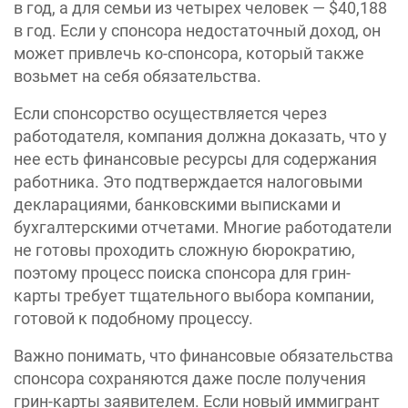
в год, а для семьи из четырех человек — $40,188
в год.​ Если у спонсора недостаточный доход, он
может привлечь ко-спонсора, который также
возьмет на себя обязательства.
Если спонсорство осуществляется через
работодателя, компания должна доказать, что у
нее есть финансовые ресурсы для содержания
работника. Это подтверждается налоговыми
декларациями, банковскими выписками и
бухгалтерскими отчетами. Многие работодатели
не готовы проходить сложную бюрократию,
поэтому процесс поиска спонсора для грин-
карты требует тщательного выбора компании,
готовой к подобному процессу.
Важно понимать, что финансовые обязательства
спонсора сохраняются даже после получения
грин-карты заявителем. Если новый иммигрант