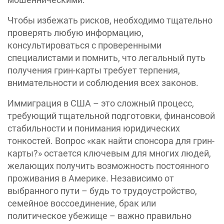
Чтобы избежать рисков, необходимо тщательно
проверять любую информацию,
консультироваться с проверенными
специалистами и помнить, что легальный путь
получения грин-карты требует терпения,
внимательности и соблюдения всех законов.
Иммиграция в США – это сложный процесс,
требующий тщательной подготовки, финансовой
стабильности и понимания юридических
тонкостей. Вопрос «‎как найти спонсора для грин-
карты?»‎ остается ключевым для многих людей,
желающих получить возможность постоянного
проживания в Америке. Независимо от
выбранного пути – будь то трудоустройство,
семейное воссоединение, брак или
политическое убежище – важно правильно