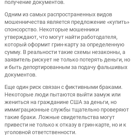
получение документов.
Одним из самых распространенных видов
мошенничества является предложение «купить»
спонсорство. Некоторые мошенники
утверждают, что могут найти работодателя,
который оформит грин-карту за определенную
сумму. В реальности такие схемы незаконны, а
заявитель рискует не только потерять деньги, но
и быть депортированным за подачу фальшивых
документов.
Еще один риск связан с фиктивными браками.
Некоторые люди пытаются выйти замуж или
жениться на гражданине США за деньги, но
иммиграционные службы тщательно проверяют
такие браки. Ложные свидетельства могут
привести не только к отказу в грин-карте, но и к
уголовной ответственности.