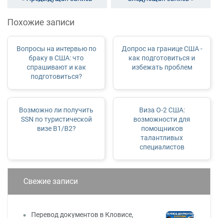
Похожие записи
Вопросы на интервью по
Допрос на границе США -
браку в США: что
как подготовиться и
спрашивают и как
избежать проблем
подготовиться?
Возможно ли получить
Виза O-2 США:
SSN по туристической
возможности для
визе B1/B2?
помощников
талантливых
специалистов
Свежие записи
Перевод документов в Кловисе,