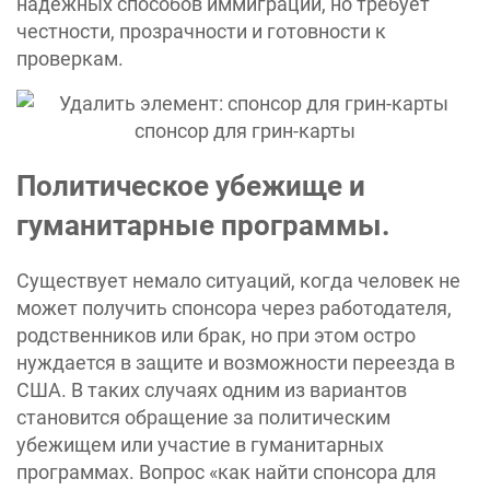
надежных способов иммиграции, но требует
честности, прозрачности и готовности к
проверкам.
Политическое убежище и
гуманитарные программы.
Существует немало ситуаций, когда человек не
может получить спонсора через работодателя,
родственников или брак, но при этом остро
нуждается в защите и возможности переезда в
США. В таких случаях одним из вариантов
становится обращение за политическим
убежищем или участие в гуманитарных
программах. Вопрос «‎как найти спонсора для