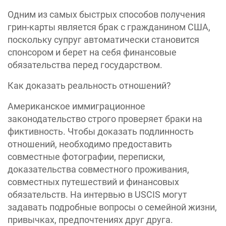
Одним из самых быстрых способов получения
грин-карты является брак с гражданином США,
поскольку супруг автоматически становится
спонсором и берет на себя финансовые
обязательства перед государством.
Как доказать реальность отношений?
Американское иммиграционное
законодательство строго проверяет браки на
фиктивность. Чтобы доказать подлинность
отношений, необходимо предоставить
совместные фотографии, переписки,
доказательства совместного проживания,
совместных путешествий и финансовых
обязательств. На интервью в USCIS могут
задавать подробные вопросы о семейной жизни,
привычках, предпочтениях друг друга.