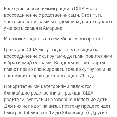
Еще один способ иммиграции в США – это
воссоединение с родственниками. Этот путь
часто является самым надежным для тех, у кого
уже есть семья в Америке.
Кто может подать на семейное спонсорство?
Граждане США могут подавать петиции на
воссоединение с супругами, детьми, родителями
и братьями/сестрами. Владельцы грин-карты
имеют право спонсировать только супругов и не
состоящих в браке детей младше 21 года.
Приоритетными категориями являются
ближайшие родственники граждан США –
родители, супруги и несовершеннолетние дети.
Для них нет квот на визы, поэтому процесс идет
быстрее (обычно от 12 до 24 месяцев). Другие