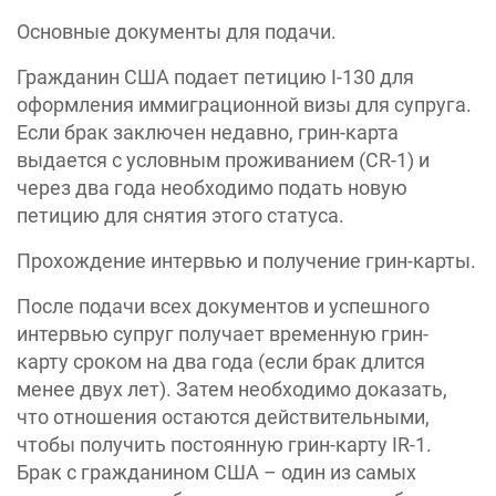
Основные документы для подачи.
Гражданин США подает петицию I-130 для
оформления иммиграционной визы для супруга.
Если брак заключен недавно, грин-карта
выдается с условным проживанием (CR-1) и
через два года необходимо подать новую
петицию для снятия этого статуса.
Прохождение интервью и получение грин-карты.
После подачи всех документов и успешного
интервью супруг получает временную грин-
карту сроком на два года (если брак длится
менее двух лет). Затем необходимо доказать,
что отношения остаются действительными,
чтобы получить постоянную грин-карту IR-1.
Брак с гражданином США – один из самых