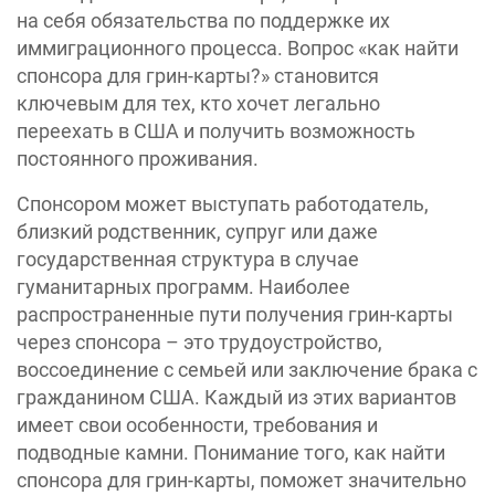
на себя обязательства по поддержке их
иммиграционного процесса. Вопрос «‎как найти
спонсора для грин-карты?»‎ становится
ключевым для тех, кто хочет легально
переехать в США и получить возможность
постоянного проживания.
Спонсором может выступать работодатель,
близкий родственник, супруг или даже
государственная структура в случае
гуманитарных программ. Наиболее
распространенные пути получения грин-карты
через спонсора – это трудоустройство,
воссоединение с семьей или заключение брака с
гражданином США. Каждый из этих вариантов
имеет свои особенности, требования и
подводные камни. Понимание того, как найти
спонсора для грин-карты, поможет значительно