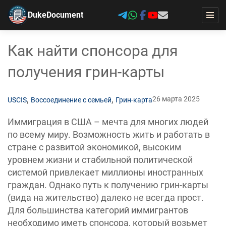
DukeDocument
Как найти спонсора для
получения грин-карты
,
,
26 марта 2025
USCIS
Воссоединение с семьей
Грин-карта
Иммиграция в США – мечта для многих людей
по всему миру. Возможность жить и работать в
стране с развитой экономикой, высоким
уровнем жизни и стабильной политической
системой привлекает миллионы иностранных
граждан. Однако путь к получению грин-карты
(вида на жительство) далеко не всегда прост.
Для большинства категорий иммигрантов
необходимо иметь спонсора, который возьмет