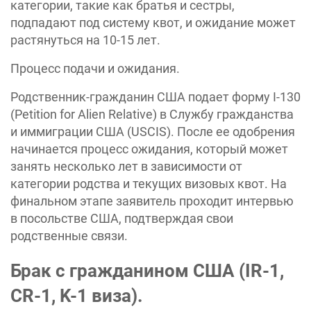
категории, такие как братья и сестры,
подпадают под систему квот, и ожидание может
растянуться на 10-15 лет.
Процесс подачи и ожидания.
Родственник-гражданин США подает форму I-130
(Petition for Alien Relative) в Службу гражданства
и иммиграции США (USCIS). После ее одобрения
начинается процесс ожидания, который может
занять несколько лет в зависимости от
категории родства и текущих визовых квот. На
финальном этапе заявитель проходит интервью
в посольстве США, подтверждая свои
родственные связи.
Брак с гражданином США (IR-1,
CR-1, K-1 виза).