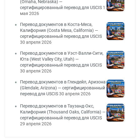
(Omaha, Nebraska) —
сертифицированный перевод для USCIS
1
мая 2026
Перевод документов в Коста-Меса,
Калифорния (Costa Mesa, California) —
сертифицированный перевод для USCIS
30 апреля 2026
Перевод документов в Уэст-Валли-Сити,
Юта (West Valley City, Utah) —
сертифицированный перевод для USCIS
30 апреля 2026
Перевод документов в Глендейл, Аризона
(Glendale, Arizona) — сертифицированный
перевод для USCIS
30 апреля 2026
Перевод документов в Таузанд-Окс,
Калифорния (Thousand Oaks, California) —
сертифицированный перевод для USCIS
29 апреля 2026