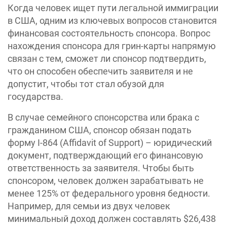
Когда человек ищет пути легальной иммиграции
в США, одним из ключевых вопросов становится
финансовая состоятельность спонсора. Вопрос
нахождения спонсора для грин-карты напрямую
связан с тем, сможет ли спонсор подтвердить,
что он способен обеспечить заявителя и не
допустит, чтобы тот стал обузой для
государства.
В случае семейного спонсорства или брака с
гражданином США, спонсор обязан подать
форму I-864 (Affidavit of Support) – юридический
документ, подтверждающий его финансовую
ответственность за заявителя. Чтобы быть
спонсором, человек должен зарабатывать не
менее 125% от федерального уровня бедности.
Например, для семьи из двух человек
минимальный доход должен составлять $26,438