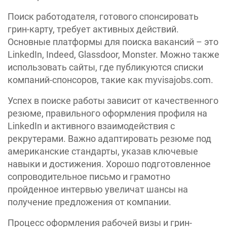
Поиск работодателя, готового спонсировать
грин-карту, требует активных действий.
Основные платформы для поиска вакансий – это
LinkedIn, Indeed, Glassdoor, Monster. Можно также
использовать сайты, где публикуются списки
компаний-спонсоров, такие как myvisajobs.com.
Успех в поиске работы зависит от качественного
резюме, правильного оформления профиля на
LinkedIn и активного взаимодействия с
рекрутерами. Важно адаптировать резюме под
американские стандарты, указав ключевые
навыки и достижения. Хорошо подготовленное
сопроводительное письмо и грамотно
пройденное интервью увеличат шансы на
получение предложения от компании.
Процесс оформления рабочей визы и грин-