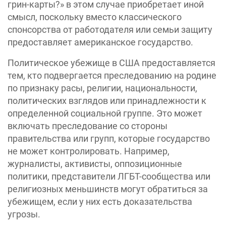
грин-карты?»‎ в этом случае приобретает иной
смысл, поскольку вместо классического
спонсорства от работодателя или семьи защиту
предоставляет американское государство.
Политическое убежище в США предоставляется
тем, кто подвергается преследованию на родине
по признаку расы, религии, национальности,
политических взглядов или принадлежности к
определенной социальной группе. Это может
включать преследование со стороны
правительства или групп, которые государство
не может контролировать. Например,
журналисты, активисты, оппозиционные
политики, представители ЛГБТ-сообщества или
религиозных меньшинств могут обратиться за
убежищем, если у них есть доказательства
угрозы.