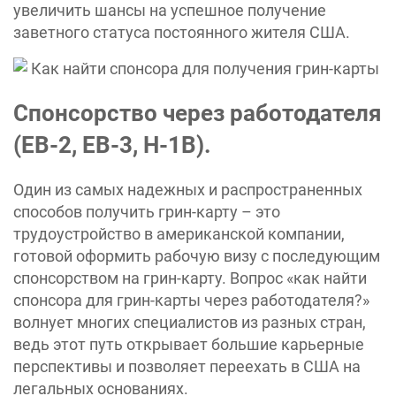
увеличить шансы на успешное получение
заветного статуса постоянного жителя США.
Спонсорство через работодателя
(EB-2, EB-3, H-1B).
Один из самых надежных и распространенных
способов получить грин-карту – это
трудоустройство в американской компании,
готовой оформить рабочую визу с последующим
спонсорством на грин-карту. Вопрос «‎как найти
спонсора для грин-карты через работодателя?»‎
волнует многих специалистов из разных стран,
ведь этот путь открывает большие карьерные
перспективы и позволяет переехать в США на
легальных основаниях.