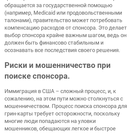
обращается за государственной помощью
(например, Medicaid или продовольственными
талонами), правительство может потребовать
компенсацию расходов от спонсора. Это делает
выбор спонсора крайне важным шагом, ведь он
должен быть финансово стабильным и
осознавать все последствия своего решения.
Риски и мошенничество при
поиске спонсора.
Иммиграция в США – сложный процесс, и, к
сожалению, на этом пути можно столкнуться с
мошенничеством. Процесс поиска спонсора для
грин-карты требует осторожности, поскольку
многие люди попадаются на уловки
мошенников, обещающих легкое и быстрое