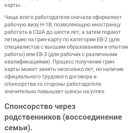
карты.
Чаще всего работодатели сначала оформляют
рабочую визу H-1B, позволяющую иностранцу
работать в США до шести лет, а затем подают
петицию на грин-карту по категории EB-2 (для
специалистов с высшим образованием и опытом
работы) или EB-3 (для рабочих с различными
квалификациями). Процесс получения грин-
карты может занять несколько лет, но наличие
официального трудового договора и
спонсорства со стороны работодателя
значительно повышает шансы на успех.
Спонсорство через
родственников (воссоединение
семьи).