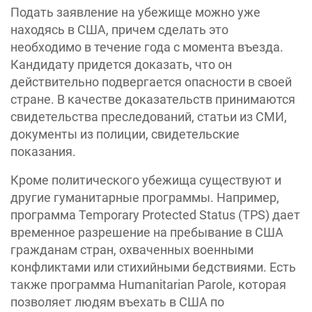
Подать заявление на убежище можно уже
находясь в США, причем сделать это
необходимо в течение года с момента въезда.
Кандидату придется доказать, что он
действительно подвергается опасности в своей
стране. В качестве доказательств принимаются
свидетельства преследований, статьи из СМИ,
документы из полиции, свидетельские
показания.
Кроме политического убежища существуют и
другие гуманитарные программы. Например,
программа Temporary Protected Status (TPS) дает
временное разрешение на пребывание в США
гражданам стран, охваченных военными
конфликтами или стихийными бедствиями. Есть
также программа Humanitarian Parole, которая
позволяет людям въехать в США по