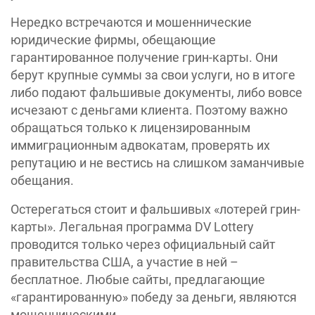
Нередко встречаются и мошеннические
юридические фирмы, обещающие
гарантированное получение грин-карты. Они
берут крупные суммы за свои услуги, но в итоге
либо подают фальшивые документы, либо вовсе
исчезают с деньгами клиента. Поэтому важно
обращаться только к лицензированным
иммиграционным адвокатам, проверять их
репутацию и не вестись на слишком заманчивые
обещания.
Остерегаться стоит и фальшивых «лотерей грин-
карты». Легальная программа DV Lottery
проводится только через официальный сайт
правительства США, а участие в ней –
бесплатное. Любые сайты, предлагающие
«гарантированную» победу за деньги, являются
мошенническими.