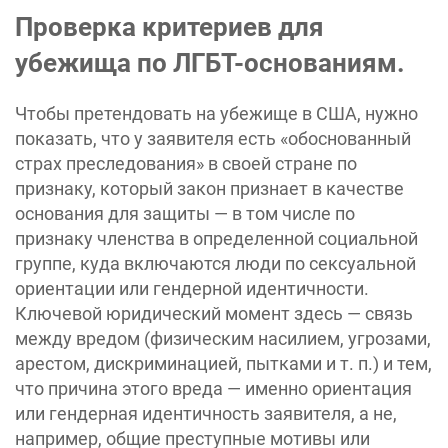
Проверка критериев для
убежища по ЛГБТ-основаниям.
Чтобы претендовать на убежище в США, нужно
показать, что у заявителя есть «обоснованный
страх преследования» в своей стране по
признаку, который закон признает в качестве
основания для защиты — в том числе по
признаку членства в определенной социальной
группе, куда включаются люди по сексуальной
ориентации или гендерной идентичности.
Ключевой юридический момент здесь — связь
между вредом (физическим насилием, угрозами,
арестом, дискриминацией, пытками и т. п.) и тем,
что причина этого вреда — именно ориентация
или гендерная идентичность заявителя, а не,
например, общие преступные мотивы или