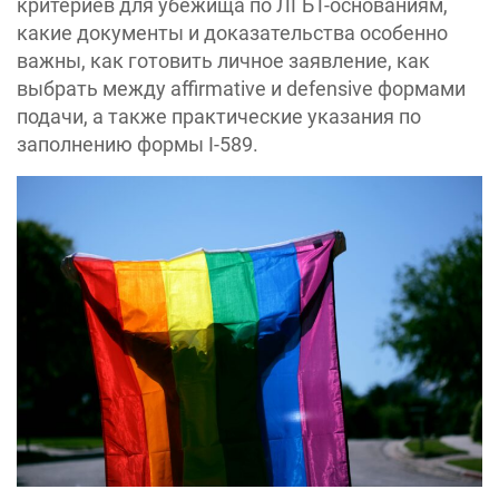
критериев для убежища по ЛГБТ-основаниям,
какие документы и доказательства особенно
важны, как готовить личное заявление, как
выбрать между affirmative и defensive формами
подачи, а также практические указания по
заполнению формы I-589.