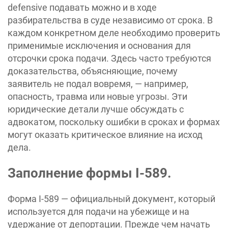
defensive подавать можно и в ходе
разбирательства в суде независимо от срока. В
каждом конкретном деле необходимо проверить
применимые исключения и основания для
отсрочки срока подачи. Здесь часто требуются
доказательства, объясняющие, почему
заявитель не подал вовремя, — например,
опасность, травма или новые угрозы. Эти
юридические детали лучше обсуждать с
адвокатом, поскольку ошибки в сроках и формах
могут оказать критическое влияние на исход
дела.
Заполнение формы I-589.
Форма I-589 — официальный документ, который
используется для подачи на убежище и на
удержание от депортации. Прежде чем начать