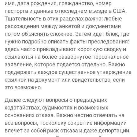
имя, дата рождения, гражданство, номер
паспорта и данные о последнем въезде в США.
Тщательность в этих разделах важна: любые
расхождения между анкетой и документами
потом объяснять сложнее. Затем идет блок, где
нужно подробно описать факты преследования:
здесь часто прикладывают короткую сводку и
ссылаются на более развернутое персональное
заявление, которое подается отдельно. Важно
поддержать каждое существенное утверждение
ссылкой на документ или свидетельство, если
это возможно.
Далее следуют вопросы о предыдущих
ходатайствах, судимостях и возможных
основаниях отказа. Важно честно отвечать на
все вопросы, поскольку сокрытие информации
влечет за собой риск отказа и даже депортации