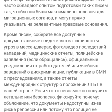
часто обладают опытом подготовки таких писем
так, чтобы они были максимально полезны для
миграционных органов, и могут прямо
указывать на релевантные правовые основания.
Кроме писем, соберите все доступные
документальные свидетельства: скриншоты
угроз в мессенджерах, фото/видео последствий
нападений, медицинские отчеты, полицейские
заявления (если обращались), официальные
уведомления от работодателей или учебных
заведений о дискриминации, публикации в СМИ
о преследованиях, а также отчеты
международных структур о положении ЛГБТ в
вашей стране. Если что-то невозможно получить
легально или безопасно, фиксируйте почему:
объяснение, что документы недоступны из-за
риска репрессий или потому что полиция не