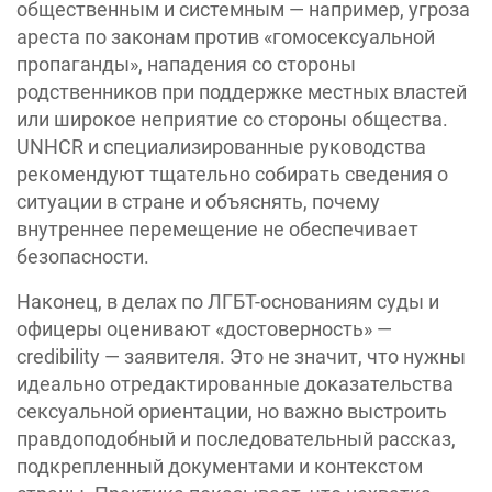
общественным и системным — например, угроза
ареста по законам против «гомосексуальной
пропаганды», нападения со стороны
родственников при поддержке местных властей
или широкое неприятие со стороны общества.
UNHCR и специализированные руководства
рекомендуют тщательно собирать сведения о
ситуации в стране и объяснять, почему
внутреннее перемещение не обеспечивает
безопасности.
Наконец, в делах по ЛГБТ-основаниям суды и
офицеры оценивают «достоверность» —
credibility — заявителя. Это не значит, что нужны
идеально отредактированные доказательства
сексуальной ориентации, но важно выстроить
правдоподобный и последовательный рассказ,
подкрепленный документами и контекстом