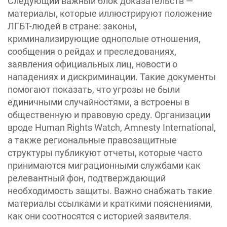
Следующий важный блок доказательств —
материалы, которые иллюстрируют положение
ЛГБТ-людей в стране: законы,
криминализирующие однополые отношения,
сообщения о рейдах и преследованиях,
заявления официальных лиц, новости о
нападениях и дискриминации. Такие документы
помогают показать, что угрозы не были
единичными случайностями, а встроены в
общественную и правовую среду. Организации
вроде Human Rights Watch, Amnesty International,
а также региональные правозащитные
структуры публикуют отчеты, которые часто
принимаются миграционными службами как
релевантный фон, подтверждающий
необходимость защиты. Важно снабжать такие
материалы ссылками и краткими пояснениями,
как они соотносятся с историей заявителя.