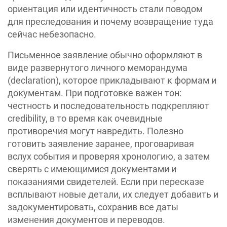
ориентация или идентичность стали поводом
для преследования и почему возвращение туда
сейчас небезопасно.
Письменное заявление обычно оформляют в
виде развернутого личного меморандума
(declaration), которое прикладывают к формам и
документам. При подготовке важен тон:
честность и последовательность подкрепляют
credibility, в то время как очевидные
противоречия могут навредить. Полезно
готовить заявление заранее, проговаривая
вслух события и проверяя хронологию, а затем
сверять с имеющимися документами и
показаниями свидетелей. Если при пересказе
всплывают новые детали, их следует добавить и
задокументировать, сохранив все даты
изменения документов и переводов.