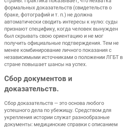
страны. Практика показывает, что нехватка
формальных доказательств (свидетельств о
браке, фотографий и т. п.) не должна
автоматически сводить интересы к нулю: суды
признают специфику, когда человек вынужден
был скрывать свою ориентацию и не мог
получить официальные подтверждения. Тем не
менее комбинирование личного показания с
независимыми источниками о положении ЛГБТ в
стране повышает шансы на успех.
Сбор документов и
доказательств.
Сбор доказательств — это основа любого
успешного дела по убежищу. Средством для
укрепления истории служат разнообразные
документы: медицинские справки с описанием