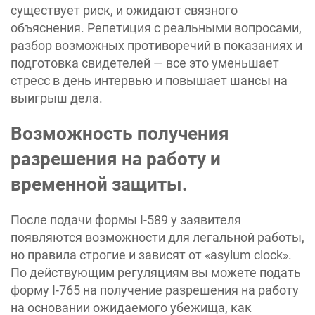
существует риск, и ожидают связного
объяснения. Репетиция с реальными вопросами,
разбор возможных противоречий в показаниях и
подготовка свидетелей — все это уменьшает
стресс в день интервью и повышает шансы на
выигрыш дела.
Возможность получения
разрешения на работу и
временной защиты.
После подачи формы I-589 у заявителя
появляются возможности для легальной работы,
но правила строгие и зависят от «asylum clock».
По действующим регуляциям вы можете подать
форму I-765 на получение разрешения на работу
на основании ожидаемого убежища, как