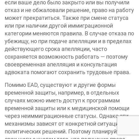
если ваше дело было закрыто или вы получили
отказ и не обжаловали решение, право на работу
может прекратиться. Также при смене статуса
или при наличии другой иммиграционной
категории меняются правила. В случае отказа по
убежищу, но при подаче апелляции и в пределах
действующего срока апелляции, часто
сохраняется возможность работать — поэтому
своевременная апелляция и консультация
адвоката помогают сохранить трудовые права.
Помимо EAD, существуют и другие формы
временной защиты, например, в отдельных
случаях можно иметь доступ к программам
временной защиты или к медицинской помощи
через неиммиграционные статусы. Однако эти
механизмы зависят от конкретной ситуации и
политических решений. Поэтому планируйте