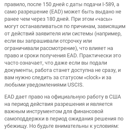
правило, после 150 дней с даты подачи I-589, а
само разрешение (EAD) может быть выдано не
ранее чем через 180 дней. При этом «часы»
могут останавливаться по причинам, зависящим
от действий заявителя или системы (например,
если вы запрашивали отсрочку или
ограничивали рассмотрение), что влияет на
право и сроки получения EAD. Практически это
часто означает, что даже если вы подали
документы, работа станет доступна не сразу, и
вам нужно следить за статусом «clock» и за
любыми уведомлениями USCIS.
EAD дает право на официальную работу в США
на период действия разрешения и является
важным инструментом для финансовой
самоподдержки в период ожидания решения по
убежищу. Но будьте внимательны к условиям: