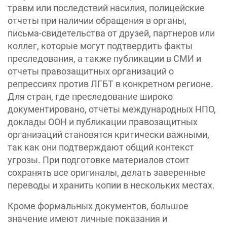
травм или последствий насилия, полицейские
отчеты при наличии обращения в органы,
письма-свидетельства от друзей, партнеров или
коллег, которые могут подтвердить факты
преследования, а также публикации в СМИ и
отчеты правозащитных организаций о
репрессиях против ЛГБТ в конкретном регионе.
Для стран, где преследование широко
документировано, отчеты международных НПО,
доклады ООН и публикации правозащитных
организаций становятся критически важными,
так как они подтверждают общий контекст
угрозы. При подготовке материалов стоит
сохранять все оригиналы, делать заверенные
переводы и хранить копии в нескольких местах.
Кроме формальных документов, большое
значение имеют личные показания и