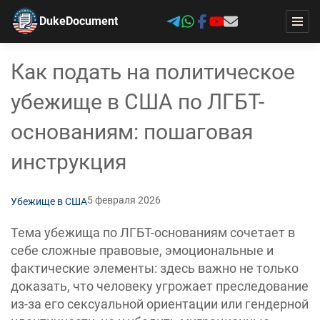
DukeDocument
Как подать на политическое
убежище в США по ЛГБТ-
основаниям: пошаговая
инструкция
5 февраля 2026
Убежище в США
Тема убежища по ЛГБТ-основаниям сочетает в
себе сложные правовые, эмоциональные и
фактические элементы: здесь важно не только
доказать, что человеку угрожает преследование
из-за его сексуальной ориентации или гендерной