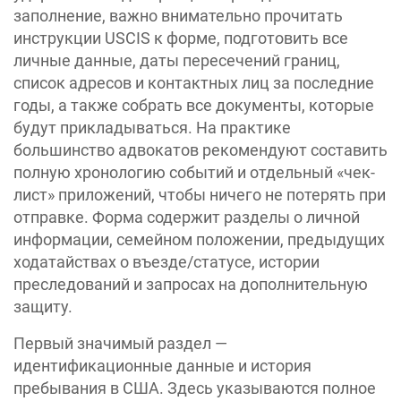
заполнение, важно внимательно прочитать
инструкции USCIS к форме, подготовить все
личные данные, даты пересечений границ,
список адресов и контактных лиц за последние
годы, а также собрать все документы, которые
будут прикладываться. На практике
большинство адвокатов рекомендуют составить
полную хронологию событий и отдельный «чек-
лист» приложений, чтобы ничего не потерять при
отправке. Форма содержит разделы о личной
информации, семейном положении, предыдущих
ходатайствах о въезде/статусе, истории
преследований и запросах на дополнительную
защиту.
Первый значимый раздел —
идентификационные данные и история
пребывания в США. Здесь указываются полное