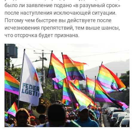
было ли заявление подано «в разумный срок»
после наступления исключающей ситуации.
Потому чем быстрее вы действуете после
исчезновения препятствий, тем выше шансы,
что отсрочка будет признана.