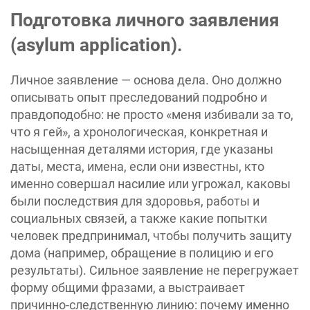
Подготовка личного заявления
(asylum application).
Личное заявление — основа дела. Оно должно
описывать опыт преследований подробно и
правдоподобно: не просто «меня избивали за то,
что я гей», а хронологическая, конкретная и
насыщенная деталями история, где указаны
даты, места, имена, если они известны, кто
именно совершал насилие или угрожал, каковы
были последствия для здоровья, работы и
социальных связей, а также какие попытки
человек предпринимал, чтобы получить защиту
дома (например, обращение в полицию и его
результаты). Сильное заявление не перегружает
форму общими фразами, а выстраивает
причинно-следственную линию: почему именно