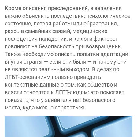
Кроме описания преследований, в заявлении
важно объяснить последствия: психологическое
состояние, потеря работы или образования,
разрыв семейных связей, медицинские
последствия нападений, и как эти факторы
повлияют на безопасность при возвращении.
Также необходимо описать попытки адаптации
внутри страны — если они были — и почему они
не являются реальным выходом. В делах по
ЛГБТ-основаниям полезно приводить
контекстные данные о том, как общество и
власти относятся к ЛГБТ-людям: это помогает
показать, что у заявителя нет безопасного
места, куда можно спрятаться.