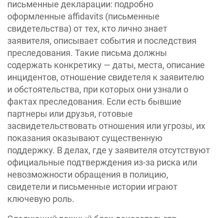
письменные декларации: подробно
оформленные affidavits (письменные
свидетельства) от тех, кто лично знает
заявителя, описывает события и последствия
преследования. Такие письма должны
содержать конкретику — даты, места, описание
инцидентов, отношение свидетеля к заявителю
и обстоятельства, при которых они узнали о
фактах преследования. Если есть бывшие
партнеры или друзья, готовые
засвидетельствовать отношения или угрозы, их
показания оказывают существенную
поддержку. В делах, где у заявителя отсутствуют
официальные подтверждения из-за риска или
невозможности обращения в полицию,
свидетели и письменные истории играют
ключевую роль.