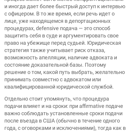
и иногда дает более быстрый доступ к интервью
с офицером. В то же время, если речь идет о
лице, уже находящемся в депортационных
процедурах, defensive подача — это способ
защитить себя в суде и аргументировать свое
право на убежище перед судьей. Юридическая
стратегия также учитывает риск отказа,
возможность апелляции, наличие адвоката и
состояние доказательной базы. Поэтому
решение о том, какой путь выбрать, желательно
принимать совместно с адвокатом или
квалифицированной юридической службой.
Отдельно стоит упомянуть, что процедура
подачи влияет и на сроки: при affirmative подаче
важно соблюдать установленные сроки подачи
после въезда в США (обычно в течение одного
года, с оговорками и исключениями), тогда как в