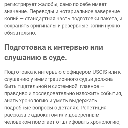
регистрирует жалобы, само по себе имеет
значение. Переводы и нотариальное заверение
копий — стандартная часть подготовки пакета, и
сохранять оригиналы и резервные копии нужно
обязательно.
Подготовка к интервью или
слушанию в суде.
Подготовка к интервью с офицером USCIS или к
слушанию у иммиграционного судьи должна
быть тщательной и системной: главное —
правдиво и последовательно изложить события,
знать хронологию и уметь выдержать
подробные вопросы о деталях. Репетиция
рассказа с адвокатом или доверенным
человеком помогает отшлифовать хронологию,