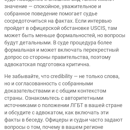
значение — спокойное, уважительное и
собранное поведение помогает судье
сосредоточиться на фактах. Если интервью
пройдет в офицерской обстановке USCIS, там
может быть меньше формальностей, но вопросы
будут детальными. В суде процедура более
формальная и может включать перекрестный
допрос со стороны правительства, поэтому
адвокатская подготовка критична.
Не забывайте, что credibility — не только слова,
но и согласованность с собранными
доказательствами и с общим контекстом
страны. Ознакомьтесь с авторитетными
источниками о положении ЛГБТ в вашей стране
и обсудите с адвокатом, как включать эти
факты в беседу. Офицеры и судьи часто задают
вопросы о том, почему в вашем регионе