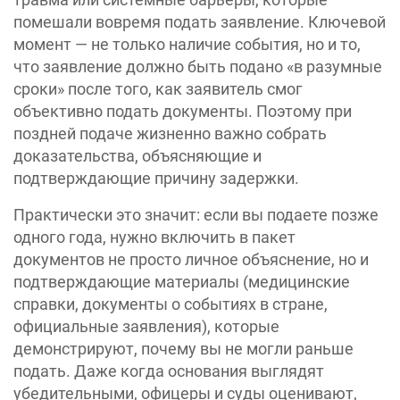
помешали вовремя подать заявление. Ключевой
момент — не только наличие события, но и то,
что заявление должно быть подано «в разумные
сроки» после того, как заявитель смог
объективно подать документы. Поэтому при
поздней подаче жизненно важно собрать
доказательства, объясняющие и
подтверждающие причину задержки.
Практически это значит: если вы подаете позже
одного года, нужно включить в пакет
документов не просто личное объяснение, но и
подтверждающие материалы (медицинские
справки, документы о событиях в стране,
официальные заявления), которые
демонстрируют, почему вы не могли раньше
подать. Даже когда основания выглядят
убедительными, офицеры и суды оценивают,