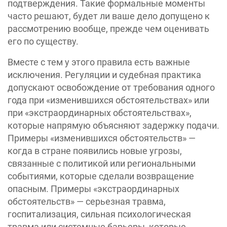
подтверждения. Такие формальные моменты
часто решают, будет ли ваше дело допущено к
рассмотрению вообще, прежде чем оценивать
его по существу.
Вместе с тем у этого правила есть важные
исключения. Регуляции и судебная практика
допускают освобождение от требования одного
года при «изменившихся обстоятельствах» или
при «экстраординарных обстоятельствах»,
которые напрямую объясняют задержку подачи.
Примеры «изменившихся обстоятельств» —
когда в стране появились новые угрозы,
связанные с политикой или региональными
событиями, которые сделали возвращение
опасным. Примеры «экстраординарных
обстоятельств» — серьезная травма,
госпитализация, сильная психологическая
травма или системные барьеры, которые