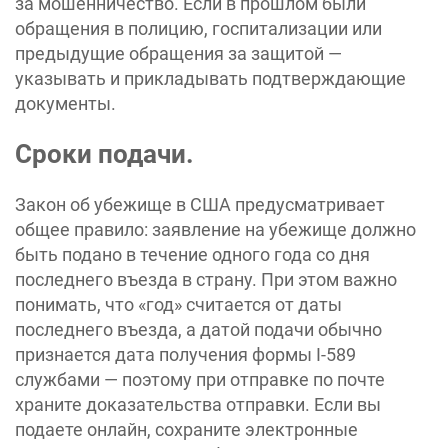
за мошенничество. Если в прошлом были
обращения в полицию, госпитализации или
предыдущие обращения за защитой —
указывать и прикладывать подтверждающие
документы.
Сроки подачи.
Закон об убежище в США предусматривает
общее правило: заявление на убежище должно
быть подано в течение одного года со дня
последнего въезда в страну. При этом важно
понимать, что «год» считается от даты
последнего въезда, а датой подачи обычно
признается дата получения формы I-589
службами — поэтому при отправке по почте
храните доказательства отправки. Если вы
подаете онлайн, сохраните электронные