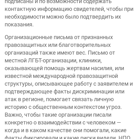
подписаны и по возможности содержать
контактную информацию свидетелей, чтобы при
необходимости можно было подтвердить их
показания.
Организационные письма от признанных
правозащитных или благотворительных
организаций также имеют вес. Письмо от
местной ЛГБТ-организации, клиники,
оказывающей помощь жертвам насилия, или
известной международной правозащитной
структуры, описывающее работу с заявителем и
подтверждающее факты дискриминации или
атак в регионе, помогает связать личную
историю с общественным контекстом угроз.
Важно, чтобы такие организации писали
конкретно о взаимодействии с человеком —
когда и в каком качестве они помогали, какие
факты фиксировали и какие риски видели. НПО