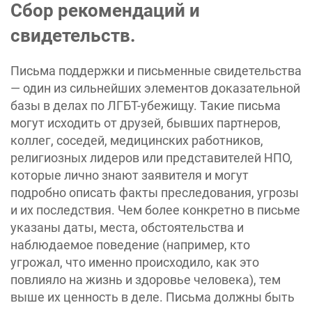
Сбор рекомендаций и
свидетельств.
Письма поддержки и письменные свидетельства
— один из сильнейших элементов доказательной
базы в делах по ЛГБТ-убежищу. Такие письма
могут исходить от друзей, бывших партнеров,
коллег, соседей, медицинских работников,
религиозных лидеров или представителей НПО,
которые лично знают заявителя и могут
подробно описать факты преследования, угрозы
и их последствия. Чем более конкретно в письме
указаны даты, места, обстоятельства и
наблюдаемое поведение (например, кто
угрожал, что именно происходило, как это
повлияло на жизнь и здоровье человека), тем
выше их ценность в деле. Письма должны быть