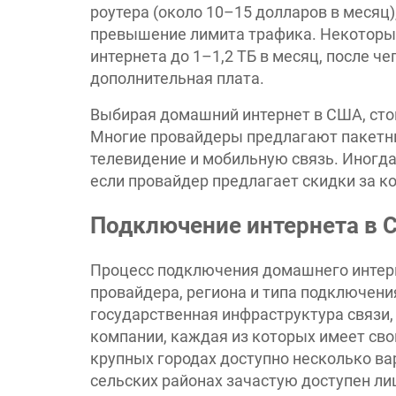
роутера (около 10–15 долларов в месяц)
превышение лимита трафика. Некоторы
интернета до 1–1,2 ТБ в месяц, после ч
дополнительная плата.
Выбирая домашний интернет в США, стои
Многие провайдеры предлагают пакетн
телевидение и мобильную связь. Иногда
если провайдер предлагает скидки за 
Подключение интернета в 
Процесс подключения домашнего интерн
провайдера, региона и типа подключения
государственная инфраструктура связи,
компании, каждая из которых имеет сво
крупных городах доступно несколько ва
сельских районах зачастую доступен ли