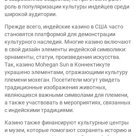
роль в популяризации культуры индейцев среди
широкой аудитории.
Прежде всего, индейские казино в США часто
становятся платформой для демонстрации
культурного наследия. Многие казино включают
в свой дизайн элементы индейской символики:
орнаменты, статуи, произведения искусства.
Так, казино Mohegan Sun в Коннектикуте
украшено элементами, отражающими культуру
племени мохеган. Посетители могут увидеть
традиционные изображения животных,
являющихся важными символами для племени,
а также участвовать в мероприятиях, связанных
с индейскими традициями.
Казино также финансируют культурные центры
и музеи, которые помогают сохранять историю и