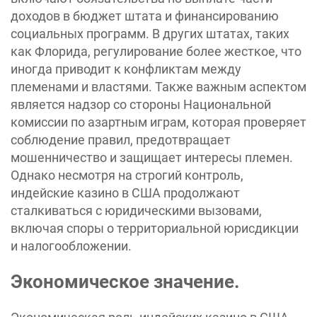
доходов в бюджет штата и финансированию
социальных программ. В других штатах, таких
как Флорида, регулирование более жесткое, что
иногда приводит к конфликтам между
племенами и властями. Также важным аспектом
является надзор со стороны Национальной
комиссии по азартным играм, которая проверяет
соблюдение правил, предотвращает
мошенничество и защищает интересы племен.
Однако несмотря на строгий контроль,
индейские казино в США продолжают
сталкиваться с юридическими вызовами,
включая споры о территориальной юрисдикции
и налогообложении.
Экономическое значение.