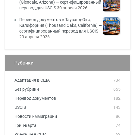
(Glendale, Arizona) — сертифицированный
перевод для USCIS
30 апреля 2026
Перевод документов в Таузанд-Окс,
Калифорния (Thousand Oaks, California) —
сертифицированный перевод для USCIS
29 апреля 2026
Рубрики
Адаптация в США
734
Без рубрики
655
Перевод документов
182
USCIS
143
Новости иммиграции
86
Грин-карта
74
Убежище в США
52