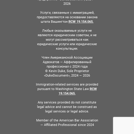
2026
Услуги, связанные с иммиграцией,
предоставляются на основании закона
штата Вашингтон
RCW 19.154.065.
Любые оказываемые услуги не
являются юридическим советом, и не
могут рассматриваться как
юридические услуги или юридические
консультации.
Член Американской Ассоциации
Адвокатов — Аффилированный
профессионал с 2024 года
© Kevin Duke, Sole Proprietor
«DukeDocument», 2024 — 2026
Immigration-related services are provided
pursuant to Washington State Law
RCW
19.154.065.
Any services provided do not constitute
legal advice and cannot be construed as
legal services or legal advice.
Member of the American Bar Association
— Affiliated Professional since 2024