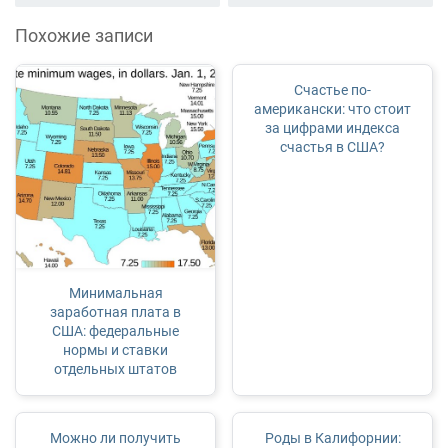
Похожие записи
Счастье по-
американски: что стоит
за цифрами индекса
счастья в США?
Минимальная
заработная плата в
США: федеральные
нормы и ставки
отдельных штатов
Можно ли получить
Роды в Калифорнии: