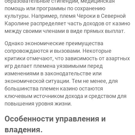
образовательные стипендии, медицинская
помощь или программы по сохранению
культуры. Например, племя Чероки в Северной
Каролине распределяет часть доходов от казино
между своими членами в виде прямых выплат.
Однако экономические преимущества
сопровождаются и вызовами. Некоторые
критики отмечают, что зависимость от азартных
игр делает племена уязвимыми перед
изменениями в законодательстве или
экономической ситуации. Тем не менее, для
большинства племен казино остаются
ключевым источником дохода и средством для
повышения уровня жизни.
Особенности управления и
владения.