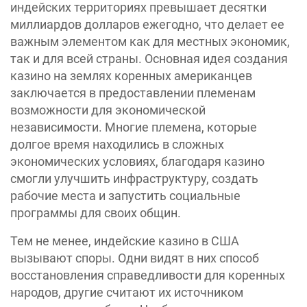
индейских территориях превышает десятки
миллиардов долларов ежегодно, что делает ее
важным элементом как для местных экономик,
так и для всей страны. Основная идея создания
казино на землях коренных американцев
заключается в предоставлении племенам
возможности для экономической
независимости. Многие племена, которые
долгое время находились в сложных
экономических условиях, благодаря казино
смогли улучшить инфраструктуру, создать
рабочие места и запустить социальные
программы для своих общин.
Тем не менее, индейские казино в США
вызывают споры. Одни видят в них способ
восстановления справедливости для коренных
народов, другие считают их источником