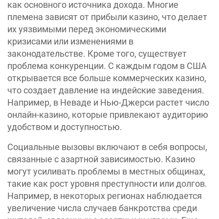
как основного источника дохода. Многие
племена зависят от прибыли казино, что делает
их уязвимыми перед экономическими
кризисами или изменениями в
законодательстве. Кроме того, существует
проблема конкуренции. С каждым годом в США
открывается все больше коммерческих казино,
что создает давление на индейские заведения.
Например, в Неваде и Нью-Джерси растет число
онлайн-казино, которые привлекают аудиторию
удобством и доступностью.
Социальные вызовы включают в себя вопросы,
связанные с азартной зависимостью. Казино
могут усиливать проблемы в местных общинах,
такие как рост уровня преступности или долгов.
Например, в некоторых регионах наблюдается
увеличение числа случаев банкротства среди