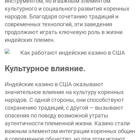
инструментом, но и важным элементом
культурного и социального развития коренных
народов. Благодаря сочетанию традиций и
современных технологий, эти заведения
продолжают играть ключевую роль в жизни
индейских племен.
Культурное влияние.
Индейские казино в США оказывают
значительное влияние на культуру коренных
народов. С одной стороны, они способствуют
сохранению традиций, с другой — вызывают
опасения по поводу возможной утраты
аутентичности племенной жизни. Казино стали
важным элементом интеграции коренных общин
в современное общество, но при этом играют