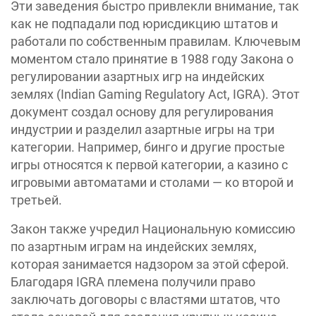
Эти заведения быстро привлекли внимание, так
как не подпадали под юрисдикцию штатов и
работали по собственным правилам. Ключевым
моментом стало принятие в 1988 году Закона о
регулировании азартных игр на индейских
землях (Indian Gaming Regulatory Act, IGRA). Этот
документ создал основу для регулирования
индустрии и разделил азартные игры на три
категории. Например, бинго и другие простые
игры относятся к первой категории, а казино с
игровыми автоматами и столами — ко второй и
третьей.
Закон также учредил Национальную комиссию
по азартным играм на индейских землях,
которая занимается надзором за этой сферой.
Благодаря IGRA племена получили право
заключать договоры с властями штатов, что