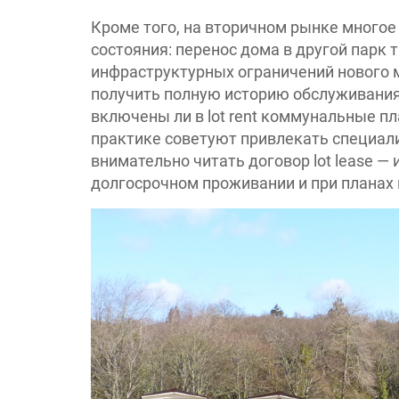
Кроме того, на вторичном рынке многое 
состояния: перенос дома в другой парк 
инфраструктурных ограничений нового 
получить полную историю обслуживания 
включены ли в lot rent коммунальные пл
практике советуют привлекать специали
внимательно читать договор lot lease 
долгосрочном проживании и при планах