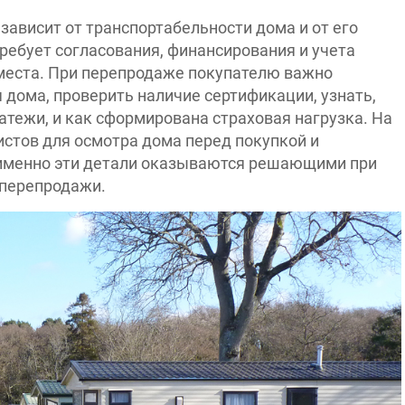
зависит от транспортабельности дома и от его
требует согласования, финансирования и учета
места. При перепродаже покупателю важно
дома, проверить наличие сертификации, узнать,
атежи, и как сформирована страховая нагрузка. На
стов для осмотра дома перед покупкой и
— именно эти детали оказываются решающими при
 перепродажи.