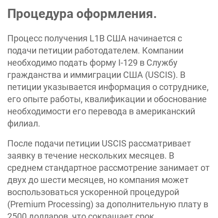
Процедура оформления.
Процесс получения L1B США начинается с
подачи петиции работодателем. Компании
необходимо подать форму I-129 в Службу
гражданства и иммиграции США (USCIS). В
петиции указывается информация о сотруднике,
его опыте работы, квалификации и обоснование
необходимости его перевода в американский
филиал.
После подачи петиции USCIS рассматривает
заявку в течение нескольких месяцев. В
среднем стандартное рассмотрение занимает от
двух до шести месяцев, но компания может
воспользоваться ускоренной процедурой
(Premium Processing) за дополнительную плату в
2500 долларов, что сокращает срок