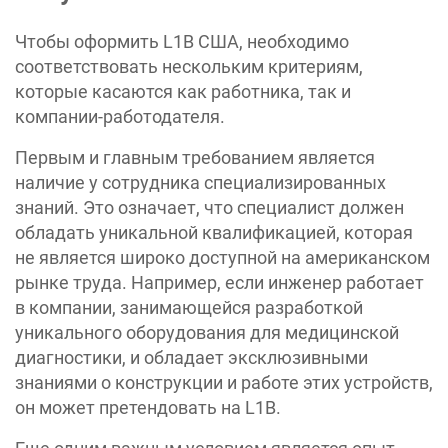
Чтобы оформить L1B США, необходимо
соответствовать нескольким критериям,
которые касаются как работника, так и
компании-работодателя.
Первым и главным требованием является
наличие у сотрудника специализированных
знаний. Это означает, что специалист должен
обладать уникальной квалификацией, которая
не является широко доступной на американском
рынке труда. Например, если инженер работает
в компании, занимающейся разработкой
уникального оборудования для медицинской
диагностики, и обладает эксклюзивными
знаниями о конструкции и работе этих устройств,
он может претендовать на L1B.