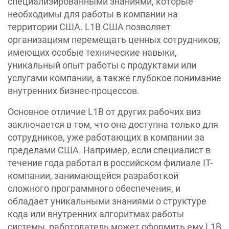
специализированными знаниями, которые
необходимы для работы в компании на
территории США. L1B США позволяет
организациям перемещать ценных сотрудников,
имеющих особые технические навыки,
уникальный опыт работы с продуктами или
услугами компании, а также глубокое понимание
внутренних бизнес-процессов.
Основное отличие L1B от других рабочих виз
заключается в том, что она доступна только для
сотрудников, уже работающих в компании за
пределами США. Например, если специалист в
течение года работал в российском филиале IT-
компании, занимающейся разработкой
сложного программного обеспечения, и
обладает уникальными знаниями о структуре
кода или внутренних алгоритмах работы
системы, работодатель может оформить ему L1B