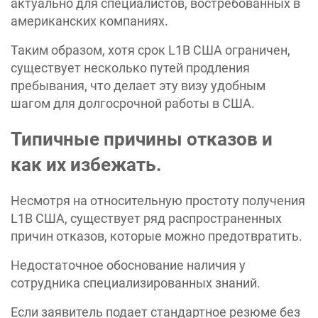
актуально для специалистов, востребованных в
американских компаниях.
Таким образом, хотя срок L1B США ограничен,
существует несколько путей продления
пребывания, что делает эту визу удобным
шагом для долгосрочной работы в США.
Типичные причины отказов и
как их избежать.
Несмотря на относительную простоту получения
L1B США, существует ряд распространенных
причин отказов, которые можно предотвратить.
Недостаточное обоснование наличия у
сотрудника специализированных знаний.
Если заявитель подает стандартное резюме без