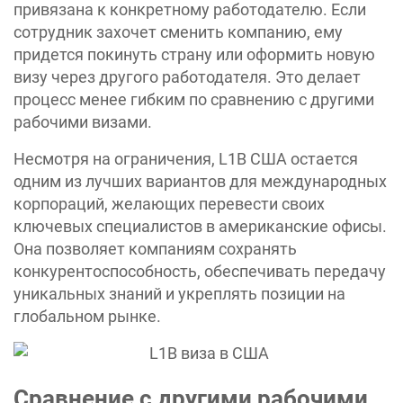
привязана к конкретному работодателю. Если
сотрудник захочет сменить компанию, ему
придется покинуть страну или оформить новую
визу через другого работодателя. Это делает
процесс менее гибким по сравнению с другими
рабочими визами.
Несмотря на ограничения, L1B США остается
одним из лучших вариантов для международных
корпораций, желающих перевести своих
ключевых специалистов в американские офисы.
Она позволяет компаниям сохранять
конкурентоспособность, обеспечивать передачу
уникальных знаний и укреплять позиции на
глобальном рынке.
Сравнение с другими рабочими