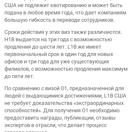
США не подлежит квотированию и может быть
подана в любое время года, что дает компаниям
большую гибкость в переводе сотрудников.
Сроки действия у этих виз также различаются.
H1B выдается на три года с возможностью
продления до шести лет. L1B же имеет
первоначальный срок в один год для новых
офисов и три года для уже существующих
филиалов, с возможностью продления максимум
до пяти лет.
По сравнению с визой O1, предназначенной для
людей с выдающимися достижениями, L1B США
не требует доказательства «экстраординарных
способностей». Для получения O1 необходимо
предоставить награды, публикации, отзывы
экспертов в отрасли, что делает процесс