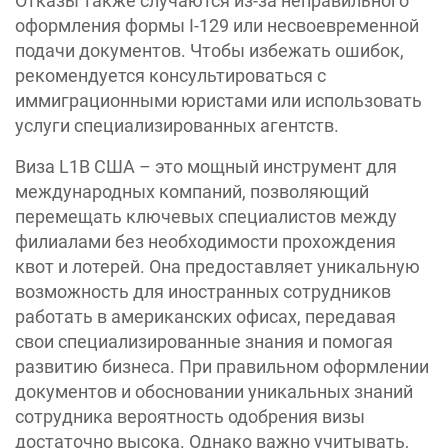
Отказы также случаются из-за неправильного
оформления формы I-129 или несвоевременной
подачи документов. Чтобы избежать ошибок,
рекомендуется консультироваться с
иммиграционными юристами или использовать
услуги специализированных агентств.
Виза L1B США – это мощный инструмент для
международных компаний, позволяющий
перемещать ключевых специалистов между
филиалами без необходимости прохождения
квот и лотерей. Она предоставляет уникальную
возможность для иностранных сотрудников
работать в американских офисах, передавая
свои специализированные знания и помогая
развитию бизнеса. При правильном оформлении
документов и обосновании уникальных знаний
сотрудника вероятность одобрения визы
достаточно высока. Однако важно учитывать,