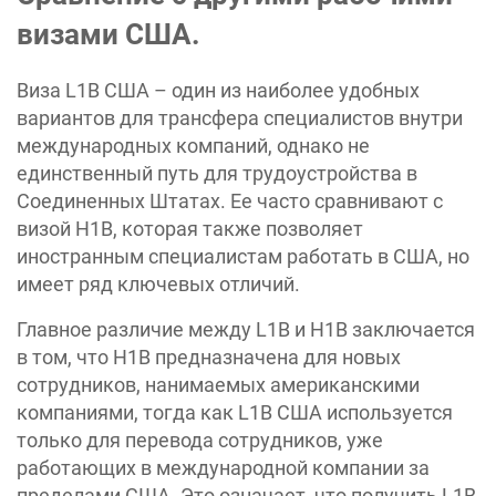
визами США.
Виза L1B США – один из наиболее удобных
вариантов для трансфера специалистов внутри
международных компаний, однако не
единственный путь для трудоустройства в
Соединенных Штатах. Ее часто сравнивают с
визой H1B, которая также позволяет
иностранным специалистам работать в США, но
имеет ряд ключевых отличий.
Главное различие между L1B и H1B заключается
в том, что H1B предназначена для новых
сотрудников, нанимаемых американскими
компаниями, тогда как L1B США используется
только для перевода сотрудников, уже
работающих в международной компании за
пределами США. Это означает, что получить L1B