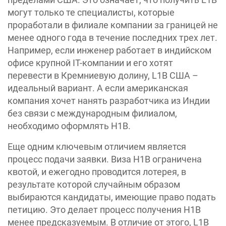
могут только те специалисты, которые
проработали в филиале компании за границей не
менее одного года в течение последних трех лет.
Например, если инженер работает в индийском
офисе крупной IT-компании и его хотят
перевести в Кремниевую долину, L1B США –
идеальный вариант. А если американская
компания хочет нанять разработчика из Индии
без связи с международным филиалом,
необходимо оформлять H1B.
Еще одним ключевым отличием является
процесс подачи заявки. Виза H1B ограничена
квотой, и ежегодно проводится лотерея, в
результате которой случайным образом
выбираются кандидаты, имеющие право подать
петицию. Это делает процесс получения H1B
менее предсказуемым. В отличие от этого, L1B