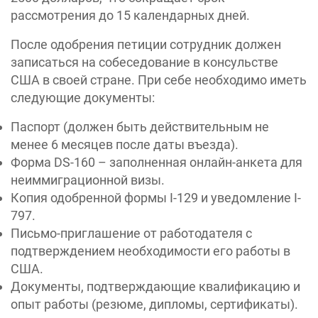
рассмотрения до 15 календарных дней.
После одобрения петиции сотрудник должен
записаться на собеседование в консульстве
США в своей стране. При себе необходимо иметь
следующие документы:
Паспорт (должен быть действительным не
менее 6 месяцев после даты въезда).
Форма DS-160 – заполненная онлайн-анкета для
неиммиграционной визы.
Копия одобренной формы I-129 и уведомление I-
797.
Письмо-приглашение от работодателя с
подтверждением необходимости его работы в
США.
Документы, подтверждающие квалификацию и
опыт работы (резюме, дипломы, сертификаты).