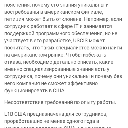
пояснения, почему его знания уникальны и
востребованы в американском филиале,
петиция может быть отклонена. Например, если
сотрудник работает в сфере IT и занимается
поддержкой программного обеспечения, но не
участвует в его разработке, USCIS может
посчитать, что таких специалистов можно найти
на американском рынке. Чтобы избежать
отказа, необходимо детально описать, какие
именно специализированные знания есть у
сотрудника, почему они уникальны и почему без
него компания не сможет эффективно
функционировать в США.
Несоответствие требований по опыту работы.
L1B США предназначена для сотрудников,
проработавших не менее одного года в