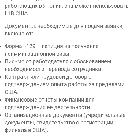
работающих в Японии, она может использовать
L1B США.
Документы, необходимые для подачи заявки,
включают:
Форма I-129 – петиция на получение
неиммиграционной визы.
Письмо от работодателя с обоснованием
необходимости перевода сотрудника.
Контракт или трудовой договор с
подтверждением опыта работы за пределами
США.
Финансовые отчеты компании для
подтверждения ее деятельности.
Организационные документы (учредительные
документы, свидетельство о регистрации
филиала в США).