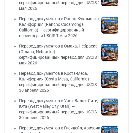
сертифицированный перевод для USCIS
1
мая 2026
Перевод документов в Ранчо-Кукамонга,
Калифорния (Rancho Cucamonga,
California) — сертифицированный
перевод для USCIS
1 мая 2026
Перевод документов в Омаха, Небраска
(Omaha, Nebraska) —
сертифицированный перевод для USCIS
1
мая 2026
Перевод документов в Коста-Меса,
Калифорния (Costa Mesa, California) —
сертифицированный перевод для USCIS
30 апреля 2026
Перевод документов в Уэст-Валли-Сити,
Юта (West Valley City, Utah) —
сертифицированный перевод для USCIS
30 апреля 2026
Перевод документов в Глендейл, Аризона