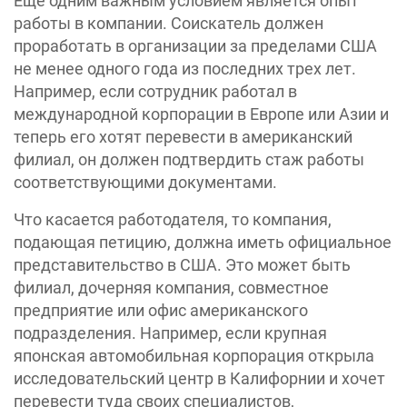
Еще одним важным условием является опыт
работы в компании. Соискатель должен
проработать в организации за пределами США
не менее одного года из последних трех лет.
Например, если сотрудник работал в
международной корпорации в Европе или Азии и
теперь его хотят перевести в американский
филиал, он должен подтвердить стаж работы
соответствующими документами.
Что касается работодателя, то компания,
подающая петицию, должна иметь официальное
представительство в США. Это может быть
филиал, дочерняя компания, совместное
предприятие или офис американского
подразделения. Например, если крупная
японская автомобильная корпорация открыла
исследовательский центр в Калифорнии и хочет
перевести туда своих специалистов,