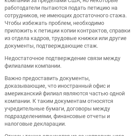
компании за пределами США, но некоторые
работодатели пытаются подать петицию на
сотрудников, не имеющих достаточного стажа.
Чтобы избежать проблем, необходимо
приложить к петиции копии контрактов, справки
из отдела кадров, трудовые книжки или другие
документы, подтверждающие стаж.
Недостаточное подтверждение связи между
филиалами компании.
Важно предоставить документы,
доказывающие, что иностранный офис и
американский филиал являются частью одной
компании. К таким документам относятся
учредительные бумаги, договоры между
подразделениями, финансовые отчеты и
налоговые декларации.