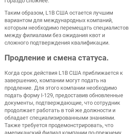
гораздо сложнее.
Таким образом, L1B США остается лучшим
вариантом для международных компаний,
которым необходимо перемещать специалистов
между филиалами без ожидания квот и
сложного подтверждения квалификации.
Продление и смена статуса.
Когда срок действия L1B США приближается к
завершению, компании могут подать на
продление. Для этого компании необходимо
подать форму I-129, предоставив обновленные
документы, подтверждающие, что сотрудник
продолжает работать в той же должности и
обладает специализированными знаниями.
Также требуется продемонстрировать, что
американский филиал компании по-прежнему