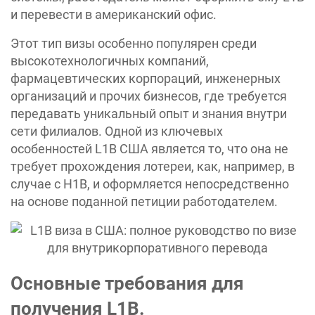
и перевести в американский офис.
Этот тип визы особенно популярен среди
высокотехнологичных компаний,
фармацевтических корпораций, инженерных
организаций и прочих бизнесов, где требуется
передавать уникальный опыт и знания внутри
сети филиалов. Одной из ключевых
особенностей L1B США является то, что она не
требует прохождения лотереи, как, например, в
случае с H1B, и оформляется непосредственно
на основе поданной петиции работодателем.
Основные требования для
получения L1B.