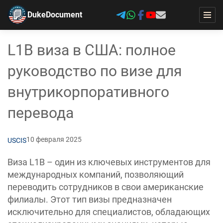
DukeDocument
L1B виза в США: полное
руководство по визе для
внутрикорпоративного
перевода
10 февраля 2025
USCIS
Виза L1B – один из ключевых инструментов для
международных компаний, позволяющий
переводить сотрудников в свои американские
филиалы. Этот тип визы предназначен
исключительно для специалистов, обладающих