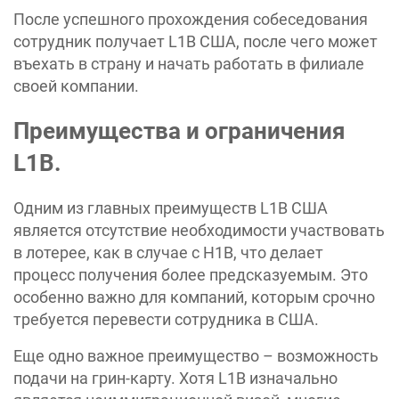
После успешного прохождения собеседования
сотрудник получает L1B США, после чего может
въехать в страну и начать работать в филиале
своей компании.
Преимущества и ограничения
L1B.
Одним из главных преимуществ L1B США
является отсутствие необходимости участвовать
в лотерее, как в случае с H1B, что делает
процесс получения более предсказуемым. Это
особенно важно для компаний, которым срочно
требуется перевести сотрудника в США.
Еще одно важное преимущество – возможность
подачи на грин-карту. Хотя L1B изначально