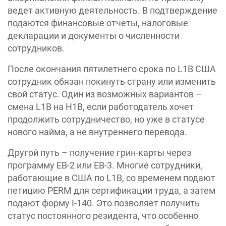
ведет активную деятельность. В подтверждение
подаются финансовые отчеты, налоговые
декларации и документы о численности
сотрудников.
После окончания пятилетнего срока по L1B США
сотрудник обязан покинуть страну или изменить
свой статус. Один из возможных вариантов –
смена L1B на H1B, если работодатель хочет
продолжить сотрудничество, но уже в статусе
нового найма, а не внутреннего перевода.
Другой путь – получение грин-карты через
программу EB-2 или EB-3. Многие сотрудники,
работающие в США по L1B, со временем подают
петицию PERM для сертификации труда, а затем
подают форму I-140. Это позволяет получить
статус постоянного резидента, что особенно