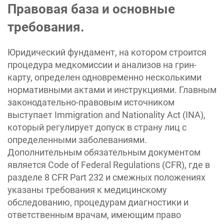
Правовая база и основные
требования.
Юридический фундамент, на котором строится
процедура медкомиссии и анализов на грин-
карту, определен одновременно несколькими
нормативными актами и инструкциями. Главным
законодательно-правовым источником
выступает Immigration and Nationality Act (INA),
который регулирует допуск в страну лиц с
определенными заболеваниями.
Дополнительным обязательным документом
является Code of Federal Regulations (CFR), где в
разделе 8 CFR Part 232 и смежных положениях
указаны требования к медицинскому
обследованию, процедурам диагностики и
ответственным врачам, имеющим право