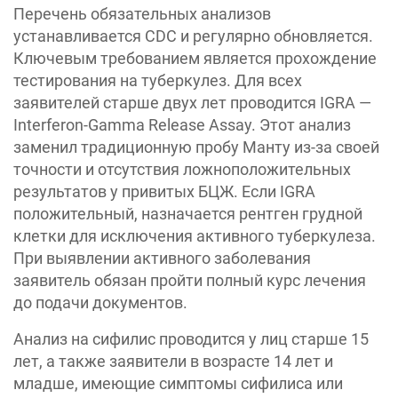
Перечень обязательных анализов
устанавливается CDC и регулярно обновляется.
Ключевым требованием является прохождение
тестирования на туберкулез. Для всех
заявителей старше двух лет проводится IGRA —
Interferon-Gamma Release Assay. Этот анализ
заменил традиционную пробу Манту из-за своей
точности и отсутствия ложноположительных
результатов у привитых БЦЖ. Если IGRA
положительный, назначается рентген грудной
клетки для исключения активного туберкулеза.
При выявлении активного заболевания
заявитель обязан пройти полный курс лечения
до подачи документов.
Анализ на сифилис проводится у лиц старше 15
лет, а также заявители в возрасте 14 лет и
младше, имеющие симптомы сифилиса или