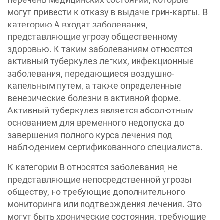
могут привести к отказу в выдаче грин-карты. В
категорию A входят заболевания,
представляющие угрозу общественному
здоровью. К таким заболеваниям относятся
активный туберкулез легких, инфекционные
заболевания, передающиеся воздушно-
капельным путем, а также определенные
венерические болезни в активной форме.
Активный туберкулез является абсолютным
основанием для временного недопуска до
завершения полного курса лечения под
наблюдением сертификованного специалиста.
К категории B относятся заболевания, не
представляющие непосредственной угрозы
обществу, но требующие дополнительного
мониторинга или подтверждения лечения. Это
могут быть хронические состояния, требующие