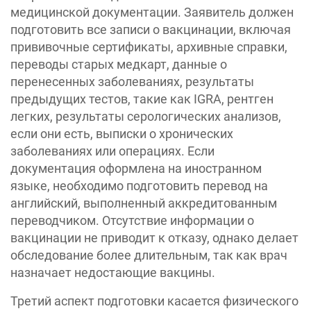
медицинской документации. Заявитель должен
подготовить все записи о вакцинации, включая
прививочные сертификаты, архивные справки,
переводы старых медкарт, данные о
перенесенных заболеваниях, результаты
предыдущих тестов, такие как IGRA, рентген
легких, результаты серологических анализов,
если они есть, выписки о хронических
заболеваниях или операциях. Если
документация оформлена на иностранном
языке, необходимо подготовить перевод на
английский, выполненный аккредитованным
переводчиком. Отсутствие информации о
вакцинации не приводит к отказу, однако делает
обследование более длительным, так как врач
назначает недостающие вакцины.
Третий аспект подготовки касается физического