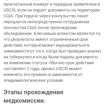
запечатанный конверт и передана заявителем в
USCIS, если он подает документы на территории
США. При подаче через консульство пакет
передается непосредственно сотрудникам
посольства США после прохождения
обследования. Ключевым аспектом является то,
что результаты имеют ограниченный срок
действия, который может варьироваться в
зависимости от того, когда был проведен анализ
на туберкулез и когда были поданы документы
на изменение статуса. Обычно срок действия
составляет 2 года, однако USCIS может
изменять это правило в зависимости от
эпидемиологических условий.
Этапы прохождения
медкомиссии.