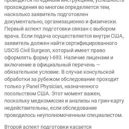
прохождения во многом определяется тем,
насколько заявитель подготовлен
документально, организационно и физически.
Первый аспект подготовки связан с выбором
врача. Если подача осуществляется внутри США,
заявитель должен найти сертифицированного
USCIS Civil Surgeon, который имеет право
оформлять форму I-693. Наличие лицензии и
включение в официальный перечень —
обязательное условие. В случае консульской
обработки за рубежом обследование проходит
только у Panel Physician, назначенного
посольством США. Этот момент важен,
поскольку медкомиссия и анализы на грин-карту
недействительны, если обследование
проводилось неуполномоченным специалистом.
Второй аспект подготовки касается