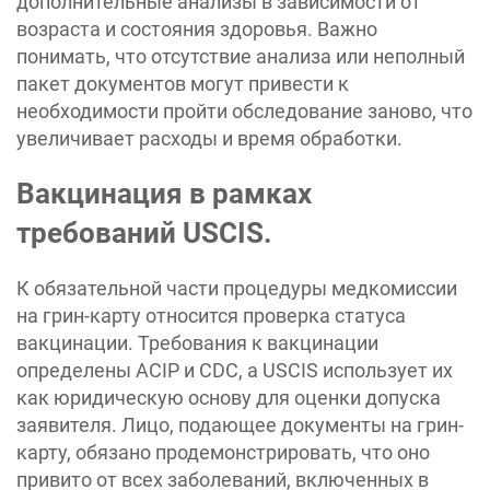
дополнительные анализы в зависимости от
возраста и состояния здоровья. Важно
понимать, что отсутствие анализа или неполный
пакет документов могут привести к
необходимости пройти обследование заново, что
увеличивает расходы и время обработки.
Вакцинация в рамках
требований USCIS.
К обязательной части процедуры медкомиссии
на грин-карту относится проверка статуса
вакцинации. Требования к вакцинации
определены ACIP и CDC, а USCIS использует их
как юридическую основу для оценки допуска
заявителя. Лицо, подающее документы на грин-
карту, обязано продемонстрировать, что оно
привито от всех заболеваний, включенных в