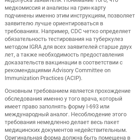
медкомиссия и анализы на грин-карту
подчинены именно этим инструкциям, позволяет
заявителю лучше ориентироваться в
требованиях. Например, CDC четко определяет
обязательность тестирования на туберкулез
методом IGRA для всех заявителей старше двух
лет, а также необходимость предоставления
доказательств вакцинации в соответствии с
рекомендациями Advisory Committee on
Immunization Practices (ACIP).
Основным требованием является прохождение
обследования именно у того врача, который
имеет право заполнять форму I-693 или
международный аналог. Несоблюдение этого
требования немедленно делает весь пакет
медицинских документов недействительным.
Оригинальная форма должна быть помещена в