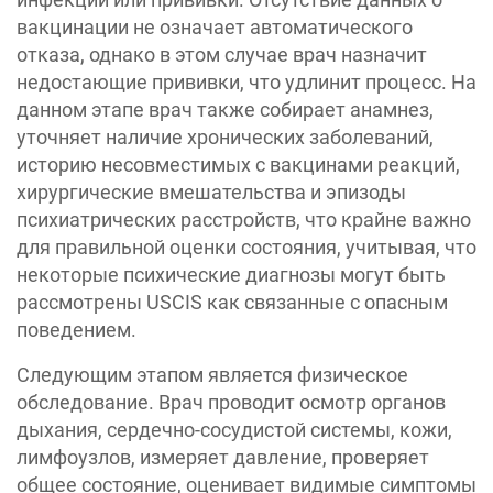
вакцинации не означает автоматического
отказа, однако в этом случае врач назначит
недостающие прививки, что удлинит процесс. На
данном этапе врач также собирает анамнез,
уточняет наличие хронических заболеваний,
историю несовместимых с вакцинами реакций,
хирургические вмешательства и эпизоды
психиатрических расстройств, что крайне важно
для правильной оценки состояния, учитывая, что
некоторые психические диагнозы могут быть
рассмотрены USCIS как связанные с опасным
поведением.
Следующим этапом является физическое
обследование. Врач проводит осмотр органов
дыхания, сердечно-сосудистой системы, кожи,
лимфоузлов, измеряет давление, проверяет
общее состояние, оценивает видимые симптомы