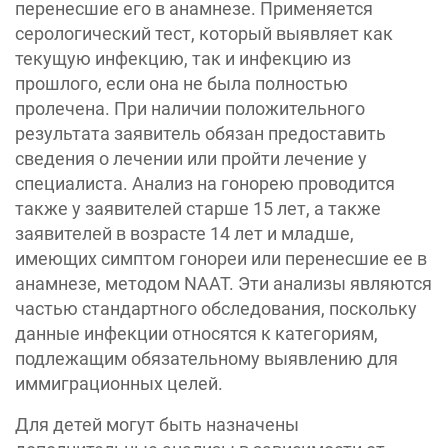
перенесшие его в анамнезе. Применяется
серологический тест, который выявляет как
текущую инфекцию, так и инфекцию из
прошлого, если она не была полностью
пролечена. При наличии положительного
результата заявитель обязан предоставить
сведения о лечении или пройти лечение у
специалиста. Анализ на гонорею проводится
также у заявителей старше 15 лет, а также
заявителей в возрасте 14 лет и младше,
имеющих симптом гонореи или перенесшие ее в
анамнезе, методом NAAT. Эти анализы являются
частью стандартного обследования, поскольку
данные инфекции относятся к категориям,
подлежащим обязательному выявлению для
иммиграционных целей.
Для детей могут быть назначены