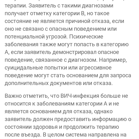
терапии. Заявитель с такими диагнозами
получает отметку категории B, но такое
состояние не является причиной отказа, если
оно не связано с опасным поведением или
потенциальной угрозой. Психические
заболевания также могут попасть в категорию
A, если заявитель демонстрировал опасное
поведение, связанное с диагнозом. Например,
суицидальные попытки или агрессивное
поведение могут стать основанием для запроса
дополнительных документов или отказа.
Важно отметить, что ВИЧ-инфекция больше не
относится к заболеваниям категории A и не
является основанием для отказа, однако
заявитель должен предоставить информацию о
состоянии здоровья и продолжить терапию
после въезда. В целом система направлена на