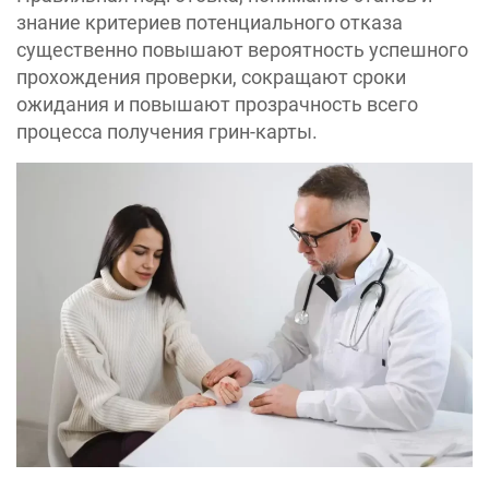
знание критериев потенциального отказа
существенно повышают вероятность успешного
прохождения проверки, сокращают сроки
ожидания и повышают прозрачность всего
процесса получения грин-карты.