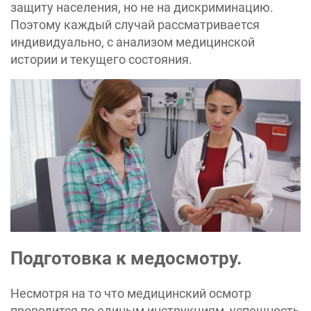
защиту населения, но не на дискриминацию.
Поэтому каждый случай рассматривается
индивидуально, с анализом медицинской
истории и текущего состояния.
Подготовка к медосмотру.
Несмотря на то что медицинский осмотр
проводится по единым инструкциям, успешность