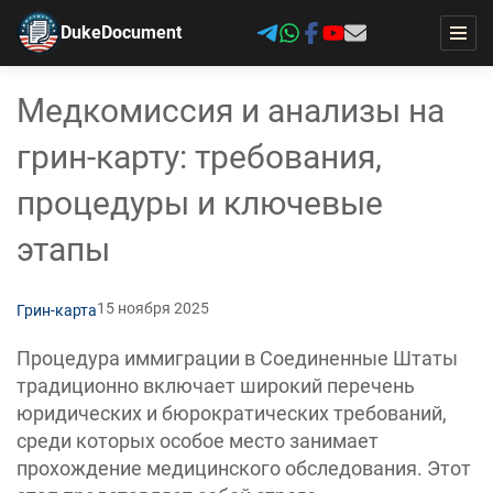
DukeDocument
Медкомиссия и анализы на
грин-карту: требования,
процедуры и ключевые
этапы
15 ноября 2025
Грин-карта
Процедура иммиграции в Соединенные Штаты
традиционно включает широкий перечень
юридических и бюрократических требований,
среди которых особое место занимает
прохождение медицинского обследования. Этот