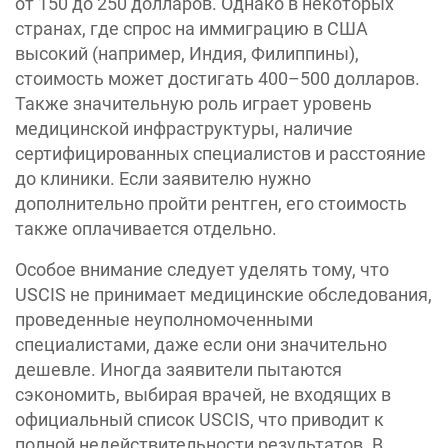
от 150 до 250 долларов. Однако в некоторых
странах, где спрос на иммиграцию в США
высокий (например, Индия, Филиппины),
стоимость может достигать 400–500 долларов.
Также значительную роль играет уровень
медицинской инфраструктуры, наличие
сертифицированных специалистов и расстояние
до клиники. Если заявителю нужно
дополнительно пройти рентген, его стоимость
также оплачивается отдельно.
Особое внимание следует уделять тому, что
USCIS не принимает медицинские обследования,
проведенные неуполномоченными
специалистами, даже если они значительно
дешевле. Иногда заявители пытаются
сэкономить, выбирая врачей, не входящих в
официальный список USCIS, что приводит к
полной недействительности результатов. В