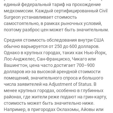
единый федеральный тариф на прохождение
медкомиссии. Каждый сертифицированный Civil
Surgeon устанавливает стоимость
самостоятельно, в рамках рыночных условий,
поэтому разброс цен может быть значительным.
Средняя стоимость обследования внутри США
обычно варьируется от 250 до 600 долларов.
Однако в крупных городах, таких как Нью-Йорк,
Лос-Анджелес, Сан-Франциско, Чикаго или
Вашингтон, цена часто достигает 700–900
долларов из-за высокой арендной стоимости
помещений, значительного спроса и большого
числа заявителей на Adjustment of Status. В
менее крупных городах, особенно в глубинных
районах, где жители реже подают на грин-карту,
стоимость может быть значительно ниже.
Например, в пригородах Оклахомы, Айовы или