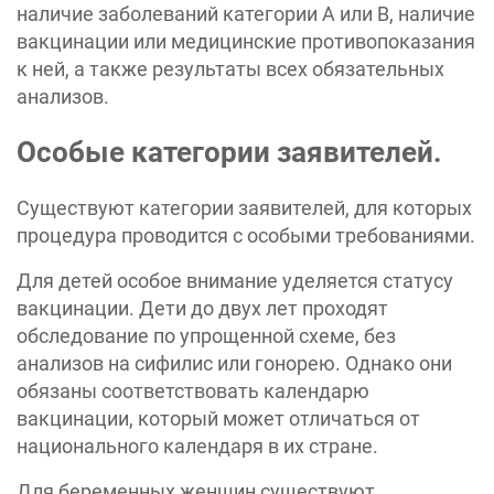
наличие заболеваний категории A или B, наличие
вакцинации или медицинские противопоказания
к ней, а также результаты всех обязательных
анализов.
Особые категории заявителей.
Существуют категории заявителей, для которых
процедура проводится с особыми требованиями.
Для детей особое внимание уделяется статусу
вакцинации. Дети до двух лет проходят
обследование по упрощенной схеме, без
анализов на сифилис или гонорею. Однако они
обязаны соответствовать календарю
вакцинации, который может отличаться от
национального календаря в их стране.
Для беременных женщин существуют