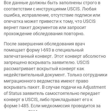
Все данные должны быть заполнены строго в
соответствии с инструкциями USCIS. Любая
ошибка, исправление, отсутствие подписи или
опечатка может привести к тому, что USCIS
вернет пакет документов или запросит
прохождение обследования повторно.
После завершения обследования врач
помещает форму I-693 в специальный
запечатанный конверт. Этот конверт абсолютно
запрещено вскрывать заявителю. USCIS
рассматривает вскрытый конверт как
недействительный документ. Только сотрудники
миграционного ведомства имеют право
вскрывать пакет. В случае подачи на Adjustment
of Status заявитель самостоятельно передает
конверт в USCIS, либо прикладывает его к
форме I-485. Если медкомиссия проводится за