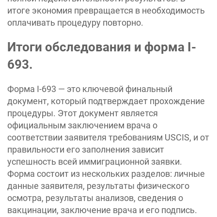
итоге экономия превращается в необходимость
оплачивать процедуру повторно.
Итоги обследования и форма I-
693.
Форма I-693 — это ключевой финальный
документ, который подтверждает прохождение
процедуры. Этот документ является
официальным заключением врача о
соответствии заявителя требованиям USCIS, и от
правильности его заполнения зависит
успешность всей иммиграционной заявки.
Форма состоит из нескольких разделов: личные
данные заявителя, результаты физического
осмотра, результаты анализов, сведения о
вакцинации, заключение врача и его подпись.