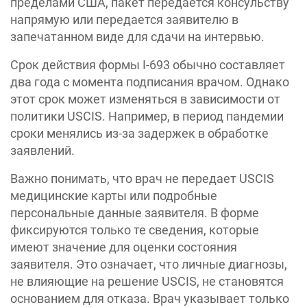
пределами США, пакет передается консульству
напрямую или передается заявителю в
запечатанном виде для сдачи на интервью.
Срок действия формы I-693 обычно составляет
два года с момента подписания врачом. Однако
этот срок может изменяться в зависимости от
политики USCIS. Например, в период пандемии
сроки менялись из-за задержек в обработке
заявлений.
Важно понимать, что врач не передает USCIS
медицинские карты или подробные
персональные данные заявителя. В форме
фиксируются только те сведения, которые
имеют значение для оценки состояния
заявителя. Это означает, что личные диагнозы,
не влияющие на решение USCIS, не становятся
основанием для отказа. Врач указывает только