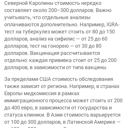
Северной Каролины стоимость нередко
составляет около 200–300 долларов. Важно
учитывать, что отдельные анализы
оплачиваются дополнительно. Например, IGRA-
тест на туберкулез может стоить от 80 до 150
долларов, анализ на сифилис — от 25 до 60
долларов, тест на гонорею — от 30 до 80
долларов. Вакцинация рассчитывается
отдельно: каждая прививка стоит от 25 до 200
долларов, в зависимости от типа вакцины.
За пределами США стоимость обследования
также зависит от региона. Например, в странах
Европы медкомиссия в рамках
иммиграционного процесса может стоить от 200
до 400 евро, в зависимости от государства и
статуса клиники. В Азии стоимость варьируется
от 100 до 300 долларов, в Латинской Америке —