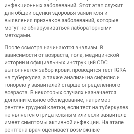
инфекционных заболеваний. Этот этап служит
для общей оценки здоровья заявителя и
выявления признаков заболеваний, которые
могут не обнаруживаться лабораторными
методами.
После осмотра начинаются анализы. В
зависимости от возраста, пола, медицинской
истории и официальных инструкций CDC
выполняется забор крови, проводится тест IGRA
на туберкулез, а также анализы на сифилис и
гонорею у заявителей старше определенного
возраста. В некоторых случаях назначается
дополнительное обследование, например
рентген грудной клетки, если тест на туберкулез
не является отрицательным или если заявитель
имеет симптомы активной инфекции. На этапе
рентгена врач оценивает возможные