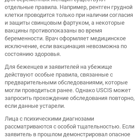
отдельные правила. Например, рентген грудной
клетки проводится только при наличии согласия
и защиты свинцовым фартуком, а некоторые
вакцины противопоказаны во время
беременности. Врач оформляет медицинское
исключение, если вакцинация невозможна по
состоянию здоровья.
Для беженцев и заявителей на убежище
действуют особые правила, связанные с
предварительными обследованиями, которые
могли проводиться ранее. Однако USCIS может
запросить прохождение обследования повторно,
если данные устарели.
Лица с психическими диагнозами
рассматриваются с особой тщательностью. Если
заявитель в прошлом демонстрировал опасное