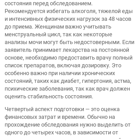
состояния перед обследованием.
Рекомендуется избегать алкоголя, тяжелой еды
и интенсивных физических нагрузок за 48 часов
до приема. Женщинам важно учитывать
менструальный цикл, так как некоторые
анализы мочи могут быть недостоверными. Если
заявитель принимает лекарства на постоянной
основе, необходимо предоставить врачу полный
список препаратов, включая дозировку. Это
особенно важно при наличии хронических
состояний, таких как диабет, гипертония, астма,
психические заболевания, так как врач должен
оценить стабильность состояния.
Четвертый аспект подготовки — это оценка
финансовых затрат и времени. Обычно на
прохождение обследования нужно выделить от
одного до четырех часов, в зависимости от