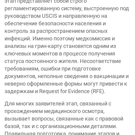
этап представляет собой строго
регламентированную систему, выстроенную под
руководством USCIS и направленную на
обеспечение безопасности населения и
контроль за распространением опасных
инфекций. Именно поэтому медкомиссия и
анализы на грин-карту становятся одним из
ключевых моментов в процессе получения
статуса постоянного жителя. Несоответствие
требованиям, ошибки при подготовке
документов, неполные сведения о вакцинации и
неверно оформленные формы могут привести к
задержкам и Request for Evidence (RFE).
Для многих заявителей этап, связанный с
прохождением медицинского осмотра,
вызывает вопросы, связанные как с правовой
базой, так и с организационными деталями.
Правильная подготовка, понимание этапов и