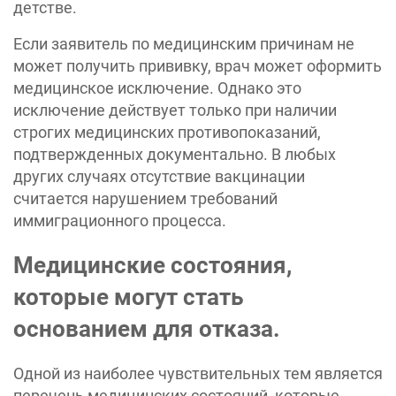
детстве.
Если заявитель по медицинским причинам не
может получить прививку, врач может оформить
медицинское исключение. Однако это
исключение действует только при наличии
строгих медицинских противопоказаний,
подтвержденных документально. В любых
других случаях отсутствие вакцинации
считается нарушением требований
иммиграционного процесса.
Медицинские состояния,
которые могут стать
основанием для отказа.
Одной из наиболее чувствительных тем является
перечень медицинских состояний, которые