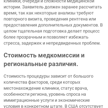
клиники, очереди и сложности медицинской
истории. Заявитель должен заранее рассчитать
время, так как некоторые анализы требуют
повторного визита, проведения рентгена или
предоставления дополнительных документов. В
целом тщательная подготовка делает процесс
более прозрачным и позволяет избежать
стресса, задержек и непредвиденных проблем.
Стоимость медкомиссии и
региональные различия.
Стоимость процедуры зависит от большого
количества факторов, среди которых
местонахождение клиники, статус врача,
особенности региона, уровень спроса на
иммиграционные услуги и экономические
условия в конкретном штате. В США отсутствует