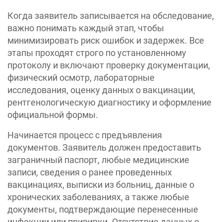
Когда заявитель записывается на обследование,
важно понимать каждый этап, чтобы
минимизировать риск ошибок и задержек. Все
этапы проходят строго по установленному
протоколу и включают проверку документации,
физический осмотр, лабораторные
исследования, оценку данных о вакцинации,
рентгенологическую диагностику и оформление
официальной формы.
Начинается процесс с предъявления
документов. Заявитель должен предоставить
заграничный паспорт, любые медицинские
записи, сведения о ранее проведенных
вакцинациях, выписки из больниц, данные о
хронических заболеваниях, а также любые
документы, подтверждающие перенесенные
инфекции или прививки. Отсутствие данных о