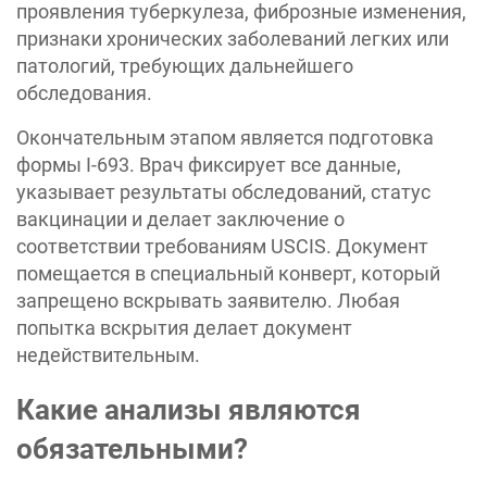
проявления туберкулеза, фиброзные изменения,
признаки хронических заболеваний легких или
патологий, требующих дальнейшего
обследования.
Окончательным этапом является подготовка
формы I-693. Врач фиксирует все данные,
указывает результаты обследований, статус
вакцинации и делает заключение о
соответствии требованиям USCIS. Документ
помещается в специальный конверт, который
запрещено вскрывать заявителю. Любая
попытка вскрытия делает документ
недействительным.
Какие анализы являются
обязательными?