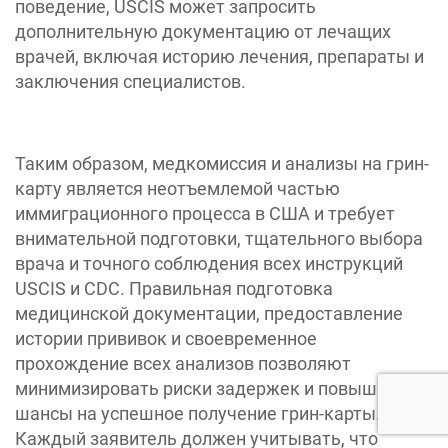
поведение, USCIS может запросить
дополнительную документацию от лечащих
врачей, включая историю лечения, препараты и
заключения специалистов.
Таким образом, медкомиссия и анализы на грин-
карту является неотъемлемой частью
иммиграционного процесса в США и требует
внимательной подготовки, тщательного выбора
врача и точного соблюдения всех инструкций
USCIS и CDC. Правильная подготовка
медицинской документации, предоставление
истории прививок и своевременное
прохождение всех анализов позволяют
минимизировать риски задержек и повышают
шансы на успешное получение грин-карты.
Каждый заявитель должен учитывать, что