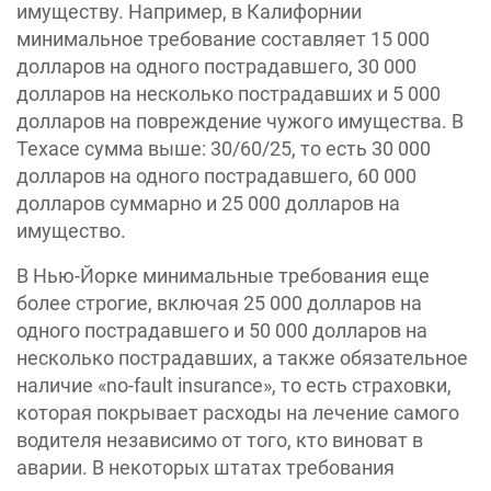
имуществу. Например, в Калифорнии
минимальное требование составляет 15 000
долларов на одного пострадавшего, 30 000
долларов на несколько пострадавших и 5 000
долларов на повреждение чужого имущества. В
Техасе сумма выше: 30/60/25, то есть 30 000
долларов на одного пострадавшего, 60 000
долларов суммарно и 25 000 долларов на
имущество.
В Нью-Йорке минимальные требования еще
более строгие, включая 25 000 долларов на
одного пострадавшего и 50 000 долларов на
несколько пострадавших, а также обязательное
наличие «no-fault insurance», то есть страховки,
которая покрывает расходы на лечение самого
водителя независимо от того, кто виноват в
аварии. В некоторых штатах требования