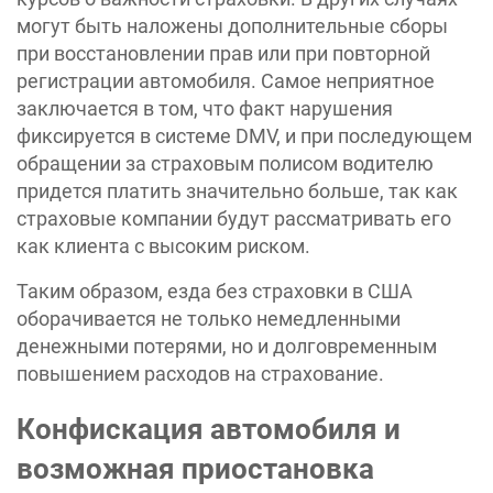
могут быть наложены дополнительные сборы
при восстановлении прав или при повторной
регистрации автомобиля. Самое неприятное
заключается в том, что факт нарушения
фиксируется в системе DMV, и при последующем
обращении за страховым полисом водителю
придется платить значительно больше, так как
страховые компании будут рассматривать его
как клиента с высоким риском.
Таким образом, езда без страховки в США
оборачивается не только немедленными
денежными потерями, но и долговременным
повышением расходов на страхование.
Конфискация автомобиля и
возможная приостановка