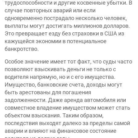
трудоспособности и другие косвенные убытки. В
случае повторных аварий или если
одновременно пострадало несколько человек,
выплаты могут достигать миллионов долларов.
Это превращает езду без страховки в США из
кажущейся экономии в потенциальное
банкротство.
Особое значение имеет тот факт, что суды часто
позволяют взыскивать деньги не только с
водителя напрямую, но и с его имущества.
Имущество, банковские счета, доходы могут
быть арестованы для погашения
задолженности. Даже аренда автомобиля или
совместное владение имуществом может стать
объектом взыскания. Таким образом,
последствия выходят далеко за пределы самой
аварии и влияют на финансовое состояние