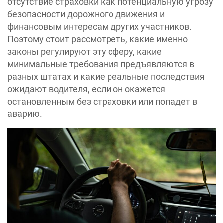
отсутствие страховки как потенциальную угрозу
безопасности дорожного движения и
финансовым интересам других участников.
Поэтому стоит рассмотреть, какие именно
законы регулируют эту сферу, какие
минимальные требования предъявляются в
разных штатах и какие реальные последствия
ожидают водителя, если он окажется
остановленным без страховки или попадет в
аварию.