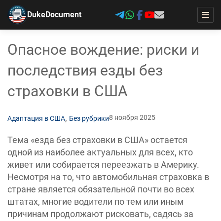
DukeDocument
Опасное вождение: риски и
последствия езды без
страховки в США
,
8 ноября 2025
Адаптация в США
Без рубрики
Тема «езда без страховки в США» остается
одной из наиболее актуальных для всех, кто
живет или собирается переезжать в Америку.
Несмотря на то, что автомобильная страховка в
стране является обязательной почти во всех
штатах, многие водители по тем или иным
причинам продолжают рисковать, садясь за