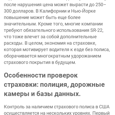
после нарушения цена может вырасти до 250–
300 долларов. В Калифорнии и Нью-Йорке
повышение может быть еще более
значительным. Кроме того, многие компании
требуют обязательного использования SR-22,
что тоже влечет за собой дополнительные
расходы. В целом, экономия на страховке,
которая мотивирует водителя к езде без полиса,
оборачивается многократным удорожанием
страхового покрытия в будущем.
Особенности проверок
страховки: полиция, дорожные
камеры и базы данных.
Контроль за наличием страхового полиса в США
осуществляется на нескольких уровнях. Первый