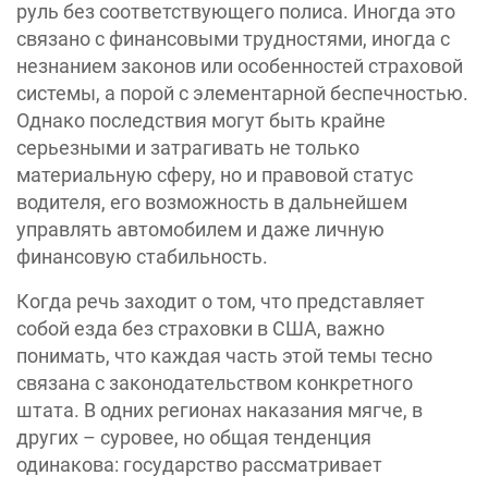
руль без соответствующего полиса. Иногда это
связано с финансовыми трудностями, иногда с
незнанием законов или особенностей страховой
системы, а порой с элементарной беспечностью.
Однако последствия могут быть крайне
серьезными и затрагивать не только
материальную сферу, но и правовой статус
водителя, его возможность в дальнейшем
управлять автомобилем и даже личную
финансовую стабильность.
Когда речь заходит о том, что представляет
собой езда без страховки в США, важно
понимать, что каждая часть этой темы тесно
связана с законодательством конкретного
штата. В одних регионах наказания мягче, в
других – суровее, но общая тенденция
одинакова: государство рассматривает