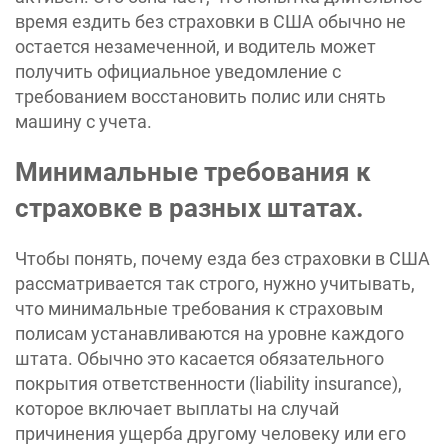
время ездить без страховки в США обычно не
остается незамеченной, и водитель может
получить официальное уведомление с
требованием восстановить полис или снять
машину с учета.
Минимальные требования к
страховке в разных штатах.
Чтобы понять, почему езда без страховки в США
рассматривается так строго, нужно учитывать,
что минимальные требования к страховым
полисам устанавливаются на уровне каждого
штата. Обычно это касается обязательного
покрытия ответственности (liability insurance),
которое включает выплаты на случай
причинения ущерба другому человеку или его