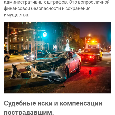
административных штрафов. Это вопрос личной
финансовой безопасности и сохранения
имущества.
Судебные иски и компенсации
пострадавшим.