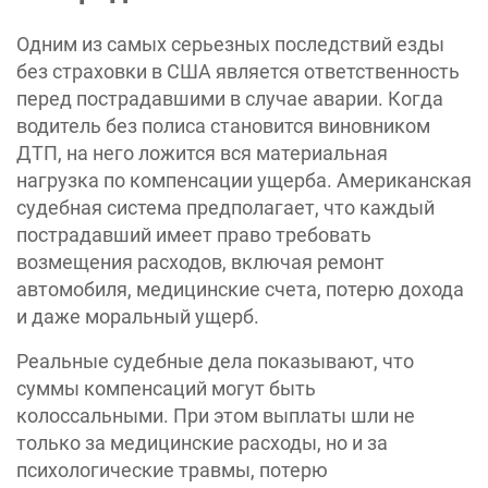
Одним из самых серьезных последствий езды
без страховки в США является ответственность
перед пострадавшими в случае аварии. Когда
водитель без полиса становится виновником
ДТП, на него ложится вся материальная
нагрузка по компенсации ущерба. Американская
судебная система предполагает, что каждый
пострадавший имеет право требовать
возмещения расходов, включая ремонт
автомобиля, медицинские счета, потерю дохода
и даже моральный ущерб.
Реальные судебные дела показывают, что
суммы компенсаций могут быть
колоссальными. При этом выплаты шли не
только за медицинские расходы, но и за
психологические травмы, потерю