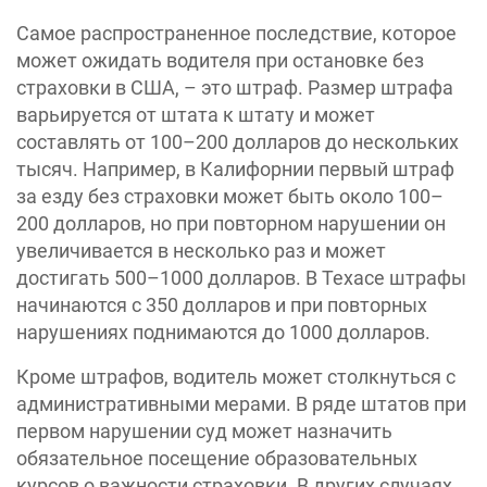
Самое распространенное последствие, которое
может ожидать водителя при остановке без
страховки в США, – это штраф. Размер штрафа
варьируется от штата к штату и может
составлять от 100–200 долларов до нескольких
тысяч. Например, в Калифорнии первый штраф
за езду без страховки может быть около 100–
200 долларов, но при повторном нарушении он
увеличивается в несколько раз и может
достигать 500–1000 долларов. В Техасе штрафы
начинаются с 350 долларов и при повторных
нарушениях поднимаются до 1000 долларов.
Кроме штрафов, водитель может столкнуться с
административными мерами. В ряде штатов при
первом нарушении суд может назначить
обязательное посещение образовательных
курсов о важности страховки. В других случаях