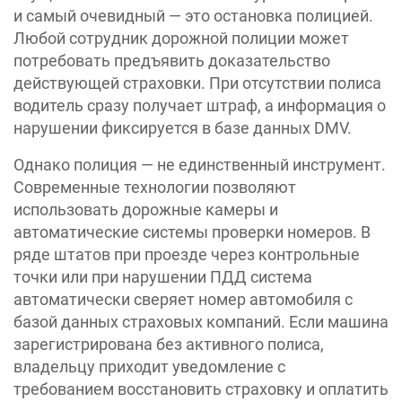
и самый очевидный — это остановка полицией.
Любой сотрудник дорожной полиции может
потребовать предъявить доказательство
действующей страховки. При отсутствии полиса
водитель сразу получает штраф, а информация о
нарушении фиксируется в базе данных DMV.
Однако полиция — не единственный инструмент.
Современные технологии позволяют
использовать дорожные камеры и
автоматические системы проверки номеров. В
ряде штатов при проезде через контрольные
точки или при нарушении ПДД система
автоматически сверяет номер автомобиля с
базой данных страховых компаний. Если машина
зарегистрирована без активного полиса,
владельцу приходит уведомление с
требованием восстановить страховку и оплатить