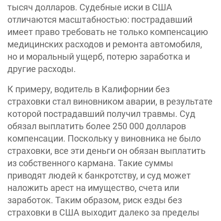
тысяч долларов. Судебные иски в США
отличаются масштабностью: пострадавший
имеет право требовать не только компенсацию
медицинских расходов и ремонта автомобиля,
но и моральный ущерб, потерю заработка и
другие расходы.
К примеру, водитель в Калифорнии без
страховки стал виновником аварии, в результате
которой пострадавший получил травмы. Суд
обязал выплатить более 250 000 долларов
компенсации. Поскольку у виновника не было
страховки, все эти деньги он обязан выплатить
из собственного кармана. Такие суммы
приводят людей к банкротству, и суд может
наложить арест на имущество, счета или
заработок. Таким образом, риск езды без
страховки в США выходит далеко за пределы