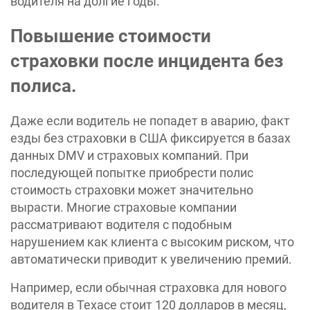
водителя на долгие годы.
Повышение стоимости
страховки после инцидента без
полиса.
Даже если водитель не попадет в аварию, факт
езды без страховки в США фиксируется в базах
данных DMV и страховых компаний. При
последующей попытке приобрести полис
стоимость страховки может значительно
вырасти. Многие страховые компании
рассматривают водителя с подобным
нарушением как клиента с высоким риском, что
автоматически приводит к увеличению премий.
Например, если обычная страховка для нового
водителя в Техасе стоит 120 долларов в месяц,