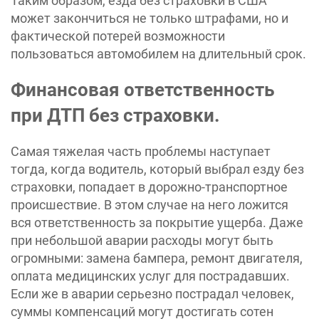
Таким образом, езда без страховки в США
может закончиться не только штрафами, но и
фактической потерей возможности
пользоваться автомобилем на длительный срок.
Финансовая ответственность
при ДТП без страховки.
Самая тяжелая часть проблемы наступает
тогда, когда водитель, который выбрал езду без
страховки, попадает в дорожно-транспортное
происшествие. В этом случае на него ложится
вся ответственность за покрытие ущерба. Даже
при небольшой аварии расходы могут быть
огромными: замена бампера, ремонт двигателя,
оплата медицинских услуг для пострадавших.
Если же в аварии серьезно пострадал человек,
суммы компенсаций могут достигать сотен