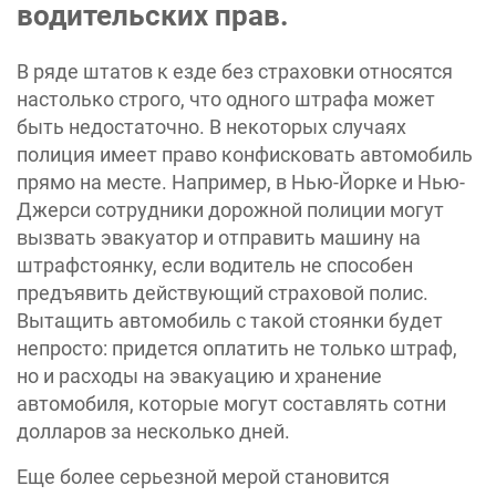
водительских прав.
В ряде штатов к езде без страховки относятся
настолько строго, что одного штрафа может
быть недостаточно. В некоторых случаях
полиция имеет право конфисковать автомобиль
прямо на месте. Например, в Нью-Йорке и Нью-
Джерси сотрудники дорожной полиции могут
вызвать эвакуатор и отправить машину на
штрафстоянку, если водитель не способен
предъявить действующий страховой полис.
Вытащить автомобиль с такой стоянки будет
непросто: придется оплатить не только штраф,
но и расходы на эвакуацию и хранение
автомобиля, которые могут составлять сотни
долларов за несколько дней.
Еще более серьезной мерой становится