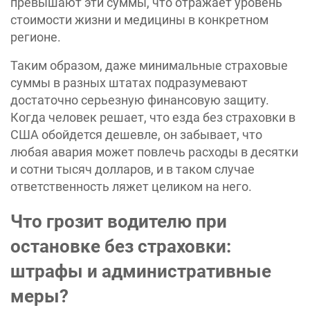
превышают эти суммы, что отражает уровень
стоимости жизни и медицины в конкретном
регионе.
Таким образом, даже минимальные страховые
суммы в разных штатах подразумевают
достаточно серьезную финансовую защиту.
Когда человек решает, что езда без страховки в
США обойдется дешевле, он забывает, что
любая авария может повлечь расходы в десятки
и сотни тысяч долларов, и в таком случае
ответственность ляжет целиком на него.
Что грозит водителю при
остановке без страховки:
штрафы и административные
меры?