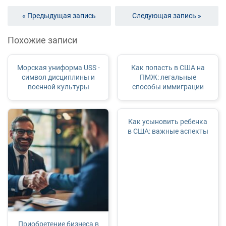
« Предыдущая запись
Следующая запись »
Похожие записи
Морская униформа USS -
Как попасть в США на
символ дисциплины и
ПМЖ: легальные
военной культуры
способы иммиграции
Как усыновить ребенка
в США: важные аспекты
Приобретение бизнеса в