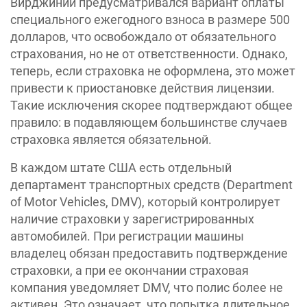
Вирджинии предусматривался вариант оплаты
специального ежегодного взноса в размере 500
долларов, что освобождало от обязательного
страхования, но не от ответственности. Однако,
теперь, если страховка не оформлена, это может
привести к приостановке действия лицензии.
Такие исключения скорее подтверждают общее
правило: в подавляющем большинстве случаев
страховка является обязательной.
В каждом штате США есть отдельный
департамент транспортных средств (Department
of Motor Vehicles, DMV), который контролирует
наличие страховки у зарегистрированных
автомобилей. При регистрации машины
владелец обязан предоставить подтверждение
страховки, а при ее окончании страховая
компания уведомляет DMV, что полис более не
активен. Это означает, что попытка длительное