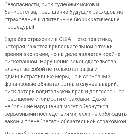
безопасности, риск судебных исков и
банкротства, повышение будущих расходов на
страхование и длительные бюрократические
процедуры!
Езда без страховки в США — это практика,
которая кажется привлекательной с точки
зрения экономии, но на деле является крайне
рискованной. Нарушение законодательства
влечет за собой не только штрафы и
административные меры, но и серьезные
финансовые обязательства в случае аварий,
риск потери водительских прав и долгосрочное
повышение стоимости страховки. Даже
небольшие нарушения могут обернуться
серьезными последствиями, если не соблюдать
закон и пренебрегать обязательной страховкой.
Для любого водителя в Америке ключевым