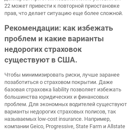
22 может привести к повторной приостановке
прав, что делает ситуацию еще более сложной.
Рекомендации: как избежать
проблем и какие варианты
недорогих страховок
существуют в США.
Чтобы минимизировать риски, лучше заранее
позаботиться о страховом покрытии. Даже
базовая страховка liability позволяет избежать
большинства юридических и финансовых
проблем. Для экономных водителей существуют
варианты недорогих страховых полисов, так
называемых low-cost insurance. Например,
компании Geico, Progressive, State Farm и Allstate