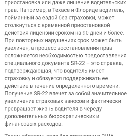
приостановка или даже лишение водительских
прав. Например, в Техасе и Флориде водитель,
пойманный за ездой без страховки, может
столкнуться с временной приостановкой
действия лицензии сроком на 90 дней и более.
При повторных нарушениях срок может быть
увеличен, а процесс восстановления прав
осложняется необходимостью предоставления
специального документа SR-22 – это справка,
подтверждающая, что водитель имеет
страховку и обязуется поддерживать ее
действие в течение определенного времени.
Получение SR-22 влечет за собой значительное
увеличение страховых взносов и фактически
превращает жизнь водителя в череду
дополнительных бюрократических и
финансовых расходов.