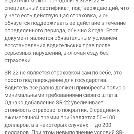
водителю может понадобиться SR-22 —
специальный сертификат, подтверждающий, что
у него есть действующая страховка, и он
обязуется поддерживать ее действие в течение
определенного периода, обычно 3 года. Этот
документ является обязательным условием
восстановления водительских прав после
серьезных нарушений, включая езду без
страховки.
SR-22 не является страховкой сам по себе, это
просто подтверждение для государства.
Водитель все равно должен приобрести полис с
минимальными требованиями своего штата.
Однако добавление SR-22 увеличивает
стоимость страхового покрытия. В среднем к
ежемесячной премии прибавляется 50–100
долларов, а в некоторых случаях — до 200
долларов. При этом невыполнение условий SR-