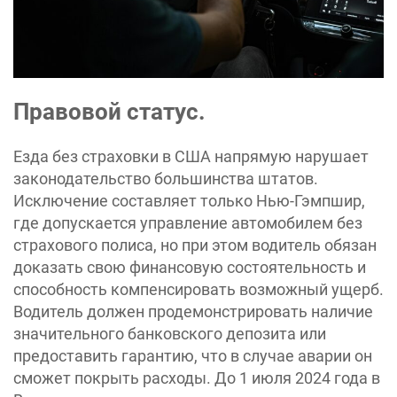
Правовой статус.
Езда без страховки в США напрямую нарушает
законодательство большинства штатов.
Исключение составляет только Нью-Гэмпшир,
где допускается управление автомобилем без
страхового полиса, но при этом водитель обязан
доказать свою финансовую состоятельность и
способность компенсировать возможный ущерб.
Водитель должен продемонстрировать наличие
значительного банковского депозита или
предоставить гарантию, что в случае аварии он
сможет покрыть расходы. До 1 июля 2024 года в