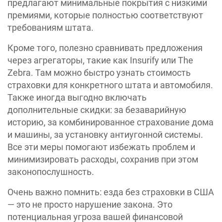
предлагают минимальные покрытия с низкими
премиями, которые полностью соответствуют
требованиям штата.
Кроме того, полезно сравнивать предложения
через агрегаторы, такие как Insurify или The
Zebra. Там можно быстро узнать стоимость
страховки для конкретного штата и автомобиля.
Также иногда выгодно включать
дополнительные скидки: за безаварийную
историю, за комбинированное страхование дома
и машины, за установку антиугонной системы.
Все эти меры помогают избежать проблем и
минимизировать расходы, сохранив при этом
законопослушность.
Очень важно помнить: езда без страховки в США
— это не просто нарушение закона. Это
потенциальная угроза вашей финансовой