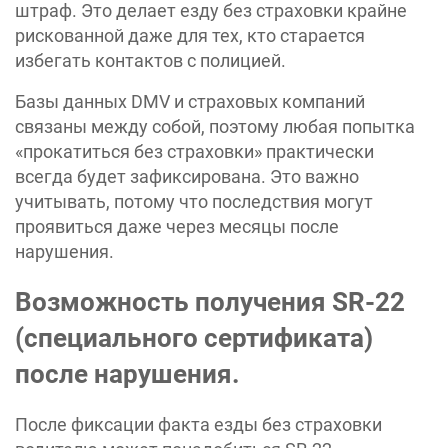
штраф. Это делает езду без страховки крайне
рискованной даже для тех, кто старается
избегать контактов с полицией.
Базы данных DMV и страховых компаний
связаны между собой, поэтому любая попытка
«прокатиться без страховки» практически
всегда будет зафиксирована. Это важно
учитывать, потому что последствия могут
проявиться даже через месяцы после
нарушения.
Возможность получения SR-22
(специального сертификата)
после нарушения.
После фиксации факта езды без страховки