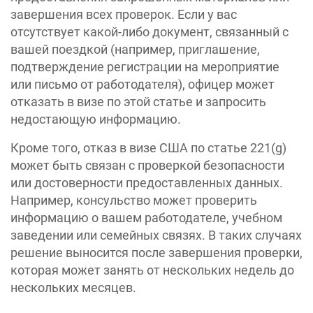
завершения всех проверок. Если у вас
отсутствует какой-либо документ, связанный с
вашей поездкой (например, приглашение,
подтверждение регистрации на мероприятие
или письмо от работодателя), офицер может
отказать в визе по этой статье и запросить
недостающую информацию.
Кроме того, отказ в визе США по статье 221(g)
может быть связан с проверкой безопасности
или достоверности предоставленных данных.
Например, консульство может проверить
информацию о вашем работодателе, учебном
заведении или семейных связях. В таких случаях
решение выносится после завершения проверки,
которая может занять от нескольких недель до
нескольких месяцев.