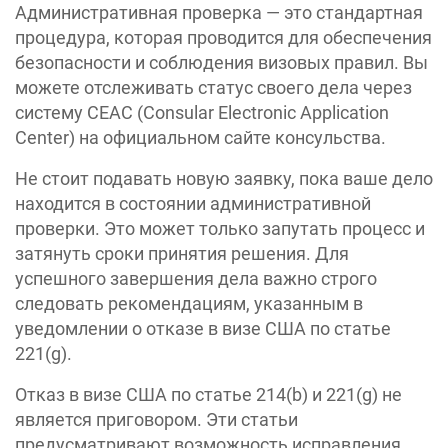
Административная проверка — это стандартная
процедура, которая проводится для обеспечения
безопасности и соблюдения визовых правил. Вы
можете отслеживать статус своего дела через
систему CEAC (Consular Electronic Application
Center) на официальном сайте консульства.
Не стоит подавать новую заявку, пока ваше дело
находится в состоянии административной
проверки. Это может только запутать процесс и
затянуть сроки принятия решения. Для
успешного завершения дела важно строго
следовать рекомендациям, указанным в
уведомлении о отказе в визе США по статье
221(g).
Отказ в визе США по статье 214(b) и 221(g) не
является приговором. Эти статьи
предусматривают возможность исправления