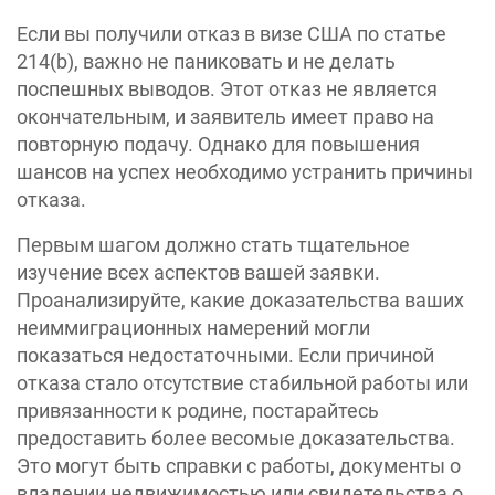
Если вы получили отказ в визе США по статье
214(b), важно не паниковать и не делать
поспешных выводов. Этот отказ не является
окончательным, и заявитель имеет право на
повторную подачу. Однако для повышения
шансов на успех необходимо устранить причины
отказа.
Первым шагом должно стать тщательное
изучение всех аспектов вашей заявки.
Проанализируйте, какие доказательства ваших
неиммиграционных намерений могли
показаться недостаточными. Если причиной
отказа стало отсутствие стабильной работы или
привязанности к родине, постарайтесь
предоставить более весомые доказательства.
Это могут быть справки с работы, документы о
владении недвижимостью или свидетельства о