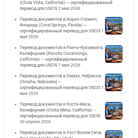
(Chula Vista, California) — сертифицированный
перевод для USCIS
2 мая 2026
Перевод документов в Корал-Спрингс,
Флорида (Coral Springs, Florida) —
сертифицированный перевод для USCIS
1
мая 2026
Перевод документов в Ранчо-Кукамонга,
Калифорния (Rancho Cucamonga,
California) — сертифицированный
перевод для USCIS
1 мая 2026
Перевод документов в Омаха, Небраска
(Omaha, Nebraska) —
сертифицированный перевод для USCIS
1
мая 2026
Перевод документов в Коста-Меса,
Калифорния (Costa Mesa, California) —
сертифицированный перевод для USCIS
30 апреля 2026
Перевод документов в Уэст-Валли-Сити,