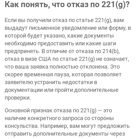
Как понять, что отказ по 221(g)?
Если вы получили отказ по статье 221(g), вам
выдадут письменное уведомление или форму, в
которой будет указано, какие документы
необходимо предоставить или какие шаги
предпринять. В отличие от отказа по 214(b),
отказ в визе США по статье 221(g) не означает,
что ваша заявка полностью отклонена. Это
скорее временная пауза, которая позволяет
заявителю устранить недостатки в
документации или пройти дополнительные
проверки.
Основной признак отказа по 221(g) — это
наличие конкретного запроса со стороны
консульства. Например, вам могут предложить
отправить дополнительные документы через