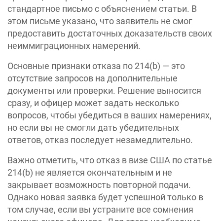
стандартное письмо с объяснением статьи. В
этом письме указано, что заявитель не смог
предоставить достаточных доказательств своих
неиммиграционных намерений.
Основные признаки отказа по 214(b) — это
отсутствие запросов на дополнительные
документы или проверки. Решение выносится
сразу, и офицер может задать несколько
вопросов, чтобы убедиться в ваших намерениях,
но если вы не смогли дать убедительных
ответов, отказ последует незамедлительно.
Важно отметить, что отказ в визе США по статье
214(b) не является окончательным и не
закрывает возможность повторной подачи.
Однако новая заявка будет успешной только в
том случае, если вы устраните все сомнения