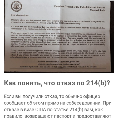
Как понять, что отказ по 214(b)?
Если вы получили отказ, то обычно офицер
сообщает об этом прямо на собеседовании. При
отказе в визе США по статье 214(b) вам, как
правило, возвращают паспорт и предоставляют