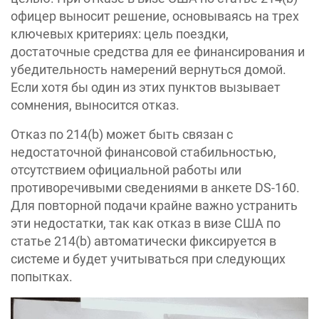
офицер выносит решение, основываясь на трех
ключевых критериях: цель поездки,
достаточные средства для ее финансирования и
убедительность намерений вернуться домой.
Если хотя бы один из этих пунктов вызывает
сомнения, выносится отказ.
Отказ по 214(b) может быть связан с
недостаточной финансовой стабильностью,
отсутствием официальной работы или
противоречивыми сведениями в анкете DS-160.
Для повторной подачи крайне важно устранить
эти недостатки, так как отказ в визе США по
статье 214(b) автоматически фиксируется в
системе и будет учитываться при следующих
попытках.