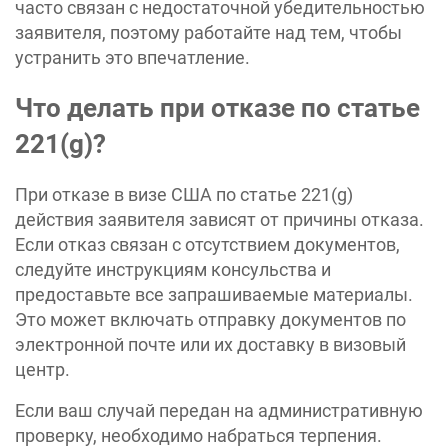
часто связан с недостаточной убедительностью
заявителя, поэтому работайте над тем, чтобы
устранить это впечатление.
Что делать при отказе по статье
221(g)?
При отказе в визе США по статье 221(g)
действия заявителя зависят от причины отказа.
Если отказ связан с отсутствием документов,
следуйте инструкциям консульства и
предоставьте все запрашиваемые материалы.
Это может включать отправку документов по
электронной почте или их доставку в визовый
центр.
Если ваш случай передан на административную
проверку, необходимо набраться терпения.