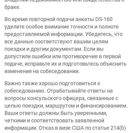
браке.
Во время повторной подачи анкеты DS-160
уделите особое внимание точности и полноте
предоставляемой информации. Убедитесь, что
все данные соответствуют вашим целям
поездки и другим документам. Если вы
допустили ошибки или противоречия в первой
подаче, исправьте их и подготовьтесь объяснить
изменения на собеседовании.
Важно также хорошо подготовиться к
собеседованию. Отрабатывайте ответы на
вопросы консульского офицера, связанные с
целью поездки, маршрутом и финансированием.
Ваши ответы должны быть уверенными,
четкими и соответствовать заявленной
информации. Отказ в визе США по статье 214(b)