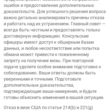
ошибок и предоставления дополнительных
доказательств. Для успешного решения вопроса
важно детально анализировать причины отказа
и работать над их устранением. Главный совет —
всегда быть честным и предоставлять только
достоверную информацию. Консульские
офицеры имеют доступ к обширным базам
данных, и любое несоответствие или попытка
обмана может привести к пожизненному
запрету на получение визы. При повторной
подаче уделите особое внимание подготовке к
собеседованию. Ваши ответы должны быть
уверенными и точными. Подготовьте
дополнительные доказательства,
подтверждающие ваши намерения, и будьте
готовы объяснить изменения в вашей ситуации.
Отказ в визе США по статье 214(b) и 221(g)