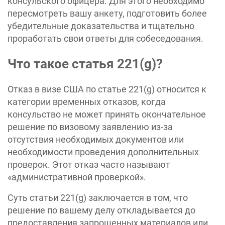
консульского офицера. Для этого необходимо
пересмотреть вашу анкету, подготовить более
убедительные доказательства и тщательно
проработать свои ответы для собеседования.
Что такое статья 221(g)?
Отказ в визе США по статье 221(g) относится к
категории временных отказов, когда
консульство не может принять окончательное
решение по визовому заявлению из-за
отсутствия необходимых документов или
необходимости проведения дополнительных
проверок. Этот отказ часто называют
«‎административной проверкой»‎.
Суть статьи 221(g) заключается в том, что
решение по вашему делу откладывается до
предоставления запрошенных материалов или