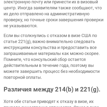
электронную почту или принести их в визовый
центр. Иногда заявителям также сообщают, что
их дело отправлено на административную
проверку, но точные сроки завершения проверки
не указываются.
Если вы столкнулись с отказом в визе США по
статье 221(g), важно внимательно следовать
инструкциям консульства и предоставить все
запрашиваемые материалы как можно скорее.
Помните, что консульский сбор остается
действительным в течение года, поэтому вы
можете завершить процесс без необходимости
повторной оплаты.
Различия между 214(b) и 221(g).
Хотя обе статьи приводят к отказу в визе, их