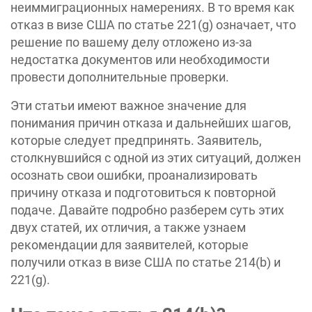
неиммиграционных намерениях. В то время как
отказ в визе США по статье 221(g) означает, что
решение по вашему делу отложено из-за
недостатка документов или необходимости
провести дополнительные проверки.
Эти статьи имеют важное значение для
понимания причин отказа и дальнейших шагов,
которые следует предпринять. Заявитель,
столкнувшийся с одной из этих ситуаций, должен
осознать свои ошибки, проанализировать
причину отказа и подготовиться к повторной
подаче. Давайте подробно разберем суть этих
двух статей, их отличия, а также узнаем
рекомендации для заявителей, которые
получили отказ в визе США по статье 214(b) и
221(g).