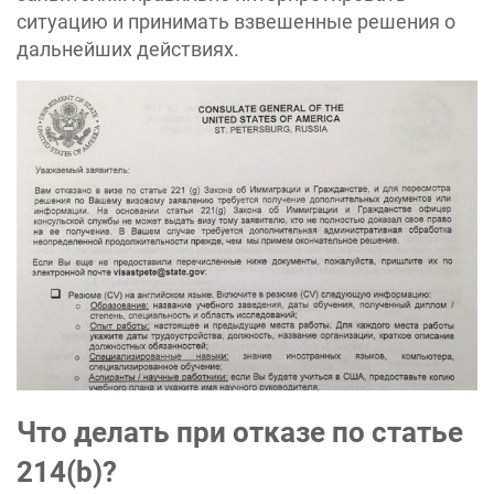
ситуацию и принимать взвешенные решения о
дальнейших действиях.
Что делать при отказе по статье
214(b)?