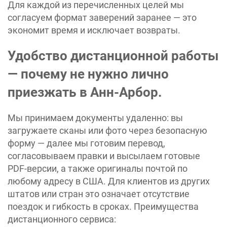
Для каждой из перечисленных целей мы
согласуем формат заверений заранее — это
экономит время и исключает возвраты.
Удобство дистанционной работы
— почему не нужно лично
приезжать в Анн-Арбор.
Мы принимаем документы удаленно: вы
загружаете сканы или фото через безопасную
форму — далее мы готовим перевод,
согласовываем правки и высылаем готовые
PDF-версии, а также оригиналы почтой по
любому адресу в США. Для клиентов из других
штатов или стран это означает отсутствие
поездок и гибкость в сроках. Преимущества
дистанционного сервиса: