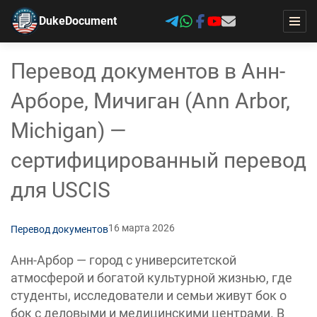
DukeDocument
Перевод документов в Анн-
Арборе, Мичиган (Ann Arbor,
Michigan) —
сертифицированный перевод
для USCIS
16 марта 2026
Перевод документов
Анн-Арбор — город с университетской
атмосферой и богатой культурной жизнью, где
студенты, исследователи и семьи живут бок о
бок с деловыми и медицинскими центрами. В