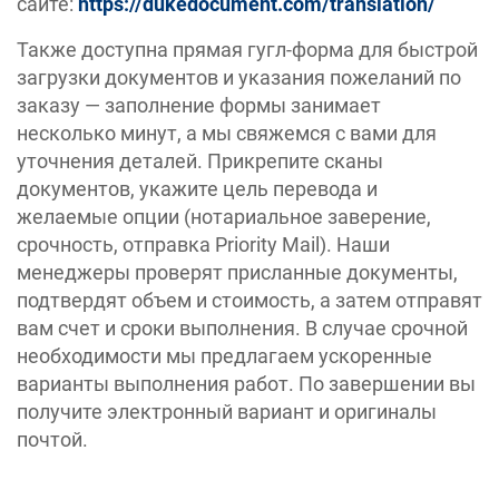
сайте:
https://dukedocument.com/translation/
Также доступна прямая гугл-форма для быстрой
загрузки документов и указания пожеланий по
заказу — заполнение формы занимает
несколько минут, а мы свяжемся с вами для
уточнения деталей. Прикрепите сканы
документов, укажите цель перевода и
желаемые опции (нотариальное заверение,
срочность, отправка Priority Mail). Наши
менеджеры проверят присланные документы,
подтвердят объем и стоимость, а затем отправят
вам счет и сроки выполнения. В случае срочной
необходимости мы предлагаем ускоренные
варианты выполнения работ. По завершении вы
получите электронный вариант и оригиналы
почтой.