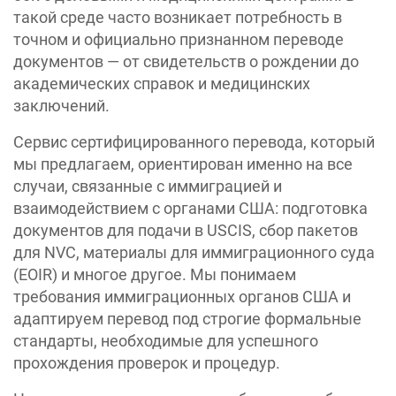
такой среде часто возникает потребность в
точном и официально признанном переводе
документов — от свидетельств о рождении до
академических справок и медицинских
заключений.
Сервис сертифицированного перевода, который
мы предлагаем, ориентирован именно на все
случаи, связанные с иммиграцией и
взаимодействием с органами США: подготовка
документов для подачи в USCIS, сбор пакетов
для NVC, материалы для иммиграционного суда
(EOIR) и многое другое. Мы понимаем
требования иммиграционных органов США и
адаптируем перевод под строгие формальные
стандарты, необходимые для успешного
прохождения проверок и процедур.