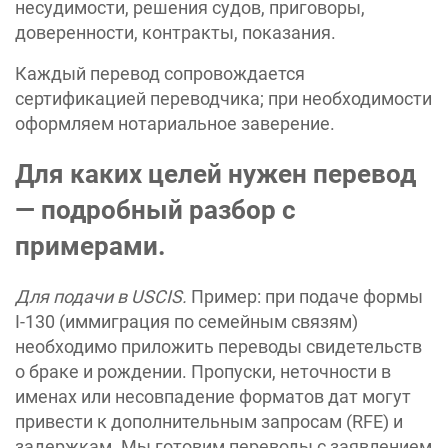
несудимости, решения судов, приговоры,
доверенности, контракты, показания.
Каждый перевод сопровождается
сертификацией переводчика; при необходимости
оформляем нотариальное заверение.
Для каких целей нужен перевод
— подробный разбор с
примерами.
Для подачи в USCIS.
Пример: при подаче формы
I-130 (иммиграция по семейным связям)
необходимо приложить переводы свидетельств
о браке и рождении. Пропуски, неточности в
именах или несовпадение форматов дат могут
привести к дополнительным запросам (RFE) и
задержкам. Мы готовим переводы с заявлением