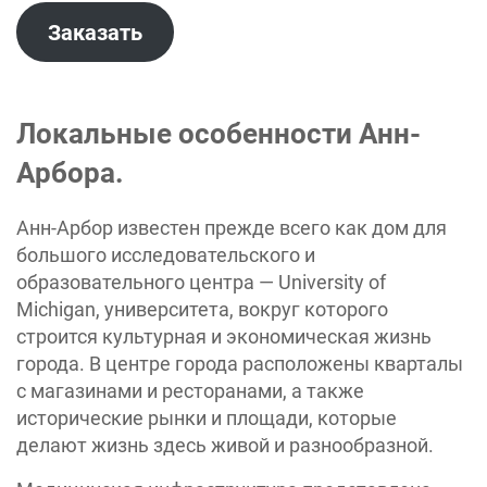
Заказать
Локальные особенности Анн-
Арбора.
Анн-Арбор известен прежде всего как дом для
большого исследовательского и
образовательного центра — University of
Michigan, университета, вокруг которого
строится культурная и экономическая жизнь
города. В центре города расположены кварталы
с магазинами и ресторанами, а также
исторические рынки и площади, которые
делают жизнь здесь живой и разнообразной.