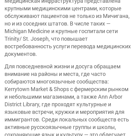
Медицинская инфраструктура представлена
крупными медицинскими центрами, которые
обслуживают пациентов не только из Мичигана,
но и из соседних штатов. В числе таких —
Michigan Medicine и крупные госпитали сети
Trinity/ St. Joseph, что повышает
востребованность услуги перевода медицинских
документов.
Для повседневной жизни и досуга обращаем
внимание на районы и места, где часто
собираются многоязычные сообщества:
Kerrytown Market & Shops с фермерским рынком
и небольшими магазинами, а также Ann Arbor
District Library, где проходят культурные и
языковые встречи, кружки и мероприятия для
иммигрантов. Среди локальных сообществ есть
активные русскоязычные группы и школы,
сохраняющие язык и культуру — это облегчает