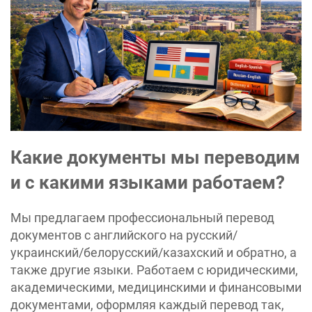
Какие документы мы переводим
и с какими языками работаем?
Мы предлагаем профессиональный перевод
документов с английского на русский/
украинский/белорусский/казахский и обратно, а
также другие языки. Работаем с юридическими,
академическими, медицинскими и финансовыми
документами, оформляя каждый перевод так,