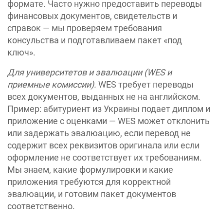
формате. Часто нужно предоставить переводы
финансовых документов, свидетельств и
справок — мы проверяем требования
консульства и подготавливаем пакет «под
ключ».
Для университетов и эвалюации (WES и
приемные комиссии).
WES требует переводы
всех документов, выданных не на английском.
Пример: абитуриент из Украины подает диплом и
приложение с оценками — WES может отклонить
или задержать эвалюацию, если перевод не
содержит всех реквизитов оригинала или если
оформление не соответствует их требованиям.
Мы знаем, какие формулировки и какие
приложения требуются для корректной
эвалюации, и готовим пакет документов
соответственно.