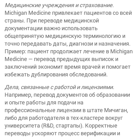
Медицинские учреждения и страхование
.
Michigan Medicine привлекает пациентов со всей
страны. При переводе медицинской
документации важно использовать
общепринятую медицинскую терминологию и
точно передавать даты, диагнози и назначения.
Пример: пациент продолжает лечение в Michigan
Medicine — перевод предыдущих выписок и
заключений экономит время врачей и помогает
избежать дублирования обследований.
Дела, связанные с работой и лицензиями.
Например, перевод документов об образовании
и опыте работы для подачи на
профессиональные лицензии в штате Мичиган,
либо для работодателя в тех-кластере вокруг
университета (R&D, стартапы). Корректные
переводы ускоряют процесс верификации и