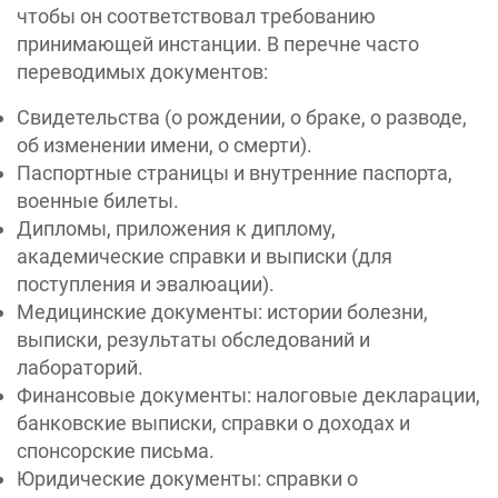
чтобы он соответствовал требованию
принимающей инстанции. В перечне часто
переводимых документов:
Свидетельства (о рождении, о браке, о разводе,
об изменении имени, о смерти).
Паспортные страницы и внутренние паспорта,
военные билеты.
Дипломы, приложения к диплому,
академические справки и выписки (для
поступления и эвалюации).
Медицинские документы: истории болезни,
выписки, результаты обследований и
лабораторий.
Финансовые документы: налоговые декларации,
банковские выписки, справки о доходах и
спонсорские письма.
Юридические документы: справки о