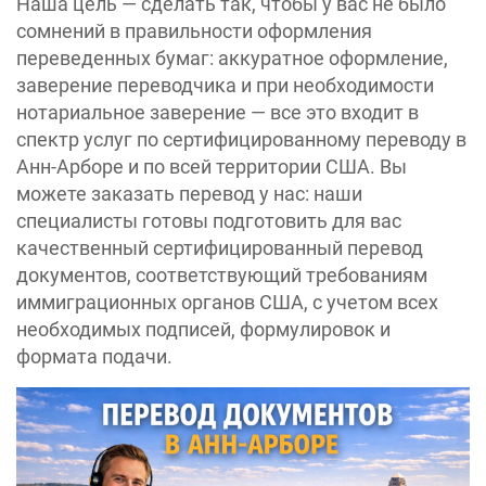
Наша цель — сделать так, чтобы у вас не было
сомнений в правильности оформления
переведенных бумаг: аккуратное оформление,
заверение переводчика и при необходимости
нотариальное заверение — все это входит в
спектр услуг по сертифицированному переводу в
Анн-Арборе и по всей территории США. Вы
можете заказать перевод у нас: наши
специалисты готовы подготовить для вас
качественный сертифицированный перевод
документов, соответствующий требованиям
иммиграционных органов США, с учетом всех
необходимых подписей, формулировок и
формата подачи.