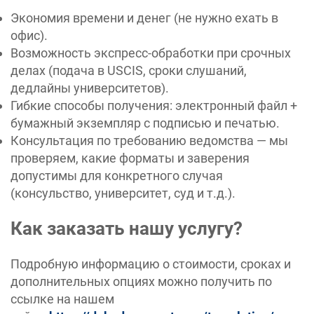
Экономия времени и денег (не нужно ехать в
офис).
Возможность экспресс-обработки при срочных
делах (подача в USCIS, сроки слушаний,
дедлайны университетов).
Гибкие способы получения: электронный файл +
бумажный экземпляр с подписью и печатью.
Консультация по требованию ведомства — мы
проверяем, какие форматы и заверения
допустимы для конкретного случая
(консульство, университет, суд и т.д.).
Как заказать нашу услугу?
Подробную информацию о стоимости, сроках и
дополнительных опциях можно получить по
ссылке на нашем