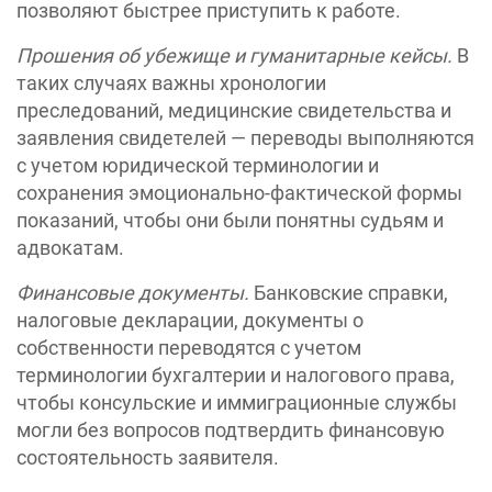
позволяют быстрее приступить к работе.
Прошения об убежище и гуманитарные кейсы.
В
таких случаях важны хронологии
преследований, медицинские свидетельства и
заявления свидетелей — переводы выполняются
с учетом юридической терминологии и
сохранения эмоционально-фактической формы
показаний, чтобы они были понятны судьям и
адвокатам.
Финансовые документы
.
Банковские справки,
налоговые декларации, документы о
собственности переводятся с учетом
терминологии бухгалтерии и налогового права,
чтобы консульские и иммиграционные службы
могли без вопросов подтвердить финансовую
состоятельность заявителя.