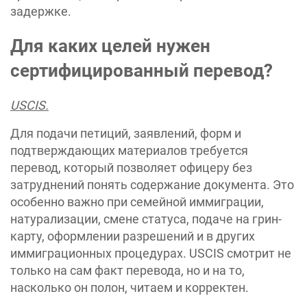
задержке.
Для каких целей нужен
сертифицированный перевод?
USCIS.
Для подачи петиций, заявлений, форм и
подтверждающих материалов требуется
перевод, который позволяет офицеру без
затруднений понять содержание документа. Это
особенно важно при семейной иммиграции,
натурализации, смене статуса, подаче на грин-
карту, оформлении разрешений и в других
иммиграционных процедурах. USCIS смотрит не
только на сам факт перевода, но и на то,
насколько он полон, читаем и корректен.