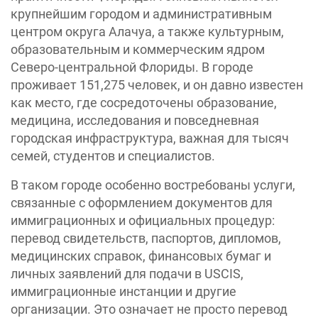
крупнейшим городом и административным
центром округа Алачуа, а также культурным,
образовательным и коммерческим ядром
Северо-центральной Флориды. В городе
проживает 151,275 человек, и он давно известен
как место, где сосредоточены образование,
медицина, исследования и повседневная
городская инфраструктура, важная для тысяч
семей, студентов и специалистов.
В таком городе особенно востребованы услуги,
связанные с оформлением документов для
иммиграционных и официальных процедур:
перевод свидетельств, паспортов, дипломов,
медицинских справок, финансовых бумаг и
личных заявлений для подачи в USCIS,
иммиграционные инстанции и другие
организации. Это означает не просто перевод