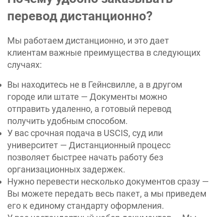
перевод дистанционно?
Мы работаем дистанционно, и это дает
клиентам важные преимущества в следующих
случаях:
Вы находитесь не в Гейнсвилле, а в другом
городе или штате — Документы можно
отправить удаленно, а готовый перевод
получить удобным способом.
У вас срочная подача в USCIS, суд или
университет — Дистанционный процесс
позволяет быстрее начать работу без
организационных задержек.
Нужно перевести несколько документов сразу —
Вы можете передать весь пакет, а мы приведем
его к единому стандарту оформления.