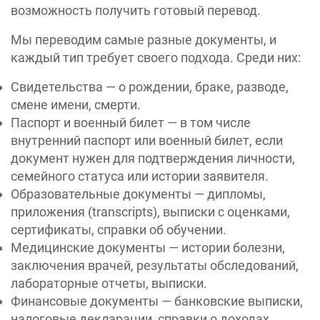
возможность получить готовый перевод.
Мы переводим самые разные документы, и
каждый тип требует своего подхода. Среди них:
Свидетельства — о рождении, браке, разводе,
смене имени, смерти.
Паспорт и военный билет — в том числе
внутренний паспорт или военный билет, если
документ нужен для подтверждения личности,
семейного статуса или истории заявителя.
Образовательные документы — дипломы,
приложения (transcripts), выписки с оценками,
сертификаты, справки об обучении.
Медицинские документы — истории болезни,
заключения врачей, результаты обследований,
лабораторные отчеты, выписки.
Финансовые документы — банковские выписки,
налоговые декларации, справки о доходах,