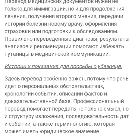
Перевод медицинских документов нужен не
только для иммиграции, но и для продолжения
лечения, получения второго мнения, передачи
истории болезни новому врачу, оформления
страховки или подготовки к обследованиям.
Правильно переведенные диагнозы, результаты
анализов и рекомендации помогают избежать
путаницы в медицинской коммуникации.
Истории и показания для просьбы о убежище.
Здесь перевод особенно важен, потому что речь
идет о персональных обстоятельствах,
хронологии событий, описании фактов и
доказательственной базе. Профессиональный
перевод помогает передать не только смысл, но
и структуру изложения, последовательность дат
и событий, а также терминологию, которая
может иметь юридическое значение.