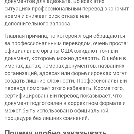
документов для адвоката. Во всех этих
ситуациях профессиональный перевод экономит
время и снижает риск отказа или
дополнительного запроса.
Главная причина, по которой люди обращаются
за профессиональным переводом, очень проста:
официальные органы США ожидают точный
документ, которому можно доверять. Ошибки в
именах, датах, номерах документов, названиях
организаций, адресах или формулировках могут
создать лишние сложности. Профессиональный
перевод помогает этого избежать. Кроме того,
сертифицированный перевод показывает, что
документ подготовлен в корректном формате и
может быть использован в официальной
процедуре без лишних сомнений.
Почему удобно заказывать