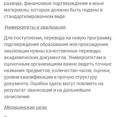
разводе, финансовые подтверждения и иные
материалы, которые должны быть поданы в
стандартизированном виде.
Университеты и эвалюация.
Для поступления, перевода на новую программу,
подтверждения образования или прохождения
эвалюации нужны качественные переводы
академических документов. Университетам и
оценочным организациям важно видеть точные
названия предметов, количество часов, оценки,
уровни квалификации и прочую структуру
документа. Ошибки здесь могут повлиять на
результат эвалюации и на дальнейшее
зачисление.
Медицинские цели.