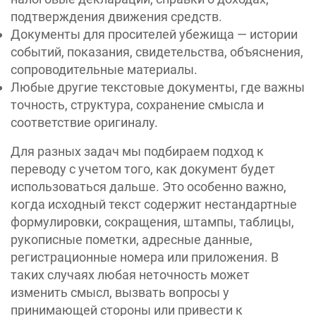
подтверждения движения средств.
Документы для просителей убежища — истории
событий, показания, свидетельства, объяснения,
сопроводительные материалы.
Любые другие текстовые документы, где важны
точность, структура, сохранение смысла и
соответствие оригиналу.
Для разных задач мы подбираем подход к
переводу с учетом того, как документ будет
использоваться дальше. Это особенно важно,
когда исходный текст содержит нестандартные
формулировки, сокращения, штампы, таблицы,
рукописные пометки, адресные данные,
регистрационные номера или приложения. В
таких случаях любая неточность может
изменить смысл, вызвать вопросы у
принимающей стороны или привести к