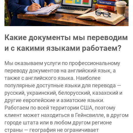
Какие документы мы переводим
и с какими языками работаем?
Мы оказываем услуги по профессиональному
переводу документов на английский язык, а
также с английского языка. Наиболее
популярные доступные языки для перевода —
русский, украинский, белорусский, казахский и
другие европейские и азиатские языки.
Работаем по всей территории США, поэтому
клиент может находиться в Гейнсвилле, в другом
городе штата или в любом другом регионе
страны — география не ограничивает