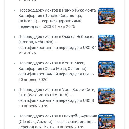
Перевод документов в Ранчо-Кукамонга,
Калифорния (Rancho Cucamonga,
California) — сертифицированный
перевод для USCIS
1 мая 2026
Перевод документов в Омаха, Небраска
(Omaha, Nebraska) —
сертифицированный перевод для USCIS
1
мая 2026
Перевод документов в Коста-Меса,
Калифорния (Costa Mesa, California) —
сертифицированный перевод для USCIS
30 апреля 2026
Перевод документов в Уэст-Валли-Сити,
Юта (West Valley City, Utah) —
сертифицированный перевод для USCIS
30 апреля 2026
Перевод документов в Глендейл, Аризона
(Glendale, Arizona) — сертифицированный
перевод для USCIS
30 апреля 2026