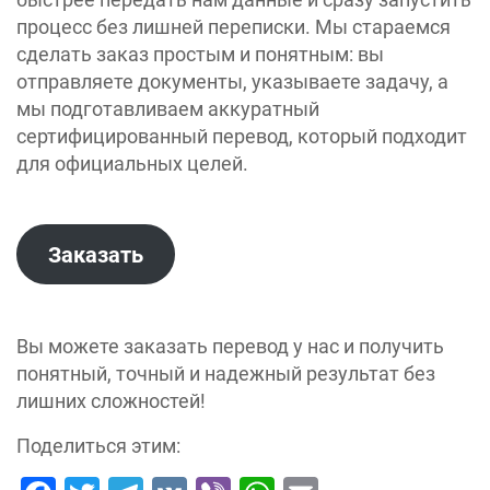
процесс без лишней переписки. Мы стараемся
сделать заказ простым и понятным: вы
отправляете документы, указываете задачу, а
мы подготавливаем аккуратный
сертифицированный перевод, который подходит
для официальных целей.
Заказать
Вы можете заказать перевод у нас и получить
понятный, точный и надежный результат без
лишних сложностей!
Поделиться этим: