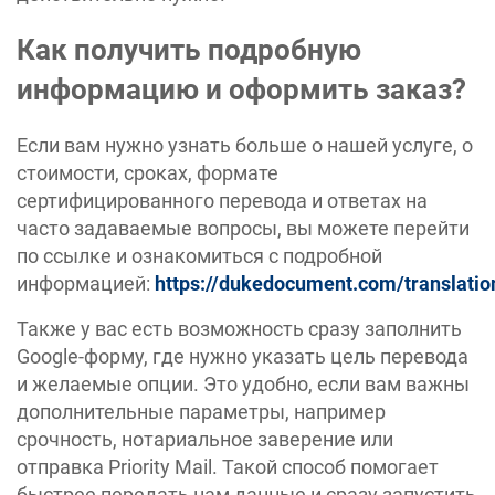
Как получить подробную
информацию и оформить заказ?
Если вам нужно узнать больше о нашей услуге, о
стоимости, сроках, формате
сертифицированного перевода и ответах на
часто задаваемые вопросы, вы можете перейти
по ссылке и ознакомиться с подробной
информацией:
https://dukedocument.com/translatio
Также у вас есть возможность сразу заполнить
Google-форму, где нужно указать цель перевода
и желаемые опции. Это удобно, если вам важны
дополнительные параметры, например
срочность, нотариальное заверение или
отправка Priority Mail. Такой способ помогает
быстрее передать нам данные и сразу запустить