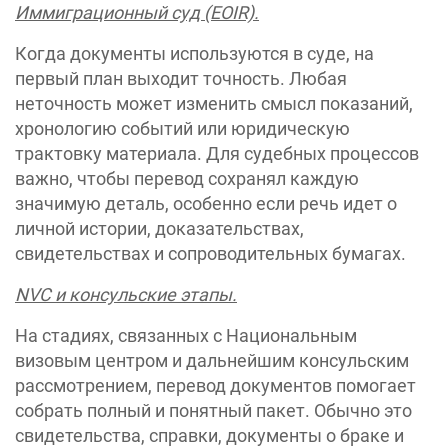
Иммиграционный суд (EOIR).
Когда документы используются в суде, на
первый план выходит точность. Любая
неточность может изменить смысл показаний,
хронологию событий или юридическую
трактовку материала. Для судебных процессов
важно, чтобы перевод сохранял каждую
значимую деталь, особенно если речь идет о
личной истории, доказательствах,
свидетельствах и сопроводительных бумагах.
NVC и консульские этапы.
На стадиях, связанных с Национальным
визовым центром и дальнейшим консульским
рассмотрением, перевод документов помогает
собрать полный и понятный пакет. Обычно это
свидетельства, справки, документы о браке и