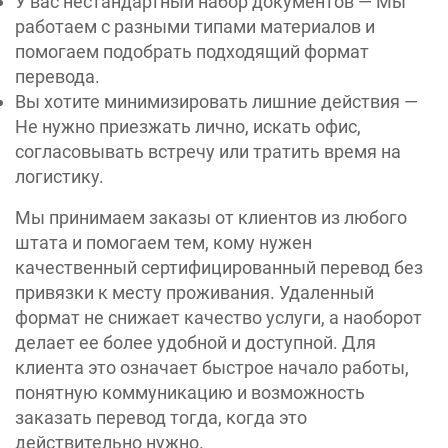
У вас нестандартный набор документов — Мы
работаем с разными типами материалов и
помогаем подобрать подходящий формат
перевода.
Вы хотите минимизировать лишние действия —
Не нужно приезжать лично, искать офис,
согласовывать встречу или тратить время на
логистику.
Мы принимаем заказы от клиентов из любого
штата и помогаем тем, кому нужен
качественный сертифицированный перевод без
привязки к месту проживания. Удаленный
формат не снижает качество услуги, а наоборот
делает ее более удобной и доступной. Для
клиента это означает быстрое начало работы,
понятную коммуникацию и возможность
заказать перевод тогда, когда это
действительно нужно.