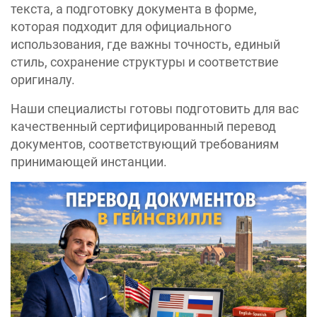
текста, а подготовку документа в форме,
которая подходит для официального
использования, где важны точность, единый
стиль, сохранение структуры и соответствие
оригиналу.
Наши специалисты готовы подготовить для вас
качественный сертифицированный перевод
документов, соответствующий требованиям
принимающей инстанции.