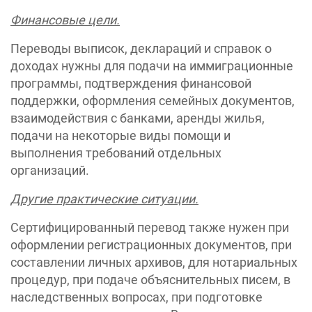
Финансовые цели.
Переводы выписок, деклараций и справок о
доходах нужны для подачи на иммиграционные
программы, подтверждения финансовой
поддержки, оформления семейных документов,
взаимодействия с банками, аренды жилья,
подачи на некоторые виды помощи и
выполнения требований отдельных
организаций.
Другие практические ситуации.
Сертифицированный перевод также нужен при
оформлении регистрационных документов, при
составлении личных архивов, для нотариальных
процедур, при подаче объяснительных писем, в
наследственных вопросах, при подготовке