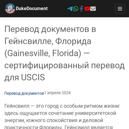
DukeDocument
Перевод документов в
Гейнсвилле, Флорида
(Gainesville, Florida) —
сертифицированный перевод
для USCIS
1 апреля 2026
Перевод документов
Гейнсвилл — это город с особым ритмом жизни:
здесь ощущается сочетание университетской
энергии, южного спокойствия и деловой
практичности Флориды. Гейнсвилл является