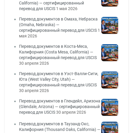
California) — сертифицированный
перевод для USCIS
1 мая 2026
Перевод документов в Омаха, Небраска
(Omaha, Nebraska) —
сертифицированный перевод для USCIS
1
мая 2026
Перевод документов в Коста-Меса,
Калифорния (Costa Mesa, California) —
сертифицированный перевод для USCIS
30 апреля 2026
Перевод документов в Уэст-Валли-Сити,
Юта (West Valley City, Utah) —
сертифицированный перевод для USCIS
30 апреля 2026
Перевод документов в Глендейл, Аризона
(Glendale, Arizona) — сертифицированный
перевод для USCIS
30 апреля 2026
Перевод документов в Таузанд-Окс,
Калифорния (Thousand Oaks, California) —