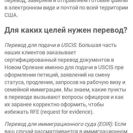
перевод, заверяем и отправляем готовые файлы
в электронном виде и почтой по всей территории
США.
Для каких целей нужен перевод?
Перевод для подачи в USCIS.
Большая часть
наших клиентов заказывает
сертифицированный перевод документов в
Новом Орлеане именно для подачи в USCIS при
оформлении петиций, заявлений на смену
статуса, продления, запросов на рабочую визу и
семейной иммиграции. Мы знаем, какие пункты
в переводе вызывают вопросы офицеров и как
их заранее корректно оформить, чтобы
избежать RFE (request for evidence).
Перевод для иммиграционного суда (EOIR).
Если
ваш случай рассматривается в иммиграционном