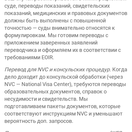
суде, переводы показаний, свидетельских
показаний, медицинских и правовых документов
должны быть выполнены с повышенной
точностью — суды внимательно относятся к
формулировкам. Мы готовим переводы с
приложением заверенных заявлений
переводчика и оформляем их в соответствии с
требованиями EOIR.
Перевод для NVC и консульских процедур.
Когда
дело доходит до консульской обработки (через
NVC — National Visa Center), требуются переводы
образовательных документов, справок о
несудимости и свидетельств. Мы
подготавливаем пакеты документов, которые
соответствуют инструкциям NVC и уменьшают
вероятность доп. запросов.