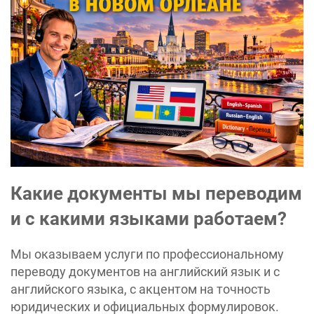
Какие документы мы переводим
и с какими языками работаем?
Мы оказываем услуги по профессиональному
переводу документов на английский язык и с
английского языка, с акцентом на точность
юридических и официальных формулировок.