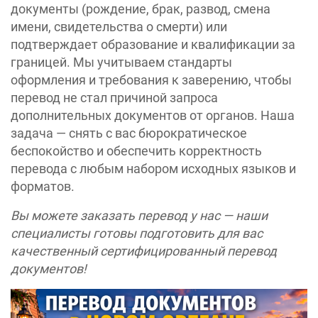
документы (рождение, брак, развод, смена
имени, свидетельства о смерти) или
подтверждает образование и квалификации за
границей. Мы учитываем стандарты
оформления и требования к заверению, чтобы
перевод не стал причиной запроса
дополнительных документов от органов. Наша
задача — снять с вас бюрократическое
беспокойство и обеспечить корректность
перевода с любым набором исходных языков и
форматов.
Вы можете заказать перевод у нас — наши
специалисты готовы подготовить для вас
качественный сертифицированный перевод
документов!