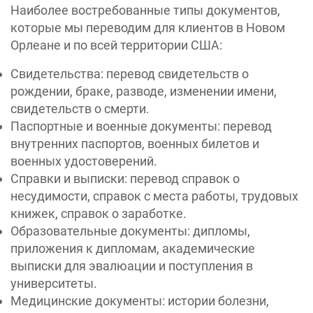
Наиболее востребованные типы документов,
которые мы переводим для клиентов в Новом
Орлеане и по всей территории США:
Свидетельства: перевод свидетельств о
рождении, браке, разводе, изменении имени,
свидетельств о смерти.
Паспортные и военные документы: перевод
внутренних паспортов, военных билетов и
военных удостоверений.
Справки и выписки: перевод справок о
несудимости, справок с места работы, трудовых
книжек, справок о заработке.
Образовательные документы: дипломы,
приложения к дипломам, академические
выписки для эвалюации и поступления в
университеты.
Медицинские документы: истории болезни,