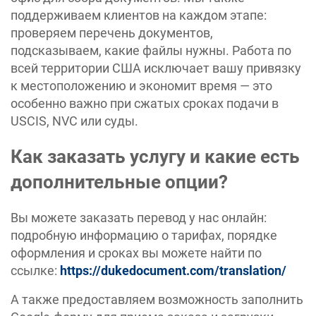
поддерживаем клиентов на каждом этапе:
проверяем перечень документов,
подсказываем, какие файлы нужны. Работа по
всей территории США исключает вашу привязку
к местоположению и экономит время — это
особенно важно при сжатых сроках подачи в
USCIS, NVC или суды.
Как заказать услугу и какие есть
дополнительные опции?
Вы можете заказать перевод у нас онлайн:
подробную информацию о тарифах, порядке
оформления и сроках вы можете найти по
ссылке:
https://dukedocument.com/translation/
А также предоставляем возможность заполнить