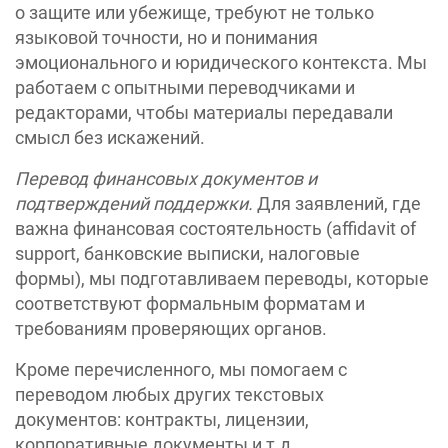
о защите или убежище, требуют не только
языковой точности, но и понимания
эмоционального и юридического контекста. Мы
работаем с опытными переводчиками и
редакторами, чтобы материалы передавали
смысл без искажений.
Перевод финансовых документов и
подтверждений поддержки.
Для заявлений, где
важна финансовая состоятельность (affidavit of
support, банковские выписки, налоговые
формы), мы подготавливаем переводы, которые
соответствуют формальным форматам и
требованиям проверяющих органов.
Кроме перечисленного, мы помогаем с
переводом любых других текстовых
документов: контракты, лицензии,
корпоративные документы и т.д.