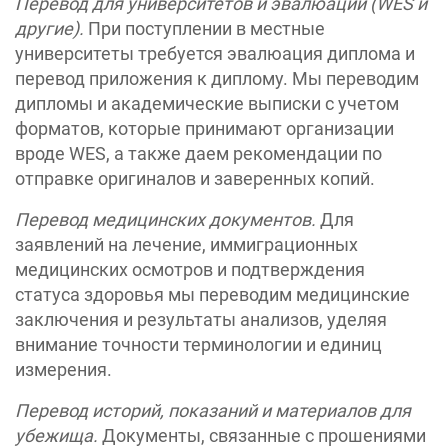
Перевод для университетов и эвалюации (WES и
другие).
При поступлении в местные
университеты требуется эвалюация диплома и
перевод приложения к диплому. Мы переводим
дипломы и академические выписки с учетом
форматов, которые принимают организации
вроде WES, а также даем рекомендации по
отправке оригиналов и заверенных копий.
Перевод медицинских документов.
Для
заявлений на лечение, иммиграционных
медицинских осмотров и подтверждения
статуса здоровья мы переводим медицинские
заключения и результаты анализов, уделяя
внимание точности терминологии и единиц
измерения.
Перевод историй, показаний и материалов для
убежища.
Документы, связанные с прошениями