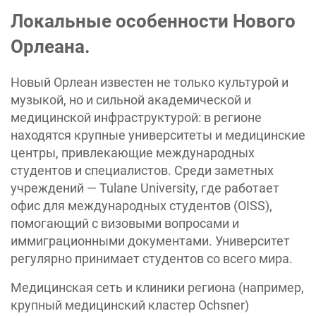
Локальные особенности Нового
Орлеана.
Новый Орлеан известен не только культурой и
музыкой, но и сильной академической и
медицинской инфраструктурой: в регионе
находятся крупные университеты и медицинские
центры, привлекающие международных
студентов и специалистов. Среди заметных
учреждений — Tulane University, где работает
офис для международных студентов (OISS),
помогающий с визовыми вопросами и
иммиграционными документами. Университет
регулярно принимает студентов со всего мира.
Медицинская сеть и клиники региона (например,
крупный медицинский кластер Ochsner)