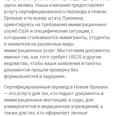
здесь велика. Наша компания предоставляет
услугу сертифицированного перевода в Новом
Орлеане и по всему штату Луизиана,
ориентируясь на требования иммиграционных
служб США и специфические ситуации, с
которыми сталкиваются иммигранты, студенты
и заявители на различные виды
иммиграционных услуг. Мы готовим документы
именно так, как того требует USCIS и другие
ведомства, чтобы ваши заявления и пакеты
документов прошли проверку без
формальностей и задержек.
Сертифицированный перевод в Новом Орлеане
— это услуга для тех, кто подает документы в
иммиграционные инстанции, в суды, для
университетов и медицинских учреждений, а
также для тех, кто оформляет личные