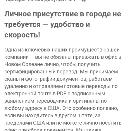
Личное присутствие в городе не
требуется — удобство и
скорость!
Одна из ключевых наших преимуществ нашей
компании — вы не обязаны приезжать в офис в
Новом Орлеане лично, чтобы получить
сертифицированный перевод. Мы принимаем
сканы и фотографии документов, работаем
удаленно и отправляем готовые переводы по
электронной почте в PDF с подписанным
заявлением переводчика и оригиналы по
любому адресу в США. Это особенно полезно,
если вы находитесь в другом штате, за
пределами США или не можете лично посетить
офис для сбора документов. Мы также