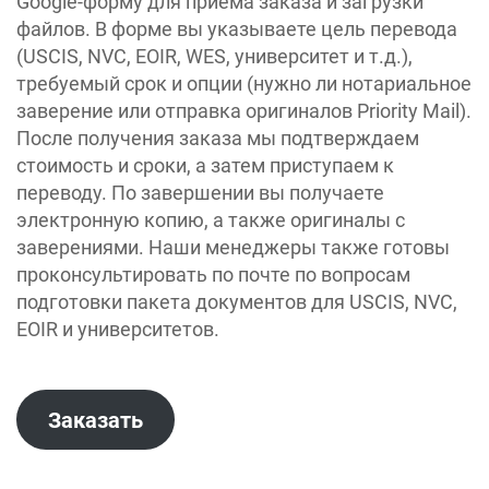
Google-форму для приема заказа и загрузки
файлов. В форме вы указываете цель перевода
(USCIS, NVC, EOIR, WES, университет и т.д.),
требуемый срок и опции (нужно ли нотариальное
заверение или отправка оригиналов Priority Mail).
После получения заказа мы подтверждаем
стоимость и сроки, а затем приступаем к
переводу. По завершении вы получаете
электронную копию, а также оригиналы с
заверениями. Наши менеджеры также готовы
проконсультировать по почте по вопросам
подготовки пакета документов для USCIS, NVC,
EOIR и университетов.
Заказать