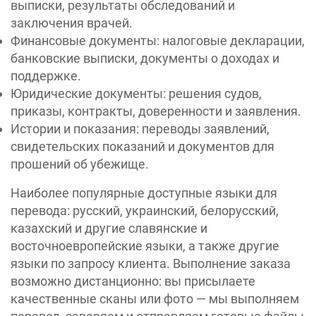
выписки, результаты обследований и
заключения врачей.
Финансовые документы: налоговые декларации,
банковские выписки, документы о доходах и
поддержке.
Юридические документы: решения судов,
приказы, контракты, доверенности и заявления.
Истории и показания: переводы заявлений,
свидетельских показаний и документов для
прошений об убежище.
Наиболее популярные доступные языки для
перевода: русский, украинский, белорусский,
казахский и другие славянские и
восточноевропейские языки, а также другие
языки по запросу клиента. Выполнение заказа
возможно дистанционно: вы присылаете
качественные сканы или фото — мы выполняем