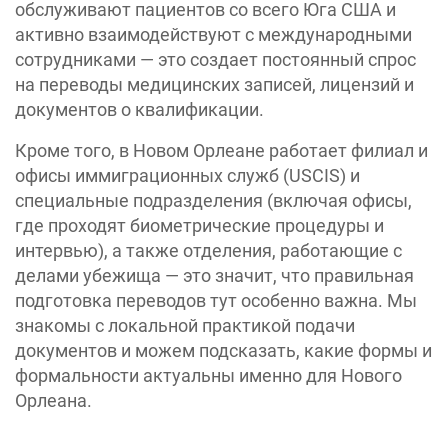
обслуживают пациентов со всего Юга США и
активно взаимодействуют с международными
сотрудниками — это создает постоянный спрос
на переводы медицинских записей, лицензий и
документов о квалификации.
Кроме того, в Новом Орлеане работает филиал и
офисы иммиграционных служб (USCIS) и
специальные подразделения (включая офисы,
где проходят биометрические процедуры и
интервью), а также отделения, работающие с
делами убежища — это значит, что правильная
подготовка переводов тут особенно важна. Мы
знакомы с локальной практикой подачи
документов и можем подсказать, какие формы и
формальности актуальны именно для Нового
Орлеана.