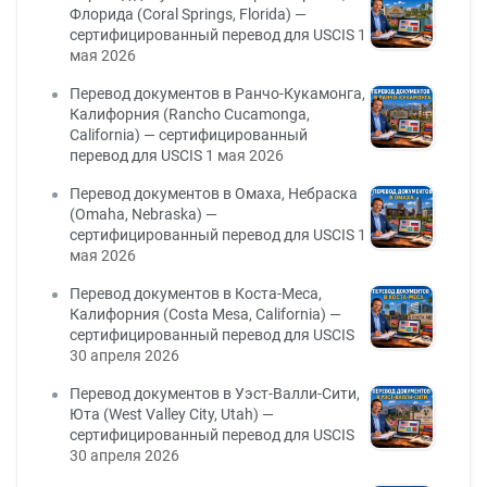
Флорида (Coral Springs, Florida) —
сертифицированный перевод для USCIS
1
мая 2026
Перевод документов в Ранчо-Кукамонга,
Калифорния (Rancho Cucamonga,
California) — сертифицированный
перевод для USCIS
1 мая 2026
Перевод документов в Омаха, Небраска
(Omaha, Nebraska) —
сертифицированный перевод для USCIS
1
мая 2026
Перевод документов в Коста-Меса,
Калифорния (Costa Mesa, California) —
сертифицированный перевод для USCIS
30 апреля 2026
Перевод документов в Уэст-Валли-Сити,
Юта (West Valley City, Utah) —
сертифицированный перевод для USCIS
30 апреля 2026