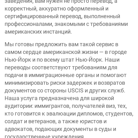
заведения, вам нужен не просто перевод, а
корректный, аккуратно оформленный и
сертифицированный перевод, выполненный
профессионалами, знакомыми с требованиями
американских инстанций.
Мы готовы предложить вам такой сервис в
самом сердце американской жизни — в городе
Нью-Йорк и по всему штат Нью-Йорк. Наши
переводы соответствуют требованиям для
подачи в иммиграционные органы и помогают
минимизировать риски задержек и возвратов
документов со стороны USCIS и других служб.
Наша услуга предназначена для широкой
аудитории: иммигрантов, получателей виз, тех,
кто готовится к эвалюации дипломов, студентов,
солдат и ветеранов, а также юристов и
адвокатов, подающих документы в суды и
государственные учреждения.