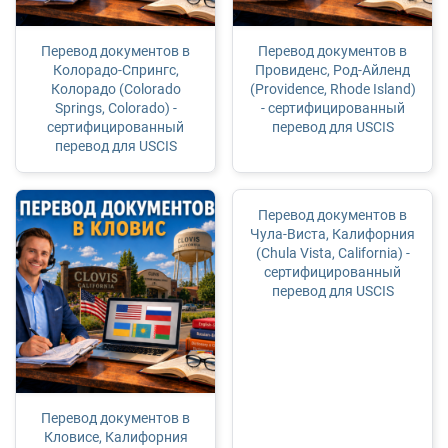
Перевод документов в
Перевод документов в
Колорадо-Спрингс,
Провиденс, Род-Айленд
Колорадо (Colorado
(Providence, Rhode Island)
Springs, Colorado) -
- сертифицированный
сертифицированный
перевод для USCIS
перевод для USCIS
Перевод документов в
Чула-Виста, Калифорния
(Chula Vista, California) -
сертифицированный
перевод для USCIS
Перевод документов в
Кловисе, Калифорния