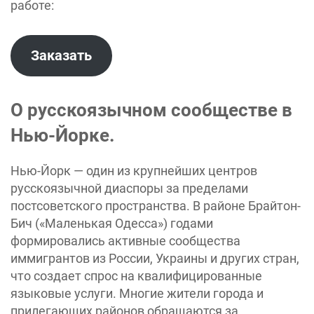
работе:
Заказать
О русскоязычном сообществе в
Нью-Йорке.
Нью-Йорк — один из крупнейших центров
русскоязычной диаспоры за пределами
постсоветского пространства. В районе Брайтон-
Бич («Маленькая Одесса») годами
формировались активные сообщества
иммигрантов из России, Украины и других стран,
что создает спрос на квалифицированные
языковые услуги. Многие жители города и
прилегающих районов обращаются за