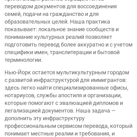
переводом документов для воссоединения
семей, подачи на гражданство и для
образовательных целей. Наша практика
показывает: локальное знание сообществ и
понимание культурных реалий позволяет
подготовить перевод более аккуратно и с учетом
специфики имен, транслитерации и бытовой
терминологии.
Нью-Йорк остается мультикультурным городом
с развитой инфраструктурой для иммигрантов:
здесь легко найти специализированные офисы,
нотариусов, службы апостиля и организации,
которые помогают с эвалюацией дипломов и
легализацией документов. Наша задача —
дополнить эту инфраструктуру
профессиональным сервисом перевода, который
понимает местные реалии и требования, и