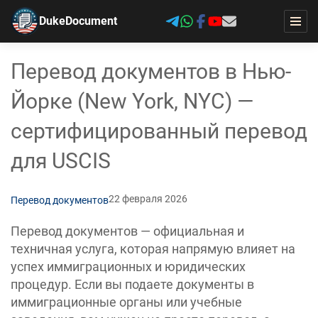
DukeDocument
Перевод документов в Нью-
Йорке (New York, NYC) —
сертифицированный перевод
для USCIS
22 февраля 2026
Перевод документов
Перевод документов — официальная и
техничная услуга, которая напрямую влияет на
успех иммиграционных и юридических
процедур. Если вы подаете документы в
иммиграционные органы или учебные