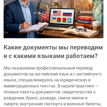
Какие документы мы переводим
и с какими языками работаем?
Мы оказываем профессиональный перевод
документов на английский язык и с английского
языка, специализируясь на юридических и
иммиграционных текстах. В нашей практике —
полные пакеты документов: свидетельства о
рождении, браке, разводе, смене имени и
смерти; внутренние паспорта и военные билеты;