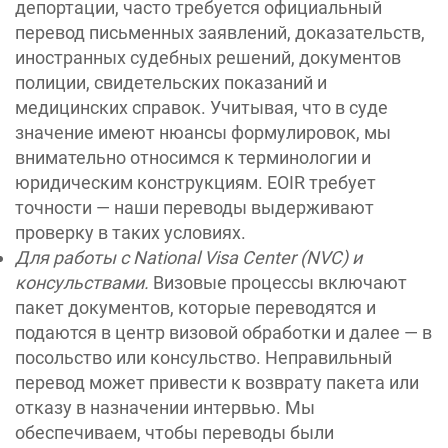
депортации, часто требуется официальный
перевод письменных заявлений, доказательств,
иностранных судебных решений, документов
полиции, свидетельских показаний и
медицинских справок. Учитывая, что в суде
значение имеют нюансы формулировок, мы
внимательно относимся к терминологии и
юридическим конструкциям. EOIR требует
точности — наши переводы выдерживают
проверку в таких условиях.
Для работы с National Visa Center (NVC) и
консульствами.
Визовые процессы включают
пакет документов, которые переводятся и
подаются в центр визовой обработки и далее — в
посольство или консульство. Неправильный
перевод может привести к возврату пакета или
отказу в назначении интервью. Мы
обеспечиваем, чтобы переводы были