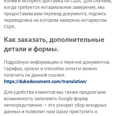
копий и экспресс-доставка по США. Для случаев,
когда требуется нотариальное заверение, мы
предоставим вам перевод документа, подпись
переводчика на котором заверена нотариусом
США.
Как заказать, дополнительные
детали и формы.
Подробную информацию о перечне документов,
тарифах, сроках и способах оплаты можно
получить по данной ссылке:
https://dukedocument.com/translation/
Для удобства клиентов мы также предлагаем
возможность заполнить Google-форму
непосредственно — это ускорит сбор исходных
данных и позволит нам сразу приступить к