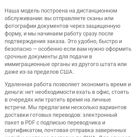
Наша модель построена на дистанционном
обслуживании: вы отправляете сканы или
фотографии документов через защищенную
форму, и мы начинаем работу сразу после
подтверждения заказа. Это удобно, быстро и
безопасно — особенно если вам нужно оформить
срочные документы для подачи в
иммиграционные органы из другого штата или
даже из-за пределов США.
Удаленная работа позволяет экономить время и
деньги: нет необходимости ехать в офис, стоять
в очередях или тратить время на личные
встречи. Мы предлагаем несколько вариантов
доставки готовых переводов: электронный
пакет в PDF с подписью переводчика и
сертификатом, почтовая отправка заверенных