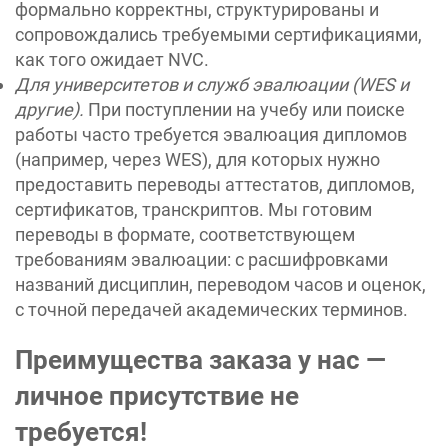
формально корректны, структурированы и
сопровождались требуемыми сертификациями,
как того ожидает NVC.
Для университетов и служб эвалюации (WES и
другие).
При поступлении на учебу или поиске
работы часто требуется эвалюация дипломов
(например, через WES), для которых нужно
предоставить переводы аттестатов, дипломов,
сертификатов, транскриптов. Мы готовим
переводы в формате, соответствующем
требованиям эвалюации: с расшифровками
названий дисциплин, переводом часов и оценок,
с точной передачей академических терминов.
Преимущества заказа у нас —
личное присутствие не
требуется
!