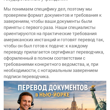
Мы понимаем специфику дел, поэтому мы
проверяем формат документов и требования к
заверениям, чтобы ваши документы были
приняты с первого раза. Наши специалисты
ориентируются на практические требования
американских инстанций и готовят перевод так,
чтобы он был готов к подаче: к каждому
переводу прилагается сертификат переводчика,
оформленный в полном соответствии с
требованиями конкретного ведомства, и, при
необходимости, с нотариальным заверением
подписи переводчика.