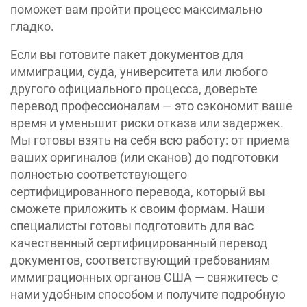
поможет вам пройти процесс максимально
гладко.
Если вы готовите пакет документов для
иммиграции, суда, университета или любого
другого официального процесса, доверьте
перевод профессионалам — это сэкономит ваше
время и уменьшит риски отказа или задержек.
Мы готовы взять на себя всю работу: от приема
ваших оригиналов (или сканов) до подготовки
полностью соответствующего
сертифицированного перевода, который вы
сможете приложить к своим формам. Наши
специалисты готовы подготовить для вас
качественный сертифицированный перевод
документов, соответствующий требованиям
иммиграционных органов США — свяжитесь с
нами удобным способом и получите подробную