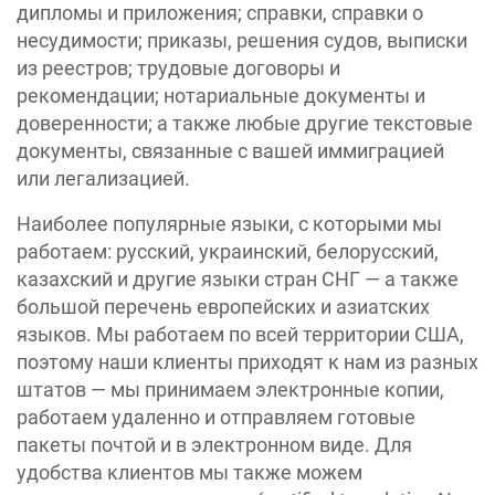
дипломы и приложения; справки, справки о
несудимости; приказы, решения судов, выписки
из реестров; трудовые договоры и
рекомендации; нотариальные документы и
доверенности; а также любые другие текстовые
документы, связанные с вашей иммиграцией
или легализацией.
Наиболее популярные языки, с которыми мы
работаем: русский, украинский, белорусский,
казахский и другие языки стран СНГ — а также
большой перечень европейских и азиатских
языков. Мы работаем по всей территории США,
поэтому наши клиенты приходят к нам из разных
штатов — мы принимаем электронные копии,
работаем удаленно и отправляем готовые
пакеты почтой и в электронном виде. Для
удобства клиентов мы также можем