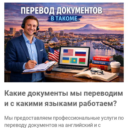
Какие документы мы переводим
и с какими языками работаем?
Мы предоставляем профессиональные услуги по
переводу документов на английский и с