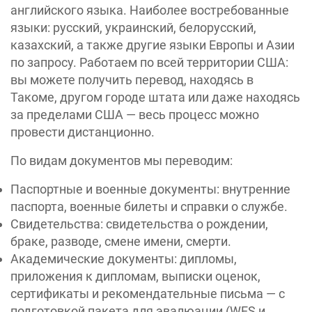
английского языка. Наиболее востребованные
языки: русский, украинский, белорусский,
казахский, а также другие языки Европы и Азии
по запросу. Работаем по всей территории США:
вы можете получить перевод, находясь в
Такоме, другом городе штата или даже находясь
за пределами США — весь процесс можно
провести дистанционно.
По видам документов мы переводим:
Паспортные и военные документы: внутренние
паспорта, военные билеты и справки о службе.
Свидетельства: свидетельства о рождении,
браке, разводе, смене имени, смерти.
Академические документы: дипломы,
приложения к дипломам, выписки оценок,
сертификаты и рекомендательные письма — с
подготовкой пакета для эвалюации (WES и