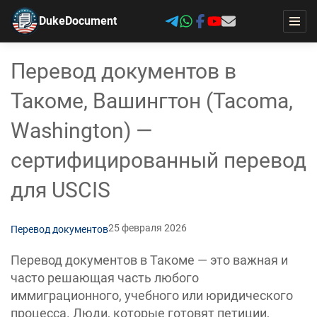
DukeDocument
Перевод документов в
Такоме, Вашингтон (Tacoma,
Washington) —
сертифицированный перевод
для USCIS
25 февраля 2026
Перевод документов
Перевод документов в Такоме — это важная и
часто решающая часть любого
иммиграционного, учебного или юридического
процесса. Люди, которые готовят петиции,