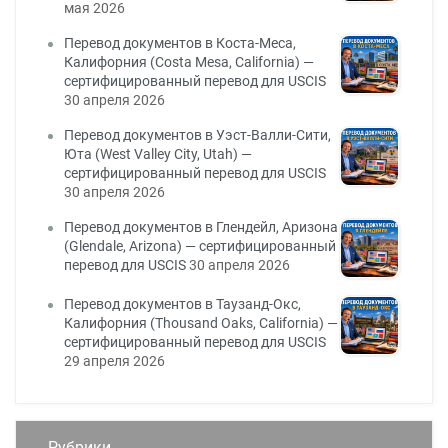
мая 2026
Перевод документов в Коста-Меса,
Калифорния (Costa Mesa, California) —
сертифицированный перевод для USCIS
30 апреля 2026
Перевод документов в Уэст-Валли-Сити,
Юта (West Valley City, Utah) —
сертифицированный перевод для USCIS
30 апреля 2026
Перевод документов в Глендейл, Аризона
(Glendale, Arizona) — сертифицированный
перевод для USCIS
30 апреля 2026
Перевод документов в Таузанд-Окс,
Калифорния (Thousand Oaks, California) —
сертифицированный перевод для USCIS
29 апреля 2026
Рубрики