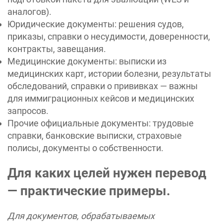
аналогов).
Юридические документы: решения судов,
приказы, справки о несудимости, доверенности,
контракты, завещания.
Медицинские документы: выписки из
медицинских карт, истории болезни, результаты
обследований, справки о прививках — важны
для иммиграционных кейсов и медицинских
запросов.
Прочие официальные документы: трудовые
справки, банковские выписки, страховые
полисы, документы о собственности.
Для каких целей нужен перевод
— практические примеры.
Для документов, обрабатываемых