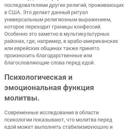
последователями других религий, проживающих
в США. Это делает данный ритуал
универсальным религиозным выражением,
которое переходит границы конфессий.
Особенно это заметно в мультикультурных
районах, где, например, в арабо-американских
или еврейских общинах также принято
произносить благодарственные или
благословляющие слова перед едой.
Психологическая и
эмоциональная функция
молитвы.
Современные исследования в области
психологии показывают, что молитва перед
едой может выполнять стабилизирующую и