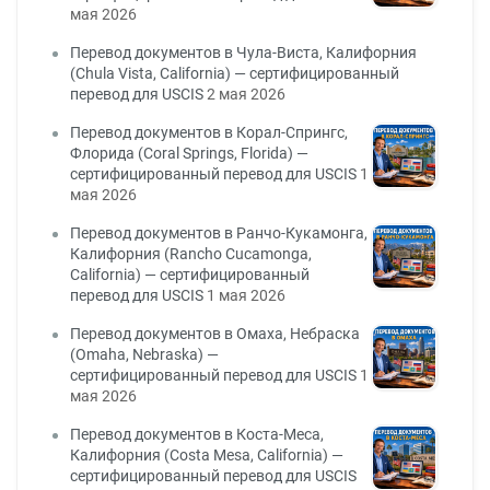
мая 2026
Перевод документов в Чула-Виста, Калифорния
(Chula Vista, California) — сертифицированный
перевод для USCIS
2 мая 2026
Перевод документов в Корал-Спрингс,
Флорида (Coral Springs, Florida) —
сертифицированный перевод для USCIS
1
мая 2026
Перевод документов в Ранчо-Кукамонга,
Калифорния (Rancho Cucamonga,
California) — сертифицированный
перевод для USCIS
1 мая 2026
Перевод документов в Омаха, Небраска
(Omaha, Nebraska) —
сертифицированный перевод для USCIS
1
мая 2026
Перевод документов в Коста-Меса,
Калифорния (Costa Mesa, California) —
сертифицированный перевод для USCIS