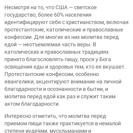
Несмотря на то, что США — светское
государство, более 60% населения
идентифицируют себя с христианством, включая
протестантские, католические и православные
конфессии. Для многих из них молитва перед
едой — неотъемлемая часть веры. В
католических и православных традициях
принято благословлять пищу, прося у Бога
освящения еды и здоровья тем, кто ее вкушает.
Протестантские конфессии, особенно
евангелики, акцентируют внимание на личной
благодарности и осознанности в бытии, и
молитва перед едой как раз и служит таким
актом благодарности.
Интересно отметить, что молитва перед
приемом пищи также практикуется в немалой
степени иудеями, мусульманами и