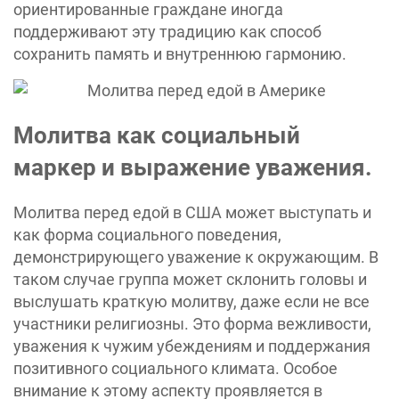
ориентированные граждане иногда
поддерживают эту традицию как способ
сохранить память и внутреннюю гармонию.
Молитва как социальный
маркер и выражение уважения.
Молитва перед едой в США может выступать и
как форма социального поведения,
демонстрирующего уважение к окружающим. В
таком случае группа может склонить головы и
выслушать краткую молитву, даже если не все
участники религиозны. Это форма вежливости,
уважения к чужим убеждениям и поддержания
позитивного социального климата. Особое
внимание к этому аспекту проявляется в