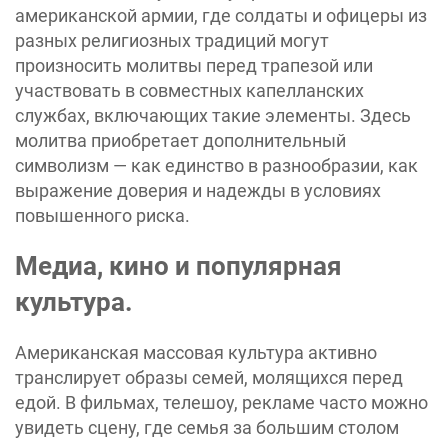
американской армии, где солдаты и офицеры из
разных религиозных традиций могут
произносить молитвы перед трапезой или
участвовать в совместных капелланских
службах, включающих такие элементы. Здесь
молитва приобретает дополнительный
символизм — как единство в разнообразии, как
выражение доверия и надежды в условиях
повышенного риска.
Медиа, кино и популярная
культура.
Американская массовая культура активно
транслирует образы семей, молящихся перед
едой. В фильмах, телешоу, рекламе часто можно
увидеть сцену, где семья за большим столом