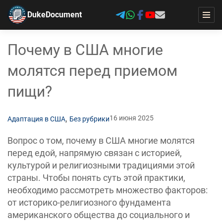
DukeDocument
Почему в США многие
молятся перед приемом
пищи?
,
16 июня 2025
Адаптация в США
Без рубрики
Вопрос о том, почему в США многие молятся
перед едой, напрямую связан с историей,
культурой и религиозными традициями этой
страны. Чтобы понять суть этой практики,
необходимо рассмотреть множество факторов:
от историко-религиозного фундамента
американского общества до социального и