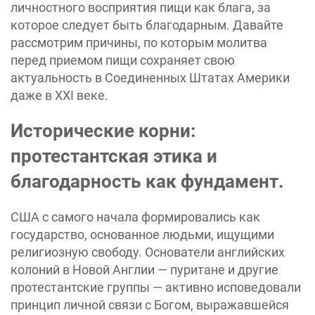
личностного восприятия пищи как блага, за
которое следует быть благодарным. Давайте
рассмотрим причины, по которым молитва
перед приемом пищи сохраняет свою
актуальность в Соединенных Штатах Америки
даже в XXI веке.
Исторические корни:
протестантская этика и
благодарность как фундамент.
США с самого начала формировались как
государство, основанное людьми, ищущими
религиозную свободу. Основатели английских
колоний в Новой Англии — пуритане и другие
протестантские группы — активно исповедовали
принцип личной связи с Богом, выражавшейся