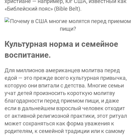
христиане — например, Юг США, известный как
«Библейский пояс» (Bible Belt).
Культурная норма и семейное
воспитание.
Для миллионов американцев молитва перед
едой — это прежде всего культурная привычка,
которую они впитали с детства. Многие семьи
учат детей произносить короткую молитву
благодарности перед приемом пищи, и даже
если в дальнейшем взрослый человек отходит
от активной религиозной практики, этот ритуал
может сохраняться как форма уважения к
родителям, к семейной традиции или к самому