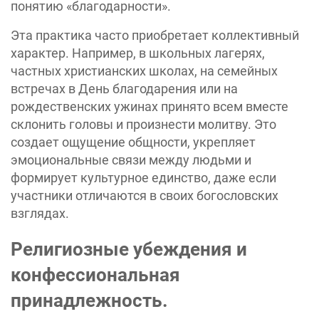
понятию «благодарности».
Эта практика часто приобретает коллективный
характер. Например, в школьных лагерях,
частных христианских школах, на семейных
встречах в День благодарения или на
рождественских ужинах принято всем вместе
склонить головы и произнести молитву. Это
создает ощущение общности, укрепляет
эмоциональные связи между людьми и
формирует культурное единство, даже если
участники отличаются в своих богословских
взглядах.
Религиозные убеждения и
конфессиональная
принадлежность.