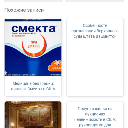
Похожие записи
Особенности
организации Верховного
суда штата Вашингтон
Медицина без границ:
аналоги Смекты в США
Покупка жилья на
аукционах
недвижимости в США:
руководство для