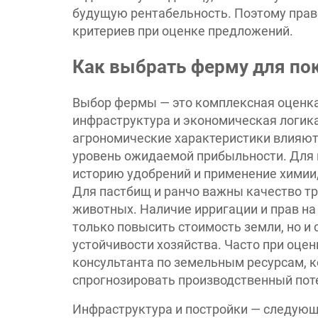
будущую рентабельность. Поэтому прав
критериев при оценке предложений.
Как выбрать ферму для по
Выбор фермы — это комплексная оценка,
инфраструктура и экономическая логика
агрономические характеристики влияют 
уровень ожидаемой прибыльности. Для 
историю удобрений и применение химии,
Для пастбищ и ранчо важны качество т
животных. Наличие ирригации и прав на
только повысить стоимость земли, но 
устойчивости хозяйства. Часто при оце
консультанта по земельным ресурсам, 
спрогнозировать производственный пот
Инфраструктура и постройки — следующ