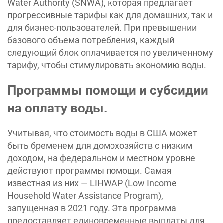
Water Authority (SNWA), которая предлагает
прогрессивные тарифы как для домашних, так и
для бизнес-пользователей. При превышении
базового объема потребления, каждый
следующий блок оплачивается по увеличенному
тарифу, чтобы стимулировать экономию воды.
Программы помощи и субсидии
на оплату воды.
Учитывая, что стоимость воды в США может
быть бременем для домохозяйств с низким
доходом, на федеральном и местном уровне
действуют программы помощи. Самая
известная из них — LIHWAP (Low Income
Household Water Assistance Program),
запущенная в 2021 году. Эта программа
предоставляет единовременные выплаты для