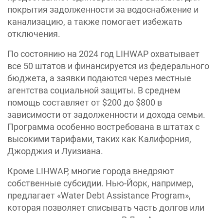
покрытия задолженности за водоснабжение и
канализацию, а также помогает избежать
отключения.
По состоянию на 2024 год LIHWAP охватывает
все 50 штатов и финансируется из федерального
бюджета, а заявки подаются через местные
агентства социальной защиты. В среднем
помощь составляет от $200 до $800 в
зависимости от задолженности и дохода семьи.
Программа особенно востребована в штатах с
высокими тарифами, таких как Калифорния,
Джорджия и Луизиана.
Кроме LIHWAP, многие города внедряют
собственные субсидии. Нью-Йорк, например,
предлагает «Water Debt Assistance Program»,
которая позволяет списывать часть долгов или