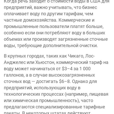
Когда речь заходит о стоимости воды в США для
предприятий, важно учитывать, что бизнес
оплачивает воду по другим тарифам, чем
частные домохозяйства. Коммерческие и
промышленные пользователи платят больше,
особенно если они потребляют воду в больших
объемах или производят загрязненные сточные
воды, требующие дополнительной очистки.
В крупных городах, таких как Чикаго, Лос-
Анджелес или Хьюстон, коммерческий тариф на
воду может начинаться от $3–4 за 1 000
галлонов, а в случае высокозагрязненных
сточных вод — достигать $6–8. Однако для
предприятий, использующих воду в
технологических процессах (например, пищевая
или химическая промышленность), часто
предлагаются специализированные тарифные
пакеты. В некоторых штатах действуют