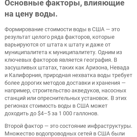
Основные факторы, влияющие
на цену воды.
Формирование стоимости воды в США — это
результат целого ряда факторов, которые
варьируются от штата к штату и даже от
муниципалитета к муниципалитету. Одним из
ключевых факторов является география. В
засушливых штатах, таких как Аризона, Невада
и Калифорния, природная нехватка воды требует
более дорогих методов доставки и хранения —
например, строительство акведуков, насосных
станций или опреснительных установок. В этих
регионах стоимость воды в США может
доходить до $4–5 за 1 000 галлонов.
Второй фактор — это состояние инфраструктуры.
Множество водопроводных сетей в США были