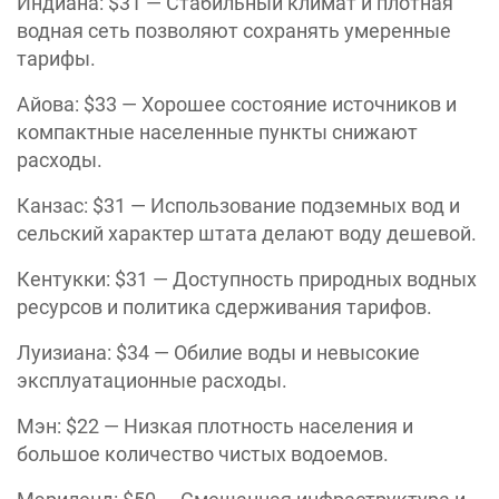
Индиана: $31 — Стабильный климат и плотная
водная сеть позволяют сохранять умеренные
тарифы.
Айова: $33 — Хорошее состояние источников и
компактные населенные пункты снижают
расходы.
Канзас: $31 — Использование подземных вод и
сельский характер штата делают воду дешевой.
Кентукки: $31 — Доступность природных водных
ресурсов и политика сдерживания тарифов.
Луизиана: $34 — Обилие воды и невысокие
эксплуатационные расходы.
Мэн: $22 — Низкая плотность населения и
большое количество чистых водоемов.