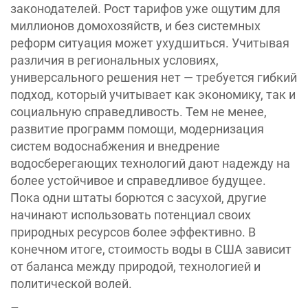
законодателей. Рост тарифов уже ощутим для
миллионов домохозяйств, и без системных
реформ ситуация может ухудшиться. Учитывая
различия в региональных условиях,
универсального решения нет — требуется гибкий
подход, который учитывает как экономику, так и
социальную справедливость. Тем не менее,
развитие программ помощи, модернизация
систем водоснабжения и внедрение
водосберегающих технологий дают надежду на
более устойчивое и справедливое будущее.
Пока одни штаты борются с засухой, другие
начинают использовать потенциал своих
природных ресурсов более эффективно. В
конечном итоге, стоимость воды в США зависит
от баланса между природой, технологией и
политической волей.