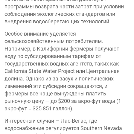
программы возврата части затрат при условии
соблюдения экологических стандартов или
внедрения водосберегающих технологий.
Особое внимание уделяется
сельскохозяйственным потребителям.
Например, в Калифорнии фермеры получают
воду по субсидированным тарифам от
государственных водных агентств, таких как
California State Water Project или Центральная
долина. Однако из-за засух и политических
изменений эти субсидии сокращаются, и
фермеры все чаще вынуждены платить
рыночную цену — до $200 за акро-фут воды (1
акро-фут = 325 851 галлон).
Интересный случай — Лас-Вегас, где
водоснабжение регулируется Southern Nevada