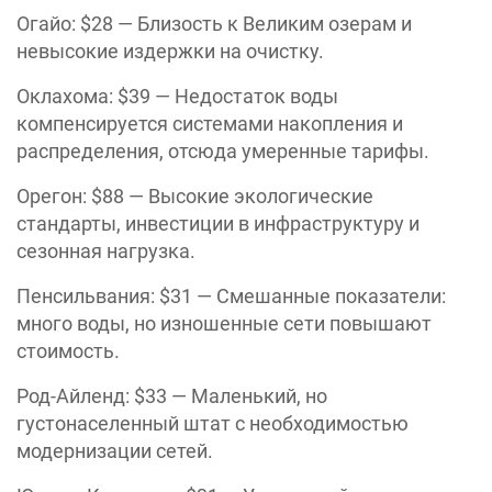
Огайо: $28 — Близость к Великим озерам и
невысокие издержки на очистку.
Оклахома: $39 — Недостаток воды
компенсируется системами накопления и
распределения, отсюда умеренные тарифы.
Орегон: $88 — Высокие экологические
стандарты, инвестиции в инфраструктуру и
сезонная нагрузка.
Пенсильвания: $31 — Смешанные показатели:
много воды, но изношенные сети повышают
стоимость.
Род-Айленд: $33 — Маленький, но
густонаселенный штат с необходимостью
модернизации сетей.