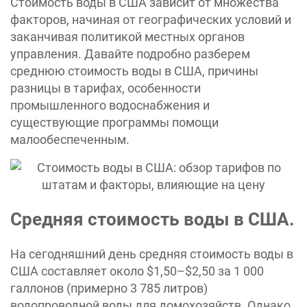
Стоимость воды в США зависит от множества
факторов, начиная от географических условий и
заканчивая политикой местных органов
управления. Давайте подробно разберем
среднюю стоимость воды в США, причины
разницы в тарифах, особенности
промышленного водоснабжения и
существующие программы помощи
малообеспеченным.
Средняя стоимость воды в США.
На сегодняшний день средняя стоимость воды в
США составляет около $1,50–$2,50 за 1 000
галлонов (примерно 3 785 литров)
водопроводной воды для домохозяйств. Однако