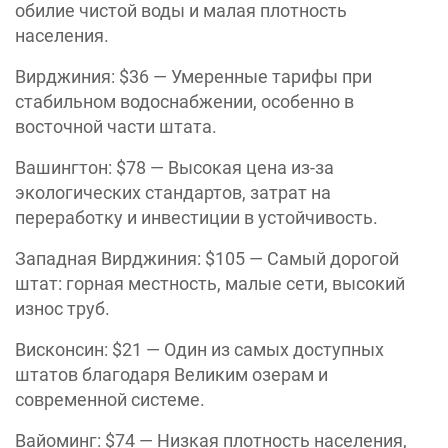
обилие чистой воды и малая плотность
населения.
Вирджиния: $36 — Умеренные тарифы при
стабильном водоснабжении, особенно в
восточной части штата.
Вашингтон: $78 — Высокая цена из-за
экологических стандартов, затрат на
переработку и инвестиции в устойчивость.
Западная Вирджиния: $105 — Самый дорогой
штат: горная местность, малые сети, высокий
износ труб.
Висконсин: $21 — Один из самых доступных
штатов благодаря Великим озерам и
современной системе.
Вайоминг: $74 — Низкая плотность населения,