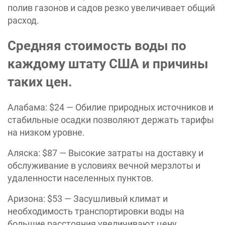
полив газонов и садов резко увеличивает общий
расход.
Средняя стоимость воды по
каждому штату США и причины
таких цен.
Алабама: $24 — Обилие природных источников и
стабильные осадки позволяют держать тарифы
на низком уровне.
Аляска: $87 — Высокие затраты на доставку и
обслуживание в условиях вечной мерзлоты и
удаленности населенных пунктов.
Аризона: $53 — Засушливый климат и
необходимость транспортировки воды на
большие расстояния увеличивают цену.