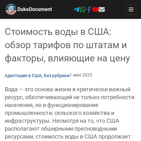
DukeDocument
Стоимость воды в США:
обзор тарифов по штатам и
факторы, влияющие на цену
,
1 мая 2025
Адаптация в США
Без рубрики
Вода — это основа жизни и критически важный
ресурс, обеспечивающий не только потребности
населения, но и функционирование
промышленности, сельского хозяйства и
инфраструктуры. Несмотря на то, что США
располагают обширными пресноводными
ресурсами, стоимость воды в США продолжает