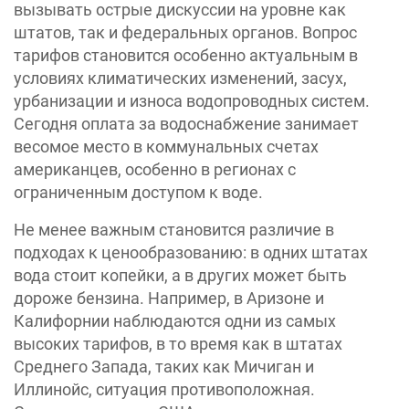
вызывать острые дискуссии на уровне как
штатов, так и федеральных органов. Вопрос
тарифов становится особенно актуальным в
условиях климатических изменений, засух,
урбанизации и износа водопроводных систем.
Сегодня оплата за водоснабжение занимает
весомое место в коммунальных счетах
американцев, особенно в регионах с
ограниченным доступом к воде.
Не менее важным становится различие в
подходах к ценообразованию: в одних штатах
вода стоит копейки, а в других может быть
дороже бензина. Например, в Аризоне и
Калифорнии наблюдаются одни из самых
высоких тарифов, в то время как в штатах
Среднего Запада, таких как Мичиган и
Иллинойс, ситуация противоположная.