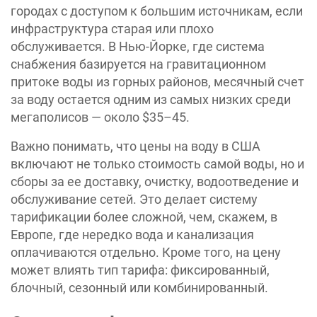
городах с доступом к большим источникам, если
инфраструктура старая или плохо
обслуживается. В Нью-Йорке, где система
снабжения базируется на гравитационном
притоке воды из горных районов, месячный счет
за воду остается одним из самых низких среди
мегаполисов — около $35–45.
Важно понимать, что цены на воду в США
включают не только стоимость самой воды, но и
сборы за ее доставку, очистку, водоотведение и
обслуживание сетей. Это делает систему
тарификации более сложной, чем, скажем, в
Европе, где нередко вода и канализация
оплачиваются отдельно. Кроме того, на цену
может влиять тип тарифа: фиксированный,
блочный, сезонный или комбинированный.