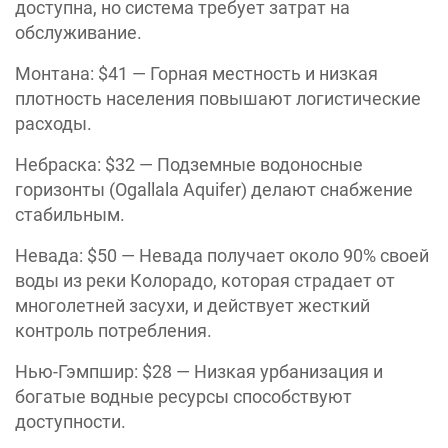
доступна, но система требует затрат на
обслуживание.
Монтана: $41 — Горная местность и низкая
плотность населения повышают логистические
расходы.
Небраска: $32 — Подземные водоносные
горизонты (Ogallala Aquifer) делают снабжение
стабильным.
Невада: $50 — Невада получает около 90% своей
воды из реки Колорадо, которая страдает от
многолетней засухи, и действует жесткий
контроль потребления.
Нью-Гэмпшир: $28 — Низкая урбанизация и
богатые водные ресурсы способствуют
доступности.