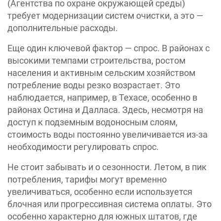
(Агентства по охране окружающей среды)
требует модернизации систем очистки, а это —
дополнительные расходы.
Еще один ключевой фактор — спрос. В районах с
высокими темпами строительства, ростом
населения и активным сельским хозяйством
потребление воды резко возрастает. Это
наблюдается, например, в Техасе, особенно в
районах Остина и Далласа. Здесь, несмотря на
доступ к подземным водоносным слоям,
стоимость воды постоянно увеличивается из-за
необходимости регулировать спрос.
Не стоит забывать и о сезонности. Летом, в пик
потребления, тарифы могут временно
увеличиваться, особенно если используется
блочная или прогрессивная система оплаты. Это
особенно характерно для южных штатов, где