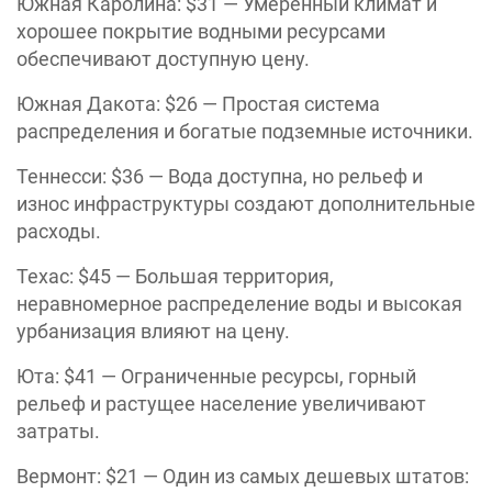
Южная Каролина: $31 — Умеренный климат и
хорошее покрытие водными ресурсами
обеспечивают доступную цену.
Южная Дакота: $26 — Простая система
распределения и богатые подземные источники.
Теннесси: $36 — Вода доступна, но рельеф и
износ инфраструктуры создают дополнительные
расходы.
Техас: $45 — Большая территория,
неравномерное распределение воды и высокая
урбанизация влияют на цену.
Юта: $41 — Ограниченные ресурсы, горный
рельеф и растущее население увеличивают
затраты.
Вермонт: $21 — Один из самых дешевых штатов: