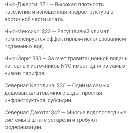
Нью-Джерси: $71 — Высокая плотность
населения и изношенная инфраструктура в
восточной части штата.
Нью-Мексико: $33 — Засушливый климат
компенсируется эффективным использованием
подземных вод.
Нью-Йорк: $30 — За счет гравитационной подачи
из горных источников NYC имеет одни из самых
низких тарифов.
Северная Каролина: $20 — Один из самых
дешевых штатов: много воды, простая
инфраструктура, субсидии.
Северная Дакота: $42 — Многие водопроводные
системы в штате устарели и требуют
модернизации.