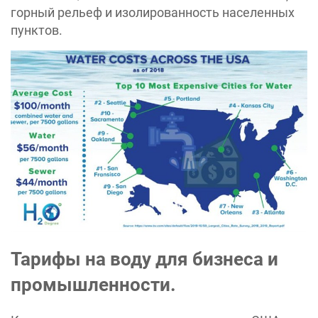
горный рельеф и изолированность населенных
пунктов.
Тарифы на воду для бизнеса и
промышленности.