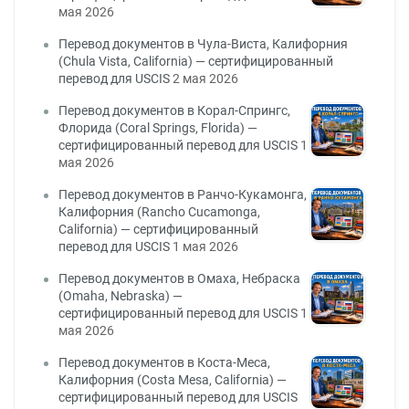
мая 2026
Перевод документов в Чула-Виста, Калифорния
(Chula Vista, California) — сертифицированный
перевод для USCIS
2 мая 2026
Перевод документов в Корал-Спрингс,
Флорида (Coral Springs, Florida) —
сертифицированный перевод для USCIS
1
мая 2026
Перевод документов в Ранчо-Кукамонга,
Калифорния (Rancho Cucamonga,
California) — сертифицированный
перевод для USCIS
1 мая 2026
Перевод документов в Омаха, Небраска
(Omaha, Nebraska) —
сертифицированный перевод для USCIS
1
мая 2026
Перевод документов в Коста-Меса,
Калифорния (Costa Mesa, California) —
сертифицированный перевод для USCIS