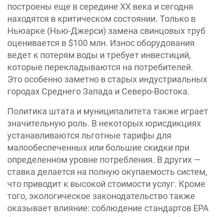
построены еще в середине XX века и сегодня
находятся в критическом состоянии. Только в
Ньюарке (Нью-Джерси) замена свинцовых труб
оценивается в $100 млн. Износ оборудования
ведет к потерям воды и требует инвестиций,
которые перекладываются на потребителей.
Это особенно заметно в старых индустриальных
городах Среднего Запада и Северо-Востока.
Политика штата и муниципалитета также играет
значительную роль. В некоторых юрисдикциях
устанавливаются льготные тарифы для
малообеспеченных или большие скидки при
определенном уровне потребления. В других —
ставка делается на полную окупаемость систем,
что приводит к высокой стоимости услуг. Кроме
того, экологическое законодательство также
оказывает влияние: соблюдение стандартов EPA