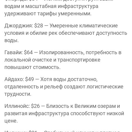
водам и масштабная инфраструктура
удерживают тарифы умеренными.
Джорджия: $28 — Умеренные климатические
условия и обилие рек обеспечивают доступность
воды.
Гавайи: $64 — Изолированность, потребность в
локальной очистке и транспортировке
повышают стоимость.
Айдахо: $49 — Хотя воды достаточно,
отдаленность и рельеф создают логистические
трудности.
Иллинойс: $26 — Близость к Великим озерам и
развитая инфраструктура способствуют низкой
цене.