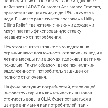
переводить их в рассрочку. В Лос-Анджелесе
действует LADWP Customer Assistance Program,
предоставляющая скидки до 15% на счет за
воду. В Чикаго реализуется программа Utility
Billing Relief, где жители с низкими доходами
могут платить фиксированную ставку
независимо от потребления.
Некоторые штаты также законодательно
ограничивают возможность отключения воды в
летние месяцы или в домах, где живут дети или
пожилые. Таким образом, даже при наличии
задолженности, потребитель защищен от
полного отключения.
На фоне растущих потребностей, стареющей
инфраструктуры и климатических вызовов
стоимость воды в США будет оставаться в
центре внимания как потребителей, так и