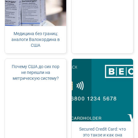
Медицина без границ:
аналоги Валокордина в
США
Почему США до сих пор
не перешли на
метрическую систему?
Secured Credit Card: что
это такое и как она