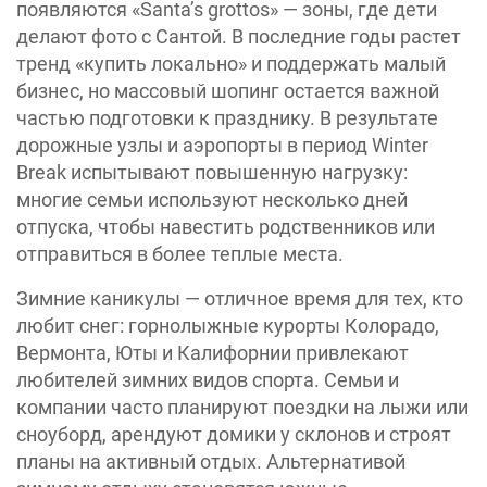
появляются «Santa’s grottos» — зоны, где дети
делают фото с Сантой. В последние годы растет
тренд «купить локально» и поддержать малый
бизнес, но массовый шопинг остается важной
частью подготовки к празднику. В результате
дорожные узлы и аэропорты в период Winter
Break испытывают повышенную нагрузку:
многие семьи используют несколько дней
отпуска, чтобы навестить родственников или
отправиться в более теплые места.
Зимние каникулы — отличное время для тех, кто
любит снег: горнолыжные курорты Колорадо,
Вермонта, Юты и Калифорнии привлекают
любителей зимних видов спорта. Семьи и
компании часто планируют поездки на лыжи или
сноуборд, арендуют домики у склонов и строят
планы на активный отдых. Альтернативой