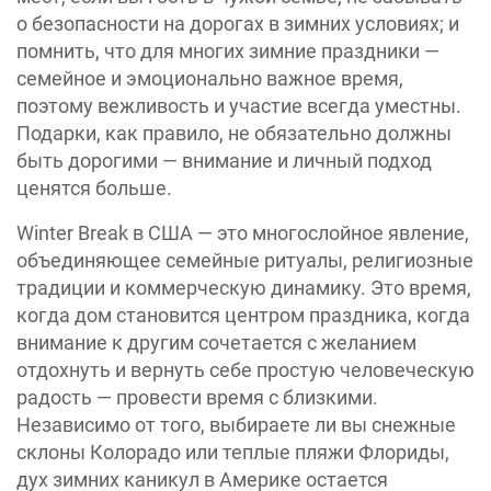
о безопасности на дорогах в зимних условиях; и
помнить, что для многих зимние праздники —
семейное и эмоционально важное время,
поэтому вежливость и участие всегда уместны.
Подарки, как правило, не обязательно должны
быть дорогими — внимание и личный подход
ценятся больше.
Winter Break в США — это многослойное явление,
объединяющее семейные ритуалы, религиозные
традиции и коммерческую динамику. Это время,
когда дом становится центром праздника, когда
внимание к другим сочетается с желанием
отдохнуть и вернуть себе простую человеческую
радость — провести время с близкими.
Независимо от того, выбираете ли вы снежные
склоны Колорадо или теплые пляжи Флориды,
дух зимних каникул в Америке остается