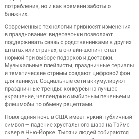
потребления, но и как времени заботы о
ближних.
Современные технологии привносят изменения
в празднование: видеозвонки позволяют
поддерживать связь с родственниками в других
штатах или странах, а онлайн-шопинг стал
нормой при выборе подарков и доставки.
Музыкальные плейлисты, праздничные сериалы
и тематические стримы создают цифровой фон
для каникул. Социальные сети аккумулируют
праздничные тренды: конкурсы на лучшее
украшение, челленджи с имбирным печеньем и
флешмобы по обмену рецептами.
Новогодняя ночь в США имеет яркий публичный
символ — падение хрустального шара на Таймс-
сквер в Нью-Йорке. Тысячи людей собираются