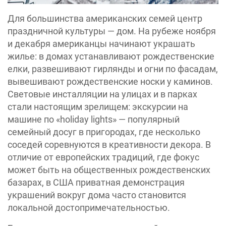
Для большинства американских семей центр
праздничной культуры — дом. На рубеже ноября
и декабря американцы начинают украшать
жилье: в домах устанавливают рождественские
елки, развешивают гирлянды и огни по фасадам,
вывешивают рождественские носки у каминов.
Световые инсталляции на улицах и в парках
стали настоящим зрелищем: экскурсии на
машине по «holiday lights» — популярный
семейный досуг в пригородах, где несколько
соседей соревнуются в креативности декора. В
отличие от европейских традиций, где фокус
может быть на общественных рождественских
базарах, в США приватная демонстрация
украшений вокруг дома часто становится
локальной достопримечательностью.