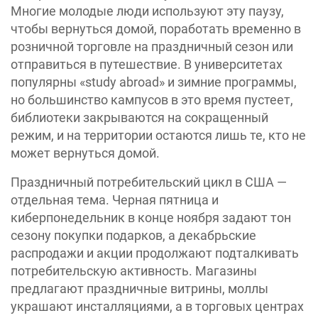
Многие молодые люди используют эту паузу,
чтобы вернуться домой, поработать временно в
розничной торговле на праздничный сезон или
отправиться в путешествие. В университетах
популярны «study abroad» и зимние программы,
но большинство кампусов в это время пустеет,
библиотеки закрываются на сокращенный
режим, и на территории остаются лишь те, кто не
может вернуться домой.
Праздничный потребительский цикл в США —
отдельная тема. Черная пятница и
киберпонедельник в конце ноября задают тон
сезону покупки подарков, а декабрьские
распродажи и акции продолжают подталкивать
потребительскую активность. Магазины
предлагают праздничные витрины, моллы
украшают инсталляциями, а в торговых центрах