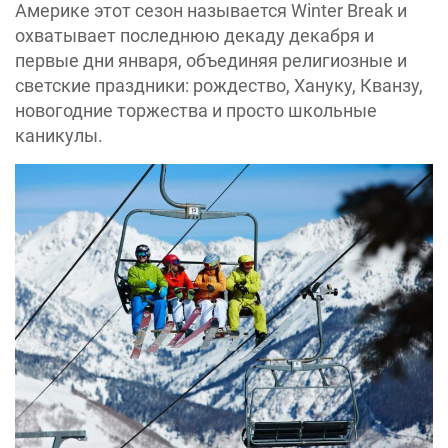
Америке этот сезон называется Winter Break и
охватывает последнюю декаду декабря и
первые дни января, объединяя религиозные и
светские праздники: рождество, Хануку, Кванзу,
новогодние торжества и просто школьные
каникулы.