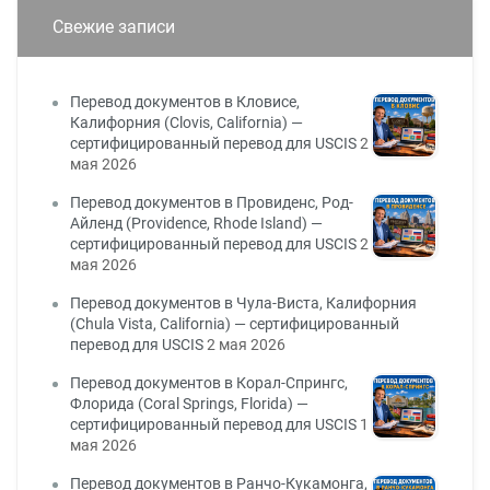
Свежие записи
Перевод документов в Кловисе,
Калифорния (Clovis, California) —
сертифицированный перевод для USCIS
2
мая 2026
Перевод документов в Провиденс, Род-
Айленд (Providence, Rhode Island) —
сертифицированный перевод для USCIS
2
мая 2026
Перевод документов в Чула-Виста, Калифорния
(Chula Vista, California) — сертифицированный
перевод для USCIS
2 мая 2026
Перевод документов в Корал-Спрингс,
Флорида (Coral Springs, Florida) —
сертифицированный перевод для USCIS
1
мая 2026
Перевод документов в Ранчо-Кукамонга,