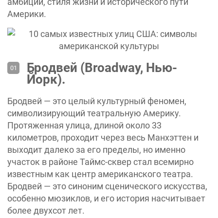
амбиций, стиля жизни и исторического пути
Америки.
Бродвей (Broadway, Нью-
Йорк).
Бродвей — это целый культурный феномен,
символизирующий театральную Америку.
Протяженная улица, длиной около 33
километров, проходит через весь Манхэттен и
выходит далеко за его пределы, но именно
участок в районе Таймс-сквер стал всемирно
известным как центр американского театра.
Бродвей — это синоним сценического искусства,
особенно мюзиклов, и его история насчитывает
более двухсот лет.