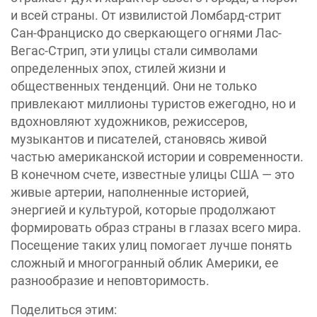
и всей страны. От извилистой Ломбард-стрит
Сан-Франциско до сверкающего огнями Лас-
Вегас-Стрип, эти улицы стали символами
определенных эпох, стилей жизни и
общественных тенденций. Они не только
привлекают миллионы туристов ежегодно, но и
вдохновляют художников, режиссеров,
музыкантов и писателей, становясь живой
частью американской истории и современности.
В конечном счете, известные улицы США — это
живые артерии, наполненные историей,
энергией и культурой, которые продолжают
формировать образ страны в глазах всего мира.
Посещение таких улиц помогает лучше понять
сложный и многогранный облик Америки, ее
разнообразие и неповторимость.
Поделиться этим: