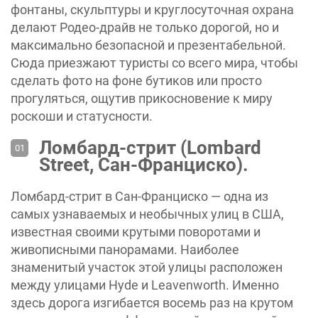
фонтаны, скульптуры и круглосуточная охрана
делают Родео-драйв не только дорогой, но и
максимально безопасной и презентабельной.
Сюда приезжают туристы со всего мира, чтобы
сделать фото на фоне бутиков или просто
прогуляться, ощутив прикосновение к миру
роскоши и статусности.
Ломбард-стрит (Lombard
Street, Сан-Франциско).
Ломбард-стрит в Сан-Франциско — одна из
самых узнаваемых и необычных улиц в США,
известная своими крутыми поворотами и
живописными панорамами. Наиболее
знаменитый участок этой улицы расположен
между улицами Hyde и Leavenworth. Именно
здесь дорога изгибается восемь раз на крутом