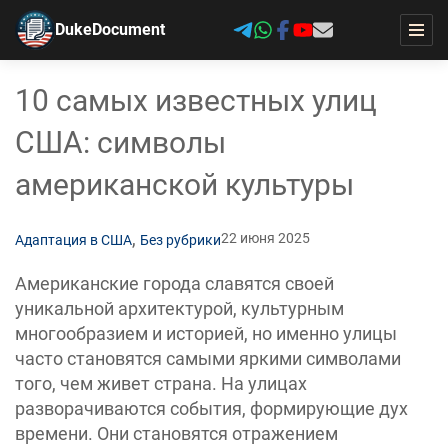
DukeDocument
10 самых известных улиц
США: символы
американской культуры
,
22 июня 2025
Адаптация в США
Без рубрики
Американские города славятся своей
уникальной архитектурой, культурным
многообразием и историей, но именно улицы
часто становятся самыми яркими символами
того, чем живет страна. На улицах
разворачиваются события, формирующие дух
времени. Они становятся отражением