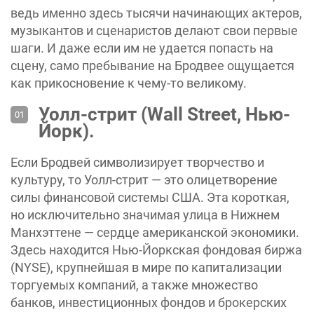
ведь именно здесь тысячи начинающих актеров,
музыкантов и сценаристов делают свои первые
шаги. И даже если им не удается попасть на
сцену, само пребывание на Бродвее ощущается
как прикосновение к чему-то великому.
Уолл-стрит (Wall Street, Нью-
Йорк).
Если Бродвей символизирует творчество и
культуру, то Уолл-стрит — это олицетворение
силы финансовой системы США. Эта короткая,
но исключительно значимая улица в Нижнем
Манхэттене — сердце американской экономики.
Здесь находится Нью-Йоркская фондовая биржа
(NYSE), крупнейшая в мире по капитализации
торгуемых компаний, а также множество
банков, инвестиционных фондов и брокерских