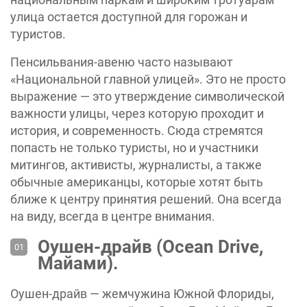
улица остается доступной для горожан и
туристов.
Пенсильвания-авеню часто называют
«Национальной главной улицей». Это не просто
выражение — это утверждение символической
важности улицы, через которую проходит и
история, и современность. Сюда стремятся
попасть не только туристы, но и участники
митингов, активисты, журналисты, а также
обычные американцы, которые хотят быть
ближе к центру принятия решений. Она всегда
на виду, всегда в центре внимания.
Оушен-драйв (Ocean Drive,
Майами).
Оушен-драйв — жемчужина Южной Флориды,