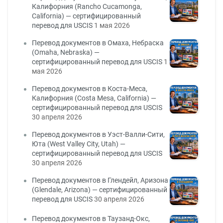
Калифорния (Rancho Cucamonga,
California) — сертифицированный
перевод для USCIS
1 мая 2026
Перевод документов в Омаха, Небраска
(Omaha, Nebraska) —
сертифицированный перевод для USCIS
1
мая 2026
Перевод документов в Коста-Меса,
Калифорния (Costa Mesa, California) —
сертифицированный перевод для USCIS
30 апреля 2026
Перевод документов в Уэст-Валли-Сити,
Юта (West Valley City, Utah) —
сертифицированный перевод для USCIS
30 апреля 2026
Перевод документов в Глендейл, Аризона
(Glendale, Arizona) — сертифицированный
перевод для USCIS
30 апреля 2026
Перевод документов в Таузанд-Окс,