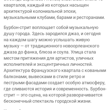
кварталов, каждый из которых насыщен
архитектурой колониальной эпохи,
музыкальными клубами, барами и ресторанами.
Бурбон-стрит воплощает собой музыкальную
душу города. Здесь зародился джаз, и сегодня
на каждом шагу можно услышать живую
музыку — от традиционного новоорлеанского
джаза до фанка, блюза и соула. Улица стала
местом притяжения для артистов, уличных
исполнителей и эксцентричных личностей.
Архитектура Французского квартала с коваными
балконами, вывесками в стиле ретро и
пестрыми фасадами создает особую атмосферу,
где сливаются история и современность. Бурбон-
стрит — это сцена, на которой разворачивается
бесконечный спектакль городской жизни.