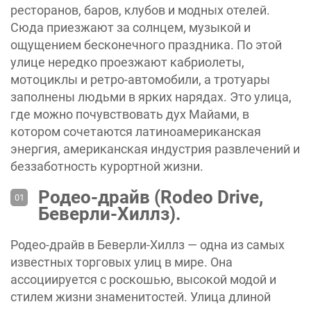
ресторанов, баров, клубов и модных отелей.
Сюда приезжают за солнцем, музыкой и
ощущением бесконечного праздника. По этой
улице нередко проезжают кабриолеты,
мотоциклы и ретро-автомобили, а тротуары
заполнены людьми в ярких нарядах. Это улица,
где можно почувствовать дух Майами, в
котором сочетаются латиноамериканская
энергия, американская индустрия развлечений и
беззаботность курортной жизни.
Родео-драйв (Rodeo Drive,
Беверли-Хиллз).
Родео-драйв в Беверли-Хиллз — одна из самых
известных торговых улиц в мире. Она
ассоциируется с роскошью, высокой модой и
стилем жизни знаменитостей. Улица длиной