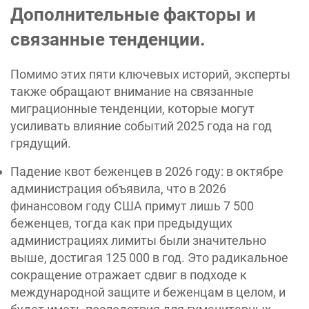
Дополнительные факторы и
связанные тенденции.
Помимо этих пяти ключевых историй, эксперты
также обращают внимание на связанные
миграционные тенденции, которые могут
усиливать влияние событий 2025 года на год
грядущий.
Падение квот беженцев в 2026 году: в октябре
администрация объявила, что в 2026
финансовом году США примут лишь 7 500
беженцев, тогда как при предыдущих
администрациях лимиты были значительно
выше, достигая 125 000 в год. Это радикальное
сокращение отражает сдвиг в подходе к
международной защите и беженцам в целом, и