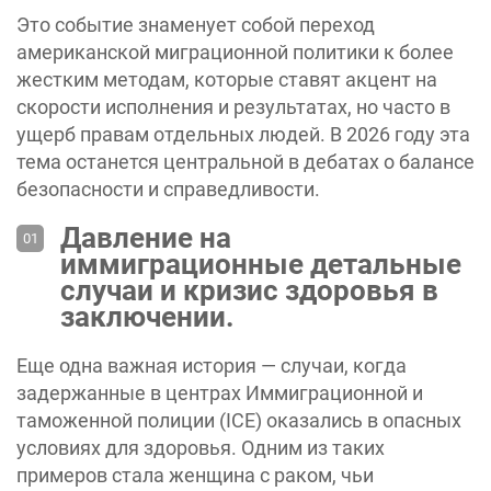
Это событие знаменует собой переход
американской миграционной политики к более
жестким методам, которые ставят акцент на
скорости исполнения и результатах, но часто в
ущерб правам отдельных людей. В 2026 году эта
тема останется центральной в дебатах о балансе
безопасности и справедливости.
Давление на
иммиграционные детальные
случаи и кризис здоровья в
заключении.
Еще одна важная история — случаи, когда
задержанные в центрах Иммиграционной и
таможенной полиции (ICE) оказались в опасных
условиях для здоровья. Одним из таких
примеров стала женщина с раком, чьи