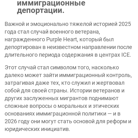
иммиграционные
депортации.
Важной и эмоционально тяжелой историей 2025
года стал случай военного ветерана,
награжденного Purple Heart, который был
депортирован в неизвестном направлении после
длительного периода содержания в центрах ICE.
Этот случай стал символом того, насколько
далеко может зайти иммиграционный контроль,
затрагивая даже тех, кто служил и жертвовал
собой для своей страны. Истории ветеранов и
других заслуженных мигрантов поднимают
сложные вопросы о моральных и этических
основаниях иммиграционной политики — и в
2026 году они могут стать основой для реформ и
юридических инициатив.