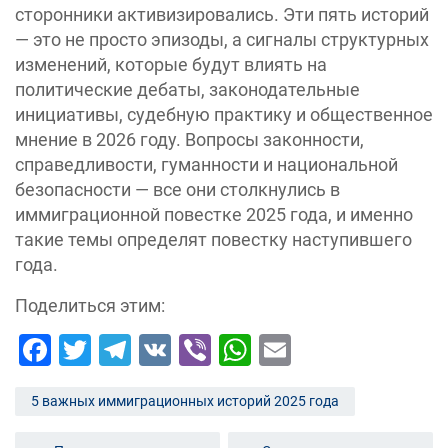
сторонники активизировались. Эти пять историй
— это не просто эпизоды, а сигналы структурных
изменений, которые будут влиять на
политические дебаты, законодательные
инициативы, судебную практику и общественное
мнение в 2026 году. Вопросы законности,
справедливости, гуманности и национальной
безопасности — все они столкнулись в
иммиграционной повестке 2025 года, и именно
такие темы определят повестку наступившего
года.
Поделиться этим:
Facebook
Twitter
Telegram
VK
Viber
WhatsApp
Email
5 важных иммиграционных историй 2025 года