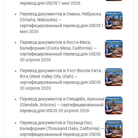
перевод для USCIS
1 мая 2026
Перевод документов в Омаха, Небраска
(Omaha, Nebraska) —
сертифицированный перевод для USCIS
1
мая 2026
Перевод документов в Коста-Меса,
Калифорния (Costa Mesa, California) —
сертифицированный перевод для USCIS
30 апреля 2026
Перевод документов в Уэст-Валли-Сити,
Юта (West Valley City, Utah) —
сертифицированный перевод для USCIS
30 апреля 2026
Перевод документов в Глендейл, Аризона
(Glendale, Arizona) — сертифицированный
перевод для USCIS
30 апреля 2026
Перевод документов в Таузанд-Окс,
Калифорния (Thousand Oaks, California) —
сертифицированный перевод для USCIS