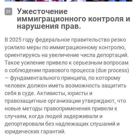
Ужесточение
иммиграционного контроля и
нарушения прав.
В 2025 году федеральное правительство резко
усилило меры по иммиграционному контролю,
ориентируясь на увеличение числа депортаций.
Такое усиление привело к серьезным вопросам
о соблюдении правового процесса (due process)
— фундаментального принципа, по которому
человек должен иметь возможность защитить
себя в суде. Активисты, юристы и
правозащитные организации утверждают, что
новые методы правоприменения привели к
случаям, когда людей задерживали и
депортировали без надлежащих слушаний и
юридических гарантий.