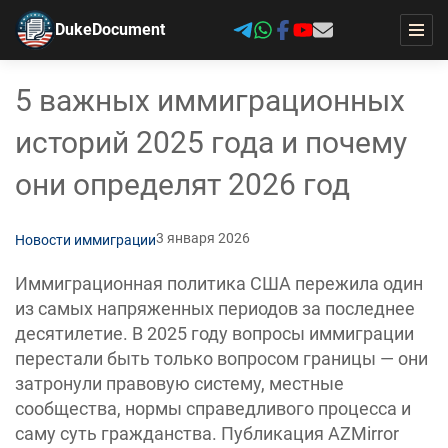
DukeDocument
5 важных иммиграционных
историй 2025 года и почему
они определят 2026 год
3 января 2026
Новости иммиграции
Иммиграционная политика США пережила один
из самых напряженных периодов за последнее
десятилетие. В 2025 году вопросы иммиграции
перестали быть только вопросом границы — они
затронули правовую систему, местные
сообщества, нормы справедливого процесса и
саму суть гражданства. Публикация AZMirror