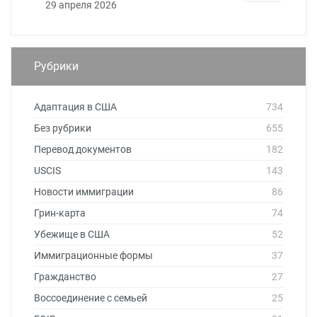
29 апреля 2026
Рубрики
Адаптация в США
734
Без рубрики
655
Перевод документов
182
USCIS
143
Новости иммиграции
86
Грин-карта
74
Убежище в США
52
Иммиграционные формы
37
Гражданство
27
Воссоединение с семьей
25