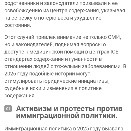
родственники и законодатели призывали к ее
освобождению из центра содержания, указывая
на ее резкую потерю веса и ухудшение
состояния.
Этот случай привлек внимание не только СМИ,
но и законодателей, поднимая вопросы о
доступе к медицинской помощи в центрах ICE,
стандартах содержания и гуманности в
отношении людей с тяжелыми заболеваниями. В
2026 году подобные истории могут
стимулировать юридические инициативы,
судебные иски и изменения в политике
содержания.
Активизм и протесты против
иммиграционной политики.
Иммиграционная политика в 2025 году вызвала