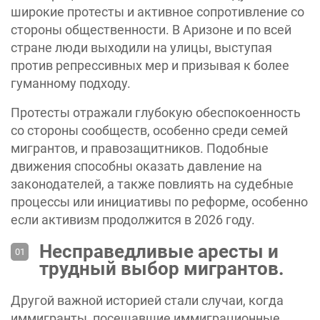
широкие протесты и активное сопротивление со
стороны общественности. В Аризоне и по всей
стране люди выходили на улицы, выступая
против репрессивных мер и призывая к более
гуманному подходу.
Протесты отражали глубокую обеспокоенность
со стороны сообществ, особенно среди семей
мигрантов, и правозащитников. Подобные
движения способны оказать давление на
законодателей, а также повлиять на судебные
процессы или инициативы по реформе, особенно
если активизм продолжится в 2026 году.
Несправедливые аресты и
трудный выбор мигрантов.
Другой важной историей стали случаи, когда
иммигранты, посещавшие иммиграционные