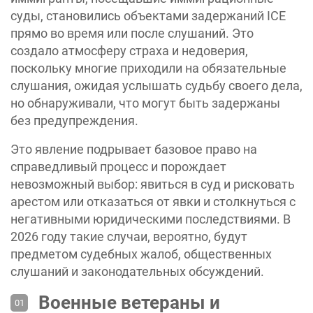
суды, становились объектами задержаний ICE
прямо во время или после слушаний. Это
создало атмосферу страха и недоверия,
поскольку многие приходили на обязательные
слушания, ожидая услышать судьбу своего дела,
но обнаруживали, что могут быть задержаны
без предупреждения.
Это явление подрывает базовое право на
справедливый процесс и порождает
невозможный выбор: явиться в суд и рисковать
арестом или отказаться от явки и столкнуться с
негативными юридическими последствиями. В
2026 году такие случаи, вероятно, будут
предметом судебных жалоб, общественных
слушаний и законодательных обсуждений.
Военные ветераны и