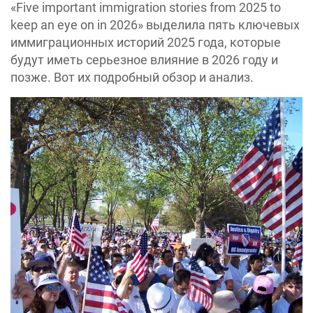
«Five important immigration stories from 2025 to
keep an eye on in 2026» выделила пять ключевых
иммиграционных историй 2025 года, которые
будут иметь серьезное влияние в 2026 году и
позже. Вот их подробный обзор и анализ.