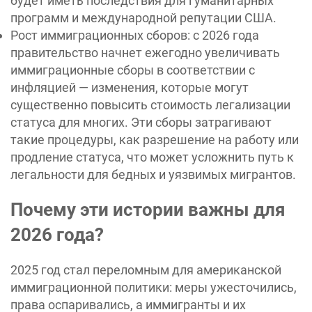
будет иметь последствия для гуманитарных
программ и международной репутации США.
Рост иммиграционных сборов: с 2026 года
правительство начнет ежегодно увеличивать
иммиграционные сборы в соответствии с
инфляцией — изменения, которые могут
существенно повысить стоимость легализации
статуса для многих. Эти сборы затрагивают
такие процедуры, как разрешение на работу или
продление статуса, что может усложнить путь к
легальности для бедных и уязвимых мигрантов.
Почему эти истории важны для
2026 года?
2025 год стал переломным для американской
иммиграционной политики: меры ужесточились,
права оспаривались, а иммигранты и их