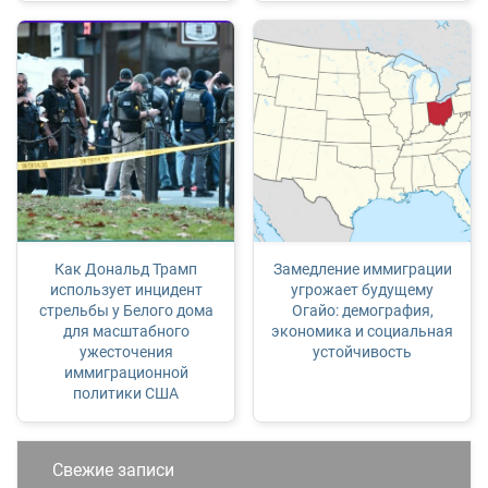
Как Дональд Трамп
Замедление иммиграции
использует инцидент
угрожает будущему
стрельбы у Белого дома
Огайо: демография,
для масштабного
экономика и социальная
ужесточения
устойчивость
иммиграционной
политики США
Свежие записи