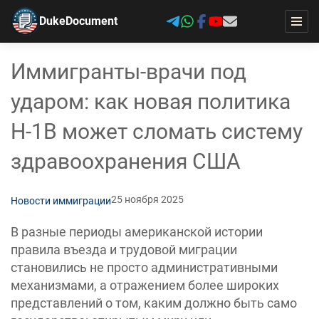
DukeDocument
Иммигранты-врачи под
ударом: как новая политика
H-1B может сломать систему
здравоохранения США
25 ноября 2025
Новости иммиграции
В разные периоды американской истории
правила въезда и трудовой миграции
становились не просто административными
механизмами, а отражением более широких
представлений о том, каким должно быть само