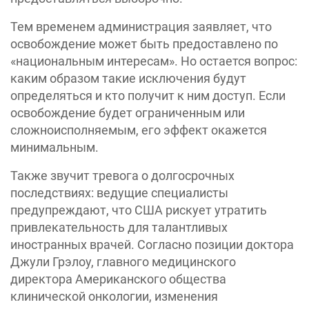
Тем временем администрация заявляет, что
освобождение может быть предоставлено по
«национальным интересам». Но остается вопрос:
каким образом такие исключения будут
определяться и кто получит к ним доступ. Если
освобождение будет ограниченным или
сложноисполняемым, его эффект окажется
минимальным.
Также звучит тревога о долгосрочных
последствиях: ведущие специалисты
предупреждают, что США рискует утратить
привлекательность для талантливых
иностранных врачей. Согласно позиции доктора
Джули Грэлоу, главного медицинского
директора Американского общества
клинической онкологии, изменения