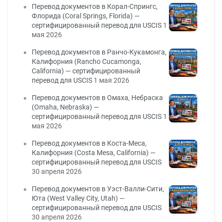
Перевод документов в Корал-Спрингс,
Флорида (Coral Springs, Florida) —
сертифицированный перевод для USCIS
1
мая 2026
Перевод документов в Ранчо-Кукамонга,
Калифорния (Rancho Cucamonga,
California) — сертифицированный
перевод для USCIS
1 мая 2026
Перевод документов в Омаха, Небраска
(Omaha, Nebraska) —
сертифицированный перевод для USCIS
1
мая 2026
Перевод документов в Коста-Меса,
Калифорния (Costa Mesa, California) —
сертифицированный перевод для USCIS
30 апреля 2026
Перевод документов в Уэст-Валли-Сити,
Юта (West Valley City, Utah) —
сертифицированный перевод для USCIS
30 апреля 2026