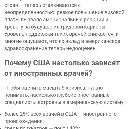
стран — теперь сталкиваются с
неопределенностью: резкое повышение визовой
платы вызвало эмоциональные реакции и
тревогу за будущее их трудовой карьеры.
Уровень поддержки таких врачей снижается, и
многие ощущают, что их вклад в американское
здравоохранение теперь недооценен.
Почему США настолько зависят
от иностранных врачей?
Чтобы оценить масштаб кризиса, нужно
понимать, насколько глубоко иностранные
специалисты встроены в американскую систему:
более 25% всех врачей в США — иностранного
происхождения;
среди психиатров — почти 40%;