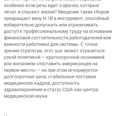
особенно если речь идет о врачах, которые
лечат и спасают жизни? Введение таких сборов
превращает визу H-1B в инструмент, способный
избирательно допускать или ограничивать
доступ к профессиональному труду на основании
финансовой состоятельности работодателей или
важности работника для системы. С точки
зрения стратегии, этот шаг может отразиться
узкой политикой — краткосрочной экономией
или желанием «поставить американцев на
первое место» — но при этом игнорируется
долгосрочная цена: стабильные поставки
медицинских кадров, доступность
здравоохранения и статус США как центра
медицинской науки.