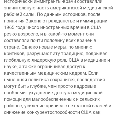
Исторически иммигранты-врачи составляли
значительную часть американской медицинской
рабочей силы. По данным историков, после
принятия Закона о гражданстве и иммиграции
1965 года число иностранных врачей в США
резко возросло, и в какой-то момент они
составляли почти половину всех врачей в
стране. Однако новые меры, по мнению
критиков, разрушают эту традицию, подрывая
глобальную лидерскую роль США в медицине и
науке, а также ограничивая доступ к
качественным медицинским кадрам. Если
нынешняя политика сохранится, последствия
могут быть глубже, чем просто кадровые
проблемы: ухудшение доступа медицинской
помощи для малообеспеченных и сельских
районов, усиление кризиса с нехваткой врачей и
снижение конкурентоспособности США как