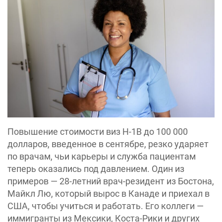
Повышение стоимости виз H-1B до 100 000
долларов, введенное в сентябре, резко ударяет
по врачам, чьи карьеры и служба пациентам
теперь оказались под давлением. Один из
примеров — 28-летний врач-резидент из Бостона,
Майкл Лю, который вырос в Канаде и приехал в
США, чтобы учиться и работать. Его коллеги —
иммигранты из Мексики, Коста-Рики и других