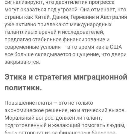
сигнализируют, что десятилетия прогресса
могут оказаться под угрозой. Она отмечает, что
страны как Китай, Дания, Германия и Австралия
уже активно привлекают международных
талантливых врачей и исследователей,
предлагая стабильное финансирование и
современные условия — в то время как в США
все больше складывается ощущение, что двери
закрываются.
Этика и стратегия миграционной
политики.
Повышение платы — это не только
экономическое решение, но и этический вызов.
Моральный вопрос: должен ли талант,
подготовленный и желающий помогать людям,
быть отторгнут из-за финансовых барьеров,