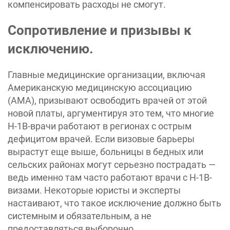
компенсировать расходы не смогут.
Сопротивление и призывы к
исключению.
Главные медицинские организации, включая
Американскую медицинскую ассоциацию
(AMA), призывают освободить врачей от этой
новой платы, аргументируя это тем, что многие
H-1B-врачи работают в регионах с острым
дефицитом врачей. Если визовые барьеры
вырастут еще выше, больницы в бедных или
сельских районах могут серьезно пострадать —
ведь именно там часто работают врачи с H-1B-
визами. Некоторые юристы и эксперты
настаивают, что такое исключение должно быть
системным и обязательным, а не
предоставляться выборочно.