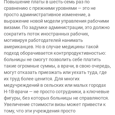
Повышение платы в шесть-семь раз по
сравнению с прежними уровнями — это не
просто административное изменение, а
выражение новой модели управления рабочими
визами. По задумке администрации, это должно
сократить поток иностранных рабочих,
мотивируя работодателей нанимать
американцев. Но в случае медицины такой
подход оборачивается контрпродуктивностью:
больницы не смогут позволить себе платить
такие огромные суммы, а врачи, в свою очередь,
могут отказать приезжать или уехать туда, где
их труд более ценится. Для многих
медучреждений в сельских или малых городах
H-1B-врачи — не просто сотрудники, а ключевые
фигуры, без которых больницы не справляются.
Увеличение стоимости визы может привести к
тому, что эти учреждения просто