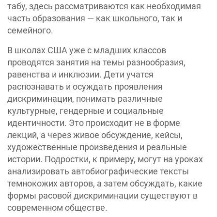
табу, здесь рассматриваются как необходимая
часть образования — как школьного, так и
семейного.
В школах США уже с младших классов
проводятся занятия на темы разнообразия,
равенства и инклюзии. Дети учатся
распознавать и осуждать проявления
дискриминации, понимать различные
культурные, гендерные и социальные
идентичности. Это происходит не в форме
лекций, а через живое обсуждение, кейсы,
художественные произведения и реальные
истории. Подростки, к примеру, могут на уроках
анализировать автобиографические тексты
темнокожих авторов, а затем обсуждать, какие
формы расовой дискриминации существуют в
современном обществе.