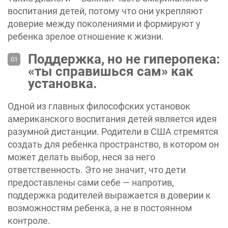
воспитания детей, потому что они укрепляют
доверие между поколениями и формируют у
ребенка зрелое отношение к жизни.
Поддержка, но не гиперопека:
«ты справишься сам» как
установка.
Одной из главных философских установок
американского воспитания детей является идея
разумной дистанции. Родители в США стремятся
создать для ребенка пространство, в котором он
может делать выбор, неся за него
ответственность. Это не значит, что дети
предоставлены сами себе — напротив,
поддержка родителей выражается в доверии к
возможностям ребенка, а не в постоянном
контроле.