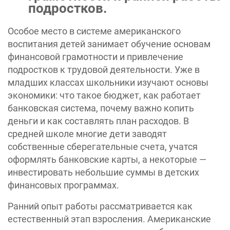
подростков.
Особое место в системе американского
воспитания детей занимает обучение основам
финансовой грамотности и привлечение
подростков к трудовой деятельности. Уже в
младших классах школьники изучают основы
экономики: что такое бюджет, как работает
банковская система, почему важно копить
деньги и как составлять план расходов. В
средней школе многие дети заводят
собственные сберегательные счета, учатся
оформлять банковские карты, а некоторые —
инвестировать небольшие суммы в детских
финансовых программах.
Ранний опыт работы рассматривается как
естественный этап взросления. Американские