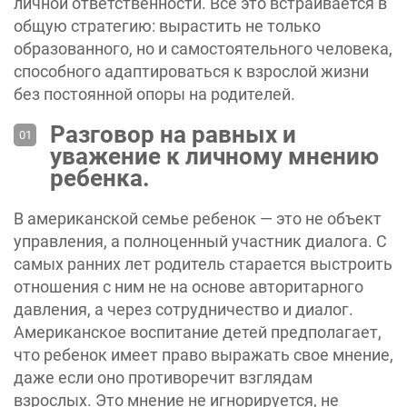
личной ответственности. Все это встраивается в
общую стратегию: вырастить не только
образованного, но и самостоятельного человека,
способного адаптироваться к взрослой жизни
без постоянной опоры на родителей.
Разговор на равных и
уважение к личному мнению
ребенка.
В американской семье ребенок — это не объект
управления, а полноценный участник диалога. С
самых ранних лет родитель старается выстроить
отношения с ним не на основе авторитарного
давления, а через сотрудничество и диалог.
‎Американское воспитание детей предполагает,
что ребенок имеет право выражать свое мнение,
даже если оно противоречит взглядам
взрослых. Это мнение не игнорируется, не