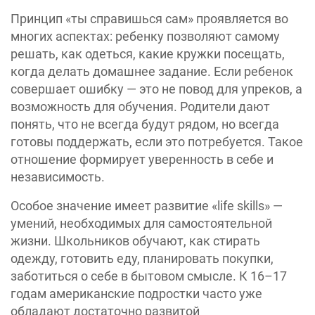
Принцип «ты справишься сам» проявляется во
многих аспектах: ребенку позволяют самому
решать, как одеться, какие кружки посещать,
когда делать домашнее задание. Если ребенок
совершает ошибку — это не повод для упреков, а
возможность для обучения. Родители дают
понять, что не всегда будут рядом, но всегда
готовы поддержать, если это потребуется. Такое
отношение формирует уверенность в себе и
независимость.
Особое значение имеет развитие «life skills» —
умений, необходимых для самостоятельной
жизни. Школьников обучают, как стирать
одежду, готовить еду, планировать покупки,
заботиться о себе в бытовом смысле. К 16–17
годам американские подростки часто уже
обладают достаточно развитой