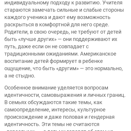
индивидуальному подходу к развитию. Учителя
стараются замечать сильные и слабые стороны
каждого ученика и дают ему возможность
раскрыться в комфортной для него среде.
Родители, в свою очередь, не требуют от детей
быть «лучше других» — они поддерживают их
путь, даже если он не совпадает с
традиционными ожиданиями. ‎Американское
воспитание детей формирует в ребенке
ощущение, что быть «другим» — это нормально,
а не стыдно.
Особенное внимание уделяется вопросам
идентичности, самовыражения и личных границ.
В семьях обсуждаются такие темы, как
самоопределение, интересы, культурное
происхождение и даже половая и гендерная
идентичность. Эти темы не считаются