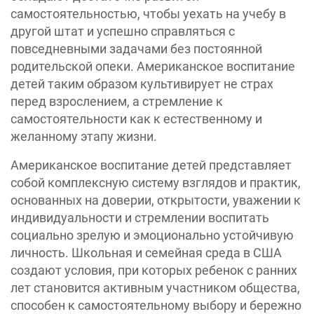
самостоятельностью, чтобы уехать на учебу в
другой штат и успешно справляться с
повседневными задачами без постоянной
родительской опеки. Американское воспитание
детей таким образом культивирует не страх
перед взрослением, а стремление к
самостоятельности как к естественному и
желанному этапу жизни.
Американское воспитание детей представляет
собой комплексную систему взглядов и практик,
основанных на доверии, открытости, уважении к
индивидуальности и стремлении воспитать
социально зрелую и эмоционально устойчивую
личность. Школьная и семейная среда в США
создают условия, при которых ребенок с ранних
лет становится активным участником общества,
способен к самостоятельному выбору и бережно