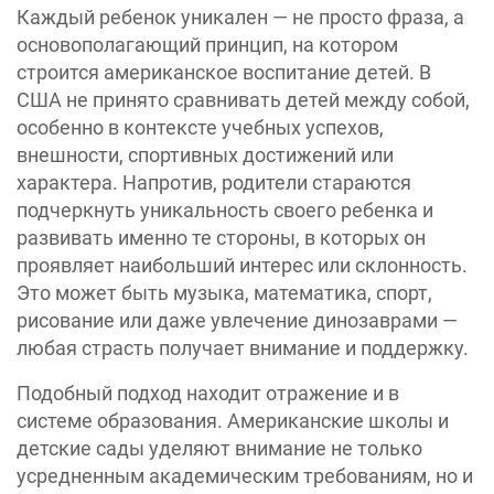
Каждый ребенок уникален — не просто фраза, а
основополагающий принцип, на котором
строится ‎американское воспитание детей. В
США не принято сравнивать детей между собой,
особенно в контексте учебных успехов,
внешности, спортивных достижений или
характера. Напротив, родители стараются
подчеркнуть уникальность своего ребенка и
развивать именно те стороны, в которых он
проявляет наибольший интерес или склонность.
Это может быть музыка, математика, спорт,
рисование или даже увлечение динозаврами —
любая страсть получает внимание и поддержку.
Подобный подход находит отражение и в
системе образования. Американские школы и
детские сады уделяют внимание не только
усредненным академическим требованиям, но и