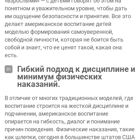
«взрослыми» — с детьми говорят об этом на
понятном и уважительном уровне, чтобы дать
им ощущение безопасности и принятия. Все это
делает ‎американское воспитание детей
моделью формирования самоуверенной,
свободной личности, которая не боится быть
собой и знает, что ее ценят такой, какая она
есть.
Гибкий подход к дисциплине и
минимум физических
наказаний.
В отличие от многих традиционных моделей, где
воспитание строится на жесткой дисциплине и
подчинении, ‎американское воспитание
опирается на гибкость, диалог и понимание
причин поведения. Физические наказания, такие
как шлепки, сегодня в большинстве штатов США