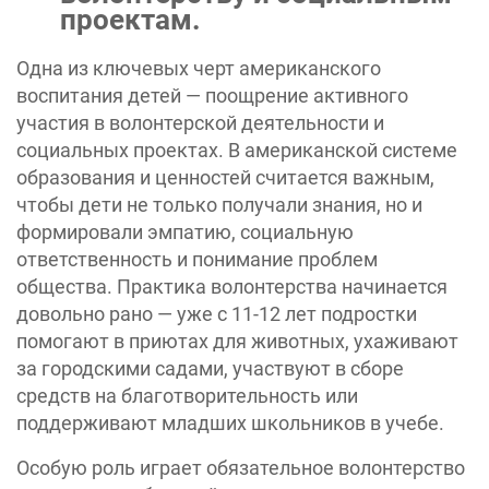
проектам.
Одна из ключевых черт американского
воспитания детей — поощрение активного
участия в волонтерской деятельности и
социальных проектах. В американской системе
образования и ценностей считается важным,
чтобы дети не только получали знания, но и
формировали эмпатию, социальную
ответственность и понимание проблем
общества. Практика волонтерства начинается
довольно рано — уже с 11-12 лет подростки
помогают в приютах для животных, ухаживают
за городскими садами, участвуют в сборе
средств на благотворительность или
поддерживают младших школьников в учебе.
Особую роль играет обязательное волонтерство