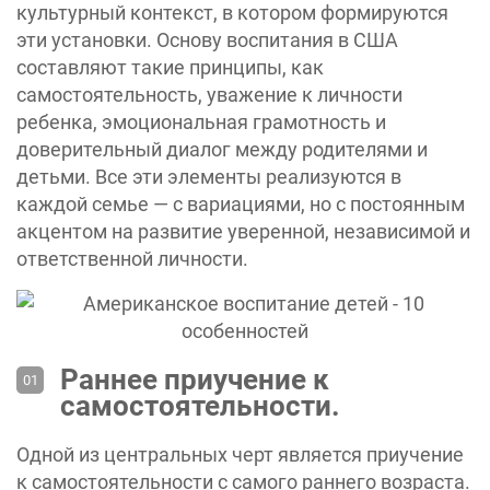
культурный контекст, в котором формируются
эти установки. Основу воспитания в США
составляют такие принципы, как
самостоятельность, уважение к личности
ребенка, эмоциональная грамотность и
доверительный диалог между родителями и
детьми. Все эти элементы реализуются в
каждой семье — с вариациями, но с постоянным
акцентом на развитие уверенной, независимой и
ответственной личности.
Раннее приучение к
самостоятельности.
Одной из центральных черт является приучение
к самостоятельности с самого раннего возраста.