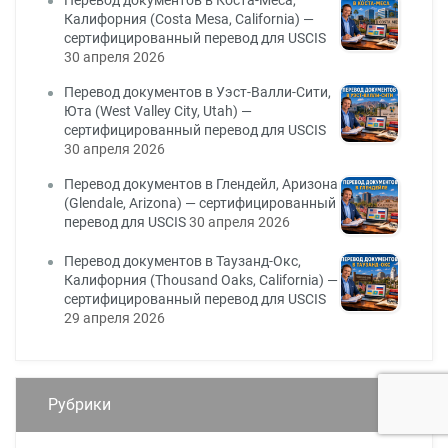
Перевод документов в Коста-Меса,
Калифорния (Costa Mesa, California) —
сертифицированный перевод для USCIS
30 апреля 2026
Перевод документов в Уэст-Валли-Сити,
Юта (West Valley City, Utah) —
сертифицированный перевод для USCIS
30 апреля 2026
Перевод документов в Глендейл, Аризона
(Glendale, Arizona) — сертифицированный
перевод для USCIS
30 апреля 2026
Перевод документов в Таузанд-Окс,
Калифорния (Thousand Oaks, California) —
сертифицированный перевод для USCIS
29 апреля 2026
Рубрики