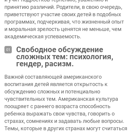
принятию различий. Родители, в свою очередь,
приветствуют участие своих детей в подобных
программах, подчеркивая, что жизненный опыт
и моральная зрелость ценятся не меньше, чем
академическая успеваемость.
Свободное обсуждение
сложных тем: психология,
гендер, расизм.
Важной составляющей американского
воспитания детей является открытость к
обсуждению сложных и потенциально
чувствительных тем. Американская культура
поощряет с раннего возраста способность
ребенка выражать свои чувства, говорить о
страхах, сомнениях и задавать любые вопросы.
Темы, которые в других странах могут считаться