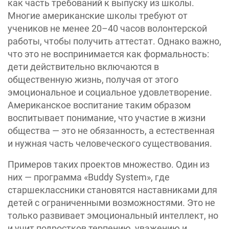
как часть требований к выпуску из школы.
Многие американские школы требуют от
учеников не менее 20–40 часов волонтерской
работы, чтобы получить аттестат. Однако важно,
что это не воспринимается как формальность:
дети действительно включаются в
общественную жизнь, получая от этого
эмоциональное и социальное удовлетворение.
Американское воспитание таким образом
воспитывает понимание, что участие в жизни
общества — это не обязанность, а естественная
и нужная часть человеческого существования.
Примеров таких проектов множество. Один из
них — программа «Buddy System», где
старшеклассники становятся наставниками для
детей с ограниченными возможностями. Это не
только развивает эмоциональный интеллект, но
и учит подростков терпению, уважению и