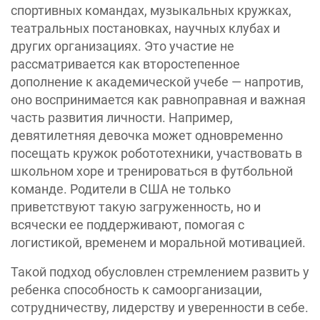
спортивных командах, музыкальных кружках,
театральных постановках, научных клубах и
других организациях. Это участие не
рассматривается как второстепенное
дополнение к академической учебе — напротив,
оно воспринимается как равноправная и важная
часть развития личности. Например,
девятилетняя девочка может одновременно
посещать кружок робототехники, участвовать в
школьном хоре и тренироваться в футбольной
команде. Родители в США не только
приветствуют такую загруженность, но и
всячески ее поддерживают, помогая с
логистикой, временем и моральной мотивацией.
Такой подход обусловлен стремлением развить у
ребенка способность к самоорганизации,
сотрудничеству, лидерству и уверенности в себе.