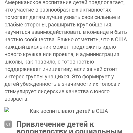
Американское воспитание детей предполагает,
что участие в разнообразных активностях
помогает детям лучше узнать свои сильные и
слабые стороны, расширить круг общения,
научиться взаимодействовать в команде и быть
частью сообщества. Важно отметить, что в США
каждый школьник может предложить идею
нового кружка или проекта, и администрация
школы, как правило, с готовностью
поддерживает инициативу, если за ней стоит
интерес группы учащихся. Это формирует у
детей убежденность в значимости их голоса и
стимулирует лидерские качества с юного
возраста.
Привлечение детей к
волонтерству и социальным