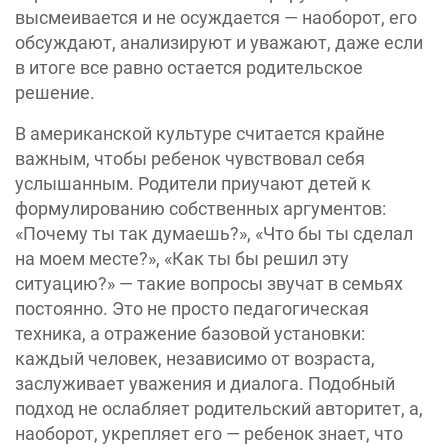
высмеивается и не осуждается — наоборот, его
обсуждают, анализируют и уважают, даже если
в итоге все равно остается родительское
решение.
В американской культуре считается крайне
важным, чтобы ребенок чувствовал себя
услышанным. Родители приучают детей к
формулированию собственных аргументов:
«Почему ты так думаешь?», «Что бы ты сделал
на моем месте?», «Как ты бы решил эту
ситуацию?» — такие вопросы звучат в семьях
постоянно. Это не просто педагогическая
техника, а отражение базовой установки:
каждый человек, независимо от возраста,
заслуживает уважения и диалога. Подобный
подход не ослабляет родительский авторитет, а,
наоборот, укрепляет его — ребенок знает, что