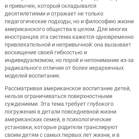
и привычек, который складывался
десятилетиями и отражает не только
педагогические подходы, но и философию жизни
американского общества в целом. Для многих
иностранцев эта система кажется одновременно
привлекательной и непривычной: она вызывает
восхищение своей гибкостью и
индивидуализмом, но порой и непонимание из-за
радикального отличия от более иерархичных
моделей воспитания.
Рассматривая ‎американское воспитание детей,
нельзя ограничиваться поверхностными
суждениями. Эта тема требует глубокого
погружения в детали повседневной жизни
американских семей, в психологические
установки, которые родители транслируют
своим детям с самых первых лет жизни, и в