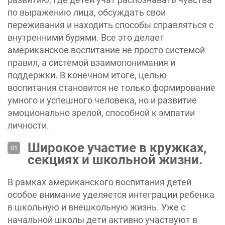
по выражению лица, обсуждать свои
переживания и находить способы справляться с
внутренними бурями. Все это делает
‎американское воспитание не просто системой
правил, а системой взаимопонимания и
поддержки. В конечном итоге, целью
воспитания становится не только формирование
умного и успешного человека, но и развитие
эмоционально зрелой, способной к эмпатии
личности.
Широкое участие в кружках,
секциях и школьной жизни.
В рамках американского воспитания детей
особое внимание уделяется интеграции ребенка
в школьную и внешкольную жизнь. Уже с
начальной школы дети активно участвуют в