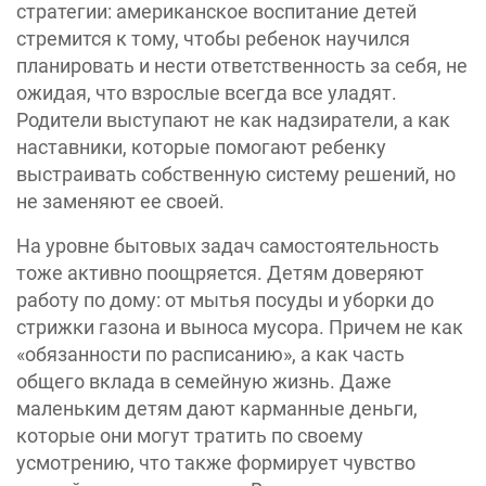
стратегии: ‎американское воспитание детей
стремится к тому, чтобы ребенок научился
планировать и нести ответственность за себя, не
ожидая, что взрослые всегда все уладят.
Родители выступают не как надзиратели, а как
наставники, которые помогают ребенку
выстраивать собственную систему решений, но
не заменяют ее своей.
На уровне бытовых задач самостоятельность
тоже активно поощряется. Детям доверяют
работу по дому: от мытья посуды и уборки до
стрижки газона и выноса мусора. Причем не как
«обязанности по расписанию», а как часть
общего вклада в семейную жизнь. Даже
маленьким детям дают карманные деньги,
которые они могут тратить по своему
усмотрению, что также формирует чувство