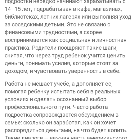
подростки нередко начинают зарабатывать с
14–15 лет, подрабатывая в кафе, магазинах,
библиотеках, летних лагерях или выполняя уход
за соседскими детьми. Это не связано с
финансовыми трудностями, а скорее
воспринимается как социальная и личностная
практика. Родители поощряют такие шаги,
считая, что через труд ребенок учится ценить
деньги, понимать усилия, которые стоят за
доходом, и чувствовать уверенность в себе.
Работа не мешает учебе, а дополняет ее,
помогая ребенку испытать себя в реальных
условиях и сделать осознанный выбор
профессионального пути. Часто работа
подростка сопровождается обсуждением в
семье: сколько он заработал, как он хочет
распорядиться деньгами, на что будет копить.
Такие диалоги — важная часть американского