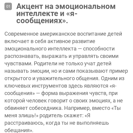
Акцент на эмоциональном
интеллекте и «я-
сообщениях».
Современное ‎американское воспитание детей
включает в себя активное развитие
эмоционального интеллекта — способности
распознавать, выражать и управлять своими
чувствами. Родители не только учат детей
называть эмоции, но и сами показывают пример
открытого и уважительного общения. Одним из
ключевых инструментов здесь являются «я-
сообщения» — форма выражения чувств, при
которой человек говорит о своих эмоциях, а не
обвиняет собеседника. Например, вместо «Ты
меня злишь!» родитель скажет: «Я
расстраиваюсь, когда ты не выполняешь
обещания».