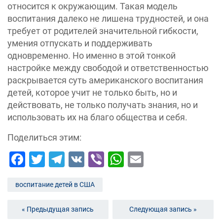
относится к окружающим. Такая модель
воспитания далеко не лишена трудностей, и она
требует от родителей значительной гибкости,
умения отпускать и поддерживать
одновременно. Но именно в этой тонкой
настройке между свободой и ответственностью
раскрывается суть американского воспитания
детей, которое учит не только быть, но и
действовать, не только получать знания, но и
использовать их на благо общества и себя.
Поделиться этим:
Facebook
Twitter
Telegram
VK
Viber
WhatsApp
Email
воспитание детей в США
« Предыдущая запись
Следующая запись »