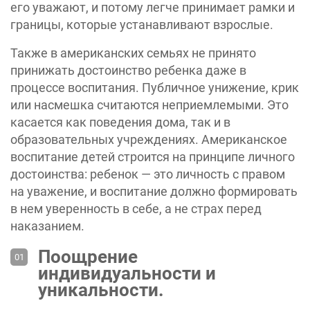
его уважают, и потому легче принимает рамки и
границы, которые устанавливают взрослые.
Также в американских семьях не принято
принижать достоинство ребенка даже в
процессе воспитания. Публичное унижение, крик
или насмешка считаются неприемлемыми. Это
касается как поведения дома, так и в
образовательных учреждениях. ‎Американское
воспитание детей строится на принципе личного
достоинства: ребенок — это личность с правом
на уважение, и воспитание должно формировать
в нем уверенность в себе, а не страх перед
наказанием.
Поощрение
индивидуальности и
уникальности.