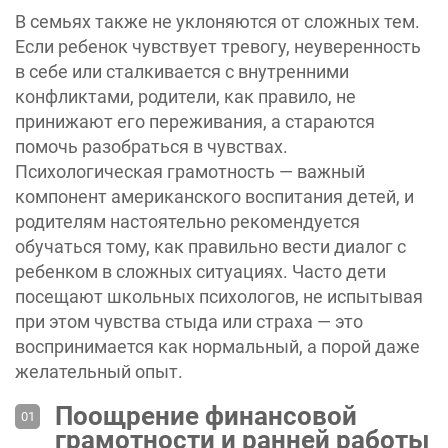
В семьях также не уклоняются от сложных тем.
Если ребенок чувствует тревогу, неуверенность
в себе или сталкивается с внутренними
конфликтами, родители, как правило, не
принижают его переживания, а стараются
помочь разобраться в чувствах.
Психологическая грамотность — важный
компонент американского воспитания детей, и
родителям настоятельно рекомендуется
обучаться тому, как правильно вести диалог с
ребенком в сложных ситуациях. Часто дети
посещают школьных психологов, не испытывая
при этом чувства стыда или страха — это
воспринимается как нормальный, а порой даже
желательный опыт.
Поощрение финансовой
грамотности и ранней работы