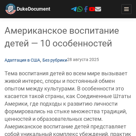
DukeDocument
Американское воспитание
детей — 10 особенностей
,
28 августа 2025
Адаптация в США
Без рубрики
Тема воспитания детей во всем мире вызывает
живой интерес, споры и постоянный обмен
опытом между культурами. В особенности это
касается такой страны, как Соединенные Штаты
Америки, где подходы к развитию личности
формировались на стыке множества традиций,
ценностей и образовательных систем.
‎Американское воспитание детей представляет
собой уникальный комплекс убеждений, практик