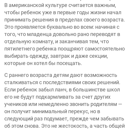
В американской культуре считается важным,
чтобы ребенок уже в первые годы жизни начал
принимать решения в пределах своего возраста.
Это проявляется буквально во всем: начиная с
того, что младенца довольно рано переводят в
отдельную комнату, и заканчивая тем, что
пятилетнего ребенка поощряют самостоятельно
выбирать одежду, завтрак и даже секции,
которые он хотел бы посещать.
С раннего возраста детям дают возможность
сталкиваться с последствиями своих решений.
Если ребенок забыл ланч, в большинстве школ
его не будут подкармливать за счет других
учеников или немедленно звонить родителям —
он получит минимальный перекус, но в
следующий раз подумает, прежде чем забывать
об этом снова. Это не жестокость, а часть общей