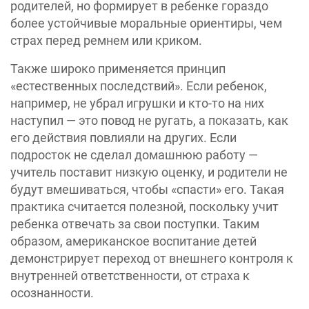
родителей, но формирует в ребенке гораздо
более устойчивые моральные ориентиры, чем
страх перед ремнем или криком.
Также широко применяется принцип
«естественных последствий». Если ребенок,
например, не убрал игрушки и кто-то на них
наступил — это повод не ругать, а показать, как
его действия повлияли на других. Если
подросток не сделал домашнюю работу —
учитель поставит низкую оценку, и родители не
будут вмешиваться, чтобы «спасти» его. Такая
практика считается полезной, поскольку учит
ребенка отвечать за свои поступки. Таким
образом, ‎американское воспитание детей
демонстрирует переход от внешнего контроля к
внутренней ответственности, от страха к
осознанности.