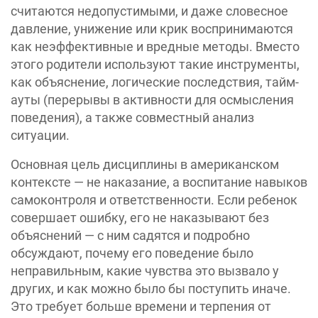
считаются недопустимыми, и даже словесное
давление, унижение или крик воспринимаются
как неэффективные и вредные методы. Вместо
этого родители используют такие инструменты,
как объяснение, логические последствия, тайм-
ауты (перерывы в активности для осмысления
поведения), а также совместный анализ
ситуации.
Основная цель дисциплины в американском
контексте — не наказание, а воспитание навыков
самоконтроля и ответственности. Если ребенок
совершает ошибку, его не наказывают без
объяснений — с ним садятся и подробно
обсуждают, почему его поведение было
неправильным, какие чувства это вызвало у
других, и как можно было бы поступить иначе.
Это требует больше времени и терпения от