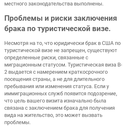
местного законодательства выполнены.
Проблемы и риски заключения
брака по туристической визе.
Несмотря на то, что юридически брак в США по
туристической визе не запрещен, существуют
определенные риски, связанные с
миграционным статусом. Туристическая виза B-
2 выдается с намерением краткосрочного
посещения страны, а не для длительного
пребывания или изменения статуса. Если у
иммиграционных служб появится подозрение,
что цель вашего визита изначально была
связана с заключением брака для получения
вида на жительство, это может вызвать
проблемы.