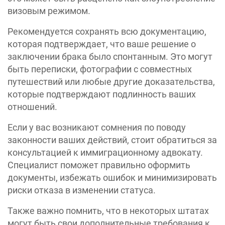
визовым режимом.
Рекомендуется сохранять всю документацию,
которая подтверждает, что ваше решение о
заключении брака было спонтанным. Это могут
быть переписки, фотографии с совместных
путешествий или любые другие доказательства,
которые подтверждают подлинность ваших
отношений.
Если у вас возникают сомнения по поводу
законности ваших действий, стоит обратиться за
консультацией к иммиграционному адвокату.
Специалист поможет правильно оформить
документы, избежать ошибок и минимизировать
риски отказа в изменении статуса.
Также важно помнить, что в некоторых штатах
могут быть свои дополнительные требования к