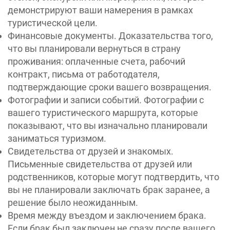
демонстрируют ваши намерения в рамках
туристической цели.
Финансовые документы. Доказательства того,
что вы планировали вернуться в страну
проживания: оплаченные счета, рабочий
контракт, письма от работодателя,
подтверждающие сроки вашего возвращения.
Фотографии и записи событий. Фотографии с
вашего туристического маршрута, которые
показывают, что вы изначально планировали
заниматься туризмом.
Свидетельства от друзей и знакомых.
Письменные свидетельства от друзей или
родственников, которые могут подтвердить, что
вы не планировали заключать брак заранее, а
решение было неожиданным.
Время между въездом и заключением брака.
Если брак был заключен не сразу после вашего