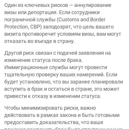
Один из ключевых рисков — аннулирование
визы или депортация. Если сотрудники
пограничной службы (Customs and Border
Protection, CBP) заподозрят, что цель вашего
визита противоречит условиям визы, вам могут
отказать во въезде в страну.
Другой риск связан с подачей заявления на
изменение статуса после брака.
Иммиграционные службы могут провести
тщательную проверку ваших намерений. Если
будет установлено, что вы заранее планировали
вступить в брак и остаться в стране, это может
привести к отказу в изменении статуса.
Чтобы минимизировать риски, важно
действовать в рамках закона и быть готовыми
предоставить доказательства, что ваше