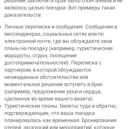
решение заключить брак было спонтанным и не
являлось целью поездки. Вот примеры таких
доказательств:
Личные переписки и сообщения. Сообщения в
мессенджерах, социальных сетях или по
электронной почте, где вы обсуждаете свои
планы на поездку (например, туристические
маршруты, отдых, посещение
достопримечательностей). Переписка с
партнером, в которой обсуждаются
неожиданные обстоятельства или
моментальное решение вступить в брак
(например, предложение руки и сердца,
сделанное во время вашего визита).
Туристические планы. Билеты туда и обратно,
подтверждающие, что ваша поездка
планировалась как временная. Бронирования
отелей, экскурсий или мероприятий, которые