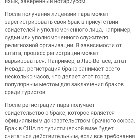
язык, заверенный нотариусом.
После получения лицензии пара может
зарегистрировать свой брак в присутствии
свидетелей и уполномоченного лица, например,
судьи или уполномоченного служителя
религиозной организации. В зависимости от
штата, процесс регистрации может
варьироваться. Например, в Лас-Вегасе, штат
Невада, регистрация брака занимает всего
несколько часов, что делает этот город
популярным местом для заключения браков
среди туристов.
После регистрации пара получает
свидетельство о браке, которое является
официальным доказательством брачного союза.
Брак в США по туристической визе будет
считаться действительным, если все требования