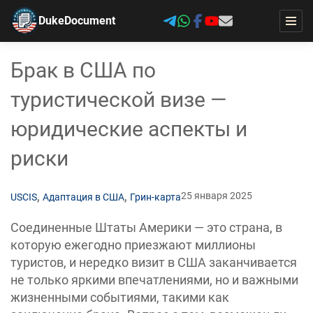
DukeDocument
Брак в США по
туристической визе —
юридические аспекты и
риски
,
,
25 января 2025
USCIS
Адаптация в США
Грин-карта
Соединенные Штаты Америки — это страна, в
которую ежегодно приезжают миллионы
туристов, и нередко визит в США заканчивается
не только яркими впечатлениями, но и важными
жизненными событиями, такими как