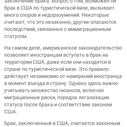
заключение брака. Вопрос о том, возможен ли
брак в США по туристической визе, вызывает
много споров и недоразумений. Некоторые
считают, что это незаконно, другие опасаются
последствий, связанных с иммиграционным
статусом.
На самом деле, американское законодательство
позволяет иностранцам вступать в брак на
территории США, даже если они находятся в
стране по туристической визе. Это правило
действует независимо от намерений иностранца
в момент въезда в страну. Однако здесь важно
учитывать множество нюансов, включая
миграционные риски, порядок легализации
статуса после брака и соответствие законам
США.
Брак, заключенный в США, считается законным