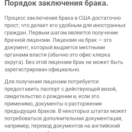
Порядок заключения брака.
Процесс заключения брака в США достаточно
прост, что делает его удобным для иностранных
граждан. Первым шагом является получение
брачной лицензии. Лицензия на брак — это
документ, который выдается местными
органами власти (обычно это офис клерка
округа). Без этой лицензии брак не может быть
зарегистрирован официально.
Для получения лицензии потребуется
предоставить паспорт с действующей визой,
свидетельство о рождении и, если это
применимо, документы о расторжении
предыдущих браков. В некоторых штатах может
потребоваться дополнительная документация,
например, перевод документов на английский