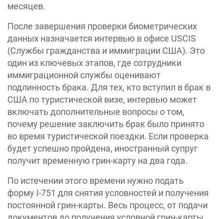
месяцев.
После завершения проверки биометрических
данных назначается интервью в офисе USCIS
(Службы гражданства и иммиграции США). Это
один из ключевых этапов, где сотрудники
иммиграционной службы оценивают
подлинность брака. Для тех, кто вступил в брак в
США по туристической визе, интервью может
включать дополнительные вопросы о том,
почему решение заключить брак было принято
во время туристической поездки. Если проверка
будет успешно пройдена, иностранный супруг
получит временную грин-карту на два года.
По истечении этого времени нужно подать
форму I-751 для снятия условностей и получения
постоянной грин-карты. Весь процесс, от подачи
документов до получения условной грин-карты,