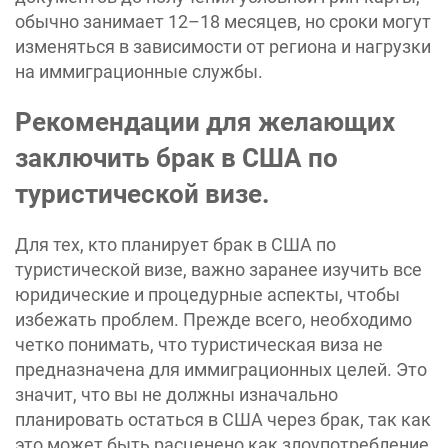
обычно занимает 12–18 месяцев, но сроки могут
изменяться в зависимости от региона и нагрузки
на иммиграционные службы.
Рекомендации для желающих
заключить брак в США по
туристической визе.
Для тех, кто планирует брак в США по
туристической визе, важно заранее изучить все
юридические и процедурные аспекты, чтобы
избежать проблем. Прежде всего, необходимо
четко понимать, что туристическая виза не
предназначена для иммиграционных целей. Это
значит, что вы не должны изначально
планировать остаться в США через брак, так как
это может быть расценено как злоупотребление