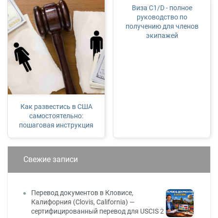
Виза С1/D - полное
руководство по
получению для членов
экипажей
Как развестись в США
самостоятельно:
пошаговая инструкция
Свежие записи
Перевод документов в Кловисе,
Калифорния (Clovis, California) —
сертифицированный перевод для USCIS
2