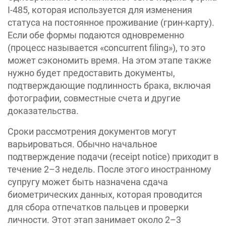
I-485, которая используется для изменения
статуса на постоянное проживание (грин-карту).
Если обе формы подаются одновременно
(процесс называется «concurrent filing»), то это
может сэкономить время. На этом этапе также
нужно будет предоставить документы,
подтверждающие подлинность брака, включая
фотографии, совместные счета и другие
доказательства.
Сроки рассмотрения документов могут
варьироваться. Обычно начальное
подтверждение подачи (receipt notice) приходит в
течение 2–3 недель. После этого иностранному
супругу может быть назначена сдача
биометрических данных, которая проводится
для сбора отпечатков пальцев и проверки
личности. Этот этап занимает около 2–3