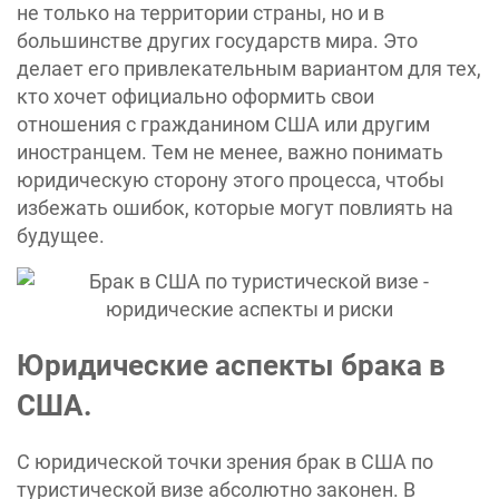
не только на территории страны, но и в
большинстве других государств мира. Это
делает его привлекательным вариантом для тех,
кто хочет официально оформить свои
отношения с гражданином США или другим
иностранцем. Тем не менее, важно понимать
юридическую сторону этого процесса, чтобы
избежать ошибок, которые могут повлиять на
будущее.
Юридические аспекты брака в
США.
С юридической точки зрения брак в США по
туристической визе абсолютно законен. В