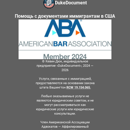
DukeDocument
Помощь с документами иммигрантам в США
© Кевин Дюк, индивидуальное
предприятие «DukeDocument», 2024 —
2026
Услуги, связанные с иммиграцией,
предоставляются на основании закона
штата Вашингтон
RCW 19.154.065.
Любые оказываемые услуги не
являются юридическим советом, и не
могут рассматриваться как
юридические услуги или юридические
консультации.
Член Американской Ассоциации
Адвокатов — Аффилированный