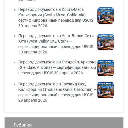
Перевод документов в Коста-Меса,
Калифорния (Costa Mesa, California) —
сертифицированный перевод для USCIS
30 апреля 2026
Перевод документов в Уэст-Валли-Сити,
Юта (West Valley City, Utah) —
сертифицированный перевод для USCIS
30 апреля 2026
Перевод документов в Глендейл, Аризона
(Glendale, Arizona) — сертифицированный
перевод для USCIS
30 апреля 2026
Перевод документов в Таузанд-Окс,
Калифорния (Thousand Oaks, California) —
сертифицированный перевод для USCIS
29 апреля 2026
Рубрики