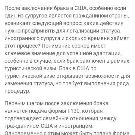
После заключения брака в США, особенно если
один из супругов является гражданином страны,
возникает следующий вопрос: какие действия
нужно предпринять для легализации статуса
иностранного супруга и сколько времени займет
этот процесс? Понимание сроков имеет
ключевое значение для успешной адаптации,
особенно в случае, если брак заключен в рамках
туристической визы. Брак в США по
туристической визе открывает возможности для
изменения статуса, но требует выполнения ряда
процедур.
Первым шагом после заключения брака
является подача формы I-130, которая
подтверждает семейные отношения между
гражданином США и иностранцем.
Одновременно с этим может быть подана форма