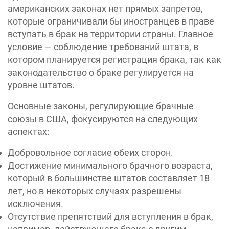
американских законах нет прямых запретов,
которые ограничивали бы иностранцев в праве
вступать в брак на территории страны. Главное
условие — соблюдение требований штата, в
котором планируется регистрация брака, так как
законодательство о браке регулируется на
уровне штатов.
Основные законы, регулирующие брачные
союзы в США, фокусируются на следующих
аспектах:
Добровольное согласие обеих сторон.
Достижение минимального брачного возраста,
который в большинстве штатов составляет 18
лет, но в некоторых случаях разрешены
исключения.
Отсутствие препятствий для вступления в брак,