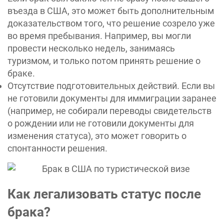
въезда в США, это может быть дополнительным
доказательством того, что решение созрело уже
во время пребывания. Например, вы могли
провести несколько недель, занимаясь
туризмом, и только потом принять решение о
браке.
Отсутствие подготовительных действий. Если вы
не готовили документы для иммиграции заранее
(например, не собирали переводы свидетельств
о рождении или не готовили документы для
изменения статуса), это может говорить о
спонтанности решения.
Как легализовать статус после
брака?