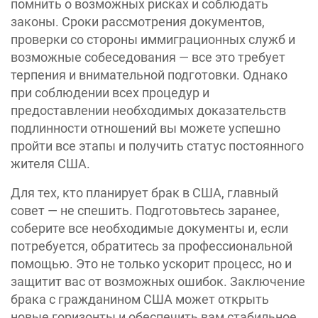
помнить о возможных рисках и соблюдать
законы. Сроки рассмотрения документов,
проверки со стороны иммиграционных служб и
возможные собеседования — все это требует
терпения и внимательной подготовки. Однако
при соблюдении всех процедур и
предоставлении необходимых доказательств
подлинности отношений вы можете успешно
пройти все этапы и получить статус постоянного
жителя США.
Для тех, кто планирует брак в США, главный
совет — не спешить. Подготовьтесь заранее,
соберите все необходимые документы и, если
потребуется, обратитесь за профессиональной
помощью. Это не только ускорит процесс, но и
защитит вас от возможных ошибок. Заключение
брака с гражданином США может открыть
новые горизонты и обеспечить вам стабильное