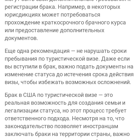
регистрации брака. Например, в некоторых
юрисдикциях может потребоваться
прохождение краткосрочного брачного курса
или предоставление дополнительных
документов.
Еще одна рекомендация — не нарушать сроки
пребывания по туристической визе. Даже если
вы вступили в брак, важно подать документы на
изменение статуса до истечения срока действия
визы, чтобы избежать возможных осложнений.
Брак в США по туристической визе — это
реальная возможность для создания семьи и
легализации статуса, но этот процесс требует
ответственного подхода. Несмотря на то, что
законодательство позволяет иностранцам
заключать браки на территории страны, важно