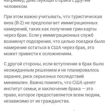
например, действующего брака с другим
человеком.
При этом важно учитывать, что туристическая
виза (B-2) не предполагает иммиграционных
намерений, таких как получение грин-карты
через брак. Если у иммиграционных служб
возникнут подозрения, что целью поездки было
намерение остаться в США через брак, это
может привести к осложнениям.
С другой стороны, если вступление в брак было
неожиданным решением и не планировалось
заранее, риск серьезных последствий
минимален. Важно помнить, что США ценят
институт семьи, и заключение брака — это
право, которое предоставляется всем людям,
независимо от их гражданства.