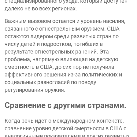
специализированного ухода, который доступен
далеко не во всех регионах.
Важным вызовом остается и уровень насилия,
связанного с огнестрельным оружием. США
остаются лидером среди развитых стран по
числу детей и подростков, погибших в
результате огнестрельных ранений. Эта
проблема, напрямую влияющая на детскую
смертность в США, до сих пор не получила
эффективного решения из-за политических и
социальных разногласий по поводу
регулирования оружия.
Сравнение с другими странами.
Когда речь идет о международном контексте,
сравнение уровня детской смертности в США с
аналогичными показателями в других развитых