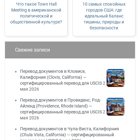
Что такое Town Hall
10 самых спокойных
Meeting в американской
городов США: где
политической и
идеальный баланс
общественной культуре?
тишины, природы и
безопасности
Свежие записи
Перевод документов в Кловисе,
Калифорния (Clovis, California) —
сертифицированный перевод для USCIS
2
мая 2026
Перевод документов в Провиденс, Род-
Айленд (Providence, Rhode Island) —
сертифицированный перевод для USCIS
2
мая 2026
Перевод документов в Чула-Виста, Калифорния
(Chula Vista, California) — сертифицированный