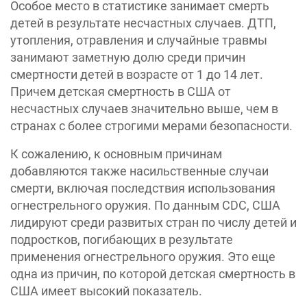
Особое место в статистике занимает смерть
детей в результате несчастных случаев. ДТП,
утопления, отравления и случайные травмы
занимают заметную долю среди причин
смертности детей в возрасте от 1 до 14 лет.
Причем детская смертность в США от
несчастных случаев значительно выше, чем в
странах с более строгими мерами безопасности.
К сожалению, к основным причинам
добавляются также насильственные случаи
смерти, включая последствия использования
огнестрельного оружия. По данным CDC, США
лидируют среди развитых стран по числу детей и
подростков, погибающих в результате
применения огнестрельного оружия. Это еще
одна из причин, по которой детская смертность в
США имеет высокий показатель.