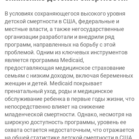
В условиях сохраняющегося высокого уровня
детской смертности в США, федеральные и
местные власти, а также негосударственные
организации разработали и внедрили ряд
программ, направленных на борьбу с этой
проблемой. Одним из ключевых инструментов
является программа Medicaid,
предоставляющая медицинское страхование
семьям с низким доходом, включая беременных
женщин и детей. Medicaid покрывает
пренатальный уход, роды и медицинское
обслуживание ребенка в первые годы жизни, что
непосредственно влияет на снижение
младенческой смертности. Однако, несмотря на
широкую доступность программы, уровень ее
охвата остается недостаточным, что отражается
на общей статистике детской смертности в США.