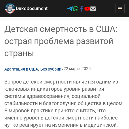
DukeDocument
Детская смертность в США:
острая проблема развитой
страны
,
22 марта 2025
Адаптация в США
Без рубрики
Вопрос детской смертности является одним из
ключевых индикаторов уровня развития
системы здравоохранения, социальной
стабильности и благополучия общества в целом.
В мировой практике принято считать, что
именно уровень детской смертности наиболее
чутко реагирует на изменения в медицинской,