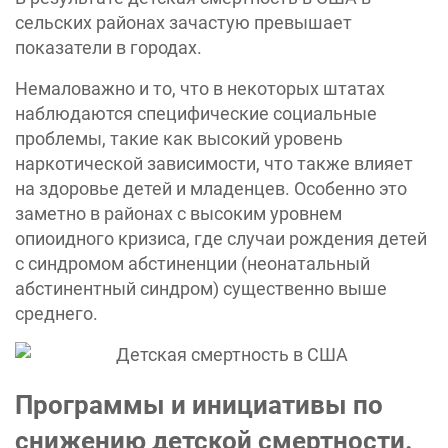
сельских районах зачастую превышает
показатели в городах.
Немаловажно и то, что в некоторых штатах
наблюдаются специфические социальные
проблемы, такие как высокий уровень
наркотической зависимости, что также влияет
на здоровье детей и младенцев. Особенно это
заметно в районах с высоким уровнем
опиоидного кризиса, где случаи рождения детей
с синдромом абстиненции (неонатальный
абстинентный синдром) существенно выше
среднего.
Программы и инициативы по
снижению детской смертности.