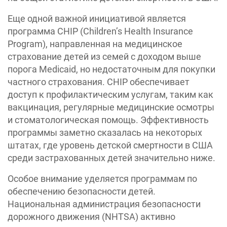
Еще одной важной инициативой является
программа CHIP (Children’s Health Insurance
Program), направленная на медицинское
страхование детей из семей с доходом выше
порога Medicaid, но недостаточным для покупки
частного страхования. CHIP обеспечивает
доступ к профилактическим услугам, таким как
вакцинация, регулярные медицинские осмотры
и стоматологическая помощь. Эффективность
программы заметно сказалась на некоторых
штатах, где уровень детской смертности в США
среди застрахованных детей значительно ниже.
Особое внимание уделяется программам по
обеспечению безопасности детей.
Национальная администрация безопасности
дорожного движения (NHTSA) активно