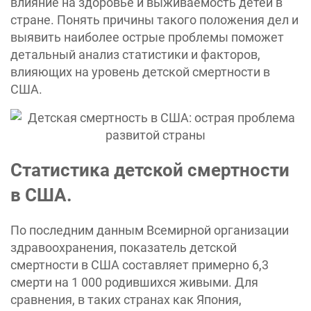
влияние на здоровье и выживаемость детей в
стране. Понять причины такого положения дел и
выявить наиболее острые проблемы поможет
детальный анализ статистики и факторов,
влияющих на уровень детской смертности в
США.
Статистика детской смертности
в США.
По последним данным Всемирной организации
здравоохранения, показатель детской
смертности в США составляет примерно 6,3
смерти на 1 000 родившихся живыми. Для
сравнения, в таких странах как Япония,