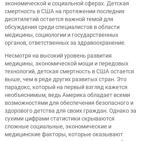
экономической и социальной сферах. Детская
смертность в США на протяжении последних
десятилетий остается важной темой для
обсуждения среди специалистов в области
медицины, социологии и государственных
органов, ответственных за здравоохранение.
Несмотря на высокий уровень развития
медицины, экономической мощи и передовых
технологий, детская смертность в США остается
выше, чем в ряде других развитых стран. Это
парадокс, который на первый взгляд кажется
необъяснимым, ведь Америка обладает всеми
возможностями для обеспечения безопасного и
здорового детства для своих граждан. Однако за
сухими цифрами статистики скрываются
сложные социальные, экономические и
медицинские факторы, которые оказывают