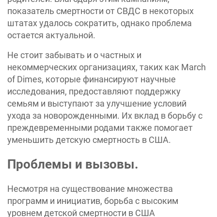
показатель смертности от СВДС в некоторых
штатах удалось сократить, однако проблема
остается актуальной.
Не стоит забывать и о частных и
некоммерческих организациях, таких как March
of Dimes, которые финансируют научные
исследования, предоставляют поддержку
семьям и выступают за улучшение условий
ухода за новорожденными. Их вклад в борьбу с
преждевременными родами также помогает
уменьшить детскую смертность в США.
Проблемы и вызовы.
Несмотря на существование множества
программ и инициатив, борьба с высоким
уровнем детской смертности в США