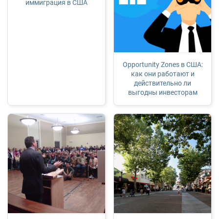
иммиграция в США
Opportunity Zones в США:
как они работают и
действительно ли
выгодны инвесторам