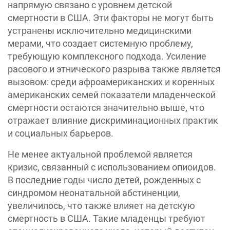
напрямую связано с уровнем детской
смертности в США. Эти факторы не могут быть
устранены исключительно медицинскими
мерами, что создает системную проблему,
требующую комплексного подхода. Усиление
расового и этнического разрыва также является
вызовом: среди афроамериканских и коренных
американских семей показатели младенческой
смертности остаются значительно выше, что
отражает влияние дискриминационных практик
и социальных барьеров.
Не менее актуальной проблемой является
кризис, связанный с использованием опиоидов.
В последние годы число детей, рожденных с
синдромом неонатальной абстиненции,
увеличилось, что также влияет на детскую
смертность в США. Такие младенцы требуют