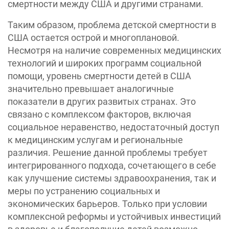
смертности между США и другими странами.
Таким образом, проблема детской смертности в
США остается острой и многоплановой.
Несмотря на наличие современных медицинских
технологий и широких программ социальной
помощи, уровень смертности детей в США
значительно превышает аналогичные
показатели в других развитых странах. Это
связано с комплексом факторов, включая
социальное неравенство, недостаточный доступ
к медицинским услугам и региональные
различия. Решение данной проблемы требует
интегрированного подхода, сочетающего в себе
как улучшение системы здравоохранения, так и
меры по устранению социальных и
экономических барьеров. Только при условии
комплексной реформы и устойчивых инвестиций