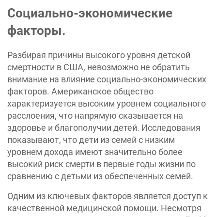
Социально-экономические
факторы.
Разбирая причины высокого уровня детской
смертности в США, невозможно не обратить
внимание на влияние социально-экономических
факторов. Американское общество
характеризуется высоким уровнем социального
расслоения, что напрямую сказывается на
здоровье и благополучии детей. Исследования
показывают, что дети из семей с низким
уровнем дохода имеют значительно более
высокий риск смерти в первые годы жизни по
сравнению с детьми из обеспеченных семей.
Одним из ключевых факторов является доступ к
качественной медицинской помощи. Несмотря