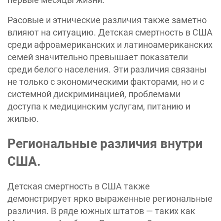
Расовые и этнические различия также заметно
влияют на ситуацию. Детская смертность в США
среди афроамериканских и латиноамериканских
семей значительно превышает показатели
среди белого населения. Эти различия связаны
не только с экономическими факторами, но и с
системной дискриминацией, проблемами
доступа к медицинским услугам, питанию и
жилью.
Региональные различия внутри
США.
Детская смертность в США также
демонстрирует ярко выраженные региональные
различия. В ряде южных штатов — таких как