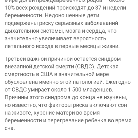
10% всех рождений происходят до 37-й недели
беременности. Недоношенные дети
подвержены риску серьезных заболеваний
дыхательной системы, мозга и сердца, что
значительно увеличивает вероятность
летального исхода в первые месяцы жизни.
Третьей важной причиной остается синдром
внезапной детской смерти (СВДС). Детская
смертность в США в значительной мере
обусловлена именно этой патологией. Ежегодно
от СВДС умирает около 1 500 младенцев.
Причины этого синдрома до конца не изучены,
но известно, что факторы риска включают сон
на животе, курение матери во время
беременности и перегревание ребенка во время
сна.