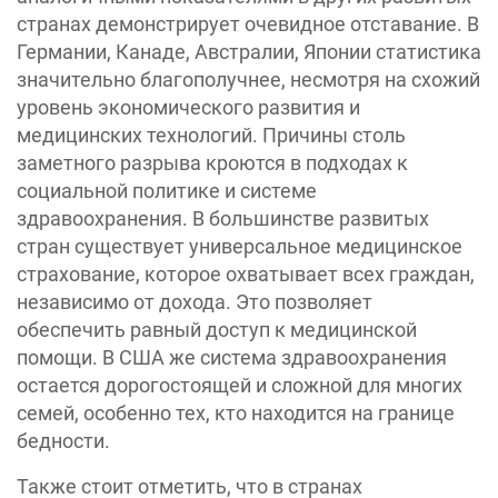
странах демонстрирует очевидное отставание. В
Германии, Канаде, Австралии, Японии статистика
значительно благополучнее, несмотря на схожий
уровень экономического развития и
медицинских технологий. Причины столь
заметного разрыва кроются в подходах к
социальной политике и системе
здравоохранения. В большинстве развитых
стран существует универсальное медицинское
страхование, которое охватывает всех граждан,
независимо от дохода. Это позволяет
обеспечить равный доступ к медицинской
помощи. В США же система здравоохранения
остается дорогостоящей и сложной для многих
семей, особенно тех, кто находится на границе
бедности.
Также стоит отметить, что в странах