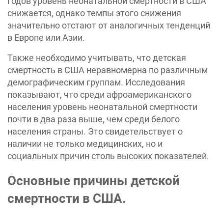
годов уровень неонатальной смертности в США
снижается, однако темпы этого снижения
значительно отстают от аналогичных тенденций
в Европе или Азии.
Также необходимо учитывать, что детская
смертность в США неравномерна по различным
демографическим группам. Исследования
показывают, что среди афроамериканского
населения уровень неонатальной смертности
почти в два раза выше, чем среди белого
населения страны. Это свидетельствует о
наличии не только медицинских, но и
социальных причин столь высоких показателей.
Основные причины детской
смертности в США.