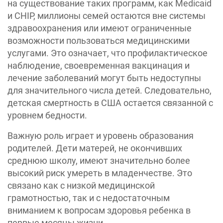
на существование таких программ, как Medicaid
и CHIP, миллионы семей остаются вне системы
здравоохранения или имеют ограниченные
возможности пользоваться медицинскими
услугами. Это означает, что профилактическое
наблюдение, своевременная вакцинация и
лечение заболеваний могут быть недоступны
для значительного числа детей. Следовательно,
детская смертность в США остается связанной с
уровнем бедности.
Важную роль играет и уровень образования
родителей. Дети матерей, не окончивших
среднюю школу, имеют значительно более
высокий риск умереть в младенчестве. Это
связано как с низкой медицинской
грамотностью, так и с недостаточным
вниманием к вопросам здоровья ребенка в
первые месяцы жизни.