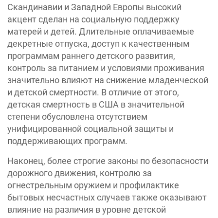
Скандинавии и Западной Европы высокий
акцент сделан на социальную поддержку
матерей и детей. Длительные оплачиваемые
декретные отпуска, доступ к качественным
программам раннего детского развития,
контроль за питанием и условиями проживания
значительно влияют на снижение младенческой
и детской смертности. В отличие от этого,
детская смертность в США в значительной
степени обусловлена отсутствием
унифицированной социальной защиты и
поддерживающих программ.
Наконец, более строгие законы по безопасности
дорожного движения, контролю за
огнестрельным оружием и профилактике
бытовых несчастных случаев также оказывают
влияние на различия в уровне детской