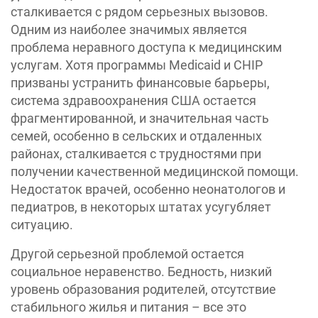
сталкивается с рядом серьезных вызовов.
Одним из наиболее значимых является
проблема неравного доступа к медицинским
услугам. Хотя программы Medicaid и CHIP
призваны устранить финансовые барьеры,
система здравоохранения США остается
фрагментированной, и значительная часть
семей, особенно в сельских и отдаленных
районах, сталкивается с трудностями при
получении качественной медицинской помощи.
Недостаток врачей, особенно неонатологов и
педиатров, в некоторых штатах усугубляет
ситуацию.
Другой серьезной проблемой остается
социальное неравенство. Бедность, низкий
уровень образования родителей, отсутствие
стабильного жилья и питания – все это