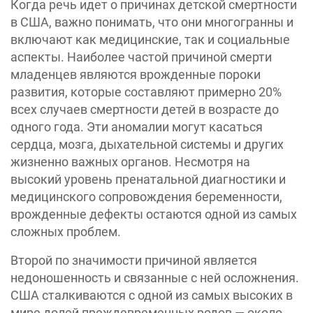
Когда речь идет о причинах детской смертности
в США, важно понимать, что они многогранны и
включают как медицинские, так и социальные
аспекты. Наиболее частой причиной смерти
младенцев являются врожденные пороки
развития, которые составляют примерно 20%
всех случаев смертности детей в возрасте до
одного года. Эти аномалии могут касаться
сердца, мозга, дыхательной системы и других
жизненно важных органов. Несмотря на
высокий уровень пренатальной диагностики и
медицинского сопровождения беременности,
врожденные дефекты остаются одной из самых
сложных проблем.
Второй по значимости причиной является
недоношенность и связанные с ней осложнения.
США сталкиваются с одной из самых высоких в
мире долей преждевременных родов — около