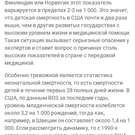
Финляндия или Норвегия этот показатель
варьируется в пределах 2-3 на 1 000. Это значит,
что детская смертность в США почти в два раза
выше, чем в других развитых государствах с
высоким уровнем жизни и медицинской помощи.
Такая ситуация вызывает серьезные опасения у
экспертов и ставит вопрос о причинах столь
высоких показателей в стране с передовой
медициной.
Особенно тревожной является статистика
неонатальной смертности, то есть смертности
детей в течение первых 28 полных дней жизни. В
США, по данным ВОЗ за последние годы,
уровень младенческой смертности колеблется
около 3,2 на 1 000 рождений, тогда как,
например, в Швеции он составляет около 1,4 на 1
000. Если рассмотреть динамику, то с 1990-х