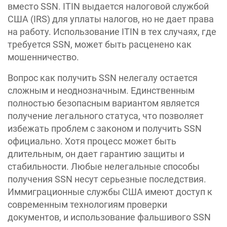
вместо SSN. ITIN выдается налоговой службой
США (IRS) для уплаты налогов, но не дает права
на работу. Использование ITIN в тех случаях, где
требуется SSN, может быть расценено как
мошенничество.
Вопрос как получить SSN нелегалу остается
сложным и неоднозначным. Единственным
полностью безопасным вариантом является
получение легального статуса, что позволяет
избежать проблем с законом и получить SSN
официально. Хотя процесс может быть
длительным, он дает гарантию защиты и
стабильности. Любые нелегальные способы
получения SSN несут серьезные последствия.
Иммиграционные службы США имеют доступ к
современным технологиям проверки
документов, и использование фальшивого SSN