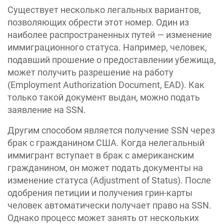
Существует несколько легальных вариантов,
позволяющих обрести этот номер. Один из
наиболее распространенных путей — изменение
иммиграционного статуса. Например, человек,
подавший прошение о предоставлении убежища,
может получить разрешение на работу
(Employment Authorization Document, EAD). Как
только такой документ выдан, можно подать
заявление на SSN.
Другим способом является получение SSN через
брак с гражданином США. Когда нелегальный
иммигрант вступает в брак с американским
гражданином, он может подать документы на
изменение статуса (Adjustment of Status). После
одобрения петиции и получения грин-карты
человек автоматически получает право на SSN.
Однако процесс может занять от нескольких