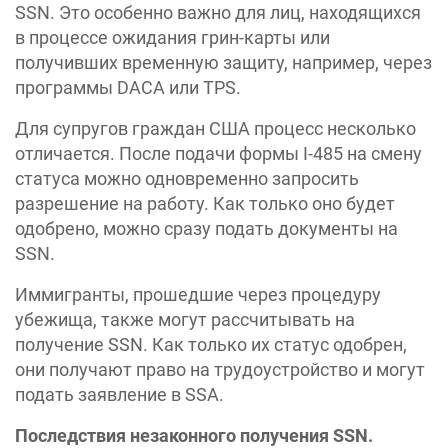
SSN. Это особенно важно для лиц, находящихся
в процессе ожидания грин-карты или
получивших временную защиту, например, через
программы DACA или TPS.
Для супругов граждан США процесс несколько
отличается. После подачи формы I-485 на смену
статуса можно одновременно запросить
разрешение на работу. Как только оно будет
одобрено, можно сразу подать документы на
SSN.
Иммигранты, прошедшие через процедуру
убежища, также могут рассчитывать на
получение SSN. Как только их статус одобрен,
они получают право на трудоустройство и могут
подать заявление в SSA.
Последствия незаконного получения SSN.