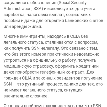
социального обеспечения (Social Security
Administration, SSA) и используется для учета
заработка, налоговых выплат, социальных
пособий и даже для открытия банковских счетов
или аренды жилья.
Многие иммигранты, находясь в США без
легального статуса, сталкиваются с вопросом,
как получить SSN нелегалу. Это связано с тем,
что без этого номера практически невозможно
устроиться на официальную работу, получить
медицинскую страховку, оформить кредит или
даже приобрести телефонный контракт. Для
граждан США и законных резидентов получение
SSN — это рутинный процесс, однако для тех, кто
не имеет легального статуса, ситуация
значительно сложнее.
Основная проблема заключается в том, что SSN