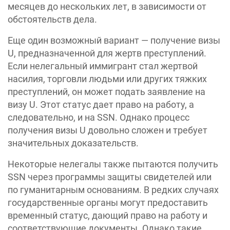
месяцев до нескольких лет, в зависимости от
обстоятельств дела.
Еще один возможный вариант — получение визы
U, предназначенной для жертв преступлений.
Если нелегальный иммигрант стал жертвой
насилия, торговли людьми или других тяжких
преступлений, он может подать заявление на
визу U. Этот статус дает право на работу, а
следовательно, и на SSN. Однако процесс
получения визы U довольно сложен и требует
значительных доказательств.
Некоторые нелегалы также пытаются получить
SSN через программы защиты свидетелей или
по гуманитарным основаниям. В редких случаях
государственные органы могут предоставить
временный статус, дающий право на работу и
соответствующие документы. Однако такие