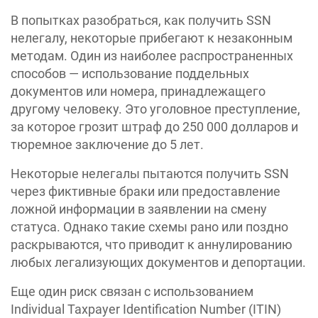
В попытках разобраться, как получить SSN
нелегалу, некоторые прибегают к незаконным
методам. Один из наиболее распространенных
способов — использование поддельных
документов или номера, принадлежащего
другому человеку. Это уголовное преступление,
за которое грозит штраф до 250 000 долларов и
тюремное заключение до 5 лет.
Некоторые нелегалы пытаются получить SSN
через фиктивные браки или предоставление
ложной информации в заявлении на смену
статуса. Однако такие схемы рано или поздно
раскрываются, что приводит к аннулированию
любых легализующих документов и депортации.
Еще один риск связан с использованием
Individual Taxpayer Identification Number (ITIN)