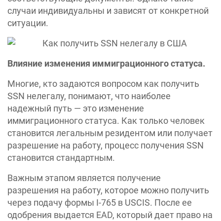
случаи индивидуальны и зависят от конкретной
ситуации.
Влияние изменения иммиграционного статуса.
Многие, кто задаются вопросом как получить
SSN нелегалу, понимают, что наиболее
надежный путь — это изменение
иммиграционного статуса. Как только человек
становится легальным резидентом или получает
разрешение на работу, процесс получения SSN
становится стандартным.
Важным этапом является получение
разрешения на работу, которое можно получить
через подачу формы I-765 в USCIS. После ее
одобрения выдается EAD, который дает право на