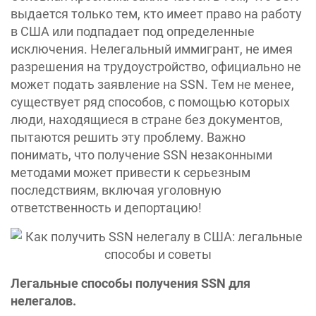
выдается только тем, кто имеет право на работу
в США или подпадает под определенные
исключения. Нелегальный иммигрант, не имея
разрешения на трудоустройство, официально не
может подать заявление на SSN. Тем не менее,
существует ряд способов, с помощью которых
люди, находящиеся в стране без документов,
пытаются решить эту проблему. Важно
понимать, что получение SSN незаконными
методами может привести к серьезным
последствиям, включая уголовную
ответственность и депортацию!
Легальные способы получения SSN для
нелегалов.