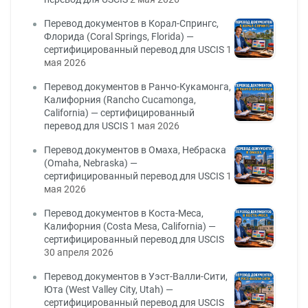
Перевод документов в Корал-Спрингс,
Флорида (Coral Springs, Florida) —
сертифицированный перевод для USCIS
1
мая 2026
Перевод документов в Ранчо-Кукамонга,
Калифорния (Rancho Cucamonga,
California) — сертифицированный
перевод для USCIS
1 мая 2026
Перевод документов в Омаха, Небраска
(Omaha, Nebraska) —
сертифицированный перевод для USCIS
1
мая 2026
Перевод документов в Коста-Меса,
Калифорния (Costa Mesa, California) —
сертифицированный перевод для USCIS
30 апреля 2026
Перевод документов в Уэст-Валли-Сити,
Юта (West Valley City, Utah) —
сертифицированный перевод для USCIS