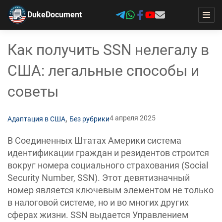
DukeDocument
Как получить SSN нелегалу в
США: легальные способы и
советы
,
4 апреля 2025
Адаптация в США
Без рубрики
В Соединенных Штатах Америки система
идентификации граждан и резидентов строится
вокруг номера социального страхования (Social
Security Number, SSN). Этот девятизначный
номер является ключевым элементом не только
в налоговой системе, но и во многих других
сферах жизни. SSN выдается Управлением