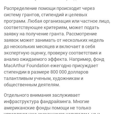
Распределение помощи происходит через
систему грантов, стипендий и целевых
программ. Любая организация или частное лицо,
соответствующее критериям, может подать
заявку на получение гранта. Рассмотрение
заявок может занимать от нескольких недель
до нескольких месяцев и включает в себя
экспертную оценку, проверку соответствия и
анализ ожидаемого эффекта. Например, фонд
MacArthur Foundation ежегодно присуждает
стипендии в размере 800 000 долларов
талантливым ученым, художникам и
общественным деятелям.
Отдельного внимания заслуживает
инфраструктура фандрайзинга. Многие
американские фонды помощи не только