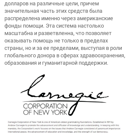
долларов на различные цели, причем
значительная часть этих средств была
распределена именно через американские
фонды помощи. Эта система настолько
масштабна и разветвленна, что позволяет
оказывать помощь не только в пределах
страны, но и за ее пределами, выступая в роли
глобального донора в сферах здравоохранения,
образования и гуманитарной поддержки.