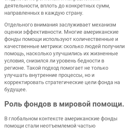
деятельности, вплоть до конкретных сумм,
направленных в каждую страну.
Отдельного внимания заслуживает механизм
оценки эффективности. Многие американские
фонды помощи используют количественные и
качественные метрики: сколько людей получили
помощь, насколько улучшились их жизненные
условия, снизился ли уровень бедности в
регионе. Такой подход помогает не только
улучшать внутренние процессы, но и
корректировать стратегические цели фонда на
будущее.
Роль фондов в мировой помощи.
В глобальном контексте американские фонды
помощи стали неотъемлемой частью