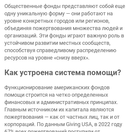
Общественные фонды представляют собой еще
одну уникальную форму — они работают на
уровне конкретных городов или регионов,
объединяя пожертвования множества людей и
организаций. Эти фонды играют важную роль в
устойчивом развитии местных сообществ,
способствуя справедливому распределению
ресурсов на уровне «снизу вверх».
Как устроена система помощи?
Функционирование американских фондов
помощи строится на четко определенных
финансовых и административных принципах.
Главным источником их капитала являются
пожертвования — как от частных лиц, так и от
корпораций. По данным Giving USA, в 2022 году
67% всех пожертвований поступили от