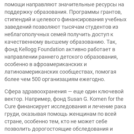
помощи направляют значительные ресурсы на
поддержку образования. Программы грантов,
стипендий и целевого финансирования учебных
заведений позволяют тысячам студентов из
неблагополучных семей получить доступ к
качественному высшему образованию. Так,
фонд Kellogg Foundation активно работает в
направлении раннего детского образования,
особенно в афроамериканских и
латиноамериканских сообществах, помогая
более чем 500 организациям ежегодно.
Сфера здравоохранения — еще один ключевой
вектор. Например, фонд Susan G. Komen for the
Cure финансирует исследования и лечение рака
груди, оказывая помощь женщинам по всей
стране, особенно тем, кто не может себе
позволить дорогостоящие обследования и