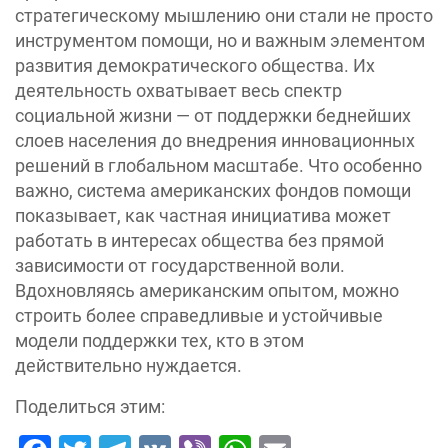
стратегическому мышлению они стали не просто
инструментом помощи, но и важным элементом
развития демократического общества. Их
деятельность охватывает весь спектр
социальной жизни — от поддержки беднейших
слоев населения до внедрения инновационных
решений в глобальном масштабе. Что особенно
важно, система американских фондов помощи
показывает, как частная инициатива может
работать в интересах общества без прямой
зависимости от государственной воли.
Вдохновляясь американским опытом, можно
строить более справедливые и устойчивые
модели поддержки тех, кто в этом
действительно нуждается.
Поделиться этим: