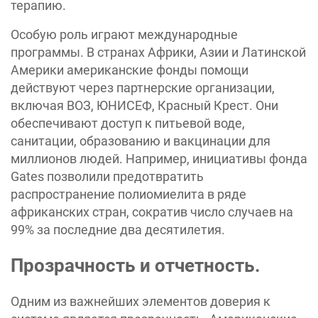
терапию.
Особую роль играют международные
программы. В странах Африки, Азии и Латинской
Америки американские фонды помощи
действуют через партнерские организации,
включая ВОЗ, ЮНИСЕФ, Красный Крест. Они
обеспечивают доступ к питьевой воде,
санитации, образованию и вакцинации для
миллионов людей. Например, инициативы фонда
Gates позволили предотвратить
распространение полиомиелита в ряде
африканских стран, сократив число случаев на
99% за последние два десятилетия.
Прозрачность и отчетность.
Одним из важнейших элементов доверия к