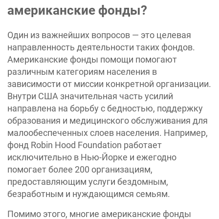
американские фонды?
Один из важнейших вопросов — это целевая
направленность деятельности таких фондов.
Американские фонды помощи помогают
различным категориям населения в
зависимости от миссии конкретной организации.
Внутри США значительная часть усилий
направлена на борьбу с бедностью, поддержку
образования и медицинского обслуживания для
малообеспеченных слоев населения. Например,
фонд Robin Hood Foundation работает
исключительно в Нью-Йорке и ежегодно
помогает более 200 организациям,
предоставляющим услуги бездомным,
безработным и нуждающимся семьям.
Помимо этого, многие американские фонды