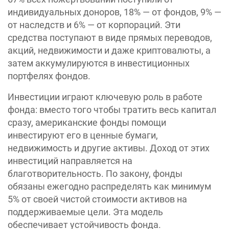
индивидуальных доноров, 18% — от фондов, 9% —
от наследств и 6% — от корпораций. Эти
средства поступают в виде прямых переводов,
акций, недвижимости и даже криптовалюты, а
затем аккумулируются в инвестиционных
портфелях фондов.
Инвестиции играют ключевую роль в работе
фонда: вместо того чтобы тратить весь капитал
сразу, американские фонды помощи
инвестируют его в ценные бумаги,
недвижимость и другие активы. Доход от этих
инвестиций направляется на
благотворительность. По закону, фонды
обязаны ежегодно распределять как минимум
5% от своей чистой стоимости активов на
поддерживаемые цели. Эта модель
обеспечивает устойчивость фонда.