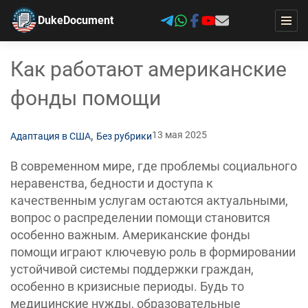
DukeDocument
Как работают американские
фонды помощи
,
13 мая 2025
Адаптация в США
Без рубрики
В современном мире, где проблемы социального
неравенства, бедности и доступа к
качественным услугам остаются актуальными,
вопрос о распределении помощи становится
особенно важным. Американские фонды
помощи играют ключевую роль в формировании
устойчивой системы поддержки граждан,
особенно в кризисные периоды. Будь то
медицинские нужды, образовательные