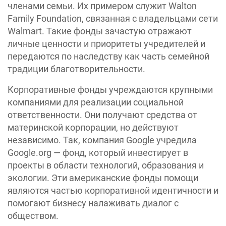
членами семьи. Их примером служит Walton
Family Foundation, связанная с владельцами сети
Walmart. Такие фонды зачастую отражают
личные ценности и приоритеты учредителей и
передаются по наследству как часть семейной
традиции благотворительности.
Корпоративные фонды учреждаются крупными
компаниями для реализации социальной
ответственности. Они получают средства от
материнской корпорации, но действуют
независимо. Так, компания Google учредила
Google.org — фонд, который инвестирует в
проекты в области технологий, образования и
экологии. Эти американские фонды помощи
являются частью корпоративной идентичности и
помогают бизнесу налаживать диалог с
обществом.