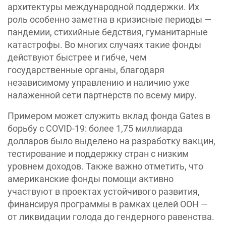
архитектуры международной поддержки. Их
роль особенно заметна в кризисные периоды —
пандемии, стихийные бедствия, гуманитарные
катастрофы. Во многих случаях такие фонды
действуют быстрее и гибче, чем
государственные органы, благодаря
независимому управлению и наличию уже
налаженной сети партнерств по всему миру.
Примером может служить вклад фонда Gates в
борьбу с COVID-19: более 1,75 миллиарда
долларов было выделено на разработку вакцин,
тестирование и поддержку стран с низким
уровнем доходов. Также важно отметить, что
американские фонды помощи активно
участвуют в проектах устойчивого развития,
финансируя программы в рамках целей ООН —
от ликвидации голода до гендерного равенства.