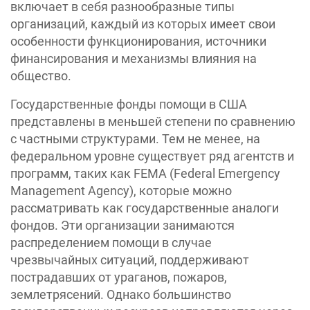
включает в себя разнообразные типы
организаций, каждый из которых имеет свои
особенности функционирования, источники
финансирования и механизмы влияния на
общество.
Государственные фонды помощи в США
представлены в меньшей степени по сравнению
с частными структурами. Тем не менее, на
федеральном уровне существует ряд агентств и
программ, таких как FEMA (Federal Emergency
Management Agency), которые можно
рассматривать как государственные аналоги
фондов. Эти организации занимаются
распределением помощи в случае
чрезвычайных ситуаций, поддерживают
пострадавших от ураганов, пожаров,
землетрясений. Однако большинство