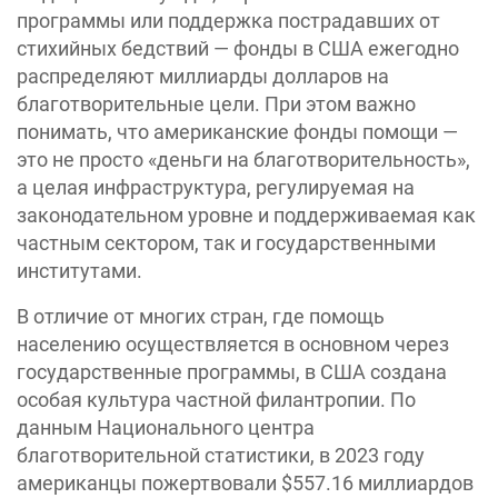
программы или поддержка пострадавших от
стихийных бедствий — фонды в США ежегодно
распределяют миллиарды долларов на
благотворительные цели. При этом важно
понимать, что американские фонды помощи —
это не просто «деньги на благотворительность»,
а целая инфраструктура, регулируемая на
законодательном уровне и поддерживаемая как
частным сектором, так и государственными
институтами.
В отличие от многих стран, где помощь
населению осуществляется в основном через
государственные программы, в США создана
особая культура частной филантропии. По
данным Национального центра
благотворительной статистики, в 2023 году
американцы пожертвовали $557.16 миллиардов