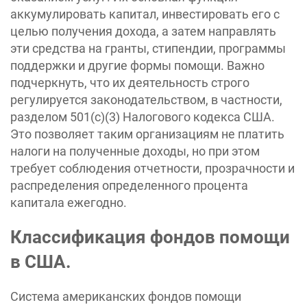
аккумулировать капитал, инвестировать его с
целью получения дохода, а затем направлять
эти средства на гранты, стипендии, программы
поддержки и другие формы помощи. Важно
подчеркнуть, что их деятельность строго
регулируется законодательством, в частности,
разделом 501(c)(3) Налогового кодекса США.
Это позволяет таким организациям не платить
налоги на полученные доходы, но при этом
требует соблюдения отчетности, прозрачности и
распределения определенного процента
капитала ежегодно.
Классификация фондов помощи
в США.
Система американских фондов помощи