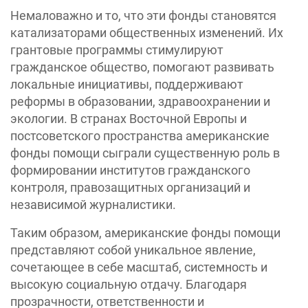
Немаловажно и то, что эти фонды становятся
катализаторами общественных изменений. Их
грантовые программы стимулируют
гражданское общество, помогают развивать
локальные инициативы, поддерживают
реформы в образовании, здравоохранении и
экологии. В странах Восточной Европы и
постсоветского пространства американские
фонды помощи сыграли существенную роль в
формировании институтов гражданского
контроля, правозащитных организаций и
независимой журналистики.
Таким образом, американские фонды помощи
представляют собой уникальное явление,
сочетающее в себе масштаб, системность и
высокую социальную отдачу. Благодаря
прозрачности, ответственности и