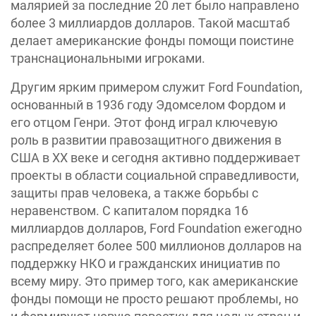
малярией за последние 20 лет было направлено
более 3 миллиардов долларов. Такой масштаб
делает американские фонды помощи поистине
транснациональными игроками.
Другим ярким примером служит Ford Foundation,
основанный в 1936 году Эдомселом Фордом и
его отцом Генри. Этот фонд играл ключевую
роль в развитии правозащитного движения в
США в XX веке и сегодня активно поддерживает
проекты в области социальной справедливости,
защиты прав человека, а также борьбы с
неравенством. С капиталом порядка 16
миллиардов долларов, Ford Foundation ежегодно
распределяет более 500 миллионов долларов на
поддержку НКО и гражданских инициатив по
всему миру. Это пример того, как американские
фонды помощи не просто решают проблемы, но