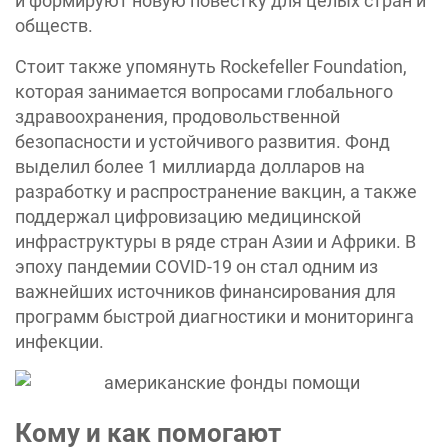
и формируют новую повестку для целых стран и
обществ.
Стоит также упомянуть Rockefeller Foundation,
которая занимается вопросами глобального
здравоохранения, продовольственной
безопасности и устойчивого развития. Фонд
выделил более 1 миллиарда долларов на
разработку и распространение вакцин, а также
поддержал цифровизацию медицинской
инфраструктуры в ряде стран Азии и Африки. В
эпоху пандемии COVID-19 он стал одним из
важнейших источников финансирования для
программ быстрой диагностики и мониторинга
инфекции.
Кому и как помогают