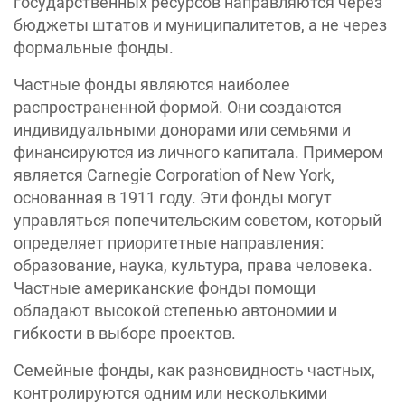
государственных ресурсов направляются через
бюджеты штатов и муниципалитетов, а не через
формальные фонды.
Частные фонды являются наиболее
распространенной формой. Они создаются
индивидуальными донорами или семьями и
финансируются из личного капитала. Примером
является Carnegie Corporation of New York,
основанная в 1911 году. Эти фонды могут
управляться попечительским советом, который
определяет приоритетные направления:
образование, наука, культура, права человека.
Частные американские фонды помощи
обладают высокой степенью автономии и
гибкости в выборе проектов.
Семейные фонды, как разновидность частных,
контролируются одним или несколькими