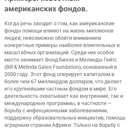
американских фондов.
Когда речь заходит о том, как американские
фонды помощи влияют на жизнь миллионов
людей, невозможно обойти вниманием
конкретные примеры наиболее влиятельных и
масштабных организаций. Среди них особое
место занимает Фонд Билла и Мелинды Гейтс
(Bill & Melinda Gates Foundation), основанный в
2000 году. Этот фонд оперирует капиталом в
более чем 67 миллиардов долларов, что делает
его крупнейшим частным фондом в мире. Его
деятельность охватывает как внутренние, так и
международные программы, в частности —
борьбу с инфекционными заболеваниями,
поддержку образовательных инициатив, помощь
аграрным странам Африки. Только на борьбу с