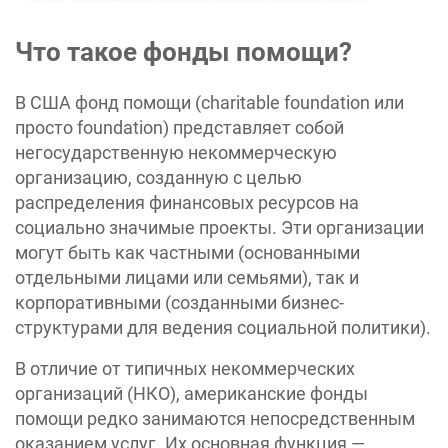
Что такое фонды помощи?
В США фонд помощи (charitable foundation или
просто foundation) представляет собой
негосударственную некоммерческую
организацию, созданную с целью
распределения финансовых ресурсов на
социально значимые проекты. Эти организации
могут быть как частными (основанными
отдельными лицами или семьями), так и
корпоративными (созданными бизнес-
структурами для ведения социальной политики).
В отличие от типичных некоммерческих
организаций (НКО), американские фонды
помощи редко занимаются непосредственным
оказанием услуг. Их основная функция —