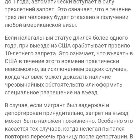
до 1 года, автоматически вступает в силу
трехлетний запрет. Это означает, что в течение
трех лет человеку будет отказано в получении
любой американской визы.
Если нелегальный статус длился более одного
года, при выезде из США срабатывает правило
10-летнего запрета. Это означает, что въехать в
США в течение этого времени практически
невозможно, за исключением редких случаев,
когда человек может доказать наличие
чрезвычайных обстоятельств или оформить
специальное разрешение на въезд.
В случае, если мигрант был задержан и
депортирован принудительно, запрет на въезд
может быть наложен пожизненно. Особенно это
касается тех случаев, когда нелегал пытался
повторно пересечь границу после депортации. В