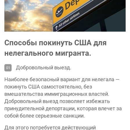
Способы покинуть США для
нелегального мигранта.
Добровольный выезд.
Наиболее безопасный вариант для нелегала —
покинуть США самостоятельно, без
вмешательства иммиграционных властей.
Добровольный выезд позволяет избежать
принудительной депортации, которая влечет за
собой более серьезные санкции.
Для этого потребуется действующий