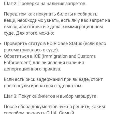
Шаг 2: Проверка на наличие запретов.
Перед тем как покупать билеты и собирать
вещи, необходимо узнать, есть ли у вас запрет на
выезд или открытые дела в иммиграционном
суде. Для этого можно:
Проверить статус в EOIR Case Status (если дело
рассматривалось в суде).
Обратиться в ICE (Immigration and Customs
Enforcement) для выяснения наличия
депортационного приказа.
Если есть риск задержания при выезде, стоит
проконсультироваться с адвокатом.
Шаг 3: Покупка билетов и выбор маршрута.
После сбора документов нужно решить, каким
способом покинуть США. Самый