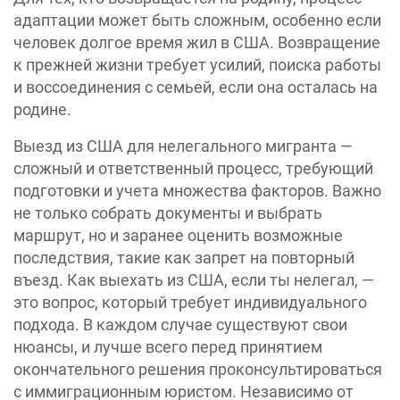
адаптации может быть сложным, особенно если
человек долгое время жил в США. Возвращение
к прежней жизни требует усилий, поиска работы
и воссоединения с семьей, если она осталась на
родине.
Выезд из США для нелегального мигранта —
сложный и ответственный процесс, требующий
подготовки и учета множества факторов. Важно
не только собрать документы и выбрать
маршрут, но и заранее оценить возможные
последствия, такие как запрет на повторный
въезд. Как выехать из США, если ты нелегал, —
это вопрос, который требует индивидуального
подхода. В каждом случае существуют свои
нюансы, и лучше всего перед принятием
окончательного решения проконсультироваться
с иммиграционным юристом. Независимо от