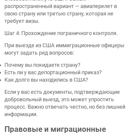
распространенный вариант — авиаперелет в
свою страну или третью страну, которая не
требует визы.
Шаг 4: Прохождение пограничного контроля.
При выезде из США иммиграционные офицеры
могут задать ряд вопросов:
Почему вы покидаете страну?
Есть ли у вас депортационный приказ?
Как долго вы находились в США?
Если у вас есть документы, подтверждающие
добровольный выезд, это может упростить
процесс. Важно отвечать честно, но без лишней
информации.
Правовые и миграционные