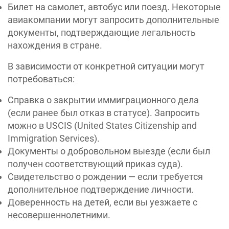
Билет на самолет, автобус или поезд. Некоторые
авиакомпании могут запросить дополнительные
документы, подтверждающие легальность
нахождения в стране.
В зависимости от конкретной ситуации могут
потребоваться:
Справка о закрытии иммиграционного дела
(если ранее был отказ в статусе). Запросить
можно в USCIS (United States Citizenship and
Immigration Services).
Документы о добровольном выезде (если был
получен соответствующий приказ суда).
Свидетельство о рождении — если требуется
дополнительное подтверждение личности.
Доверенность на детей, если вы уезжаете с
несовершеннолетними.