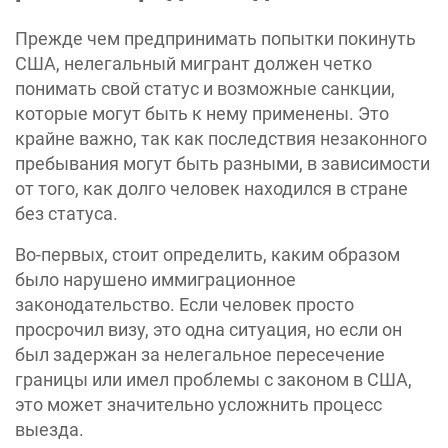
Прежде чем предпринимать попытки покинуть
США, нелегальный мигрант должен четко
понимать свой статус и возможные санкции,
которые могут быть к нему применены. Это
крайне важно, так как последствия незаконного
пребывания могут быть разными, в зависимости
от того, как долго человек находился в стране
без статуса.
Во-первых, стоит определить, каким образом
было нарушено иммиграционное
законодательство. Если человек просто
просрочил визу, это одна ситуация, но если он
был задержан за нелегальное пересечение
границы или имел проблемы с законом в США,
это может значительно усложнить процесс
выезда.