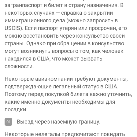
загранпаспорт и билет в страну назначения. В
некоторых случаях — справка о закрытии
иммиграционного дела (можно запросить в
USCIS). Если паспорт утерян или просрочен, его
можно восстановить через консульство своей
страны. Однако при обращении в консульство
могут возникнуть вопросы о том, как человек
находился в США, что может вызвать
сложности.
Некоторые авиакомпании требуют документы,
подтверждающие легальный статус в США.
Поэтому перед покупкой билета важно уточнить,
какие именно документы необходимы для
посадки.
Выезд через наземную границу.
Некоторые нелегалы предпочитают покидать