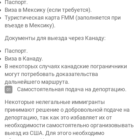
Паспорт.
Виза в Мексику (если требуется).
Туристическая карта FMM (заполняется при
въезде в Мексику).
Документы для выезда через Канаду:
Паспорт.
Виза в Канаду.
В некоторых случаях канадские пограничники
могут потребовать доказательства
дальнейшего маршрута.
Самостоятельная подача на депортацию.
Некоторые нелегальные иммигранты
принимают решение о добровольной подаче на
депортацию, так как это избавляет их от
необходимости самостоятельно организовывать
выезд из США. Для этого необходимо