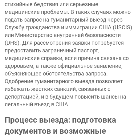
стихийные бедствия или серьезные
медицинские проблемы. В таких случаях можно
подать запрос на гуманитарный выезд через
Службу гражданства и иммиграции США (USCIS)
или Министерство внутренней безопасности
(DHS). Для рассмотрения заявки потребуется
предоставить заграничный паспорт,
медицинские справки, если причина связана со
здоровьем, а также официальное заявление,
объясняющее обстоятельства запроса.
Одобрение гуманитарного выезда позволяет
избежать жестких санкций, связанных с
депортацией, и в будущем повысить шансы на
легальный въезд в США.
Процесс выезда: подготовка
документов и возможные