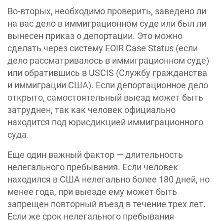
Во-вторых, необходимо проверить, заведено ли
на вас дело в иммиграционном суде или был ли
вынесен приказ о депортации. Это можно
сделать через систему EOIR Case Status (если
дело рассматривалось в иммиграционном суде)
или обратившись в USCIS (Службу гражданства
и иммиграции США). Если депортационное дело
открыто, самостоятельный выезд может быть
затруднен, так как человек официально
находится под юрисдикцией иммиграционного
суда.
Еще один важный фактор — длительность
нелегального пребывания. Если человек
находился в США нелегально более 180 дней, но
менее года, при выезде ему может быть
запрещен повторный въезд в течение трех лет.
Если же срок нелегального пребывания