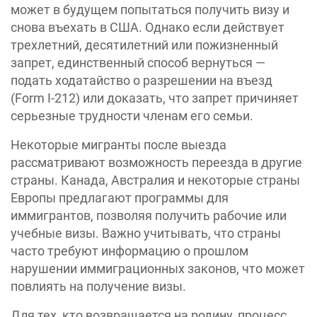
может в будущем попытаться получить визу и
снова въехать в США. Однако если действует
трехлетний, десятилетний или пожизненный
запрет, единственный способ вернуться —
подать ходатайство о разрешении на въезд
(Form I-212) или доказать, что запрет причиняет
серьезные трудности членам его семьи.
Некоторые мигранты после выезда
рассматривают возможность переезда в другие
страны. Канада, Австралия и некоторые страны
Европы предлагают программы для
иммигрантов, позволяя получить рабочие или
учебные визы. Важно учитывать, что страны
часто требуют информацию о прошлом
нарушении иммиграционных законов, что может
повлиять на получение визы.
Для тех, кто возвращается на родину, процесс