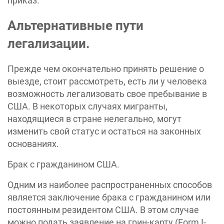
приказ.
Альтернативные пути
легализации.
Прежде чем окончательно принять решение о
выезде, стоит рассмотреть, есть ли у человека
возможность легализовать свое пребывание в
США. В некоторых случаях мигранты,
находящиеся в стране нелегально, могут
изменить свой статус и остаться на законных
основаниях.
Брак с гражданином США.
Одним из наиболее распространенных способов
является заключение брака с гражданином или
постоянным резидентом США. В этом случае
можно подать заявление на грин-карту (Form I-