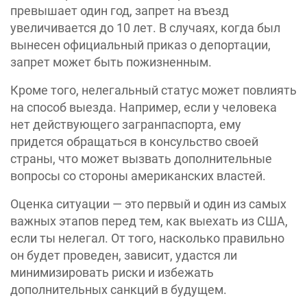
превышает один год, запрет на въезд
увеличивается до 10 лет. В случаях, когда был
вынесен официальный приказ о депортации,
запрет может быть пожизненным.
Кроме того, нелегальный статус может повлиять
на способ выезда. Например, если у человека
нет действующего загранпаспорта, ему
придется обращаться в консульство своей
страны, что может вызвать дополнительные
вопросы со стороны американских властей.
Оценка ситуации — это первый и один из самых
важных этапов перед тем, как выехать из США,
если ты нелегал. От того, насколько правильно
он будет проведен, зависит, удастся ли
минимизировать риски и избежать
дополнительных санкций в будущем.