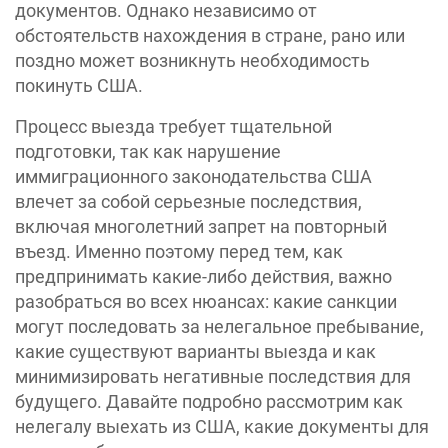
документов. Однако независимо от
обстоятельств нахождения в стране, рано или
поздно может возникнуть необходимость
покинуть США.
Процесс выезда требует тщательной
подготовки, так как нарушение
иммиграционного законодательства США
влечет за собой серьезные последствия,
включая многолетний запрет на повторный
въезд. Именно поэтому перед тем, как
предпринимать какие-либо действия, важно
разобраться во всех нюансах: какие санкции
могут последовать за нелегальное пребывание,
какие существуют варианты выезда и как
минимизировать негативные последствия для
будущего. Давайте подробно рассмотрим как
нелегалу выехать из США, какие документы для