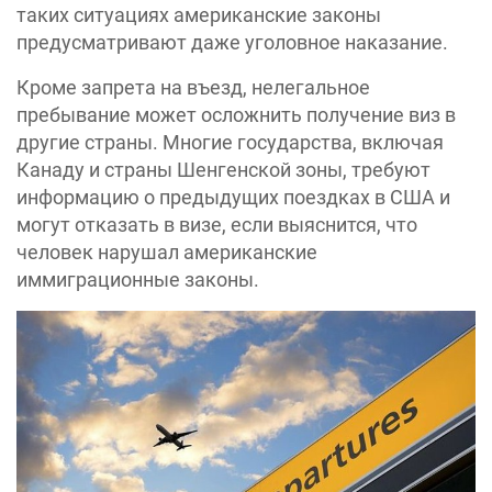
таких ситуациях американские законы
предусматривают даже уголовное наказание.
Кроме запрета на въезд, нелегальное
пребывание может осложнить получение виз в
другие страны. Многие государства, включая
Канаду и страны Шенгенской зоны, требуют
информацию о предыдущих поездках в США и
могут отказать в визе, если выяснится, что
человек нарушал американские
иммиграционные законы.