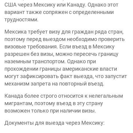
США через Мексику или Канаду. Однако этот
вариант также сопряжен с определенными
трудностями.
Мексика требует визу для граждан ряда стран,
поэтому перед выездом необходимо проверить
визовые требования. Если въезд в Мексику
разрешен без визы, можно пересечь границу
наземным транспортом. Однако при
прохождении границы американские власти
могут зафиксировать факт выезда, что запустит
механизм запрета на повторный въезд.
Канада более строго относится к нелегальным
мигрантам, поэтому въезд в эту страну
возможен только при наличии визы.
Документы для выезда через Мексику: