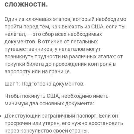
сложности.
Один из ключевых этапов, который необходимо
пройти перед тем, как выехать из США, если ты
нелегал, — это сбор всех необходимых
документов. В отличие от легальных
путешественников, у нелегалов могут
возникнуть трудности на различных этапах: от
покупки билета до прохождения контроля в
аэропорту или на границе.
Шаг 1: Подготовка документов.
Чтобы покинуть США, необходимо иметь
минимум два основных документа:
Действующий заграничный паспорт. Если он
просрочен или утерян, его нужно восстановить
через консульство своей страны.