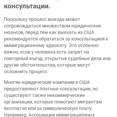
консультации.
Поскольку процесс выезда может
сопровождаться множеством юридических
нюансов, перед тем как выехать из США
рекомендуется обратиться за консультацией к
иммиграционному адвокату. Это особенно
важно, если у человека есть запрет на
повторный въезд, открытые судебные дела или
другие обстоятельства, которые могут
осложнить процесс.
Многие юридические компании в США
предоставляют платные консультации, но
существуют также некоммерческие
организации, которые помогают мигрантам
бесплатно или за символическую плату.
Например, Ассоциация иммиграционных