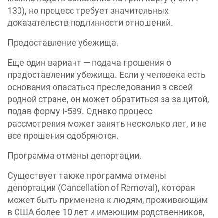
130), но процесс требует значительных
доказательств подлинности отношений.
Предоставление убежища.
Еще один вариант — подача прошения о
предоставлении убежища. Если у человека есть
основания опасаться преследования в своей
родной стране, он может обратиться за защитой,
подав форму I-589. Однако процесс
рассмотрения может занять несколько лет, и не
все прошения одобряются.
Программа отмены депортации.
Существует также программа отмены
депортации (Cancellation of Removal), которая
может быть применена к людям, проживающим
в США более 10 лет и имеющим родственников,