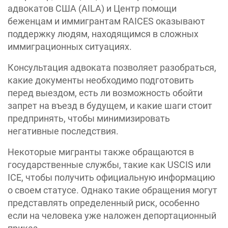
адвокатов США (AILA) и Центр помощи
беженцам и иммигрантам RAICES оказывают
поддержку людям, находящимся в сложных
иммиграционных ситуациях.
Консультация адвоката позволяет разобраться,
какие документы необходимо подготовить
перед выездом, есть ли возможность обойти
запрет на въезд в будущем, и какие шаги стоит
предпринять, чтобы минимизировать
негативные последствия.
Некоторые мигранты также обращаются в
государственные службы, такие как USCIS или
ICE, чтобы получить официальную информацию
о своем статусе. Однако такие обращения могут
представлять определенный риск, особенно
если на человека уже наложен депортационный