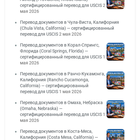
сертифицированный перевод для USCIS
2
мая 2026
Перевод документов в Чула-Виста, Калифорния
(Chula Vista, California) — сертифицированный
перевод для USCIS
2 мая 2026
Перевод документов в Корал-Спрингс,
Флорида (Coral Springs, Florida) —
сертифицированный перевод для USCIS
1
мая 2026
Перевод документов в Ранчо-Кукамонга,
Калифорния (Rancho Cucamonga,
California) — сертифицированный
перевод для USCIS
1 мая 2026
Перевод документов в Омаха, Небраска
(Omaha, Nebraska) —
сертифицированный перевод для USCIS
1
мая 2026
Перевод документов в Коста-Меса,
Калифорния (Costa Mesa, California) —