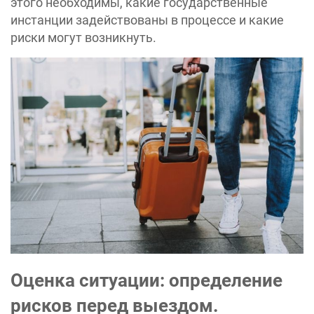
этого необходимы, какие государственные
инстанции задействованы в процессе и какие
риски могут возникнуть.
Оценка ситуации: определение
рисков перед выездом.