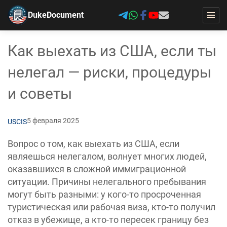
DukeDocument
Как выехать из США, если ты
нелегал — риски, процедуры
и советы
5 февраля 2025
USCIS
Вопрос о том, как выехать из США, если
являешься нелегалом, волнует многих людей,
оказавшихся в сложной иммиграционной
ситуации. Причины нелегального пребывания
могут быть разными: у кого-то просроченная
туристическая или рабочая виза, кто-то получил
отказ в убежище, а кто-то пересек границу без