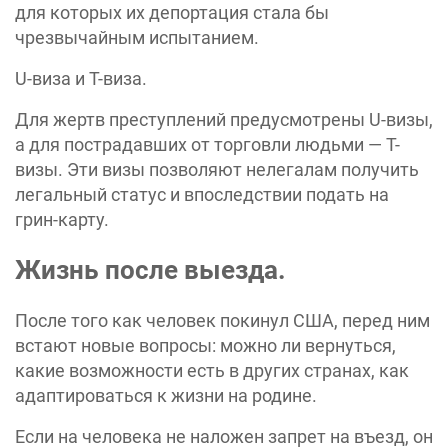
для которых их депортация стала бы
чрезвычайным испытанием.
U-виза и T-виза.
Для жертв преступлений предусмотрены U-визы,
а для пострадавших от торговли людьми — T-
визы. Эти визы позволяют нелегалам получить
легальный статус и впоследствии подать на
грин-карту.
Жизнь после выезда.
После того как человек покинул США, перед ним
встают новые вопросы: можно ли вернуться,
какие возможности есть в других странах, как
адаптироваться к жизни на родине.
Если на человека не наложен запрет на въезд, он