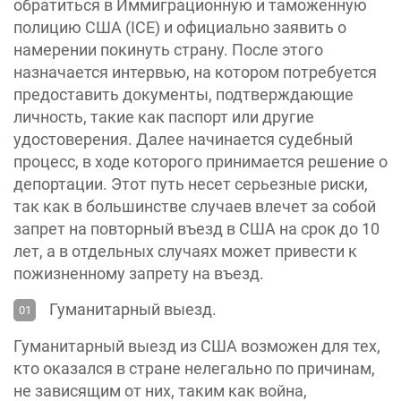
обратиться в Иммиграционную и таможенную
полицию США (ICE) и официально заявить о
намерении покинуть страну. После этого
назначается интервью, на котором потребуется
предоставить документы, подтверждающие
личность, такие как паспорт или другие
удостоверения. Далее начинается судебный
процесс, в ходе которого принимается решение о
депортации. Этот путь несет серьезные риски,
так как в большинстве случаев влечет за собой
запрет на повторный въезд в США на срок до 10
лет, а в отдельных случаях может привести к
пожизненному запрету на въезд.
Гуманитарный выезд.
Гуманитарный выезд из США возможен для тех,
кто оказался в стране нелегально по причинам,
не зависящим от них, таким как война,