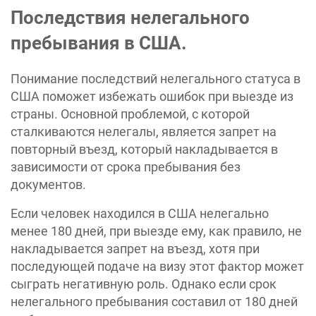
Последствия нелегального
пребывания в США.
Понимание последствий нелегального статуса в
США поможет избежать ошибок при выезде из
страны. Основной проблемой, с которой
сталкиваются нелегалы, является запрет на
повторный въезд, который накладывается в
зависимости от срока пребывания без
документов.
Если человек находился в США нелегально
менее 180 дней, при выезде ему, как правило, не
накладывается запрет на въезд, хотя при
последующей подаче на визу этот фактор может
сыграть негативную роль. Однако если срок
нелегального пребывания составил от 180 дней