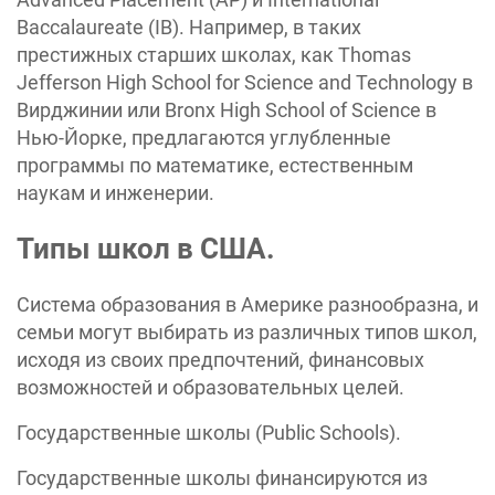
Baccalaureate (IB). Например, в таких
престижных старших школах, как Thomas
Jefferson High School for Science and Technology в
Вирджинии или Bronx High School of Science в
Нью-Йорке, предлагаются углубленные
программы по математике, естественным
наукам и инженерии.
Типы школ в США.
Система образования в Америке разнообразна, и
семьи могут выбирать из различных типов школ,
исходя из своих предпочтений, финансовых
возможностей и образовательных целей.
Государственные школы (Public Schools).
Государственные школы финансируются из