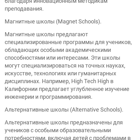
благодаря инновационным методикам
преподавания.
Магнитные школы (Magnet Schools).
Магнитные школы предлагают
специализированные программы для учеников,
обладающих особыми академическими
способностями или интересами. Эти школы
могут специализироваться на точных науках,
искусстве, технологиях или гуманитарных
дисциплинах. Например, High Tech High в
Калифорнии предлагает углубленное изучение
инженерии и программирования.
Альтернативные школы (Alternative Schools).
Альтернативные школы предназначены для
учеников с особыми образовательными
потребностями, включая детей с проблемами в