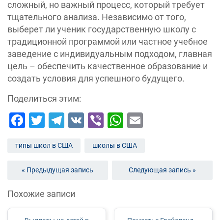
сложный, но важный процесс, который требует
тщательного анализа. Независимо от того,
выберет ли ученик государственную школу с
традиционной программой или частное учебное
заведение с индивидуальным подходом, главная
цель – обеспечить качественное образование и
создать условия для успешного будущего.
Поделиться этим:
Facebook
Twitter
Telegram
VK
Viber
WhatsApp
Email
типы школ в США
школы в США
« Предыдущая запись
Следующая запись »
Похожие записи