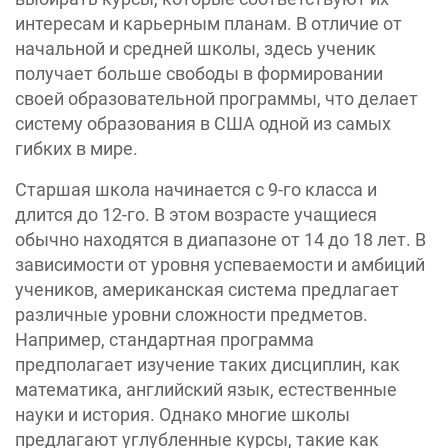
интересам и карьерным планам. В отличие от
начальной и средней школы, здесь ученик
получает больше свободы в формировании
своей образовательной программы, что делает
систему образования в США одной из самых
гибких в мире.
Старшая школа начинается с 9-го класса и
длится до 12-го. В этом возрасте учащиеся
обычно находятся в диапазоне от 14 до 18 лет. В
зависимости от уровня успеваемости и амбиций
учеников, американская система предлагает
различные уровни сложности предметов.
Например, стандартная программа
предполагает изучение таких дисциплин, как
математика, английский язык, естественные
науки и история. Однако многие школы
предлагают углубленные курсы, такие как