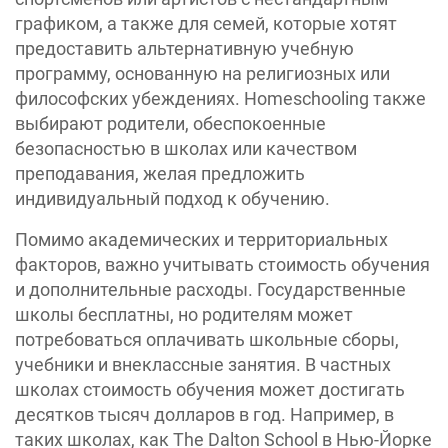
графиком, а также для семей, которые хотят
предоставить альтернативную учебную
программу, основанную на религиозных или
философских убеждениях. Homeschooling также
выбирают родители, обеспокоенные
безопасностью в школах или качеством
преподавания, желая предложить
индивидуальный подход к обучению.
Помимо академических и территориальных
факторов, важно учитывать стоимость обучения
и дополнительные расходы. Государственные
школы бесплатны, но родителям может
потребоваться оплачивать школьные сборы,
учебники и внеклассные занятия. В частных
школах стоимость обучения может достигать
десятков тысяч долларов в год. Например, в
таких школах, как The Dalton School в Нью-Йорке