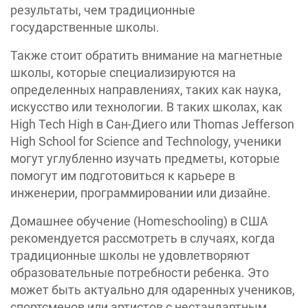
результаты, чем традиционные
государственные школы.
Также стоит обратить внимание на магнетные
школы, которые специализируются на
определенных направлениях, таких как наука,
искусство или технологии. В таких школах, как
High Tech High в Сан-Диего или Thomas Jefferson
High School for Science and Technology, ученики
могут углубленно изучать предметы, которые
помогут им подготовиться к карьере в
инженерии, программировании или дизайне.
Домашнее обучение (Homeschooling) в США
рекомендуется рассмотреть в случаях, когда
традиционные школы не удовлетворяют
образовательные потребности ребенка. Это
может быть актуально для одаренных учеников,
спортсменов или артистов с нестандартным