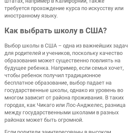
штатах, например в Калифорнии, также
требуется прохождение курса по искусству или
иностранному языку.
Как выбрать школу в США?
Выбор школы в США – одна из важнейших задач
для родителей и учеников, поскольку качество
образования может существенно повлиять на
будущее ребенка. Например, если семья хочет,
чтобы ребенок получил традиционное
бесплатное образование, выбор падает на
государственные школы, однако их уровень во
многом зависит от района проживания. В таких
городах, как Чикаго или Лос-Анджелес, разница
между государственными школами в разных
районах может быть огромной.
Если родители заинтересованы в высоком