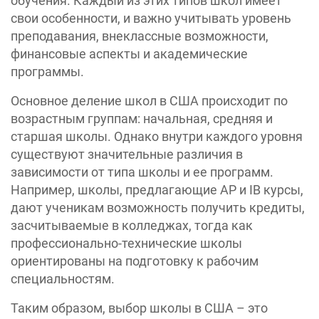
обучения. Каждый из этих типов школ имеет
свои особенности, и важно учитывать уровень
преподавания, внеклассные возможности,
финансовые аспекты и академические
программы.
Основное деление школ в США происходит по
возрастным группам: начальная, средняя и
старшая школы. Однако внутри каждого уровня
существуют значительные различия в
зависимости от типа школы и ее программ.
Например, школы, предлагающие AP и IB курсы,
дают ученикам возможность получить кредиты,
засчитываемые в колледжах, тогда как
профессионально-технические школы
ориентированы на подготовку к рабочим
специальностям.
Таким образом, выбор школы в США – это