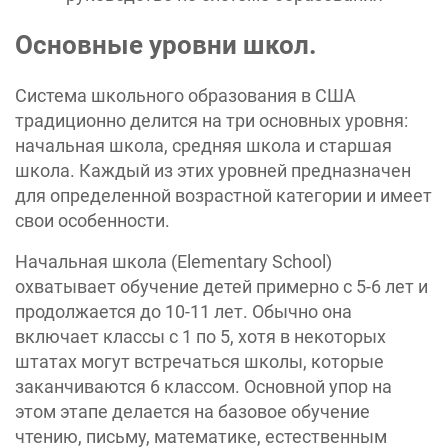
Основные уровни школ.
Система школьного образования в США
традиционно делится на три основных уровня:
начальная школа, средняя школа и старшая
школа. Каждый из этих уровней предназначен
для определенной возрастной категории и имеет
свои особенности.
Начальная школа (Elementary School)
охватывает обучение детей примерно с 5-6 лет и
продолжается до 10-11 лет. Обычно она
включает классы с 1 по 5, хотя в некоторых
штатах могут встречаться школы, которые
заканчиваются 6 классом. Основной упор на
этом этапе делается на базовое обучение
чтению, письму, математике, естественным