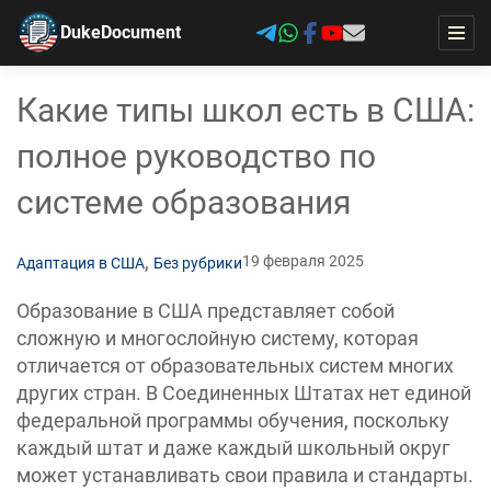
DukeDocument
Какие типы школ есть в США:
полное руководство по
системе образования
,
19 февраля 2025
Адаптация в США
Без рубрики
Образование в США представляет собой
сложную и многослойную систему, которая
отличается от образовательных систем многих
других стран. В Соединенных Штатах нет единой
федеральной программы обучения, поскольку
каждый штат и даже каждый школьный округ
может устанавливать свои правила и стандарты.