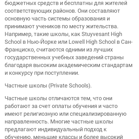
бюджетных средств и бесплатны для жителей
соответствующих районов. Они составляют
основную часть системы образования и
принимают учеников по месту жительства.
Например, такие школы, как Stuyvesant High
School в Нью-Йорке или Lowell High School в Сан-
Франциско, считаются одними из лучших
государственных учебных заведений страны
благодаря высоким академическим стандартам
и конкурсу при поступлении.
Частные школы (Private Schools).
Частные школы отличаются тем, что они
работают за счет оплаты обучения и часто
имеют религиозную или специализированную
направленность. Многие частные школы
предлагают индивидуальный подход к
обучению, меньшие классы и более высокий