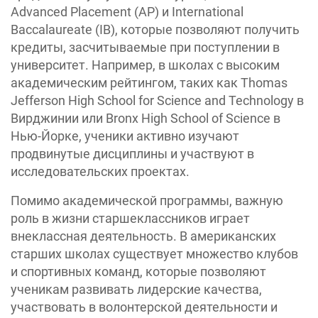
Advanced Placement (AP) и International
Baccalaureate (IB), которые позволяют получить
кредиты, засчитываемые при поступлении в
университет. Например, в школах с высоким
академическим рейтингом, таких как Thomas
Jefferson High School for Science and Technology в
Вирджинии или Bronx High School of Science в
Нью-Йорке, ученики активно изучают
продвинутые дисциплины и участвуют в
исследовательских проектах.
Помимо академической программы, важную
роль в жизни старшеклассников играет
внеклассная деятельность. В американских
старших школах существует множество клубов
и спортивных команд, которые позволяют
ученикам развивать лидерские качества,
участвовать в волонтерской деятельности и