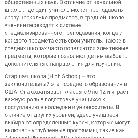
общественных наук. В отличие от начальной
школы, где один учитель может преподавать
сразу несколько предметов, в средней школе
ученики переходят к системе
специализированного преподавания, когда у
каждого предмета есть свой учитель. Также в
средних школах часто появляются элективные
предметы, которые позволяют детям выбрать
дополнительные направления для изучения.
Старшая школа (High School) – это
заключительный этап среднего образования в
США. Она охватывает классы с 9 по 12 и играет
важную роль в подготовке учащихся к
поступлению в колледжи и университеты. В
отличие от других уровней, здесь учащиеся
выбирают определенные курсы, которые могут
включать углубленные программы, такие как
Advanced Placement (AP) и International