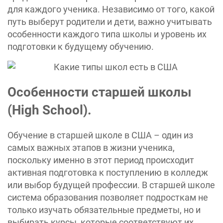
для каждого ученика. Независимо от того, какой
путь выберут родители и дети, важно учитывать
особенности каждого типа школы и уровень их
подготовки к будущему обучению.
Особенности старшей школы
(High School).
Обучение в старшей школе в США – один из
самых важных этапов в жизни ученика,
поскольку именно в этот период происходит
активная подготовка к поступлению в колледж
или выбор будущей профессии. В старшей школе
система образования позволяет подросткам не
только изучать обязательные предметы, но и
выбирать курсы, которые соответствуют их