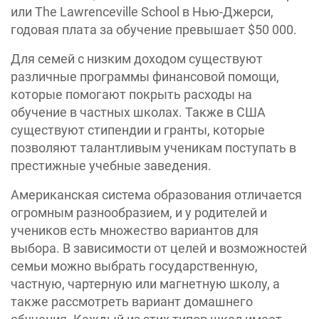
или The Lawrenceville School в Нью-Джерси,
годовая плата за обучение превышает $50 000.
Для семей с низким доходом существуют
различные программы финансовой помощи,
которые помогают покрыть расходы на
обучение в частных школах. Также в США
существуют стипендии и гранты, которые
позволяют талантливым ученикам поступать в
престижные учебные заведения.
Американская система образования отличается
огромным разнообразием, и у родителей и
учеников есть множество вариантов для
выбора. В зависимости от целей и возможностей
семьи можно выбрать государственную,
частную, чартерную или магнетную школу, а
также рассмотреть вариант домашнего