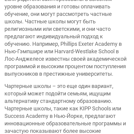
уровне образования и готовы оплачивать
обучение, они могут рассмотреть частные
школы. Частные школы могут быть
религиозными или светскими, и они часто
предлагают индивидуальный подход к
обучению. Например, Phillips Exeter Academy в
Нью-Гэмпшире или Harvard-Westlake School в
Лос-Анджелесе известны своей академической
программой и высоким процентом поступления
выпускников в престижные университеты.
Чартерные школы – это еще один вариант,
который может подойти семьям, ищущим
альтернативу стандартному образованию.
Чартерные школы, такие как KIPP Schools или
Success Academy в Нью-Йорке, предлагают
инновационные образовательные программы и
зачастую показывают более высокие