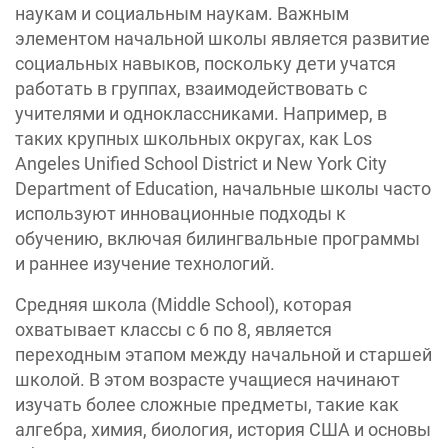
наукам и социальным наукам. Важным
элементом начальной школы является развитие
социальных навыков, поскольку дети учатся
работать в группах, взаимодействовать с
учителями и одноклассниками. Например, в
таких крупных школьных округах, как Los
Angeles Unified School District и New York City
Department of Education, начальные школы часто
используют инновационные подходы к
обучению, включая билингвальные программы
и раннее изучение технологий.
Средняя школа (Middle School), которая
охватывает классы с 6 по 8, является
переходным этапом между начальной и старшей
школой. В этом возрасте учащиеся начинают
изучать более сложные предметы, такие как
алгебра, химия, биология, история США и основы