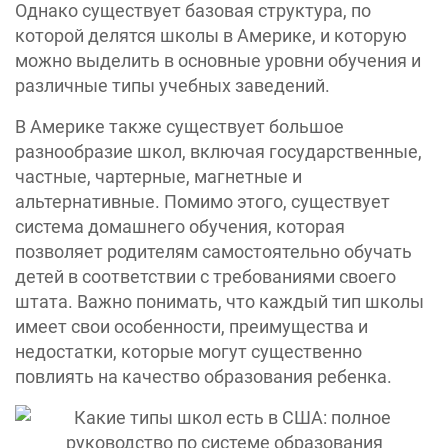
Однако существует базовая структура, по
которой делятся школы в Америке, и которую
можно выделить в основные уровни обучения и
различные типы учебных заведений.
В Америке также существует большое
разнообразие школ, включая государственные,
частные, чартерные, магнетные и
альтернативные. Помимо этого, существует
система домашнего обучения, которая
позволяет родителям самостоятельно обучать
детей в соответствии с требованиями своего
штата. Важно понимать, что каждый тип школы
имеет свои особенности, преимущества и
недостатки, которые могут существенно
повлиять на качество образования ребенка.