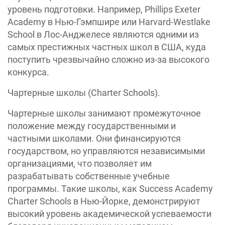
уровень подготовки. Например, Phillips Exeter
Academy в Нью-Гэмпшире или Harvard-Westlake
School в Лос-Анджелесе являются одними из
самых престижных частных школ в США, куда
поступить чрезвычайно сложно из-за высокого
конкурса.
Чартерные школы (Charter Schools).
Чартерные школы занимают промежуточное
положение между государственными и
частными школами. Они финансируются
государством, но управляются независимыми
организациями, что позволяет им
разрабатывать собственные учебные
программы. Такие школы, как Success Academy
Charter Schools в Нью-Йорке, демонстрируют
высокий уровень академической успеваемости