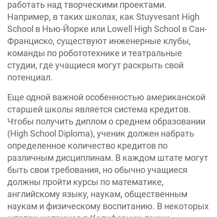
работать над творческими проектами.
Например, в таких школах, как Stuyvesant High
School в Нью-Йорке или Lowell High School в Сан-
Франциско, существуют инженерные клубы,
команды по робототехнике и театральные
студии, где учащиеся могут раскрыть свой
потенциал.
Еще одной важной особенностью американской
старшей школы является система кредитов.
Чтобы получить диплом о среднем образовании
(High School Diploma), ученик должен набрать
определенное количество кредитов по
различным дисциплинам. В каждом штате могут
быть свои требования, но обычно учащиеся
должны пройти курсы по математике,
английскому языку, наукам, общественным
наукам и физическому воспитанию. В некоторых