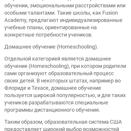
обучении, эмоциональными расстройствами или
особыми талантами. Такие школы, как Fusion
Academy, предлагают индивидуализированные
учебные планы, ориентированные на
конкретные потребности учеников.
Домашнее обучение (Homeschooling).
Отдельной категорией является домашнее
обучение (Homeschooling), при котором родители
сами организуют образовательный процесс
своих детей. В некоторых штатах, например во
Флориде и Техасе, домашнее обучение
пользуется широкой популярностью, и для таких
учеников разрабатываются специальные
программы дистанционного обучения.
Таким образом, образовательная система США
предоставляет широкий выбор возможностей