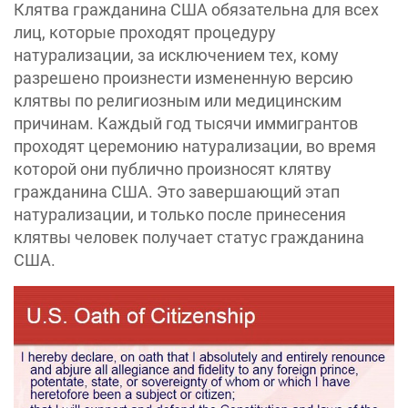
Клятва гражданина США обязательна для всех
лиц, которые проходят процедуру
натурализации, за исключением тех, кому
разрешено произнести измененную версию
клятвы по религиозным или медицинским
причинам. Каждый год тысячи иммигрантов
проходят церемонию натурализации, во время
которой они публично произносят клятву
гражданина США. Это завершающий этап
натурализации, и только после принесения
клятвы человек получает статус гражданина
США.