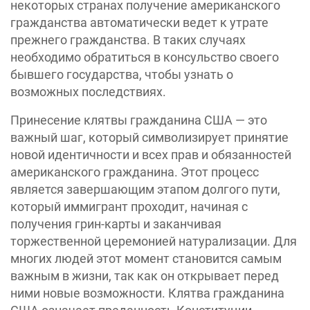
некоторых странах получение американского
гражданства автоматически ведет к утрате
прежнего гражданства. В таких случаях
необходимо обратиться в консульство своего
бывшего государства, чтобы узнать о
возможных последствиях.
Принесение клятвы гражданина США — это
важный шаг, который символизирует принятие
новой идентичности и всех прав и обязанностей
американского гражданина. Этот процесс
является завершающим этапом долгого пути,
который иммигрант проходит, начиная с
получения грин-карты и заканчивая
торжественной церемонией натурализации. Для
многих людей этот момент становится самым
важным в жизни, так как он открывает перед
ними новые возможности. Клятва гражданина