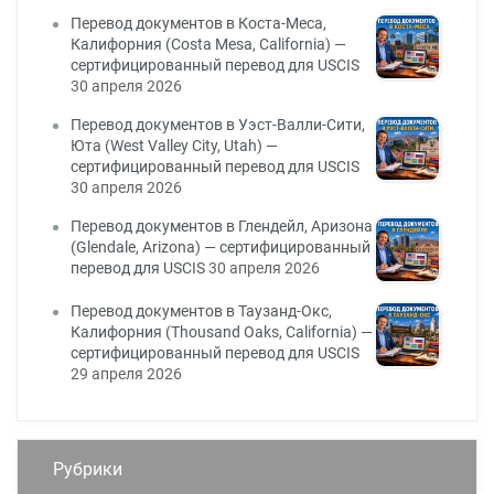
Перевод документов в Коста-Меса,
Калифорния (Costa Mesa, California) —
сертифицированный перевод для USCIS
30 апреля 2026
Перевод документов в Уэст-Валли-Сити,
Юта (West Valley City, Utah) —
сертифицированный перевод для USCIS
30 апреля 2026
Перевод документов в Глендейл, Аризона
(Glendale, Arizona) — сертифицированный
перевод для USCIS
30 апреля 2026
Перевод документов в Таузанд-Окс,
Калифорния (Thousand Oaks, California) —
сертифицированный перевод для USCIS
29 апреля 2026
Рубрики