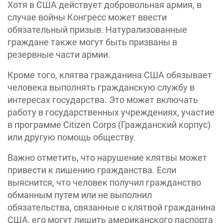
Хотя в США действует добровольная армия, в
случае войны Конгресс может ввести
обязательный призыв. Натурализованные
граждане также могут быть призваны в
резервные части армии.
Кроме того, клятва гражданина США обязывает
человека выполнять гражданскую службу в
интересах государства. Это может включать
работу в государственных учреждениях, участие
в программе Citizen Corps (Гражданский корпус)
или другую помощь обществу.
Важно отметить, что нарушение клятвы может
привести к лишению гражданства. Если
выяснится, что человек получил гражданство
обманным путем или не выполнил
обязательства, связанные с клятвой гражданина
США, его могут лишить американского паспорта