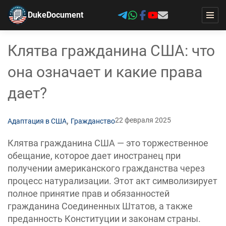
DukeDocument
Клятва гражданина США: что
она означает и какие права
дает?
,
22 февраля 2025
Адаптация в США
Гражданство
Клятва гражданина США — это торжественное
обещание, которое дает иностранец при
получении американского гражданства через
процесс натурализации. Этот акт символизирует
полное принятие прав и обязанностей
гражданина Соединенных Штатов, а также
преданность Конституции и законам страны.