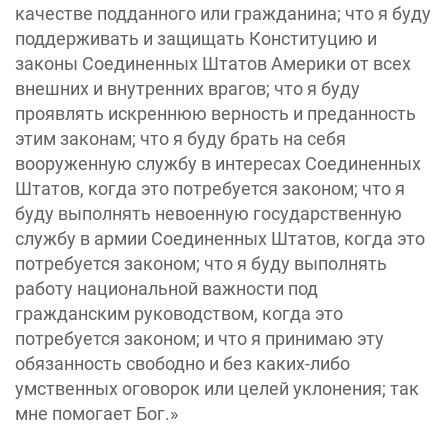
качестве подданного или гражданина; что я буду
поддерживать и защищать Конституцию и
законы Соединенных Штатов Америки от всех
внешних и внутренних врагов; что я буду
проявлять искреннюю верность и преданность
этим законам; что я буду брать на себя
вооруженную службу в интересах Соединенных
Штатов, когда это потребуется законом; что я
буду выполнять невоенную государственную
службу в армии Соединенных Штатов, когда это
потребуется законом; что я буду выполнять
работу национальной важности под
гражданским руководством, когда это
потребуется законом; и что я принимаю эту
обязанность свободно и без каких-либо
умственных оговорок или целей уклонения; так
мне помогает Бог.»