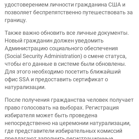
удостоверением личности гражданина США и
позволяет беспрепятственно путешествовать за
границу.
Также важно обновить все личные документы.
Новый гражданин должен уведомить
Администрацию социального обеспечения
(Social Security Administration) о смене статуса,
чтобы его данные в системе были обновлены.
Для этого необходимо посетить ближайший
офис SSA и предоставить сертификат о
натурализации.
После получения гражданства человек получает
право голосовать на выборах. Регистрация
избирателя может быть проведена
непосредственно на церемонии натурализации,
где представители избирательных комиссий
предлагают заполнить регистрационные