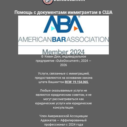
Помощь с документами иммигрантам в США
© Кевин Дюк, индивидуальное
предприятие «DukeDocument», 2024 —
2026
Услуги, связанные с иммиграцией,
предоставляются на основании закона
штата Вашингтон
RCW 19.154.065.
Любые оказываемые услуги не
являются юридическим советом, и не
могут рассматриваться как
юридические услуги или юридические
консультации.
Член Американской Ассоциации
Адвокатов — Аффилированный
профессионал с 2024 года