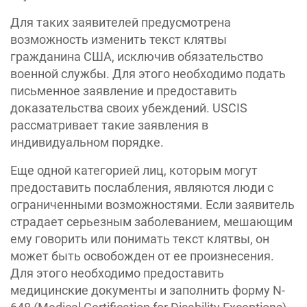
Для таких заявителей предусмотрена
возможность изменить текст клятвы
гражданина США, исключив обязательство
военной службы. Для этого необходимо подать
письменное заявление и предоставить
доказательства своих убеждений. USCIS
рассматривает такие заявления в
индивидуальном порядке.
Еще одной категорией лиц, которым могут
предоставить послабления, являются люди с
ограниченными возможностями. Если заявитель
страдает серьезным заболеванием, мешающим
ему говорить или понимать текст клятвы, он
может быть освобожден от ее произнесения.
Для этого необходимо предоставить
медицинские документы и заполнить форму N-