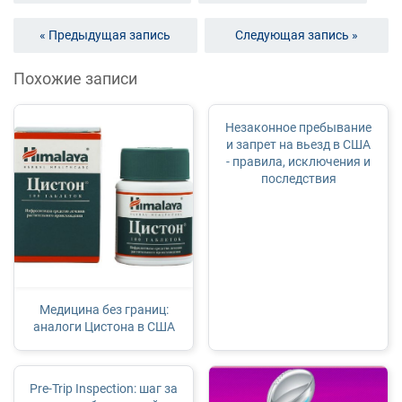
« Предыдущая запись
Следующая запись »
Похожие записи
Незаконное пребывание
и запрет на вьезд в США
- правила, исключения и
последствия
Медицина без границ:
аналоги Цистона в США
Pre-Trip Inspection: шаг за