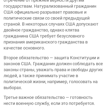
отречение от прежней верности другим
государствам. Натурализованный гражданин
США официально разрывает правовые и
политические связи со своей предыдущей
страной. В некоторых случаях США допускают
двойное гражданство, однако клятва
гражданина США требует безусловного
признания американского гражданства в
качестве основного.
Второе обязательство — защита Конституции и
законов США. Гражданин должен соблюдать все
законы страны, уважать права и свободы других
людей, а также принимать участие в
политической жизни, например, голосовать на
выборах.
Третье важное обязательство — готовность
нести военную службу, если это потребуется.