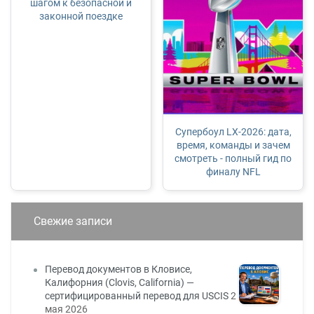
шагом к безопасной и
законной поездке
Супербоул LX-2026: дата,
время, команды и зачем
смотреть - полный гид по
финалу NFL
Свежие записи
Перевод документов в Кловисе,
Калифорния (Clovis, California) —
сертифицированный перевод для USCIS
2
мая 2026