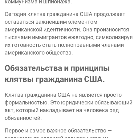
коммунизма и шпионажа.
Сегодня клятва гражданина США продолжает
оставаться важнейшим элементом
американской идентичности. Она произносится
тысячами иммигрантов ежегодно, символизируя
их готовность стать полноправными членами
американского общества.
Обязательства и принципы
клятвы гражданина США.
Клятва гражданина США не является просто
формальностью. Это юридически обязывающий
акт, который накладывает на человека ряд
обязанностей.
Первое и самое важное обязательство —