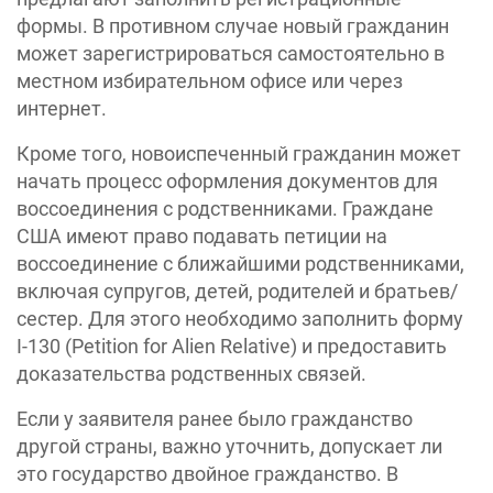
формы. В противном случае новый гражданин
может зарегистрироваться самостоятельно в
местном избирательном офисе или через
интернет.
Кроме того, новоиспеченный гражданин может
начать процесс оформления документов для
воссоединения с родственниками. Граждане
США имеют право подавать петиции на
воссоединение с ближайшими родственниками,
включая супругов, детей, родителей и братьев/
сестер. Для этого необходимо заполнить форму
I-130 (Petition for Alien Relative) и предоставить
доказательства родственных связей.
Если у заявителя ранее было гражданство
другой страны, важно уточнить, допускает ли
это государство двойное гражданство. В