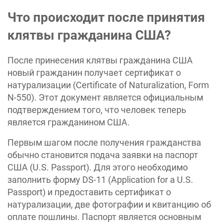
Что происходит после принятия
клятвы гражданина США?
После принесения клятвы гражданина США
новый гражданин получает сертификат о
натурализации (Certificate of Naturalization, Form
N-550). Этот документ является официальным
подтверждением того, что человек теперь
является гражданином США.
Первым шагом после получения гражданства
обычно становится подача заявки на паспорт
США (U.S. Passport). Для этого необходимо
заполнить форму DS-11 (Application for a U.S.
Passport) и предоставить сертификат о
натурализации, две фотографии и квитанцию об
оплате пошлины. Паспорт является основным