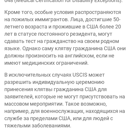
648 (Medical Certification for Disability Exceptions).
Кроме того, особые условия распространяются
на пожилых иммигрантов. Лица, достигшие 50-
летнего возраста и прожившие в США более 20
лет в статусе постоянного резидента, могут
сдавать тест на гражданство на своем родном
языке. Однако саму клятву гражданина США они
должны произносить на английском, если не
имеют медицинских ограничений.
В исключительных случаях USCIS может
разрешить индивидуальную церемонию
принесения клятвы гражданина США для
заявителей, которые не могут присутствовать на
массовом мероприятии. Такое возможно,
например, для военнослужащих, находящихся на
службе за пределами США, или для людей с
тяжелыми заболеваниями.