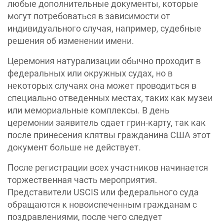
любые дополнительные документы, которые
могут потребоваться в зависимости от
индивидуального случая, например, судебные
решения об изменении имени.
Церемония натурализации обычно проходит в
федеральных или окружных судах, но в
некоторых случаях она может проводиться в
специально отведенных местах, таких как музеи
или мемориальные комплексы. В день
церемонии заявитель сдает грин-карту, так как
после принесения клятвы гражданина США этот
документ больше не действует.
После регистрации всех участников начинается
торжественная часть мероприятия.
Представители USCIS или федерального суда
обращаются к новоиспеченным гражданам с
поздравлениями, после чего следует