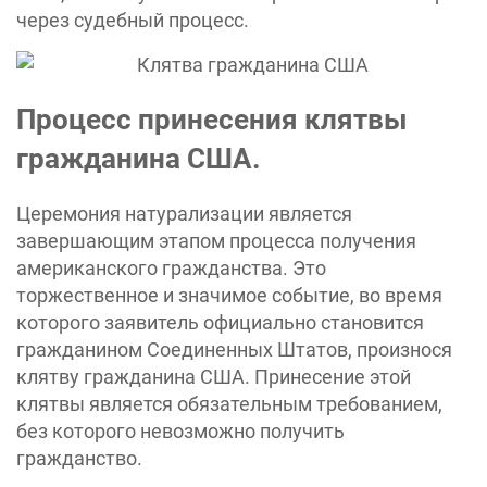
через судебный процесс.
Процесс принесения клятвы
гражданина США.
Церемония натурализации является
завершающим этапом процесса получения
американского гражданства. Это
торжественное и значимое событие, во время
которого заявитель официально становится
гражданином Соединенных Штатов, произнося
клятву гражданина США. Принесение этой
клятвы является обязательным требованием,
без которого невозможно получить
гражданство.