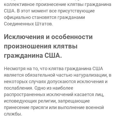
коллективное произнесение клятвы гражданина
США. В этот момент все присутствующие
официально становятся гражданами
Соединенных Штатов.
Исключения и особенности
произношения клятвы
гражданина США.
Несмотря на то, что клятва гражданина США
является обязательной частью натурализации, в
некоторых случаях допускаются исключения и
послабления. Одно из наиболее
распространенных исключений касается лиц,
исповедующих религии, запрещающие
принесение присяги или выполнение военной
службы.