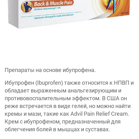
Препараты на основе ибупрофена.
Ибупрофен (Ibuprofen) также относится к НПВП и
обладает выраженным анальгезирующим и
противовоспалительным эффектом. В США он
реже встречается в виде гелей, но можно найти
кремы и мази, такие как Advil Pain Relief Cream.
Крем с ибупрофеном, предназначенный для
облегчения болей в мышцах и суставах.