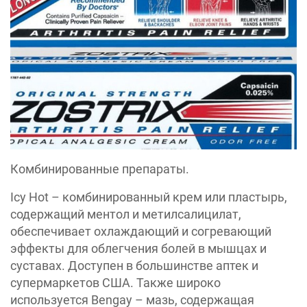
Комбинированные препараты.
Icy Hot – комбинированный крем или пластырь,
содержащий ментол и метилсалицилат,
обеспечивает охлаждающий и согревающий
эффекты для облегчения болей в мышцах и
суставах. Доступен в большинстве аптек и
супермаркетов США. Также широко
используется Bengay – мазь, содержащая