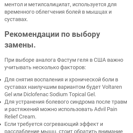
ментол и метилсалицилат, используется для
временного облегчения болей в мышцах и
суставах.
Рекомендации по выбору
замены.
При выборе аналога Фастум геля в США важно
учитывать несколько факторов:
Для снятия воспаления и хронической боли в
суставах наилучшим вариантом будет Voltaren
Gel или Diclofenac Sodium Topical Gel.
Для устранения болевого синдрома после травм
и растяжений можно использовать Advil Pain
Relief Cream.
Если требуется согревающий эффект и
расслабление мышц, стоит обратить внимание