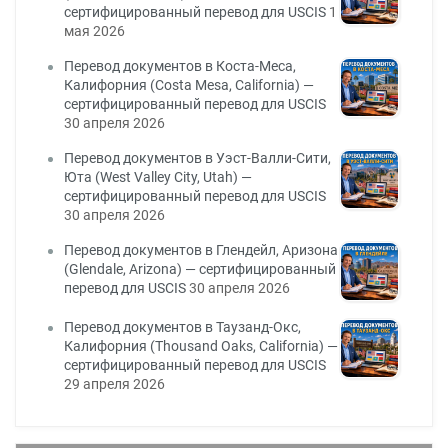
сертифицированный перевод для USCIS
1
мая 2026
Перевод документов в Коста-Меса,
Калифорния (Costa Mesa, California) —
сертифицированный перевод для USCIS
30 апреля 2026
Перевод документов в Уэст-Валли-Сити,
Юта (West Valley City, Utah) —
сертифицированный перевод для USCIS
30 апреля 2026
Перевод документов в Глендейл, Аризона
(Glendale, Arizona) — сертифицированный
перевод для USCIS
30 апреля 2026
Перевод документов в Таузанд-Окс,
Калифорния (Thousand Oaks, California) —
сертифицированный перевод для USCIS
29 апреля 2026