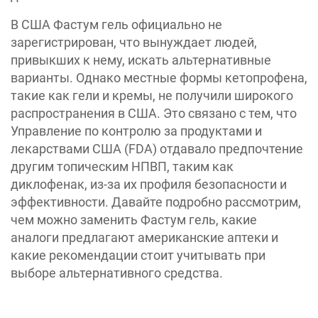
В США Фастум гель официально не
зарегистрирован, что вынуждает людей,
привыкших к нему, искать альтернативные
варианты. Однако местные формы кетопрофена,
такие как гели и кремы, не получили широкого
распространения в США. Это связано с тем, что
Управление по контролю за продуктами и
лекарствами США (FDA) отдавало предпочтение
другим топическим НПВП, таким как
диклофенак, из-за их профиля безопасности и
эффективности. Давайте подробно рассмотрим,
чем можно заменить Фастум гель, какие
аналоги предлагают американские аптеки и
какие рекомендации стоит учитывать при
выборе альтернативного средства.