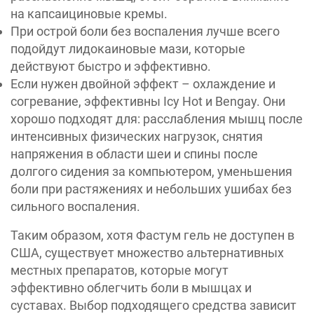
на капсаициновые кремы.
При острой боли без воспаления лучше всего
подойдут лидокаиновые мази, которые
действуют быстро и эффективно.
Если нужен двойной эффект – охлаждение и
согревание, эффективны Icy Hot и Bengay. Они
хорошо подходят для: расслабления мышц после
интенсивных физических нагрузок, снятия
напряжения в области шеи и спины после
долгого сидения за компьютером, уменьшения
боли при растяжениях и небольших ушибах без
сильного воспаления.
Таким образом, хотя Фастум гель не доступен в
США, существует множество альтернативных
местных препаратов, которые могут
эффективно облегчить боли в мышцах и
суставах. Выбор подходящего средства зависит