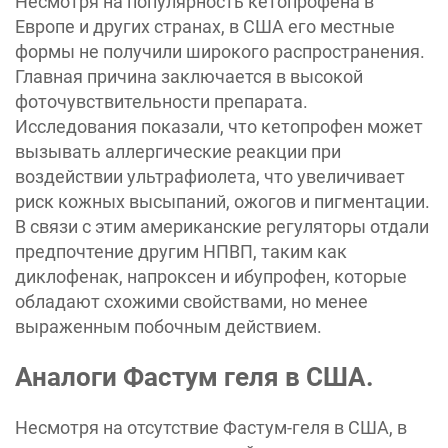
Несмотря на популярность кетопрофена в
Европе и других странах, в США его местные
формы не получили широкого распространения.
Главная причина заключается в высокой
фоточувствительности препарата.
Исследования показали, что кетопрофен может
вызывать аллергические реакции при
воздействии ультрафиолета, что увеличивает
риск кожных высыпаний, ожогов и пигментации.
В связи с этим американские регуляторы отдали
предпочтение другим НПВП, таким как
диклофенак, напроксен и ибупрофен, которые
обладают схожими свойствами, но менее
выраженным побочным действием.
Аналоги Фастум геля в США.
Несмотря на отсутствие Фастум-геля в США, в