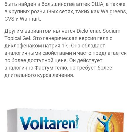
быть найден в большинстве аптек США, а также
в крупных розничных сетях, таких как Walgreens,
CVS и Walmart.
Другим вариантом является Diclofenac Sodium
Topical Gel. Это генерическая версия геля с
диклофенаком натрия 1%. Она обладает
аналогичными свойствами и часто предлагается
по более доступной цене. Он действует
аналогично Фастум гелю, но требует более
длительного курса лечения.