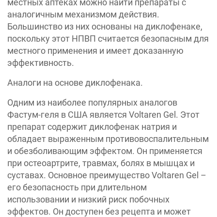
местных аптеках можно найти препараты с
аналогичным механизмом действия.
Большинство из них основаны на диклофенаке,
поскольку этот НПВП считается безопасным для
местного применения и имеет доказанную
эффективность.
Аналоги на основе диклофенака.
Одним из наиболее популярных аналогов
Фастум-геля в США является Voltaren Gel. Этот
препарат содержит диклофенак натрия и
обладает выраженным противовоспалительным
и обезболивающим эффектом. Он применяется
при остеоартрите, травмах, болях в мышцах и
суставах. Основное преимущество Voltaren Gel –
его безопасность при длительном
использовании и низкий риск побочных
эффектов. Он доступен без рецепта и может