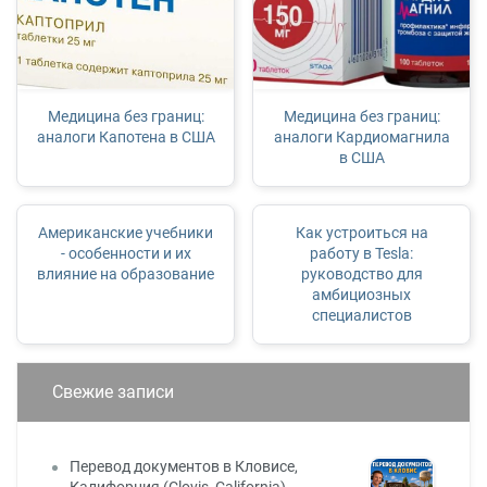
Медицина без границ:
Медицина без границ:
аналоги Капотена в США
аналоги Кардиомагнила
в США
Американские учебники
Как устроиться на
- особенности и их
работу в Tesla:
влияние на образование
руководство для
амбициозных
специалистов
Свежие записи
Перевод документов в Кловисе,