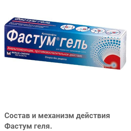
Состав и механизм действия
Фастум геля.