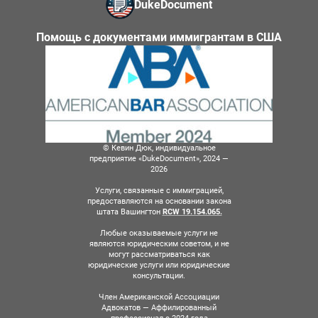
DukeDocument
Помощь с документами иммигрантам в США
© Кевин Дюк, индивидуальное
предприятие «DukeDocument», 2024 —
2026
Услуги, связанные с иммиграцией,
предоставляются на основании закона
штата Вашингтон
RCW 19.154.065.
Любые оказываемые услуги не
являются юридическим советом, и не
могут рассматриваться как
юридические услуги или юридические
консультации.
Член Американской Ассоциации
Адвокатов — Аффилированный