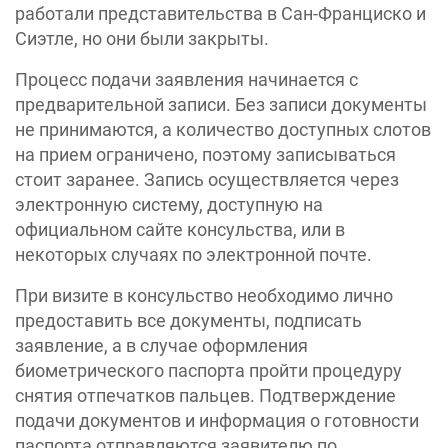
работали представительства в Сан-Франциско и
Сиэтле, но они были закрыты.
Процесс подачи заявления начинается с
предварительной записи. Без записи документы
не принимаются, а количество доступных слотов
на прием ограничено, поэтому записываться
стоит заранее. Запись осуществляется через
электронную систему, доступную на
официальном сайте консульства, или в
некоторых случаях по электронной почте.
При визите в консульство необходимо лично
предоставить все документы, подписать
заявление, а в случае оформления
биометрического паспорта пройти процедуру
снятия отпечатков пальцев. Подтверждение
подачи документов и информация о готовности
паспорта отправляются заявителю по