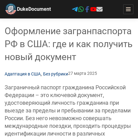
DukeDocument
Оформление загранпаспорта
РФ в США: где и как получить
новый документ
,
27 марта 2025
Адаптация в США
Без рубрики
Заграничный паспорт гражданина Российской
Федерации – это ключевой документ,
удостоверяющий личность гражданина при
выезде за пределы и пребывании за пределами
России. Без него невозможно совершать
международные поездки, проходить процедуры
идентификации личности в различных