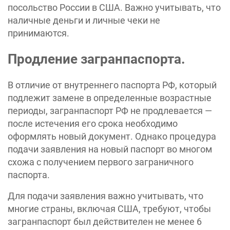
посольство России в США. Важно учитывать, что
наличные деньги и личные чеки не
принимаются.
Продление загранпаспорта.
В отличие от внутреннего паспорта РФ, который
подлежит замене в определенные возрастные
периоды, загранпаспорт РФ не продлевается —
после истечения его срока необходимо
оформлять новый документ. Однако процедура
подачи заявления на новый паспорт во многом
схожа с получением первого заграничного
паспорта.
Для подачи заявления важно учитывать, что
многие страны, включая США, требуют, чтобы
загранпаспорт был действителен не менее 6