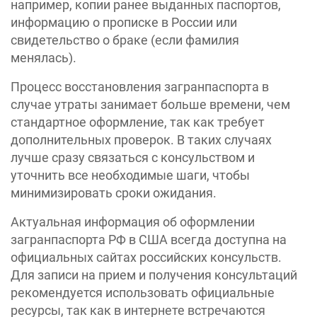
например, копии ранее выданных паспортов,
информацию о прописке в России или
свидетельство о браке (если фамилия
менялась).
Процесс восстановления загранпаспорта в
случае утраты занимает больше времени, чем
стандартное оформление, так как требует
дополнительных проверок. В таких случаях
лучше сразу связаться с консульством и
уточнить все необходимые шаги, чтобы
минимизировать сроки ожидания.
Актуальная информация об оформлении
загранпаспорта РФ в США всегда доступна на
официальных сайтах российских консульств.
Для записи на прием и получения консультаций
рекомендуется использовать официальные
ресурсы, так как в интернете встречаются