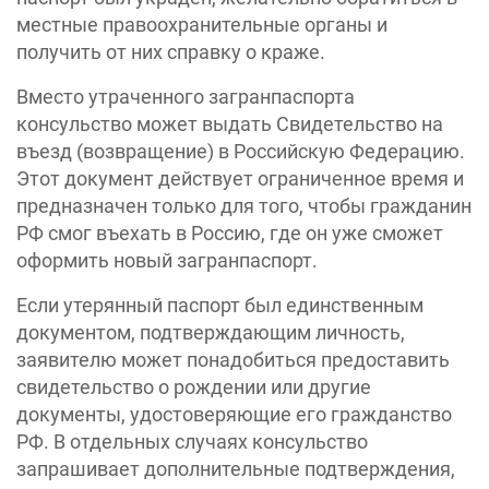
местные правоохранительные органы и
получить от них справку о краже.
Вместо утраченного загранпаспорта
консульство может выдать Свидетельство на
въезд (возвращение) в Российскую Федерацию.
Этот документ действует ограниченное время и
предназначен только для того, чтобы гражданин
РФ смог въехать в Россию, где он уже сможет
оформить новый загранпаспорт.
Если утерянный паспорт был единственным
документом, подтверждающим личность,
заявителю может понадобиться предоставить
свидетельство о рождении или другие
документы, удостоверяющие его гражданство
РФ. В отдельных случаях консульство
запрашивает дополнительные подтверждения,