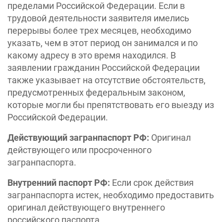
пределами Российской Федерации. Если в
трудовой деятельности заявителя имелись
перерывы более трех месяцев, необходимо
указать, чем в этот период он занимался и по
какому адресу в это время находился. В
заявлении гражданин Российской Федерации
также указывает на отсутствие обстоятельств,
предусмотренных федеральным законом,
которые могли бы препятствовать его выезду из
Российской Федерации.
Действующий загранпаспорт РФ:
Оригинал
действующего или просроченного
загранпаспорта. ​
Внутренний паспорт РФ:
Если срок действия
загранпаспорта истек, необходимо предоставить
оригинал действующего внутреннего
российского паспорта. ​