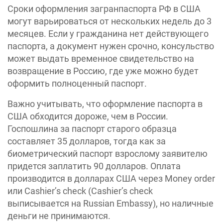
Сроки оформления загранпаспорта РФ в США
могут варьироваться от нескольких недель до 3
месяцев. Если у гражданина нет действующего
паспорта, а документ нужен срочно, консульство
может выдать временное свидетельство на
возвращение в Россию, где уже можно будет
оформить полноценный паспорт.
Важно учитывать, что оформление паспорта в
США обходится дороже, чем в России.
Госпошлина за паспорт старого образца
составляет 35 долларов, тогда как за
биометрический паспорт взрослому заявителю
придется заплатить 90 долларов. Оплата
производится в долларах США через Money order
или Cashier’s check (Cashier’s check
выписывается на Russian Embassy), но наличные
деньги не принимаются.