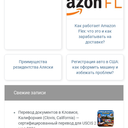
Как работает Amazon
Flex: что это и как
зарабатывать на
доставке?
Преимущества
Регистрация авто в США:
резидентства Аляски
как оформить машину и
избежать проблем?
Свежие записи
Перевод документов в Кловисе,
Калифорния (Clovis, California) —
сертифицированный перевод для USCIS
2