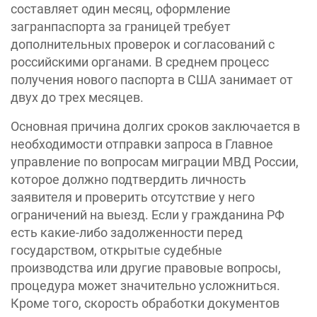
составляет один месяц, оформление
загранпаспорта за границей требует
дополнительных проверок и согласований с
российскими органами. В среднем процесс
получения нового паспорта в США занимает от
двух до трех месяцев.
Основная причина долгих сроков заключается в
необходимости отправки запроса в Главное
управление по вопросам миграции МВД России,
которое должно подтвердить личность
заявителя и проверить отсутствие у него
ограничений на выезд. Если у гражданина РФ
есть какие-либо задолженности перед
государством, открытые судебные
производства или другие правовые вопросы,
процедура может значительно усложниться.
Кроме того, скорость обработки документов