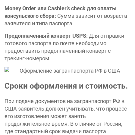
Money Order или Cashier’s check для оплаты
консульского сбора:
Сумма зависит от возраста
заявителя и типа паспорта.
Предоплаченный конверт USPS:
Для отправки
готового паспорта по почте необходимо
предоставить предоплаченный конверт с
трекинг-номером. ​
Сроки оформления и стоимость.
При подаче документов на загранпаспорт РФ в
США заявитель должен учитывать, что процесс
его изготовления может занять
продолжительное время. В отличие от России,
где стандартный срок выдачи паспорта