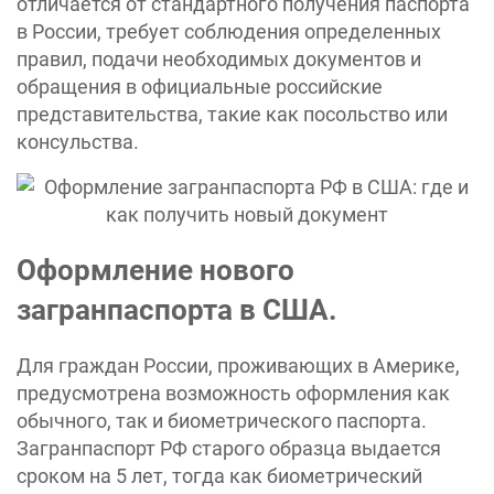
отличается от стандартного получения паспорта
в России, требует соблюдения определенных
правил, подачи необходимых документов и
обращения в официальные российские
представительства, такие как посольство или
консульства.
Оформление нового
загранпаспорта в США.
Для граждан России, проживающих в Америке,
предусмотрена возможность оформления как
обычного, так и биометрического паспорта.
Загранпаспорт РФ старого образца выдается
сроком на 5 лет, тогда как биометрический