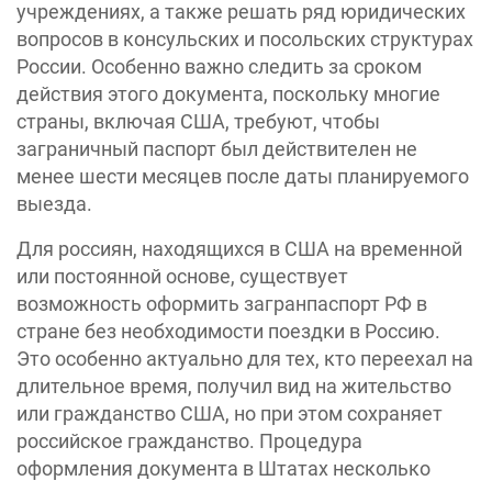
учреждениях, а также решать ряд юридических
вопросов в консульских и посольских структурах
России. Особенно важно следить за сроком
действия этого документа, поскольку многие
страны, включая США, требуют, чтобы
заграничный паспорт был действителен не
менее шести месяцев после даты планируемого
выезда.
Для россиян, находящихся в США на временной
или постоянной основе, существует
возможность оформить загранпаспорт РФ в
стране без необходимости поездки в Россию.
Это особенно актуально для тех, кто переехал на
длительное время, получил вид на жительство
или гражданство США, но при этом сохраняет
российское гражданство. Процедура
оформления документа в Штатах несколько