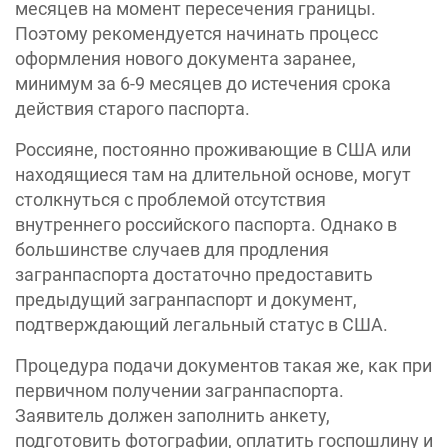
месяцев на момент пересечения границы.
Поэтому рекомендуется начинать процесс
оформления нового документа заранее,
минимум за 6-9 месяцев до истечения срока
действия старого паспорта.
Россияне, постоянно проживающие в США или
находящиеся там на длительной основе, могут
столкнуться с проблемой отсутствия
внутреннего российского паспорта. Однако в
большинстве случаев для продления
загранпаспорта достаточно предоставить
предыдущий загранпаспорт и документ,
подтверждающий легальный статус в США.
Процедура подачи документов такая же, как при
первичном получении загранпаспорта.
Заявитель должен заполнить анкету,
подготовить фотографии, оплатить госпошлину и