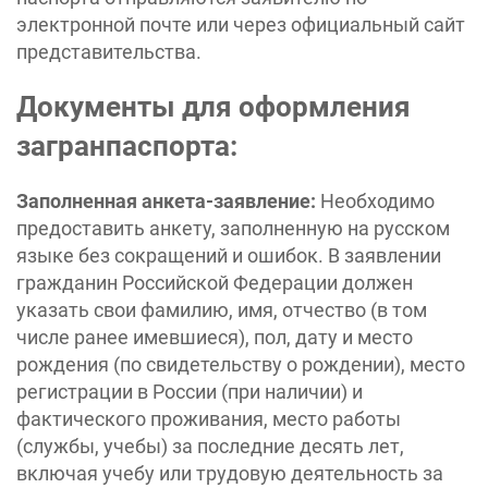
электронной почте или через официальный сайт
представительства.
Документы для оформления
загранпаспорта:
Заполненная анкета-заявление:
Необходимо
предоставить анкету, заполненную на русском
языке без сокращений и ошибок. В заявлении
гражданин Российской Федерации должен
указать свои фамилию, имя, отчество (в том
числе ранее имевшиеся), пол, дату и место
рождения (по свидетельству о рождении), место
регистрации в России (при наличии) и
фактического проживания, место работы
(службы, учебы) за последние десять лет,
включая учебу или трудовую деятельность за