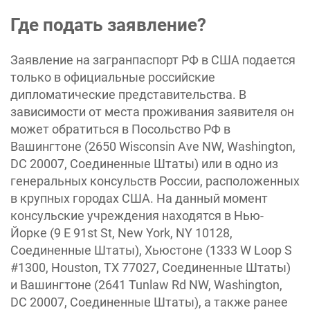
Где подать заявление?
Заявление на загранпаспорт РФ в США подается
только в официальные российские
дипломатические представительства. В
зависимости от места проживания заявителя он
может обратиться в Посольство РФ в
Вашингтоне (2650 Wisconsin Ave NW, Washington,
DC 20007, Соединенные Штаты) или в одно из
генеральных консульств России, расположенных
в крупных городах США. На данный момент
консульские учреждения находятся в Нью-
Йорке (9 E 91st St, New York, NY 10128,
Соединенные Штаты), Хьюстоне (1333 W Loop S
#1300, Houston, TX 77027, Соединенные Штаты)
и Вашингтоне (2641 Tunlaw Rd NW, Washington,
DC 20007, Соединенные Штаты), а также ранее