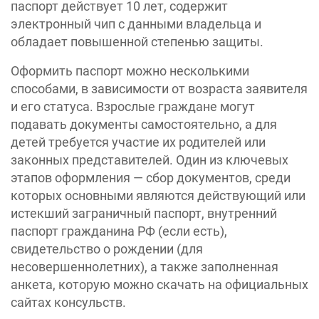
паспорт действует 10 лет, содержит
электронный чип с данными владельца и
обладает повышенной степенью защиты.
Оформить паспорт можно несколькими
способами, в зависимости от возраста заявителя
и его статуса. Взрослые граждане могут
подавать документы самостоятельно, а для
детей требуется участие их родителей или
законных представителей. Один из ключевых
этапов оформления — сбор документов, среди
которых основными являются действующий или
истекший заграничный паспорт, внутренний
паспорт гражданина РФ (если есть),
свидетельство о рождении (для
несовершеннолетних), а также заполненная
анкета, которую можно скачать на официальных
сайтах консульств.