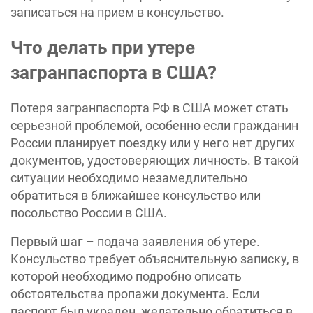
записаться на прием в консульство.
Что делать при утере
загранпаспорта в США?
Потеря загранпаспорта РФ в США может стать
серьезной проблемой, особенно если гражданин
России планирует поездку или у него нет других
документов, удостоверяющих личность. В такой
ситуации необходимо незамедлительно
обратиться в ближайшее консульство или
посольство России в США.
Первый шаг – подача заявления об утере.
Консульство требует объяснительную записку, в
которой необходимо подробно описать
обстоятельства пропажи документа. Если
паспорт был украден, желательно обратиться в