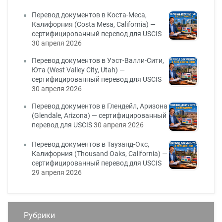
Перевод документов в Коста-Меса,
Калифорния (Costa Mesa, California) —
сертифицированный перевод для USCIS
30 апреля 2026
Перевод документов в Уэст-Валли-Сити,
Юта (West Valley City, Utah) —
сертифицированный перевод для USCIS
30 апреля 2026
Перевод документов в Глендейл, Аризона
(Glendale, Arizona) — сертифицированный
перевод для USCIS
30 апреля 2026
Перевод документов в Таузанд-Окс,
Калифорния (Thousand Oaks, California) —
сертифицированный перевод для USCIS
29 апреля 2026
Рубрики