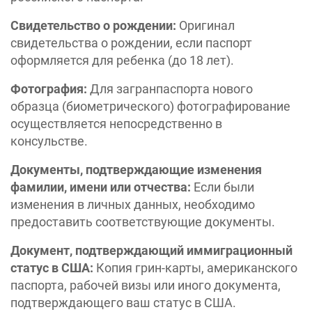
Свидетельство о рождении:
Оригинал
свидетельства о рождении, если паспорт
оформляется для ребенка (до 18 лет).
Фотография:
Для загранпаспорта нового
образца (биометрического) фотографирование
осуществляется непосредственно в
консульстве. ​
Документы, подтверждающие изменения
фамилии, имени или отчества:
Если были
изменения в личных данных, необходимо
предоставить соответствующие документы. ​
Документ, подтверждающий иммиграционный
статус в США:
Копия грин-карты, американского
паспорта, рабочей визы или иного документа,
подтверждающего ваш статус в США. ​