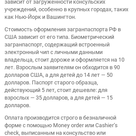
зависит от загруженности консульских
учреждений, особенно в крупных городах, таких
как Нью-Йорк и Вашингтон.
Стоимость оформления загранпаспорта РФ в
США зависит от его типа. Биометрический
загранпаспорт, содержащий встроенный
электронный чип с личными данными
владельца, стоит дороже и оформляется на 10
лет. Взрослым заявителям он обходится в 90
долларов США, а для детей до 14 лет — 50
долларов. Паспорт старого образца,
действующий 5 лет, стоит дешевле: для
взрослых — 35 долларов, а для детей — 15
долларов.
Оплата производится строго в безналичной
форме с помощью Money order или Cashier’s
check, выписанным на консульство или