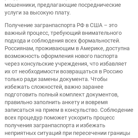
мошенники, предлагающие посреднические
услуги за высокую плату.
Получение загранпаспорта РФ в США – это
важный процесс, требующий внимательного
подхода и соблюдения всех формальностей.
Россиянам, проживающим в Америке, доступна
возможность оформления нового паспорта
через консульские учреждения, что избавляет
их от необходимости возвращаться в Россию
только ради замены документа. Чтобы
избежать сложностей, важно заранее
подготовить полный комплект документов,
правильно заполнить анкету и вовремя
записаться на прием в консульство. Соблюдение
всех процедур поможет ускорить процесс
получения загранпаспорта и избежать
неприятных ситуаций при пересечении границы