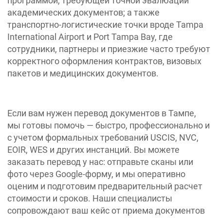
программой, требующей точной эвалюации
академических документов; а также
транспортно-логистические точки вроде Tampa
International Airport и Port Tampa Bay, где
сотрудники, партнеры и приезжие часто требуют
корректного оформления контрактов, визовых
пакетов и медицинских документов.
Если вам нужен перевод документов в Тампе,
мы готовы помочь — быстро, профессионально и
с учетом формальных требований USCIS, NVC,
EOIR, WES и других инстанций. Вы можете
заказать перевод у нас: отправьте сканы или
фото через Google-форму, и мы оперативно
оценим и подготовим предварительный расчет
стоимости и сроков. Наши специалисты
сопровождают ваш кейс от приема документов