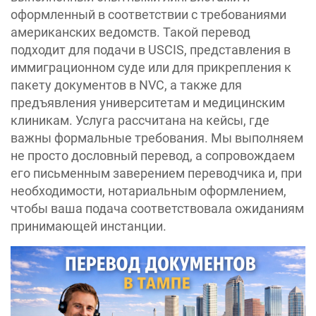
оформленный в соответствии с требованиями
американских ведомств. Такой перевод
подходит для подачи в USCIS, представления в
иммиграционном суде или для прикрепления к
пакету документов в NVC, а также для
предъявления университетам и медицинским
клиникам. Услуга рассчитана на кейсы, где
важны формальные требования. Мы выполняем
не просто дословный перевод, а сопровождаем
его письменным заверением переводчика и, при
необходимости, нотариальным оформлением,
чтобы ваша подача соответствовала ожиданиям
принимающей инстанции.