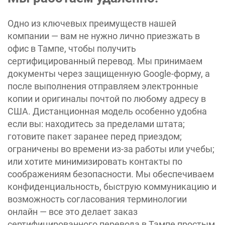
Одно из ключевых преимуществ нашей
компании — вам не нужно лично приезжать в
офис в Тампе, чтобы получить
сертифицированный перевод. Мы принимаем
документы через защищенную Google-форму, а
после выполнения отправляем электронные
копии и оригиналы почтой по любому адресу в
США. Дистанционная модель особенно удобна
если вы: находитесь за пределами штата;
готовите пакет заранее перед приездом;
ограничены во времени из-за работы или учебы;
или хотите минимизировать контакты по
соображениям безопасности. Мы обеспечиваем
конфиденциальность, быструю коммуникацию и
возможность согласования терминологии
онлайн — все это делает заказ
сертифицированного перевода в Тампе простым