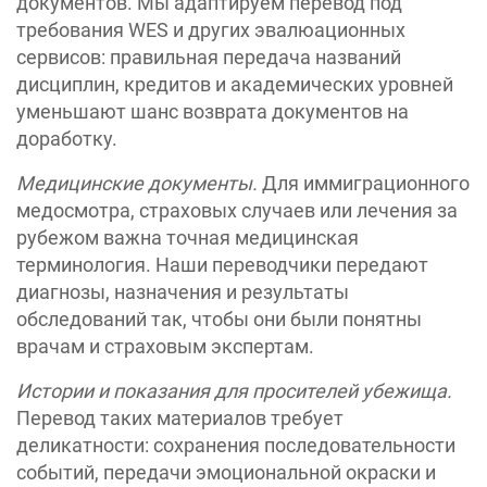
документов. Мы адаптируем перевод под
требования WES и других эвалюационных
сервисов: правильная передача названий
дисциплин, кредитов и академических уровней
уменьшают шанс возврата документов на
доработку.
Медицинские документы.
Для иммиграционного
медосмотра, страховых случаев или лечения за
рубежом важна точная медицинская
терминология. Наши переводчики передают
диагнозы, назначения и результаты
обследований так, чтобы они были понятны
врачам и страховым экспертам.
Истории и показания для просителей убежища.
Перевод таких материалов требует
деликатности: сохранения последовательности
событий, передачи эмоциональной окраски и