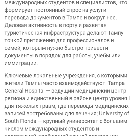
международных студентов и специалистов, что
формирует постоянный спрос на услуги
перевода документов в Тампе и вокруг нее.
Деловая активность в порту и развитая
туристическая инфраструктура делают Тампу
точкой притяжения для профессионалов и
семей, которым нужно быстро привести
документы в порядок для работы, учебы или
иммиграции.
Ключевые локальные учреждения, с которыми
жители Тампы часто взаимодействуют: Tampa
General Hospital — ведущий медицинский центр
региона и единственный в районе центр уровня I
для тяжелых травм, где переводы медицинских
записей востребованы для лечения; University of
South Florida — крупный университет с большим
числом международных студентов и