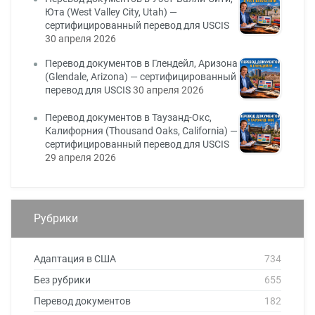
Юта (West Valley City, Utah) —
сертифицированный перевод для USCIS
30 апреля 2026
Перевод документов в Глендейл, Аризона
(Glendale, Arizona) — сертифицированный
перевод для USCIS
30 апреля 2026
Перевод документов в Таузанд-Окс,
Калифорния (Thousand Oaks, California) —
сертифицированный перевод для USCIS
29 апреля 2026
Рубрики
Адаптация в США
734
Без рубрики
655
Перевод документов
182