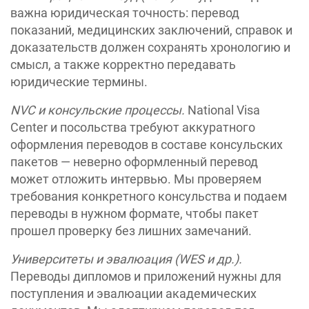
важна юридическая точность: перевод
показаний, медицинских заключений, справок и
доказательств должен сохранять хронологию и
смысл, а также корректно передавать
юридические термины.
NVC и консульские процессы.
National Visa
Center и посольства требуют аккуратного
оформления переводов в составе консульских
пакетов — неверно оформленный перевод
может отложить интервью. Мы проверяем
требования конкретного консульства и подаем
переводы в нужном формате, чтобы пакет
прошел проверку без лишних замечаний.
Университеты и эвалюация (WES и др.).
Переводы дипломов и приложений нужны для
поступления и эвалюации академических