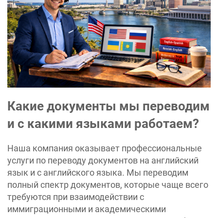
Какие документы мы переводим
и с какими языками работаем?
Наша компания оказывает профессиональные
услуги по переводу документов на английский
язык и с английского языка. Мы переводим
полный спектр документов, которые чаще всего
требуются при взаимодействии с
иммиграционными и академическими