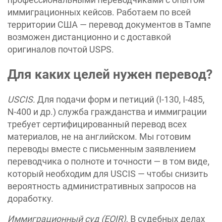
иммиграционных кейсов. Работаем по всей
территории США — перевод документов в Тампе
возможен дистанционно и с доставкой
оригиналов почтой USPS.
Для каких целей нужен перевод?
USCIS.
Для подачи форм и петиций (I-130, I-485,
N-400 и др.) служба гражданства и иммиграции
требует сертифицированный перевод всех
материалов, не на английском. Мы готовим
переводы вместе с письменным заявлением
переводчика о полноте и точности — в том виде,
который необходим для USCIS — чтобы снизить
вероятность административных запросов на
доработку.
Иммиграционный суд (EOIR).
В судебных делах