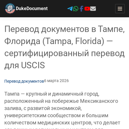
DukeDocument
Перевод документов в Тампе,
Флорида (Tampa, Florida) —
сертифицированный перевод
для USCIS
6 марта 2026
Перевод документов
Тампа — крупный и динамичный город,
расположенный на побережье Мексиканского
залива, с развитой экономикой,
университетским сообществом и большим
количеством медицинских центров, что делает