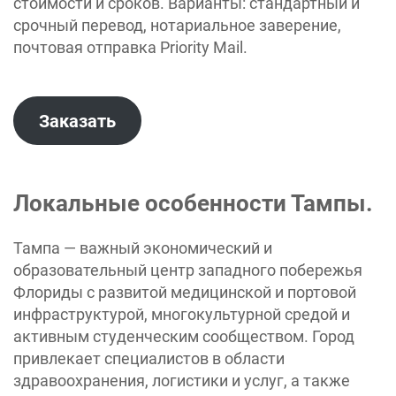
стоимости и сроков. Варианты: стандартный и
срочный перевод, нотариальное заверение,
почтовая отправка Priority Mail.
Заказать
Локальные особенности Тампы.
Тампа — важный экономический и
образовательный центр западного побережья
Флориды с развитой медицинской и портовой
инфраструктурой, многокультурной средой и
активным студенческим сообществом. Город
привлекает специалистов в области
здравоохранения, логистики и услуг, а также