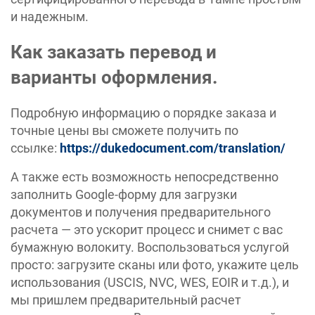
и надежным.
Как заказать перевод и
варианты оформления.
Подробную информацию о порядке заказа и
точные цены вы сможете получить по
ссылке:
https://dukedocument.com/translation/
А также есть возможность непосредственно
заполнить Google-форму для загрузки
документов и получения предварительного
расчета — это ускорит процесс и снимет с вас
бумажную волокиту. Воспользоваться услугой
просто: загрузите сканы или фото, укажите цель
использования (USCIS, NVC, WES, EOIR и т.д.), и
мы пришлем предварительный расчет