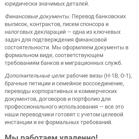
юридически значимых деталей.
Финансовые документы.
Перевод банковских
выписок, контрактов, писем спонсора и
налоговых деклараций — одна из ключевых
задач для подтверждения финансовой
состоятельности. Мы оформляем документы в
формальном виде, соответствующем
требованиям банков и миграционных служб.
Дополнительные цели:
рабочие визы (H-1B, O-1),
брачные петиции и семейное воссоединение,
переводы корпоративных и коммерческих
документов, договоров и портфолио для
профессионального использования — все это
наши переводчики готовят с учетом целевой
инстанции и ее формальных требований.
Мы работаем удаленно!