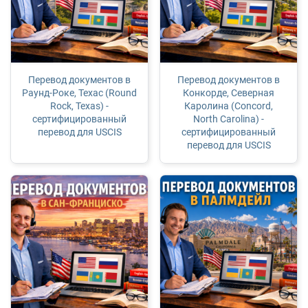
Перевод документов в
Перевод документов в
Раунд-Роке, Техас (Round
Конкорде, Северная
Rock, Texas) -
Каролина (Concord,
сертифицированный
North Carolina) -
перевод для USCIS
сертифицированный
перевод для USCIS