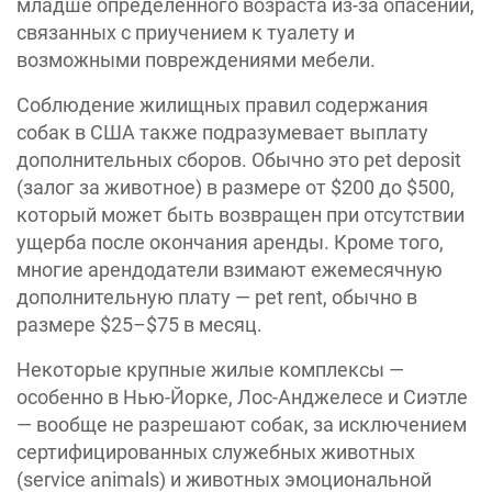
младше определенного возраста из-за опасений,
связанных с приучением к туалету и
возможными повреждениями мебели.
Соблюдение жилищных правил содержания
собак в США также подразумевает выплату
дополнительных сборов. Обычно это pet deposit
(залог за животное) в размере от $200 до $500,
который может быть возвращен при отсутствии
ущерба после окончания аренды. Кроме того,
многие арендодатели взимают ежемесячную
дополнительную плату — pet rent, обычно в
размере $25–$75 в месяц.
Некоторые крупные жилые комплексы —
особенно в Нью-Йорке, Лос-Анджелесе и Сиэтле
— вообще не разрешают собак, за исключением
сертифицированных служебных животных
(service animals) и животных эмоциональной