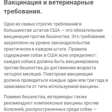
Вакцинация и ветеринарные
требования.
Одно из самых строгих требований в
большинстве штатов США — это обязательная
вакцинация против бешенства. Это требование
закреплено на уровне законодательства
практически в каждом штате. Правила
содержания собак в США ясно определяют:
каждая собака должна быть вакцинирована
против бешенства до достижения возраста
четырех месяцев. Повторная вакцинация
должна проводиться каждые один или три года в
зависимости от типа используемой вакцины.
Помимо бешенства, ветеринары также
рекомендуют комплексные вакцины против
болезней, распространенных среди собак —