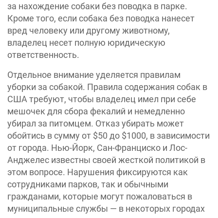
за нахождение собаки без поводка в парке.
Кроме того, если собака без поводка нанесет
вред человеку или другому животному,
владелец несет полную юридическую
ответственность.
Отдельное внимание уделяется правилам
уборки за собакой. Правила содержания собак в
США требуют, чтобы владелец имел при себе
мешочек для сбора фекалий и немедленно
убирал за питомцем. Отказ убирать может
обойтись в сумму от $50 до $1000, в зависимости
от города. Нью-Йорк, Сан-Франциско и Лос-
Анджелес известны своей жесткой политикой в
этом вопросе. Нарушения фиксируются как
сотрудниками парков, так и обычными
гражданами, которые могут пожаловаться в
муниципальные службы — в некоторых городах