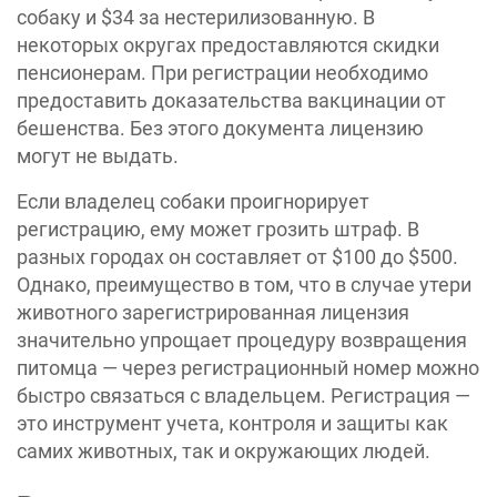
собаку и $34 за нестерилизованную. В
некоторых округах предоставляются скидки
пенсионерам. При регистрации необходимо
предоставить доказательства вакцинации от
бешенства. Без этого документа лицензию
могут не выдать.
Если владелец собаки проигнорирует
регистрацию, ему может грозить штраф. В
разных городах он составляет от $100 до $500.
Однако, преимущество в том, что в случае утери
животного зарегистрированная лицензия
значительно упрощает процедуру возвращения
питомца — через регистрационный номер можно
быстро связаться с владельцем. Регистрация —
это инструмент учета, контроля и защиты как
самих животных, так и окружающих людей.