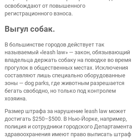
освобождают от повышенного
регистрационного взноса.
Выгул собак.
В большинстве городов действует так
называемый «‎leash law» — закон, обязывающий
владельца держать собаку на поводке во время
прогулок в общественных местах. Исключения
составляют лишь специально оборудованные
зоны — dog parks, где животным разрешается
бегать свободно, но только под контролем
хозяина.
Размер штрафа за нарушение leash law может
достигать $250–$500. В Нью-Йорке, например,
полиция и сотрудники городского Департамента
здравоохранения имеют право выписать штраф