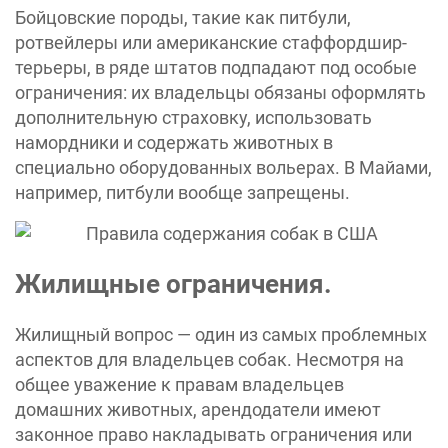
Бойцовские породы, такие как питбули,
ротвейлеры или американские стаффордшир-
терьеры, в ряде штатов подпадают под особые
ограничения: их владельцы обязаны оформлять
дополнительную страховку, использовать
намордники и содержать животных в
специально оборудованных вольерах. В Майами,
например, питбули вообще запрещены.
Жилищные ограничения.
Жилищный вопрос — один из самых проблемных
аспектов для владельцев собак. Несмотря на
общее уважение к правам владельцев
домашних животных, арендодатели имеют
законное право накладывать ограничения или