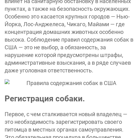
влияет на санитарную обстановку в населенных
пунктах, а также на безопасность окружающих.
Особенно это касается крупных городов — Нью-
Йорка, Лос-Анджелеса, Чикаго, Майами — где
концентрация домашних животных особенно
высока. Соблюдение правил содержания собак в
США — это не выбор, а обязанность, за
нарушение которой предусмотрены штрафы,
административные взыскания, а в ряде случаев
даже уголовная ответственность.
Регистрация собаки.
Первое, с чем сталкивается новый владелец —
это необходимость зарегистрировать своего
питомца в местных органах самоуправления.
Это обязательная процедура в большинстве