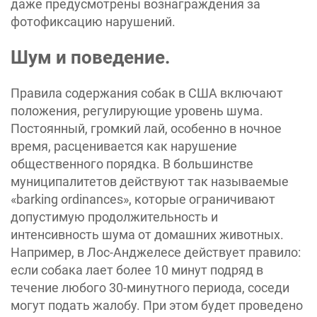
даже предусмотрены вознаграждения за
фотофиксацию нарушений.
Шум и поведение.
Правила содержания собак в США включают
положения, регулирующие уровень шума.
Постоянный, громкий лай, особенно в ночное
время, расценивается как нарушение
общественного порядка. В большинстве
муниципалитетов действуют так называемые
«‎barking ordinances», которые ограничивают
допустимую продолжительность и
интенсивность шума от домашних животных.
Например, в Лос-Анджелесе действует правило:
если собака лает более 10 минут подряд в
течение любого 30-минутного периода, соседи
могут подать жалобу. При этом будет проведено