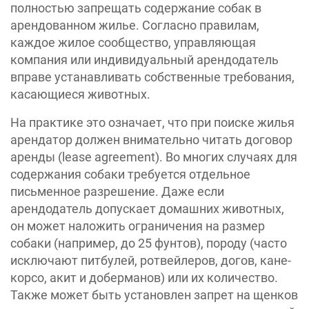
полностью запрещать содержание собак в
арендованном жилье. Согласно правилам,
каждое жилое сообщество, управляющая
компания или индивидуальный арендодатель
вправе устанавливать собственные требования,
касающиеся животных.
На практике это означает, что при поиске жилья
арендатор должен внимательно читать договор
аренды (lease agreement). Во многих случаях для
содержания собаки требуется отдельное
письменное разрешение. Даже если
арендодатель допускает домашних животных,
он может наложить ограничения на размер
собаки (например, до 25 фунтов), породу (часто
исключают питбулей, ротвейлеров, догов, кане-
корсо, акит и доберманов) или их количество.
Также может быть установлен запрет на щенков