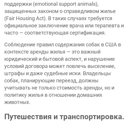
поддержки (emotional support animals),
защищенных законом о справедливом жилье
(Fair Housing Act). В таких случаях требуется
официальное заключение врача или терапевта и
часто — соответствующая сертификация.
Соблюдение правил содержания собак в США в
контексте аренды жилья — это важный
юридический и бытовой аспект, и нарушение
условий договора может повлечь выселение,
штрафы и даже судебные иски. Владельцы
собак, планирующие переезд, должны
учитывать не только стоимость аренды, но и
политику жилья в отношении домашних
животных.
Путешествия и транспортировка.