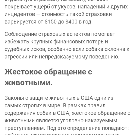
покрывает ущерб от укусов, нападений и других
инцидентов — стоимость такой страховки
варьируется от $150 до $400 в год.
Соблюдение страховых аспектов помогает
избежать крупных финансовых потерь и
судебных исков, особенно если собака склонна к
агрессии или непредсказуемому поведению.
Жестокое обращение с
животными.
Законы о защите животных в США одни из
самых строгих в мире. В рамках правил
содержания собак в США, жестокое обращение с
животными является уголовно наказуемым
преступлением. Под это определение попадают: