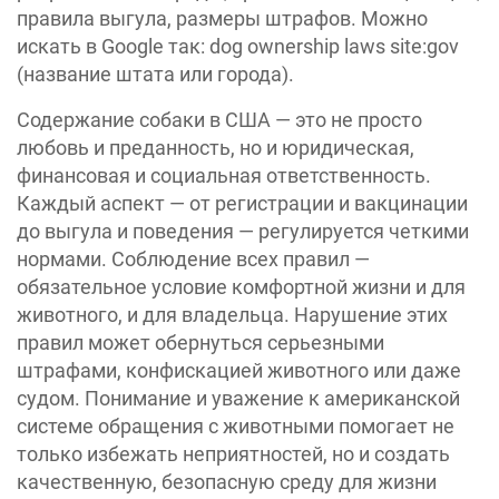
правила выгула, размеры штрафов. Можно
искать в Google так: dog ownership laws site:gov
(название штата или города).
Содержание собаки в США — это не просто
любовь и преданность, но и юридическая,
финансовая и социальная ответственность.
Каждый аспект — от регистрации и вакцинации
до выгула и поведения — регулируется четкими
нормами. Соблюдение всех правил —
обязательное условие комфортной жизни и для
животного, и для владельца. Нарушение этих
правил может обернуться серьезными
штрафами, конфискацией животного или даже
судом. Понимание и уважение к американской
системе обращения с животными помогает не
только избежать неприятностей, но и создать
качественную, безопасную среду для жизни