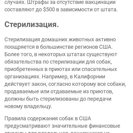
случаях. Штрафы за отсутствие вакцинации
составляют до $500 в зависимости от штата.
Стерилизация.
Стерилизация домашних животных активно
поощряется в большинстве регионов США.
Более того, в некоторых штатах существуют
обязательства по стерилизации для собак,
приобретенных в приютах или спасательных
организациях. Например, в Калифорнии
действует закон, согласно которому все собаки,
продаваемые или отдаваемые из приютов,
должны быть стерилизованы до передачи
новому владельцу.
Правила содержания собак в США
предусматривают значительные финансовые