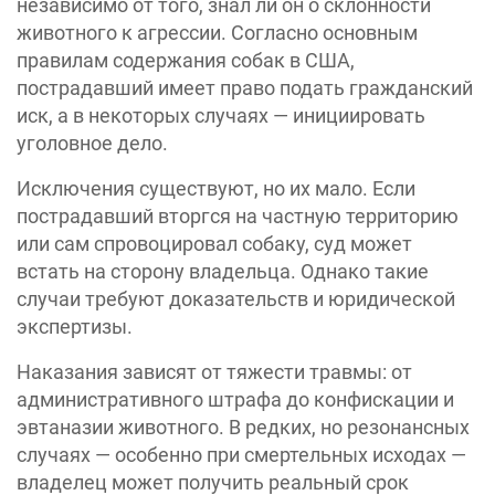
независимо от того, знал ли он о склонности
животного к агрессии. Согласно основным
правилам содержания собак в США,
пострадавший имеет право подать гражданский
иск, а в некоторых случаях — инициировать
уголовное дело.
Исключения существуют, но их мало. Если
пострадавший вторгся на частную территорию
или сам спровоцировал собаку, суд может
встать на сторону владельца. Однако такие
случаи требуют доказательств и юридической
экспертизы.
Наказания зависят от тяжести травмы: от
административного штрафа до конфискации и
эвтаназии животного. В редких, но резонансных
случаях — особенно при смертельных исходах —
владелец может получить реальный срок