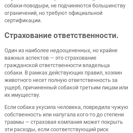
собаки-поводыри, не подчиняются большинству
ограничений, но требуют официальной
сертификации.
Страхование ответственности.
Один из наиболее недооцененных, но крайне
важных аспектов — это страхование
гражданской ответственности владельца
собаки. В рамках действующих правил, хозяин
животного несет полную ответственность за
ущерб, причиненный собакой третьим лицам или
их имуществу.
Если собака укусила человека, повредила чужую
собственность или напугала кого-то до степени
травмы — страховая компания может покрыть
эти расходы, если соответствующий риск