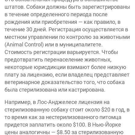
штатов. Собаки должны быть зарегистрированы
в течение определенного периода после
рождения или приобретения — как правило, в
течение 30 дней. Регистрация осуществляется в
местном управлении по контролю за животными
(Animal Control) или в муниципалитете.
Стоимость регистрации варьируется. Чтобы
предотвратить перенаселение животных,
некоторые юрисдикции взимают более низкую
плату за лицензию, если владелец представляет
ветеринарное доказательство того, что собака
была стерилизована или кастрирована.
Например, в Лос-Анджелесе лицензия на
стерилизованную собаку стоит около $20 в год, в
то время как за нестерилизованного питомца
придется заплатить около $100. В Нью-Йорке
цены аналогичны — $8.50 за стерилизованную