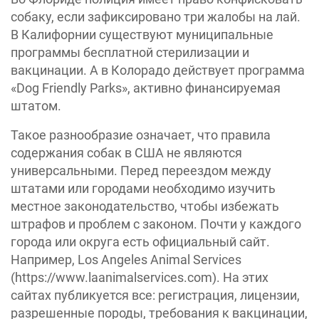
собаку, если зафиксировано три жалобы на лай.
В Калифорнии существуют муниципальные
программы бесплатной стерилизации и
вакцинации. А в Колорадо действует программа
«‎Dog Friendly Parks»‎, активно финансируемая
штатом.
Такое разнообразие означает, что правила
содержания собак в США не являются
универсальными. Перед переездом между
штатами или городами необходимо изучить
местное законодательство, чтобы избежать
штрафов и проблем с законом. Почти у каждого
города или округа есть официальный сайт.
Например, Los Angeles Animal Services
(https://www.laanimalservices.com). На этих
сайтах публикуется все: регистрация, лицензии,
разрешенные породы, требования к вакцинации,