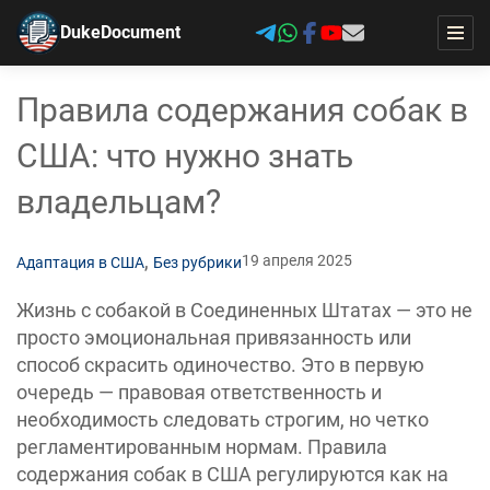
DukeDocument
Правила содержания собак в
США: что нужно знать
владельцам?
,
19 апреля 2025
Адаптация в США
Без рубрики
Жизнь с собакой в Соединенных Штатах — это не
просто эмоциональная привязанность или
способ скрасить одиночество. Это в первую
очередь — правовая ответственность и
необходимость следовать строгим, но четко
регламентированным нормам. Правила
содержания собак в США регулируются как на