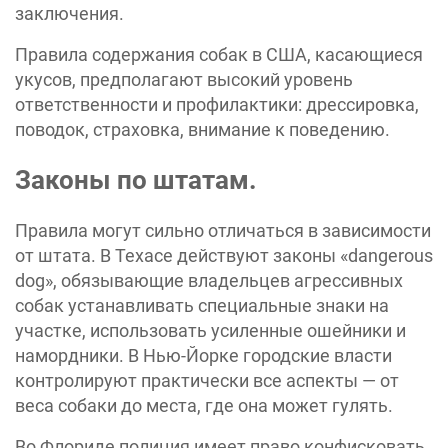
заключения.
Правила содержания собак в США, касающиеся
укусов, предполагают высокий уровень
ответственности и профилактики: дрессировка,
поводок, страховка, внимание к поведению.
Законы по штатам.
Правила могут сильно отличаться в зависимости
от штата. В Техасе действуют законы «‎dangerous
dog»‎, обязывающие владельцев агрессивных
собак устанавливать специальные знаки на
участке, использовать усиленные ошейники и
намордники. В Нью-Йорке городские власти
контролируют практически все аспекты — от
веса собаки до места, где она может гулять.
Во Флориде полиция имеет право конфисковать