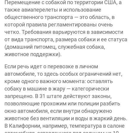
Перемещение с собакой по территории США, а
также авиаперелеты и использование
общественного транспорта — это область, в
которой правила регламентированы очень
четко. Требования варьируются в зависимости
от вида транспорта, размера собаки и ее статуса
(домашний питомец, служебная собака,
животное поддержки).
Если речь идет о перевозке в личном
автомобиле, то здесь особых ограничений нет,
кроме одного важного момента: оставлять
собаку в машине в жару — категорически
запрещено. В 31 штате действуют законы,
позволяющие прохожим или полиции разбить
окно автомобиля, если внутри обнаружено
животное без вентиляции и воды в жаркий день.
В Калифорнии, например, температура в салоне