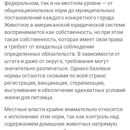
федеральном, так и на местном уровне — от
общенациональных норм до муниципальных
постановлений каждого конкретного города.
Животное в американской юридической системе
воспринимается как собственность, но при этом
такая собственность, которая имеет свои права
и требует от владельца соблюдения
определенных обязательств. В зависимости от
штата и даже от округа, требования могут
значительно различаться. Однако базовые
нормы остаются схожими по всей стране:
регистрация, вакцинация, стерилизация,
выгуливание и обеспечение адекватных условий
жизни для питомца.
Местные власти крайне внимательно относятся
к исполнению этих норм, так как контроль над
содержанием домашних животных напрямую