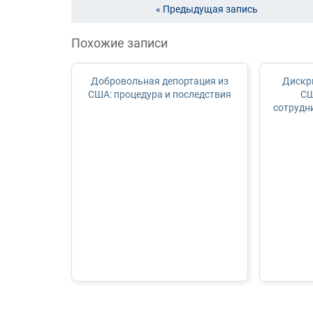
« Предыдущая запись
Похожие записи
Добровольная депортация из
Дискр
США: процедура и последствия
СШ
сотрудн