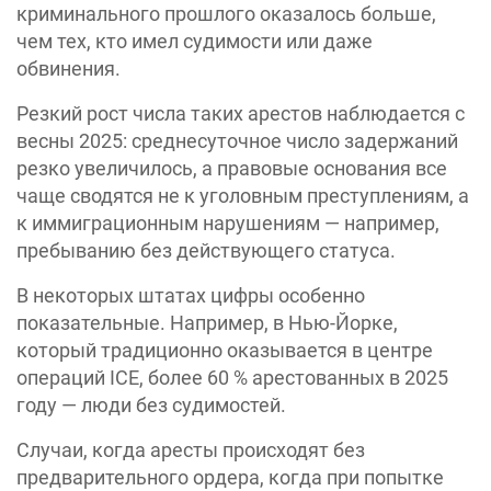
криминального прошлого оказалось больше,
чем тех, кто имел судимости или даже
обвинения.
Резкий рост числа таких арестов наблюдается с
весны 2025: среднесуточное число задержаний
резко увеличилось, а правовые основания все
чаще сводятся не к уголовным преступлениям, а
к иммиграционным нарушениям — например,
пребыванию без действующего статуса.
В некоторых штатах цифры особенно
показательные. Например, в Нью-Йорке,
который традиционно оказывается в центре
операций ICE, более 60 % арестованных в 2025
году — люди без судимостей.
Случаи, когда аресты происходят без
предварительного ордера, когда при попытке