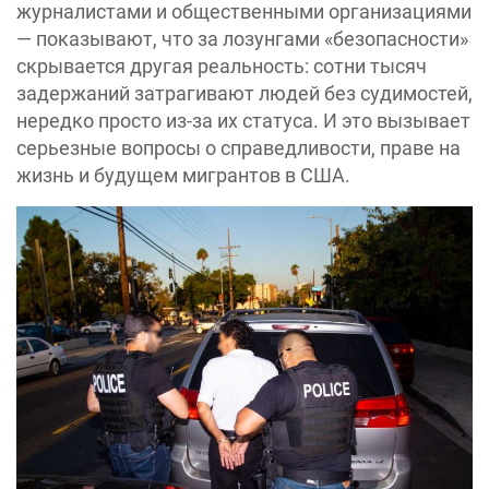
журналистами и общественными организациями
— показывают, что за лозунгами «безопасности»
скрывается другая реальность: сотни тысяч
задержаний затрагивают людей без судимостей,
нередко просто из-за их статуса. И это вызывает
серьезные вопросы о справедливости, праве на
жизнь и будущем мигрантов в США.