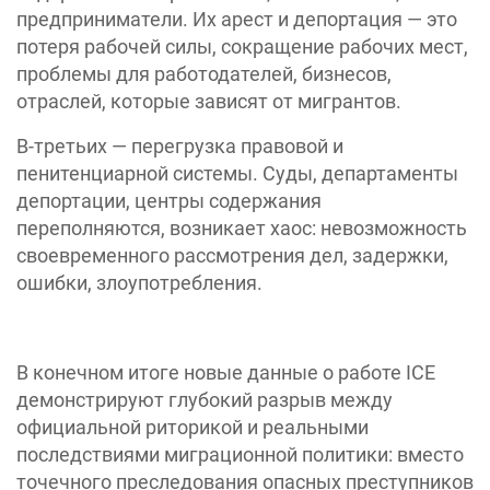
предприниматели. Их арест и депортация — это
потеря рабочей силы, сокращение рабочих мест,
проблемы для работодателей, бизнесов,
отраслей, которые зависят от мигрантов.
В-третьих — перегрузка правовой и
пенитенциарной системы. Суды, департаменты
депортации, центры содержания
переполняются, возникает хаос: невозможность
своевременного рассмотрения дел, задержки,
ошибки, злоупотребления.
В конечном итоге новые данные о работе ICE
демонстрируют глубокий разрыв между
официальной риторикой и реальными
последствиями миграционной политики: вместо
точечного преследования опасных преступников