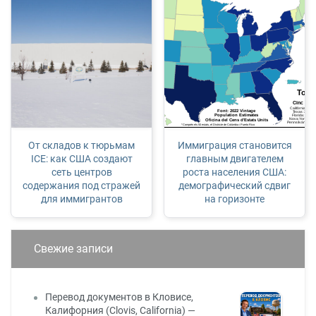
От складов к тюрьмам
Иммиграция становится
ICE: как США создают
главным двигателем
сеть центров
роста населения США:
содержания под стражей
демографический сдвиг
для иммигрантов
на горизонте
Свежие записи
Перевод документов в Кловисе,
Калифорния (Clovis, California) —