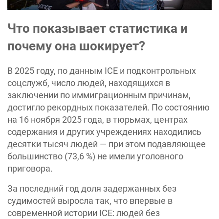
Что показывает статистика и
почему она шокирует?
В 2025 году, по данным ICE и подконтрольных
соцслужб, число людей, находящихся в
заключении по иммиграционным причинам,
достигло рекордных показателей. По состоянию
на 16 ноября 2025 года, в тюрьмах, центрах
содержания и других учреждениях находились
десятки тысяч людей — при этом подавляющее
большинство (73,6 %) не имели уголовного
приговора.
За последний год доля задержанных без
судимостей выросла так, что впервые в
современной истории ICE: людей без