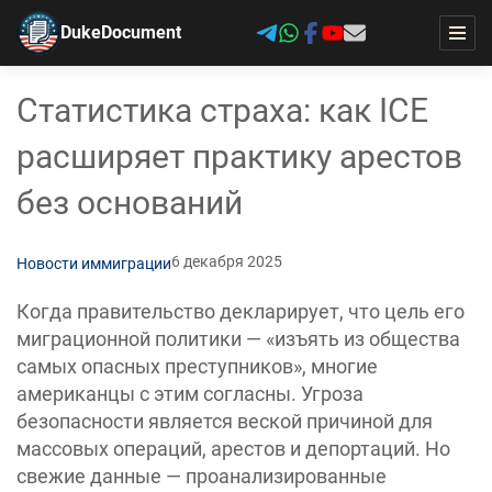
DukeDocument
Статистика страха: как ICE
расширяет практику арестов
без оснований
6 декабря 2025
Новости иммиграции
Когда правительство декларирует, что цель его
миграционной политики — «изъять из общества
самых опасных преступников», многие
американцы с этим согласны. Угроза
безопасности является веской причиной для
массовых операций, арестов и депортаций. Но
свежие данные — проанализированные