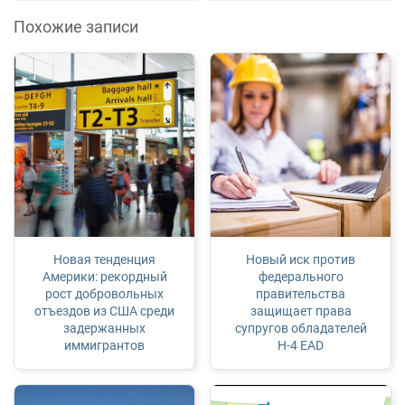
Похожие записи
Новая тенденция
Новый иск против
Америки: рекордный
федерального
рост добровольных
правительства
отъездов из США среди
защищает права
задержанных
супругов обладателей
иммигрантов
H‑4 EAD