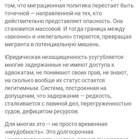
том, что миграционная политика перестает быть
точечной — направленной на тех, кто
действительно представляет опасность. Она
становится массовой. И тогда граница между
«законно» и «нелегально» стирается, превращая
мигранта в потенциальную мишень.
Юридическая незащищенность усугубляется:
многие задержанные не имеют доступа к
адвокатам, не понимают своих прав, не знают,
на сколько вообще их статус остается
легитимным. Система, построенная на
допущении, что задержание — редкость,
сталкивается с лавиной дел, перегруженностью
судов, дефицитом ресурсов.
Для многих это — не просто временная
«неудобность». Это долгосрочная