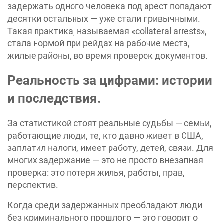
задержать одного человека под арест попадают
десятки остальных — уже стали привычными.
Такая практика, называемая «collateral arrests»,
стала нормой при рейдах на рабочие места,
жилые районы, во время проверок документов.
Реальность за цифрами: истории
и последствия.
За статистикой стоят реальные судьбы — семьи,
работающие люди, те, кто давно живет в США,
заплатил налоги, имеет работу, детей, связи. Для
многих задержание — это не просто внезапная
проверка: это потеря жилья, работы, прав,
перспектив.
Когда среди задержанных преобладают люди
без криминального прошлого — это говорит о