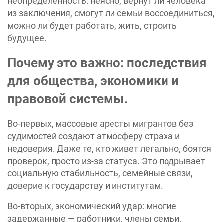
неопределенность: неясно, вернут ли человека
из заключения, смогут ли семьи воссоединиться,
можно ли будет работать, жить, строить
будущее.
Почему это важно: последствия
для общества, экономики и
правовой системы.
Во-первых, массовые аресты мигрантов без
судимостей создают атмосферу страха и
недоверия. Даже те, кто живет легально, боятся
проверок, просто из-за статуса. Это подрывает
социальную стабильность, семейные связи,
доверие к государству и институтам.
Во-вторых, экономический удар: многие
задержанные — работники, члены семьи,