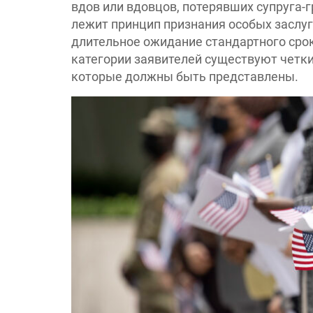
вдов или вдовцов, потерявших супруга-
лежит принцип признания особых заслуг
длительное ожидание стандартного сро
категории заявителей существуют четки
которые должны быть представлены.