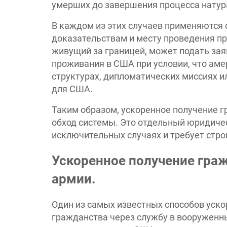
умерших до завершения процесса натур
В каждом из этих случаев применяются 
доказательствам и месту проведения п
живущий за границей, может подать зая
проживания в США при условии, что аме
структурах, дипломатических миссиях 
для США.
Таким образом, ускоренное получение г
обход системы. Это отдельный юридиче
исключительных случаях и требует стро
Ускоренное получение гра
армии.
Один из самых известных способов уско
гражданства через службу в вооруженны