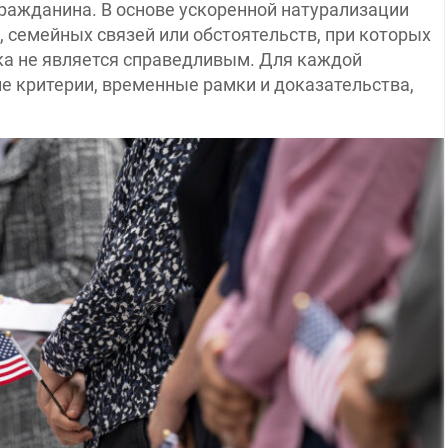
гражданина. В основе ускоренной натурализации
, семейных связей или обстоятельств, при которых
ка не является справедливым. Для каждой
е критерии, временные рамки и доказательства,