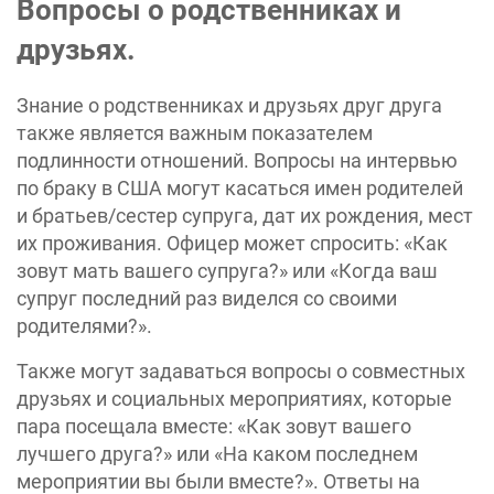
Вопросы о родственниках и
друзьях.
Знание о родственниках и друзьях друг друга
также является важным показателем
подлинности отношений. Вопросы на интервью
по браку в США могут касаться имен родителей
и братьев/сестер супруга, дат их рождения, мест
их проживания. Офицер может спросить: «Как
зовут мать вашего супруга?» или «Когда ваш
супруг последний раз виделся со своими
родителями?».
Также могут задаваться вопросы о совместных
друзьях и социальных мероприятиях, которые
пара посещала вместе: «Как зовут вашего
лучшего друга?» или «На каком последнем
мероприятии вы были вместе?». Ответы на