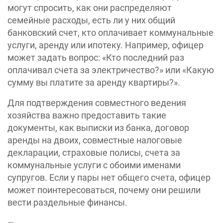
могут спросить, как они распределяют
семейные расходы, есть ли у них общий
банковский счет, кто оплачивает коммунальные
услуги, аренду или ипотеку. Например, офицер
может задать вопрос: «Кто последний раз
оплачивал счета за электричество?» или «Какую
сумму вы платите за аренду квартиры?».
Для подтверждения совместного ведения
хозяйства важно предоставить такие
документы, как выписки из банка, договор
аренды на двоих, совместные налоговые
декларации, страховые полисы, счета за
коммунальные услуги с обоими именами
супругов. Если у пары нет общего счета, офицер
может поинтересоваться, почему они решили
вести раздельные финансы.