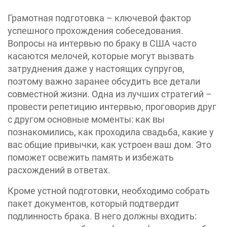
Грамотная подготовка – ключевой фактор
успешного прохождения собеседования.
Вопросы на интервью по браку в США часто
касаются мелочей, которые могут вызвать
затруднения даже у настоящих супругов,
поэтому важно заранее обсудить все детали
совместной жизни. Одна из лучших стратегий –
провести репетицию интервью, проговорив друг
с другом основные моменты: как вы
познакомились, как проходила свадьба, какие у
вас общие привычки, как устроен ваш дом. Это
поможет освежить память и избежать
расхождений в ответах.
Кроме устной подготовки, необходимо собрать
пакет документов, который подтвердит
подлинность брака. В него должны входить: