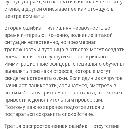
супруг уверяет, что кровать в их спальне стоит у
стены, а другой описывает ее как стоящую в
центре комнаты.
Вторая ошибка – излишняя нервозность во
время интервью. Конечно, волнение в такой
ситуации естественно, но чрезмерная
тревожность и путаница в ответах могут создать
впечатление, что супруги что-то скрывают.
Иммиграционные офицеры специально обучены
выявлять признаки стресса, которые могут
свидетельствовать о лжи. Если один из супругов
начинает паниковать, запинаться, смотреть в
пол и избегать зрительного контакта, это может
привести к дополнительным проверкам.
Поэтому важно заранее подготовиться и
постараться сохранять спокойствие.
Третья распространенная ошибка – отсутствие