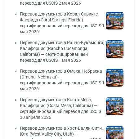
перевод для USCIS
2 мая 2026
Перевод документов в Корал-Спрингс,
Флорида (Coral Springs, Florida) —
сертифицированный перевод для USCIS
1
мая 2026
Перевод документов в Ранчо-Кукамонга,
Калифорния (Rancho Cucamonga,
California) — сертифицированный
перевод для USCIS
1 мая 2026
Перевод документов в Омаха, Небраска
(Omaha, Nebraska) —
сертифицированный перевод для USCIS
1
мая 2026
Перевод документов в Коста-Меса,
Калифорния (Costa Mesa, California) —
сертифицированный перевод для USCIS
30 апреля 2026
Перевод документов в Уэст-Валли-Сити,
Юта (West Valley City, Utah) —