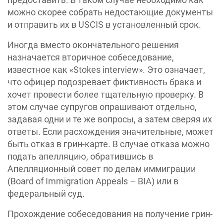
можно скорее собрать недостающие документы
и отправить их в USCIS в установленный срок.
Иногда вместо окончательного решения
назначается вторичное собеседование,
известное как «Stokes interview». Это означает,
что офицер подозревает фиктивность брака и
хочет провести более тщательную проверку. В
этом случае супругов опрашивают отдельно,
задавая одни и те же вопросы, а затем сверяя их
ответы. Если расхождения значительные, может
быть отказ в грин-карте. В случае отказа можно
подать апелляцию, обратившись в
Апелляционный совет по делам иммиграции
(Board of Immigration Appeals – BIA) или в
федеральный суд.
Прохождение собеседования на получение грин-