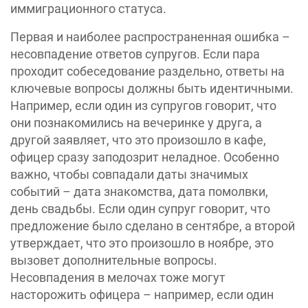
иммиграционного статуса.
Первая и наиболее распространенная ошибка –
несовпадение ответов супругов. Если пара
проходит собеседование раздельно, ответы на
ключевые вопросы должны быть идентичными.
Например, если один из супругов говорит, что
они познакомились на вечеринке у друга, а
другой заявляет, что это произошло в кафе,
офицер сразу заподозрит неладное. Особенно
важно, чтобы совпадали даты значимых
событий – дата знакомства, дата помолвки,
день свадьбы. Если один супруг говорит, что
предложение было сделано в сентябре, а второй
утверждает, что это произошло в ноябре, это
вызовет дополнительные вопросы.
Несовпадения в мелочах тоже могут
насторожить офицера – например, если один