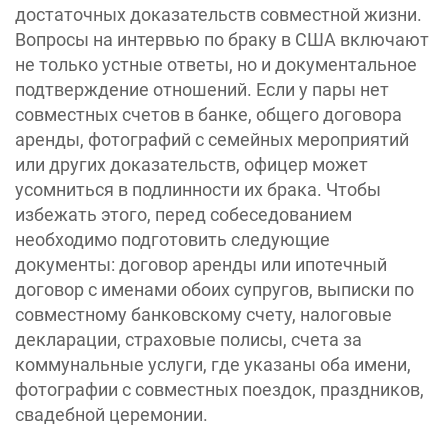
достаточных доказательств совместной жизни.
Вопросы на интервью по браку в США включают
не только устные ответы, но и документальное
подтверждение отношений. Если у пары нет
совместных счетов в банке, общего договора
аренды, фотографий с семейных мероприятий
или других доказательств, офицер может
усомниться в подлинности их брака. Чтобы
избежать этого, перед собеседованием
необходимо подготовить следующие
документы: договор аренды или ипотечный
договор с именами обоих супругов, выписки по
совместному банковскому счету, налоговые
декларации, страховые полисы, счета за
коммунальные услуги, где указаны оба имени,
фотографии с совместных поездок, праздников,
свадебной церемонии.