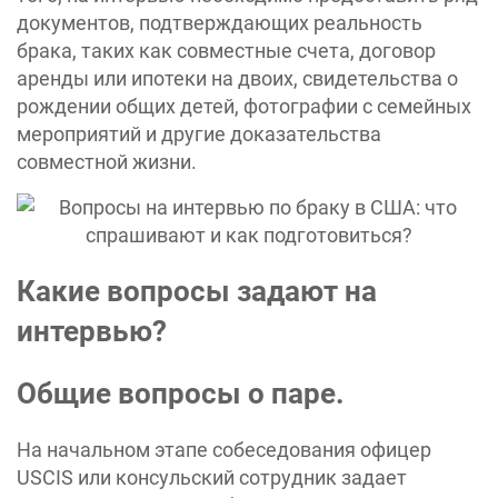
документов, подтверждающих реальность
брака, таких как совместные счета, договор
аренды или ипотеки на двоих, свидетельства о
рождении общих детей, фотографии с семейных
мероприятий и другие доказательства
совместной жизни.
Какие вопросы задают на
интервью?
Общие вопросы о паре.
На начальном этапе собеседования офицер
USCIS или консульский сотрудник задает