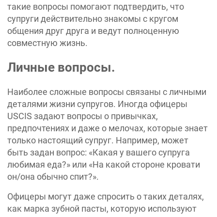
такие вопросы помогают подтвердить, что
супруги действительно знакомы с кругом
общения друг друга и ведут полноценную
совместную жизнь.
Личные вопросы.
Наиболее сложные вопросы связаны с личными
деталями жизни супругов. Иногда офицеры
USCIS задают вопросы о привычках,
предпочтениях и даже о мелочах, которые знает
только настоящий супруг. Например, может
быть задан вопрос: «Какая у вашего супруга
любимая еда?» или «На какой стороне кровати
он/она обычно спит?».
Офицеры могут даже спросить о таких деталях,
как марка зубной пасты, которую используют