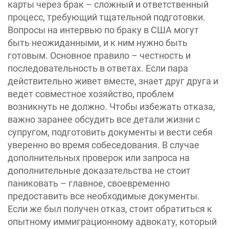
карты через брак – сложный и ответственный
процесс, требующий тщательной подготовки.
Вопросы на интервью по браку в США могут
быть неожиданными, и к ним нужно быть
готовым. Основное правило – честность и
последовательность в ответах. Если пара
действительно живет вместе, знает друг друга и
ведет совместное хозяйство, проблем
возникнуть не должно. Чтобы избежать отказа,
важно заранее обсудить все детали жизни с
супругом, подготовить документы и вести себя
уверенно во время собеседования. В случае
дополнительных проверок или запроса на
дополнительные доказательства не стоит
паниковать – главное, своевременно
предоставить все необходимые документы.
Если же был получен отказ, стоит обратиться к
опытному иммиграционному адвокату, который