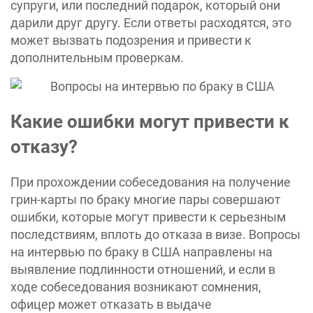
супруги, или последний подарок, который они
дарили друг другу. Если ответы расходятся, это
может вызвать подозрения и привести к
дополнительным проверкам.
Какие ошибки могут привести к
отказу?
При прохождении собеседования на получение
грин-карты по браку многие пары совершают
ошибки, которые могут привести к серьезным
последствиям, вплоть до отказа в визе. Вопросы
на интервью по браку в США направлены на
выявление подлинности отношений, и если в
ходе собеседования возникают сомнения,
офицер может отказать в выдаче