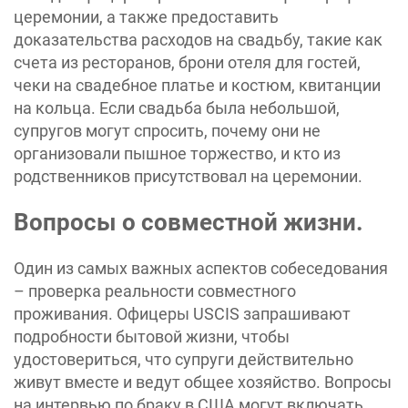
церемонии, а также предоставить
доказательства расходов на свадьбу, такие как
счета из ресторанов, брони отеля для гостей,
чеки на свадебное платье и костюм, квитанции
на кольца. Если свадьба была небольшой,
супругов могут спросить, почему они не
организовали пышное торжество, и кто из
родственников присутствовал на церемонии.
Вопросы о совместной жизни.
Один из самых важных аспектов собеседования
– проверка реальности совместного
проживания. Офицеры USCIS запрашивают
подробности бытовой жизни, чтобы
удостовериться, что супруги действительно
живут вместе и ведут общее хозяйство. Вопросы
на интервью по браку в США могут включать