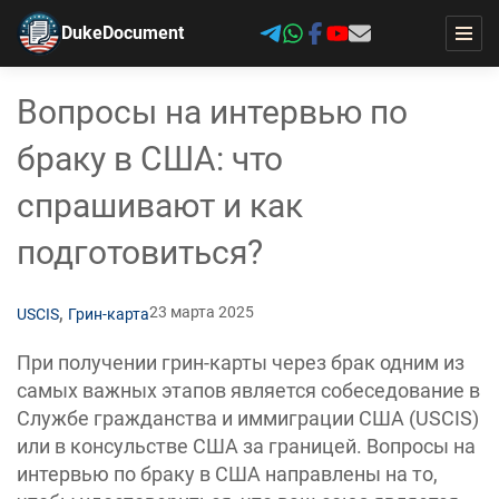
DukeDocument
Вопросы на интервью по
браку в США: что
спрашивают и как
подготовиться?
,
23 марта 2025
USCIS
Грин-карта
При получении грин-карты через брак одним из
самых важных этапов является собеседование в
Службе гражданства и иммиграции США (USCIS)
или в консульстве США за границей. Вопросы на
интервью по браку в США направлены на то,