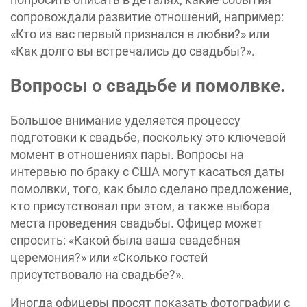
сопровождали развитие отношений, например:
«Кто из вас первый признался в любви?» или
«Как долго вы встречались до свадьбы?».
Вопросы о свадьбе и помолвке.
Большое внимание уделяется процессу
подготовки к свадьбе, поскольку это ключевой
момент в отношениях пары. Вопросы на
интервью по браку с США могут касаться даты
помолвки, того, как было сделано предложение,
кто присутствовал при этом, а также выбора
места проведения свадьбы. Офицер может
спросить: «Какой была ваша свадебная
церемония?» или «Сколько гостей
присутствовало на свадьбе?».
Иногда офицеры просят показать фотографии с