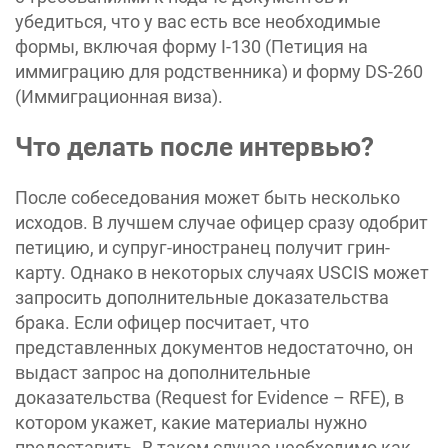
убедиться, что у вас есть все необходимые
формы, включая форму I-130 (Петиция на
иммиграцию для родственника) и форму DS-260
(Иммиграционная виза).
Что делать после интервью?
После собеседования может быть несколько
исходов. В лучшем случае офицер сразу одобрит
петицию, и супруг-иностранец получит грин-
карту. Однако в некоторых случаях USCIS может
запросить дополнительные доказательства
брака. Если офицер посчитает, что
представленных документов недостаточно, он
выдаст запрос на дополнительные
доказательства (Request for Evidence – RFE), в
котором укажет, какие материалы нужно
предоставить. В таком случае необходимо как