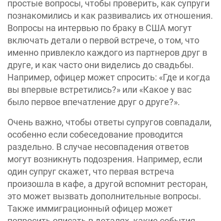
простые вопросы, чтобы проверить, как супруги
познакомились и как развивались их отношения.
Вопросы на интервью по браку в США могут
включать детали о первой встрече, о том, что
именно привлекло каждого из партнеров друг в
друге, и как часто они виделись до свадьбы.
Например, офицер может спросить: «Где и когда
вы впервые встретились?» или «Какое у вас
было первое впечатление друг о друге?».
Очень важно, чтобы ответы супругов совпадали,
особенно если собеседование проводится
раздельно. В случае несовпадения ответов
могут возникнуть подозрения. Например, если
один супруг скажет, что первая встреча
произошла в кафе, а другой вспомнит ресторан,
это может вызвать дополнительные вопросы.
Также иммиграционный офицер может
попросить описать в деталях, какие события