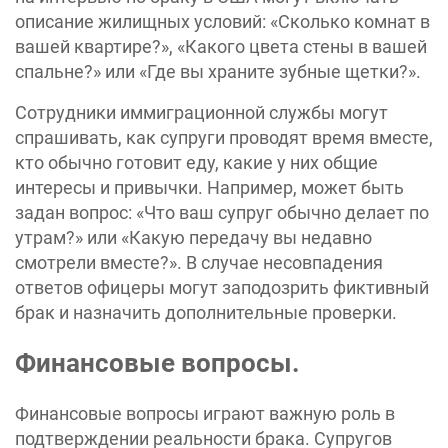
описание жилищных условий: «Сколько комнат в
вашей квартире?», «Какого цвета стены в вашей
спальне?» или «Где вы храните зубные щетки?».
Сотрудники иммиграционной службы могут
спрашивать, как супруги проводят время вместе,
кто обычно готовит еду, какие у них общие
интересы и привычки. Например, может быть
задан вопрос: «Что ваш супруг обычно делает по
утрам?» или «Какую передачу вы недавно
смотрели вместе?». В случае несовпадения
ответов офицеры могут заподозрить фиктивный
брак и назначить дополнительные проверки.
Финансовые вопросы.
Финансовые вопросы играют важную роль в
подтверждении реальности брака. Супругов