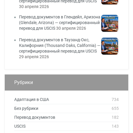
сертифицированный перевод для USCIS
30 апреля 2026
Перевод документов в Глендейл, Аризона
(Glendale, Arizona) — сертифицированный
перевод для USCIS
30 апреля 2026
Перевод документов в Таузанд-Окс,
Калифорния (Thousand Oaks, California) —
сертифицированный перевод для USCIS
29 апреля 2026
Рубрики
Адаптация в США
734
Без рубрики
655
Перевод документов
182
USCIS
143