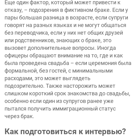
Еще один фактор, который может привести к
отказу, – подозрения в фиктивном браке. Если у
пары большая разница в возрасте, если супруги
говорят на разных языках и не могут общаться
без переводчика, если у них нет общих друзей
или родственников, знающих о браке, это
вызовет дополнительные вопросы. Иногда
офицеры обращают внимание на то, где и как
была проведена свадьба – если церемония была
формальной, без гостей, с минимальными
расходами, это может выглядеть
подозрительно. Также насторожить может
слишком короткий срок знакомства до свадьбы,
особенно если один из супругов ранее уже
пытался получить иммиграционный статус
через брак.
Как подготовиться к интервью?