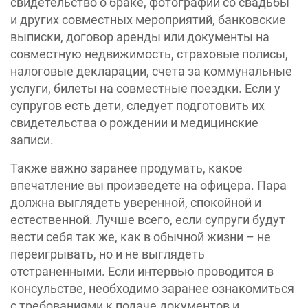
свидетельство о браке, фотографии со свадьбы
и других совместных мероприятий, банковские
выписки, договор аренды или документы на
совместную недвижимость, страховые полисы,
налоговые декларации, счета за коммунальные
услуги, билеты на совместные поездки. Если у
супругов есть дети, следует подготовить их
свидетельства о рождении и медицинские
записи.
Также важно заранее продумать, какое
впечатление вы произведете на офицера. Пара
должна выглядеть уверенной, спокойной и
естественной. Лучше всего, если супруги будут
вести себя так же, как в обычной жизни – не
переигрывать, но и не выглядеть
отстраненными. Если интервью проводится в
консульстве, необходимо заранее ознакомиться
с требованиями к подаче документов и