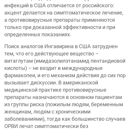
инфекций в США отличается от российского:
акцент делается на симптоматическое лечение,
а противовирусные препараты применяются
только при доказанной эффективности и при
определенных показаниях.
Поиск аналогов Ингавирина в США затруднен
тем, что его действующее вещество –
витаглутам (имидазолилэтанамид пентандиовой
кислоты) – не входит в международные
фармакопеи, и его механизм действия до сих пор
вызывает дискуссии. В американской
медицинской практике противовирусные
препараты назначаются в основном пациентам
из группы риска (пожилым людям, беременным
женщинам, людям с хроническими
заболеваниями), тогда как большинство случаев
ОРВИ лечат симптоматически без