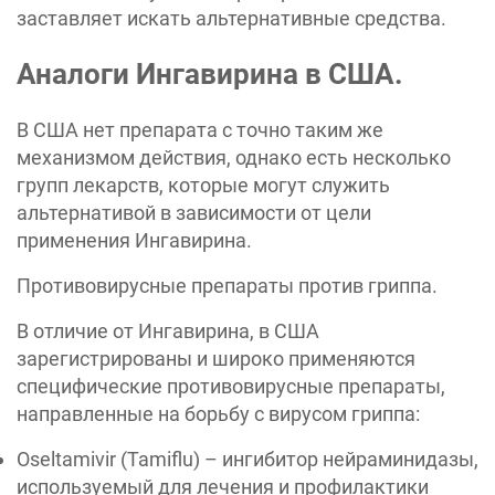
заставляет искать альтернативные средства.
Аналоги Ингавирина в США.
В США нет препарата с точно таким же
механизмом действия, однако есть несколько
групп лекарств, которые могут служить
альтернативой в зависимости от цели
применения Ингавирина.
Противовирусные препараты против гриппа.
В отличие от Ингавирина, в США
зарегистрированы и широко применяются
специфические противовирусные препараты,
направленные на борьбу с вирусом гриппа:
Oseltamivir (Tamiflu) – ингибитор нейраминидазы,
используемый для лечения и профилактики