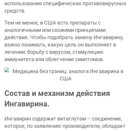
использования специфических противовирусных
средств.
Тем не менее, в США есть препараты с
аналогичными или схожими принципами
действия. Чтобы подобрать замену Ингавирину,
важно понимать, какую цель он выполняет в
лечении: борьбу с вирусом, стимуляцию
иммунитета или облегчение симптомов.
Состав и механизм действия
Ингавирина.
Ингавирин содержит витаглутам – соединение,
которое, по заявлению производителя, обладает