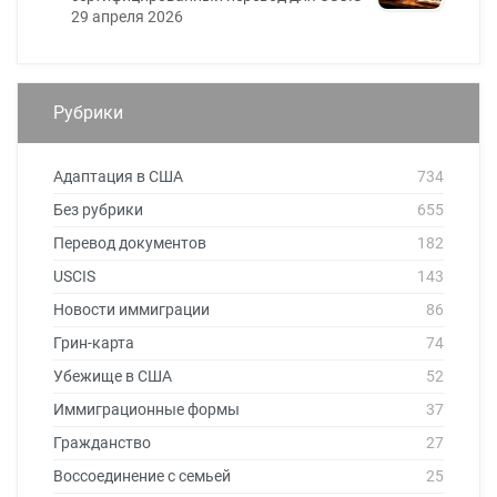
29 апреля 2026
Рубрики
Адаптация в США
734
Без рубрики
655
Перевод документов
182
USCIS
143
Новости иммиграции
86
Грин-карта
74
Убежище в США
52
Иммиграционные формы
37
Гражданство
27
Воссоединение с семьей
25