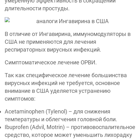
умеренную эффективность в сокращении
длительности простуды.
В отличие от Ингавирина, иммуномодуляторы в
США не применяются для лечения
респираторных вирусных инфекций.
Симптоматическое лечение ОРВИ.
Так как специфическое лечение большинства
вирусных инфекций не требуется, основное
внимание в США уделяется устранению
симптомов:
Acetaminophen (Tylenol) – для снижения
температуры и облегчения головной боли.
Ibuprofen (Advil, Motrin) – противовоспалительное
средство, которое может уменьшить лихорадку