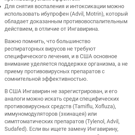
Для снятия воспаления и интоксикации можно
использовать ибупрофен (Advil, Motrin), который
обладает доказанным противовоспалительным
действием, в отличие от Ингавирина.
Важно помнить, что большинство
респираторных вирусов не требуют
специфического лечения, и в США основное
внимание уделяется поддержке организма, а не
приему противовирусных препаратов с
сомнительной эффективностью.
В США Ингавирин не зарегистрирован, и его
аналоги можно искать среди специфических
противовирусных средств (Tamiflu, Xofluza),
иммуномодуляторов (эхинацея) или
симптоматических препаратов (Tylenol, Advil,
Sudafed). Если вы ищете замену Ингавирину,