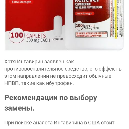
Хотя Ингавирин заявлен как
противовоспалительное средство, его эффект в
этом направлении не превосходит обычные
НПВП, такие как ибупрофен.
Рекомендации по выбору
замены.
При поиске аналога Ингавирина в США стоит