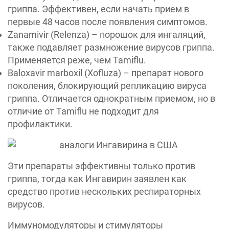
гриппа. Эффективен, если начать прием в
первые 48 часов после появления симптомов.
Zanamivir (Relenza) – порошок для ингаляций,
также подавляет размножение вирусов гриппа.
Применяется реже, чем Tamiflu.
Baloxavir marboxil (Xofluza) – препарат нового
поколения, блокирующий репликацию вируса
гриппа. Отличается однократным приемом, но в
отличие от Tamiflu не подходит для
профилактики.
Эти препараты эффективны только против
гриппа, тогда как Ингавирин заявлен как
средство против нескольких респираторных
вирусов.
Иммуномодуляторы и стимуляторы