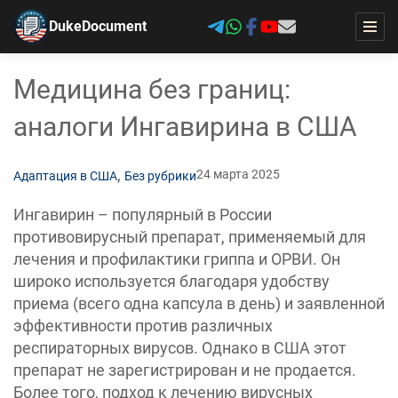
DukeDocument
Медицина без границ:
аналоги Ингавирина в США
,
24 марта 2025
Адаптация в США
Без рубрики
Ингавирин – популярный в России
противовирусный препарат, применяемый для
лечения и профилактики гриппа и ОРВИ. Он
широко используется благодаря удобству
приема (всего одна капсула в день) и заявленной
эффективности против различных
респираторных вирусов. Однако в США этот
препарат не зарегистрирован и не продается.
Более того, подход к лечению вирусных