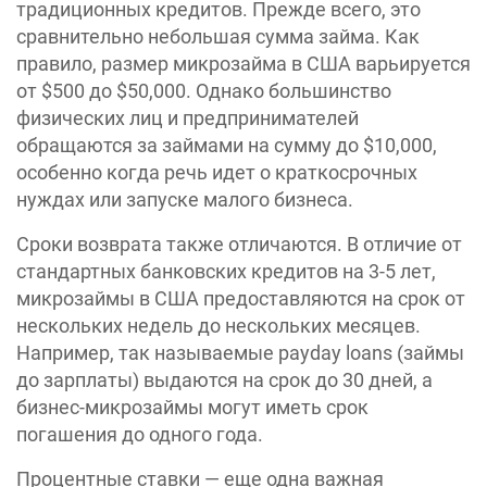
традиционных кредитов. Прежде всего, это
сравнительно небольшая сумма займа. Как
правило, размер микрозайма в США варьируется
от $500 до $50,000. Однако большинство
физических лиц и предпринимателей
обращаются за займами на сумму до $10,000,
особенно когда речь идет о краткосрочных
нуждах или запуске малого бизнеса.
Сроки возврата также отличаются. В отличие от
стандартных банковских кредитов на 3-5 лет,
микрозаймы в США предоставляются на срок от
нескольких недель до нескольких месяцев.
Например, так называемые payday loans (займы
до зарплаты) выдаются на срок до 30 дней, а
бизнес-микрозаймы могут иметь срок
погашения до одного года.
Процентные ставки — еще одна важная