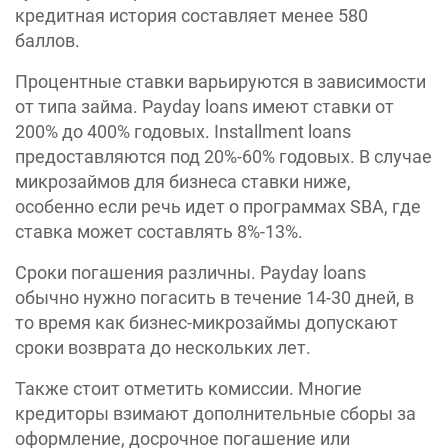
кредитная история составляет менее 580
баллов.
Процентные ставки варьируются в зависимости
от типа займа. Payday loans имеют ставки от
200% до 400% годовых. Installment loans
предоставляются под 20%-60% годовых. В случае
микрозаймов для бизнеса ставки ниже,
особенно если речь идет о программах SBA, где
ставка может составлять 8%-13%.
Сроки погашения различны. Payday loans
обычно нужно погасить в течение 14-30 дней, в
то время как бизнес-микрозаймы допускают
сроки возврата до нескольких лет.
Также стоит отметить комиссии. Многие
кредиторы взимают дополнительные сборы за
оформление, досрочное погашение или