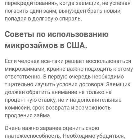
перекредитования», когда заемщик, не успевая
погасить один займ, вынужден брать новый,
попадая в долговую спираль.
Советы по использованию
микрозаймов в США.
Если человек все-таки решает воспользоваться
микрозаймами, крайне важно подходить к этому
ответственно. В первую очередь необходимо
тщательно изучить условия договора. Заемщик
должен обратить внимание не только на
процентную ставку, но и на дополнительные
комиссии, срок возврата и возможность
продления займа.
Очень важно заранее оценить свою
платежеспособность. Необходимо убедиться,