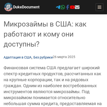
DukeDocument
Микрозаймы в США: как
работают и кому они
доступны?
,
26 марта 2025
Адаптация в США
Без рубрики
Финансовая система США предлагает широкий
спектр кредитных продуктов, рассчитанных как
на крупные корпорации, так и на рядовых
граждан. Одним из наиболее востребованных
инструментов являются микрозаймы. Под
микрозаймом понимается относительно
небольшая сумма кредита, предоставляемая на