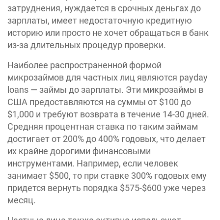
затруднения, нуждается в срочных деньгах до
зарплаты, имеет недостаточную кредитную
историю или просто не хочет обращаться в банк
из-за длительных процедур проверки.
Наиболее распространенной формой
микрозаймов для частных лиц являются payday
loans — займы до зарплаты. Эти микрозаймы в
США предоставляются на суммы от $100 до
$1,000 и требуют возврата в течение 14-30 дней.
Средняя процентная ставка по таким займам
достигает от 200% до 400% годовых, что делает
их крайне дорогими финансовыми
инструментами. Например, если человек
занимает $500, то при ставке 300% годовых ему
придется вернуть порядка $575-$600 уже через
месяц.