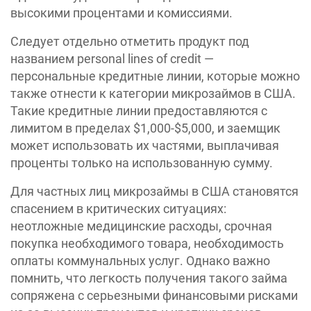
высокими процентами и комиссиями.
Следует отдельно отметить продукт под
названием personal lines of credit —
персональные кредитные линии, которые можно
также отнести к категории микрозаймов в США.
Такие кредитные линии предоставляются с
лимитом в пределах $1,000-$5,000, и заемщик
может использовать их частями, выплачивая
проценты только на использованную сумму.
Для частных лиц микрозаймы в США становятся
спасением в критических ситуациях:
неотложные медицинские расходы, срочная
покупка необходимого товара, необходимость
оплаты коммунальных услуг. Однако важно
помнить, что легкость получения такого займа
сопряжена с серьезными финансовыми рисками