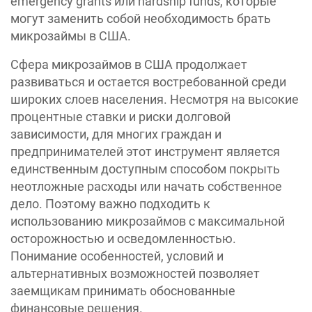
emergency grants или hardship funds, которые
могут заменить собой необходимость брать
микрозаймы в США.
Сфера микрозаймов в США продолжает
развиваться и остается востребованной среди
широких слоев населения. Несмотря на высокие
процентные ставки и риски долговой
зависимости, для многих граждан и
предпринимателей этот инструмент является
единственным доступным способом покрыть
неотложные расходы или начать собственное
дело. Поэтому важно подходить к
использованию микрозаймов с максимальной
осторожностью и осведомленностью.
Понимание особенностей, условий и
альтернативных возможностей позволяет
заемщикам принимать обоснованные
финансовые решения.