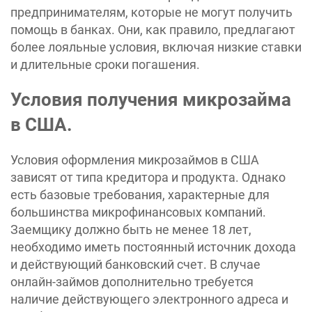
предпринимателям, которые не могут получить
помощь в банках. Они, как правило, предлагают
более лояльные условия, включая низкие ставки
и длительные сроки погашения.
Условия получения микрозайма
в США.
Условия оформления микрозаймов в США
зависят от типа кредитора и продукта. Однако
есть базовые требования, характерные для
большинства микрофинансовых компаний.
Заемщику должно быть не менее 18 лет,
необходимо иметь постоянный источник дохода
и действующий банковский счет. В случае
онлайн-займов дополнительно требуется
наличие действующего электронного адреса и