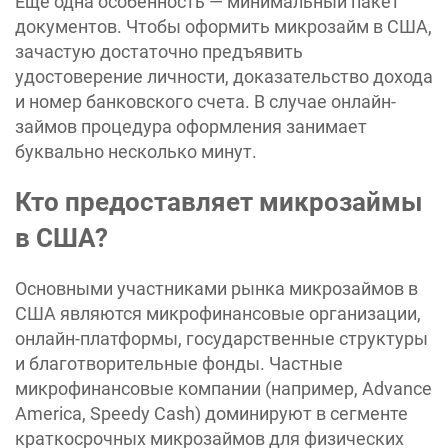
Еще одна особенность — минимальный пакет
документов. Чтобы оформить микрозайм в США,
зачастую достаточно предъявить
удостоверение личности, доказательство дохода
и номер банковского счета. В случае онлайн-
займов процедура оформления занимает
буквально несколько минут.
Кто предоставляет микрозаймы
в США?
Основными участниками рынка микрозаймов в
США являются микрофинансовые организации,
онлайн-платформы, государственные структуры
и благотворительные фонды. Частные
микрофинансовые компании (например, Advance
America, Speedy Cash) доминируют в сегменте
краткосрочных микрозаймов для физических