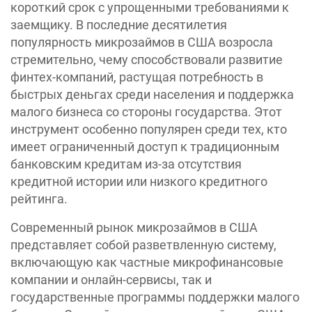
короткий срок с упрощенными требованиями к
заемщику. В последние десятилетия
популярность микрозаймов в США возросла
стремительно, чему способствовали развитие
финтех-компаний, растущая потребность в
быстрых деньгах среди населения и поддержка
малого бизнеса со стороны государства. Этот
инструмент особенно популярен среди тех, кто
имеет ограниченный доступ к традиционным
банковским кредитам из-за отсутствия
кредитной истории или низкого кредитного
рейтинга.
Современный рынок микрозаймов в США
представляет собой разветвленную систему,
включающую как частные микрофинансовые
компании и онлайн-сервисы, так и
государственные программы поддержки малого