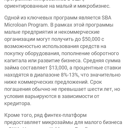
ориентированные на малый и микробизнес.
Одной из ключевых программ является SBA
Microloan Program. В рамках этой программы
малые предприятия и некоммерческие
организации могут получить до $50,000 с
возможностью использования средств на
покупку оборудования, пополнение оборотного
капитала или развитие бизнеса. Средняя сумма
займа составляет $13,000, а процентные ставки
находятся в диапазоне 8%-13%, что значительно
ниже коммерческих предложений. Срок
погашения обычно не превышает шести лет, но
условия варьируются в зависимости от
кредитора.
Кроме того, ряд финтех-платформ
предоставляет микрозаймы для малого бизнеса