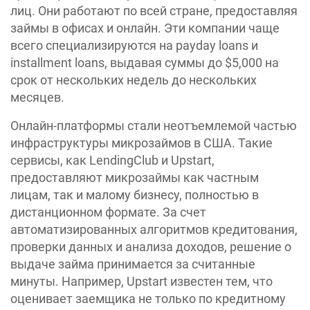
лиц. Они работают по всей стране, предоставляя
займы в офисах и онлайн. Эти компании чаще
всего специализируются на payday loans и
installment loans, выдавая суммы до $5,000 на
срок от нескольких недель до нескольких
месяцев.
Онлайн-платформы стали неотъемлемой частью
инфраструктуры микрозаймов в США. Такие
сервисы, как LendingClub и Upstart,
предоставляют микрозаймы как частным
лицам, так и малому бизнесу, полностью в
дистанционном формате. За счет
автоматизированных алгоритмов кредитования,
проверки данных и анализа доходов, решение о
выдаче займа принимается за считанные
минуты. Например, Upstart известен тем, что
оценивает заемщика не только по кредитному