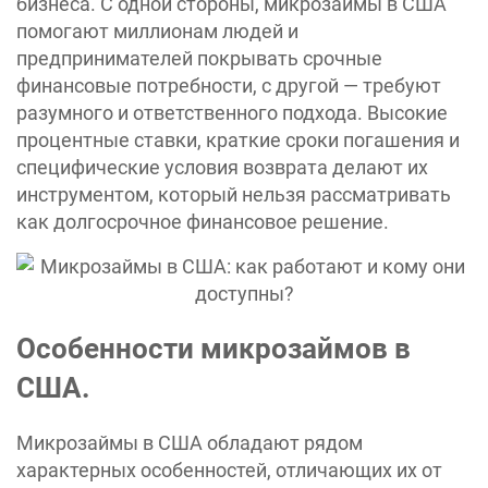
бизнеса. С одной стороны, микрозаймы в США
помогают миллионам людей и
предпринимателей покрывать срочные
финансовые потребности, с другой — требуют
разумного и ответственного подхода. Высокие
процентные ставки, краткие сроки погашения и
специфические условия возврата делают их
инструментом, который нельзя рассматривать
как долгосрочное финансовое решение.
Особенности микрозаймов в
США.
Микрозаймы в США обладают рядом
характерных особенностей, отличающих их от