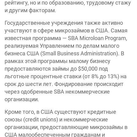
рейтингу, но и по образованию, трудовому стажу
и другим факторам.
Государственные учреждения также активно
участвуют в сфере микрозаймов в США. Самая
известная программа — SBA Microloan Program,
реализуемая Управлением по делам малого
бизнеса США (Small Business Administration). В
рамках этой программы малому бизнесу
предоставляются займы до $50,000 под
льготные процентные ставки (от 8% до 13%) на
срок до шести лет. Фондирование происходит
через одобренные SBA некоммерческие
организации.
Кроме того, в США существуют кредитные
союзы (credit unions) и некоммерческие
организации, предоставляющие микрозаймы в
США малообеспеченным гражданам и