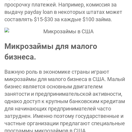
просрочку платежей. Например, комиссия за
выдачу payday loan в некоторых штатах может
составлять $15-$30 за каждые $100 займа.
Микрозаймы для малого
бизнеса.
Важную роль в экономике страны играют
микрозаймы для малого бизнеса в США. Малый
бизнес является основным двигателем
занятости и предпринимательской активности,
однако доступ к крупным банковским кредитам
для начинающих предпринимателей часто
затруднен. Именно поэтому государственные и
частные организации предлагают специальные
программы микрозаймов в США,