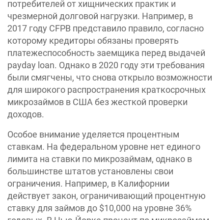
потребителей от хищнических практик и
чрезмерной долговой нагрузки. Например, в
2017 году CFPB представило правило, согласно
которому кредиторы обязаны проверять
платежеспособность заемщика перед выдачей
payday loan. Однако в 2020 году эти требования
были смягчены, что снова открыло возможности
для широкого распространения краткосрочных
микрозаймов в США без жесткой проверки
доходов.
Особое внимание уделяется процентным
ставкам. На федеральном уровне нет единого
лимита на ставки по микрозаймам, однако в
большинстве штатов установлены свои
ограничения. Например, в Калифорнии
действует закон, ограничивающий процентную
ставку для займов до $10,000 на уровне 36%