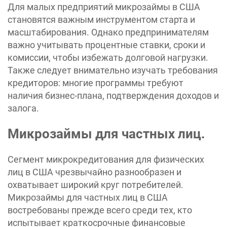
Для малых предприятий микрозаймы в США
становятся важным инструментом старта и
масштабирования. Однако предпринимателям
важно учитывать процентные ставки, сроки и
комиссии, чтобы избежать долговой нагрузки.
Также следует внимательно изучать требования
кредиторов: многие программы требуют
наличия бизнес-плана, подтверждения доходов и
залога.
Микрозаймы для частных лиц.
Сегмент микрокредитования для физических
лиц в США чрезвычайно разнообразен и
охватывает широкий круг потребителей.
Микрозаймы для частных лиц в США
востребованы прежде всего среди тех, кто
испытывает краткосрочные финансовые