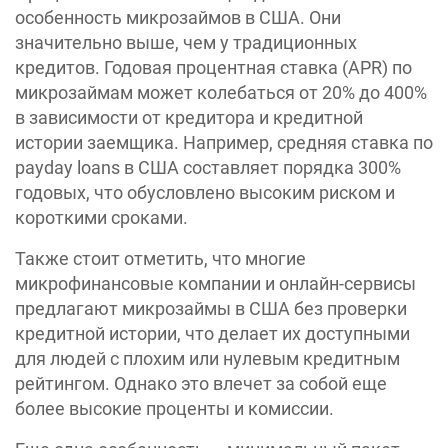
особенность микрозаймов в США. Они
значительно выше, чем у традиционных
кредитов. Годовая процентная ставка (APR) по
микрозаймам может колебаться от 20% до 400%
в зависимости от кредитора и кредитной
истории заемщика. Например, средняя ставка по
payday loans в США составляет порядка 300%
годовых, что обусловлено высоким риском и
короткими сроками.
Также стоит отметить, что многие
микрофинансовые компании и онлайн-сервисы
предлагают микрозаймы в США без проверки
кредитной истории, что делает их доступными
для людей с плохим или нулевым кредитным
рейтингом. Однако это влечет за собой еще
более высокие проценты и комиссии.