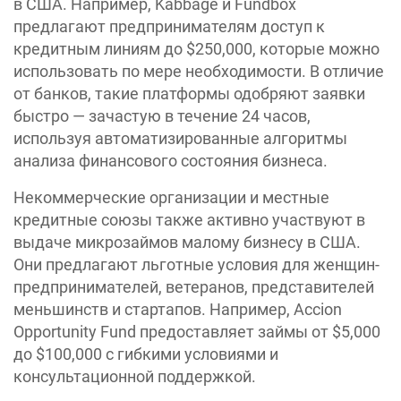
в США. Например, Kabbage и Fundbox
предлагают предпринимателям доступ к
кредитным линиям до $250,000, которые можно
использовать по мере необходимости. В отличие
от банков, такие платформы одобряют заявки
быстро — зачастую в течение 24 часов,
используя автоматизированные алгоритмы
анализа финансового состояния бизнеса.
Некоммерческие организации и местные
кредитные союзы также активно участвуют в
выдаче микрозаймов малому бизнесу в США.
Они предлагают льготные условия для женщин-
предпринимателей, ветеранов, представителей
меньшинств и стартапов. Например, Accion
Opportunity Fund предоставляет займы от $5,000
до $100,000 с гибкими условиями и
консультационной поддержкой.