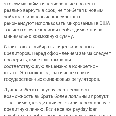
что сумма займа и начисленные проценты
реально вернуть в срок, не прибегая к новым
займам. Финансовые консультанты
рекомендуют использовать микрозаймы в США
только в случае крайней необходимости и на
минимально возможную сумму.
Стоит также выбирать лицензированных
кредиторов. Перед оформлением займа следует
проверить, имеет ли компания
соответствующую лицензию в конкретном
штате. Это можно сделать через сайты
государственных финансовых регуляторов.
Лучше избегать payday loans, если есть
возможность выбрать более лояльный продукт
— например, кредитный союз или персональную
кредитную линию. Если все же payday loan
неизбежен, необходимо внимательно следить за