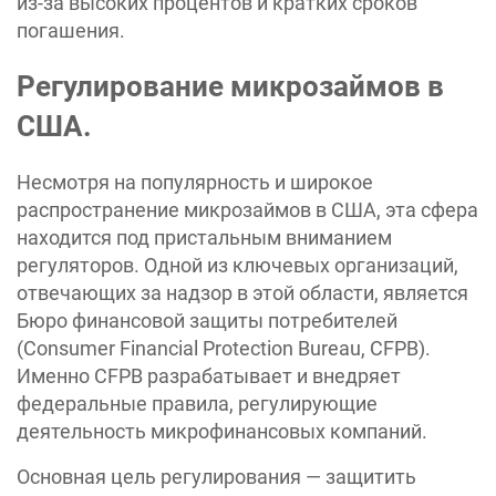
из-за высоких процентов и кратких сроков
погашения.
Регулирование микрозаймов в
США.
Несмотря на популярность и широкое
распространение микрозаймов в США, эта сфера
находится под пристальным вниманием
регуляторов. Одной из ключевых организаций,
отвечающих за надзор в этой области, является
Бюро финансовой защиты потребителей
(Consumer Financial Protection Bureau, CFPB).
Именно CFPB разрабатывает и внедряет
федеральные правила, регулирующие
деятельность микрофинансовых компаний.
Основная цель регулирования — защитить