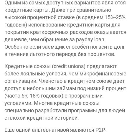
Одним из самых доступных вариантов являются
кредитные карты. Даже при сравнительно
высокой процентной ставке (в среднем 15%-25%
годовых) использование кредитной карты для
покрытия краткосрочных расходов оказывается
дешевле, чем обращение за payday loan.
Особенно если заемщик способен погасить долг
в течение льготного периода без процентов.
Кредитные союзы (credit unions) предлагают
более лояльные условия, чем микрофинансовые
организации. Членство в кредитном союзе дает
доступ к небольшим займам под низкий процент
(часто 6%-18% годовых) с прозрачными
условиями. Многие кредитные союзы
специально разработали программы для людей
с плохой кредитной историей.
Еще одной альтернативой являются P2P-