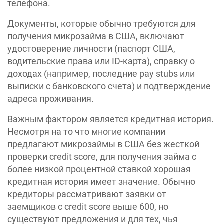
телефона.
Документы, которые обычно требуются для
получения микрозайма в США, включают
удостоверение личности (паспорт США,
водительские права или ID-карта), справку о
доходах (например, последние pay stubs или
выписки с банковского счета) и подтверждение
адреса проживания.
Важным фактором является кредитная история.
Несмотря на то что многие компании
предлагают микрозаймы в США без жесткой
проверки credit score, для получения займа с
более низкой процентной ставкой хорошая
кредитная история имеет значение. Обычно
кредиторы рассматривают заявки от
заемщиков с credit score выше 600, но
существуют предложения и для тех, чья