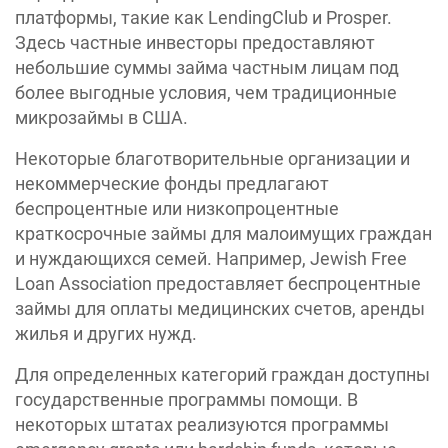
платформы, такие как LendingClub и Prosper.
Здесь частные инвесторы предоставляют
небольшие суммы займа частным лицам под
более выгодные условия, чем традиционные
микрозаймы в США.
Некоторые благотворительные организации и
некоммерческие фонды предлагают
беспроцентные или низкопроцентные
краткосрочные займы для малоимущих граждан
и нуждающихся семей. Например, Jewish Free
Loan Association предоставляет беспроцентные
займы для оплаты медицинских счетов, аренды
жилья и других нужд.
Для определенных категорий граждан доступны
государственные программы помощи. В
некоторых штатах реализуются программы