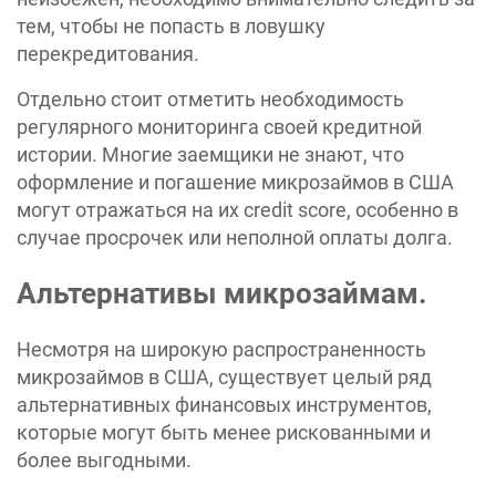
тем, чтобы не попасть в ловушку
перекредитования.
Отдельно стоит отметить необходимость
регулярного мониторинга своей кредитной
истории. Многие заемщики не знают, что
оформление и погашение микрозаймов в США
могут отражаться на их credit score, особенно в
случае просрочек или неполной оплаты долга.
Альтернативы микрозаймам.
Несмотря на широкую распространенность
микрозаймов в США, существует целый ряд
альтернативных финансовых инструментов,
которые могут быть менее рискованными и
более выгодными.